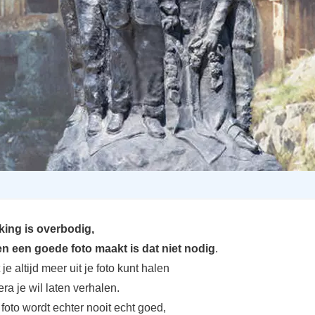
king is overbodig,
en een goede foto maakt is dat niet nodig
.
at je altijd meer uit je foto kunt halen
a je wil laten verhalen.
foto wordt echter nooit echt goed,