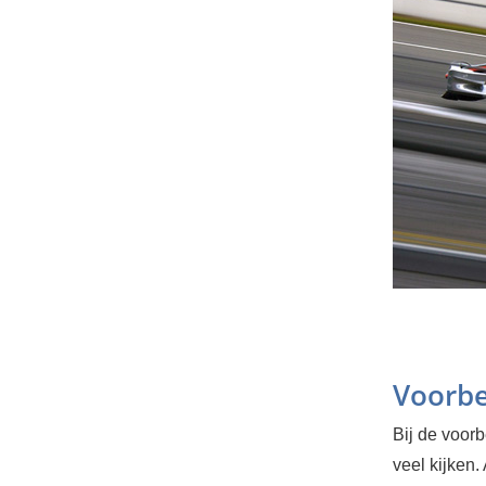
Voorbe
Bij de voor
veel kijken