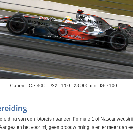
Canon EOS 40D - f/22 | 1/60 | 28-300mm | ISO 100
reiding
bereiding van een fotoreis naar een Formule 1 of Nascar wedstri
. Aangezien het voor mij geen broodwinning is en er meer dan e