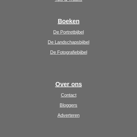
Boeken
De Portretbijbel
De Landschapsbijbel
De Fotografiebijbel
Over ons
Contact
Bloggers
Adverteren