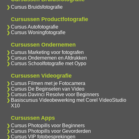
Cursus Bruidsfotografie
Cursussen Productfotografie
Cursus Autofotografie
Cursus Woningfotografie
Cursussen Ondernemen
Cursus Marketing voor fotografen
Cursus Ondernemen en Afdrukken
Cursus Schoolfotografie met Oypo
Cursussen Videografie
Cursus Filmen met je Fotocamera
Cursus De Beginselen van Video
Cursus Davinci Resolve voor Beginners
Basiscursus Videobewerking met Corel VideoStudio
X10
Cursussen Apps
Cursus Photopills voor Beginners
Cursus Photopills voor Gevorderden
Cursus VIP fotobesprekingen