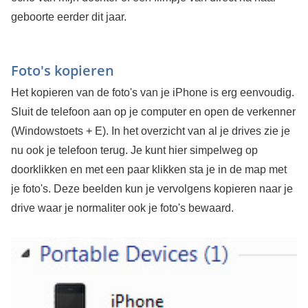
geboorte eerder dit jaar.
Foto's kopieren
Het kopieren van de foto's van je iPhone is erg eenvoudig.
Sluit de telefoon aan op je computer en open de verkenner
(Windowstoets + E). In het overzicht van al je drives zie je
nu ook je telefoon terug. Je kunt hier simpelweg op
doorklikken en met een paar klikken sta je in de map met
je foto's. Deze beelden kun je vervolgens kopieren naar je
drive waar je normaliter ook je foto's bewaard.