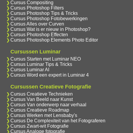
Cursus Compositing
Cursus Photoshop Filters
Cursus Photoshop Tips & Tricks
Cursus Photoshop Fotobewerkingen
Cursus Alles over Curven
Cursus Wat is er nieuw in Photoshop?
Cursus Photoshop Effecten
Cursus Photoshop Elements Photo Editor
Cursussen Luminar
Cursus Starten met Luminar NEO
Cursus Luminar Tips & Tricks
Cursus Luminar AI
Cursus Word een expert in Luminar 4
Cursussen Creatieve Fotografie
Cursus Creatieve Technieken
Cursus Van Beeld naar Kunst
Cursus Van onderwerp naar verhaal
Cursus Creatieve Roadmap
Cursus Werken met Lensbaby's
Cursus De Complexiteit van het Fotograferen
Cursus Zwart-wit Fotografie
Cursus Analoge fotografie