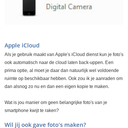
Apple iCloud
Als je gebruik maakt van Apple's iCloud dienst kun je foto's
ook automatisch naar de cloud laten back-uppen. Een
prima optie, al moet je daar dan natuurlijk wel voldoende
ruimte op beschikbaar hebben. Ook zou ik je aanraden om
dan alsnog zo nu en dan een eigen kopie te maken.
Wat is jou manier om geen belangrijke foto's van je
smartphone kwijt te raken?
Wil jij ook gave foto's maken?