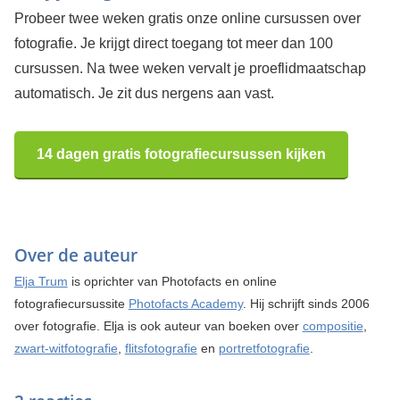
Probeer twee weken gratis onze online cursussen over
fotografie. Je krijgt direct toegang tot meer dan 100
cursussen. Na twee weken vervalt je proeflidmaatschap
automatisch. Je zit dus nergens aan vast.
14 dagen gratis fotografiecursussen kijken
Over de auteur
Elja Trum
is oprichter van Photofacts en online
fotografiecursussite
Photofacts Academy
. Hij schrijft sinds 2006
over fotografie. Elja is ook auteur van boeken over
compositie
,
zwart-witfotografie
,
flitsfotografie
en
portretfotografie
.