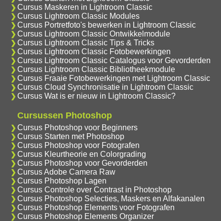
Cursus Maskeren in Lightroom Classic
Cursus Lightroom Classic Modules
Cursus Portretfoto's bewerken in Lightroom Classic
Cursus Lightroom Classic Ontwikkelmodule
Cursus Lightroom Classic Tips & Tricks
Cursus Lightroom Classic Fotobewerkingen
Cursus Lightroom Classic Catalogus voor Gevorderden
Cursus Lightroom Classic Bibliotheekmodule
Cursus Fraaie Fotobewerkingen met Lightroom Classic
Cursus Cloud Synchronisatie in Lightroom Classic
Cursus Wat is er nieuw in Lightroom Classic?
Cursussen Photoshop
Cursus Photoshop voor Beginners
Cursus Starten met Photoshop
Cursus Photoshop voor Fotografen
Cursus Kleurtheorie en Colorgrading
Cursus Photoshop voor Gevorderden
Cursus Adobe Camera Raw
Cursus Photoshop Lagen
Cursus Controle over Contrast in Photoshop
Cursus Photoshop Selecties, Maskers en Alfakanalen
Cursus Photoshop Elements voor Fotografen
Cursus Photoshop Elements Organizer