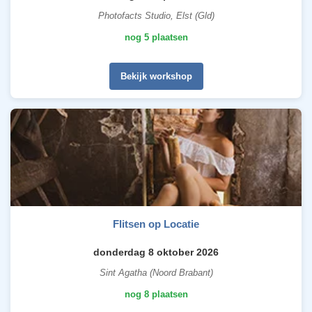
Photofacts Studio, Elst (Gld)
nog 5 plaatsen
Bekijk workshop
Flitsen op Locatie
donderdag 8 oktober 2026
Sint Agatha (Noord Brabant)
nog 8 plaatsen