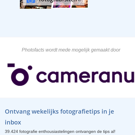
Photofacts wordt mede mogelijk gemaakt door
Ontvang wekelijks fotografietips in je
inbox
39.424 fotografie enthousiastelingen ontvangen de tips al!