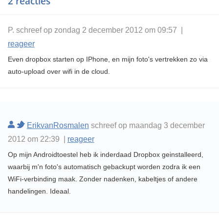
2 reacties
P. schreef op zondag 2 december 2012 om 09:57 |
reageer
Even dropbox starten op IPhone, en mijn foto's vertrekken zo via
auto-upload over wifi in de cloud.
ErikvanRosmalen
schreef op maandag 3 december
2012 om 22:39 |
reageer
Op mijn Androidtoestel heb ik inderdaad Dropbox geinstalleerd,
waarbij m'n foto's automatisch gebackupt worden zodra ik een
WiFi-verbinding maak. Zonder nadenken, kabeltjes of andere
handelingen. Ideaal.