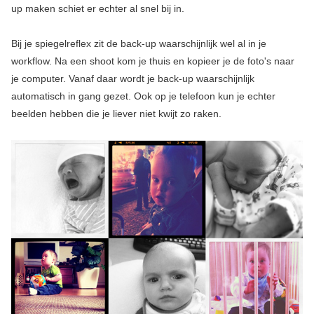
up maken schiet er echter al snel bij in.
Bij je spiegelreflex zit de back-up waarschijnlijk wel al in je
workflow. Na een shoot kom je thuis en kopieer je de foto's naar
je computer. Vanaf daar wordt je back-up waarschijnlijk
automatisch in gang gezet. Ook op je telefoon kun je echter
beelden hebben die je liever niet kwijt zo raken.