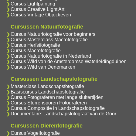
Cursus Lightpainting
Cursus Creative Light Art
Cursus Vintage Objectieven
Cursussen Natuurfotografie
Cursus Natuurfotografie voor beginners
Cursus Masterclass Macrofotografie
Cursus Herfstfotografie
Cursus Macrofotografie
Cursus Natuurfotografie in Nederland
Cursus Wild van de Amsterdamse Waterleidingduinen
Cursus Wild van Denemarken
Cursussen Landschapsfotografie
Masterclass Landschapsfotografie
Basiscursus Landschapsfotografie
Cursus Fotograferen met lange sluitertijden
Cursus Sterrensporen Fotograferen
Cursus Compositie in Landschapsfotografie
Documentaire: Landschapsfotograaf van de Goor
Cursussen Dierenfotografie
Cursus Vogelfotografie