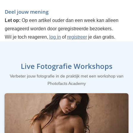
Deel jouw mening
Let op:
Op een artikel ouder dan een week kan alleen
gereageerd worden door geregistreerde bezoekers.
Wil je toch reageren,
log in
of
registreer
je dan gratis.
Live Fotografie Workshops
Verbeter jouw fotografie in de praktijk met een workshop van
Photofacts Academy