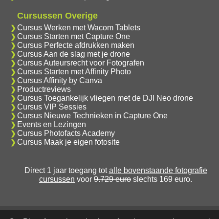
Cursussen Overige
Cursus Werken met Wacom Tablets
Cursus Starten met Capture One
Cursus Perfecte afdrukken maken
Cursus Aan de slag met je drone
Cursus Auteursrecht voor Fotografen
Cursus Starten met Affinity Photo
Cursus Affinity by Canva
Productreviews
Cursus Toegankelijk vliegen met de DJI Neo drone
Cursus VIP Sessies
Cursus Nieuwe Technieken in Capture One
Events en Lezingen
Cursus Photofacts Academy
Cursus Maak je eigen fotosite
Direct 1 jaar toegang tot
alle bovenstaande fotografie
cursussen
voor
9.729 euro
slechts 169 euro.