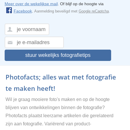
Meer over de wekelijkse mail
. Of blijf op de hoogte via
Facebook
.
Aanmelding beveiligd met
Google reCaptcha
.
stuur wekelijks fotografietips
Photofacts; alles wat met fotografie
te maken heeft!
Wil je graag mooiere foto's maken en op de hoogte
blijven van ontwikkelingen binnen de fotografie?
Photofacts plaatst leerzame artikelen die gerelateerd
zijn aan fotografie. Variërend van product-