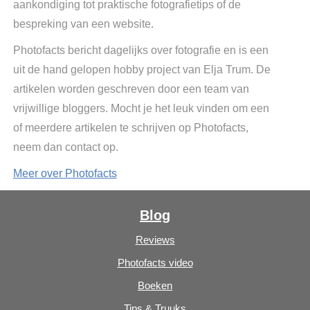
aankondiging tot praktische fotografietips of de
bespreking van een website.
Photofacts bericht dagelijks over fotografie en is een
uit de hand gelopen hobby project van Elja Trum. De
artikelen worden geschreven door een team van
vrijwillige bloggers. Mocht je het leuk vinden om een
of meerdere artikelen te schrijven op Photofacts,
neem dan contact op.
Meer over Photofacts
Blog
Reviews
Photofacts video
Boeken
Tips & Truuks