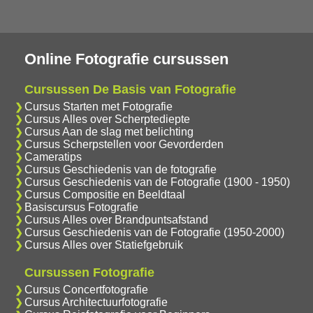
Online Fotografie cursussen
Cursussen De Basis van Fotografie
Cursus Starten met Fotografie
Cursus Alles over Scherptediepte
Cursus Aan de slag met belichting
Cursus Scherpstellen voor Gevorderden
Cameratips
Cursus Geschiedenis van de fotografie
Cursus Geschiedenis van de Fotografie (1900 - 1950)
Cursus Compositie en Beeldtaal
Basiscursus Fotografie
Cursus Alles over Brandpuntsafstand
Cursus Geschiedenis van de Fotografie (1950-2000)
Cursus Alles over Statiefgebruik
Cursussen Fotografie
Cursus Concertfotografie
Cursus Architectuurfotografie