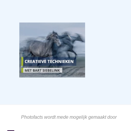
Photofacts wordt mede mogelijk gemaakt door