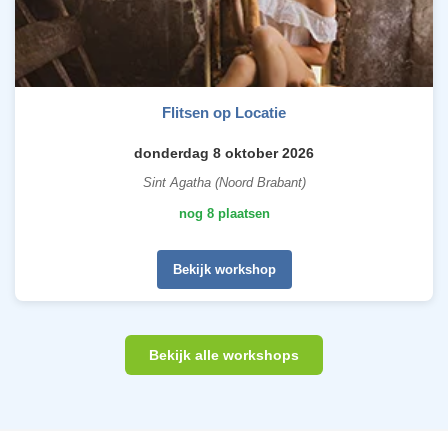
Flitsen op Locatie
donderdag 8 oktober 2026
Sint Agatha (Noord Brabant)
nog 8 plaatsen
Bekijk workshop
Bekijk alle workshops