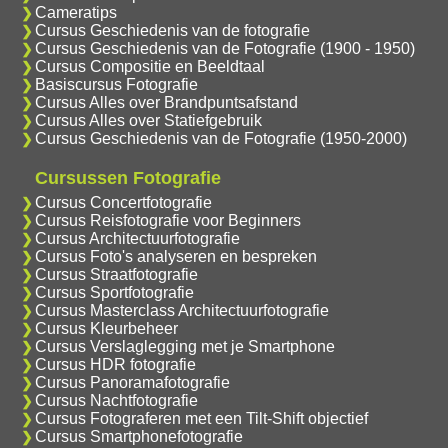
Cameratips
Cursus Geschiedenis van de fotografie
Cursus Geschiedenis van de Fotografie (1900 - 1950)
Cursus Compositie en Beeldtaal
Basiscursus Fotografie
Cursus Alles over Brandpuntsafstand
Cursus Alles over Statiefgebruik
Cursus Geschiedenis van de Fotografie (1950-2000)
Cursussen Fotografie
Cursus Concertfotografie
Cursus Reisfotografie voor Beginners
Cursus Architectuurfotografie
Cursus Foto's analyseren en bespreken
Cursus Straatfotografie
Cursus Sportfotografie
Cursus Masterclass Architectuurfotografie
Cursus Kleurbeheer
Cursus Verslaglegging met je Smartphone
Cursus HDR fotografie
Cursus Panoramafotografie
Cursus Nachtfotografie
Cursus Fotograferen met een Tilt-Shift objectief
Cursus Smartphonefotografie