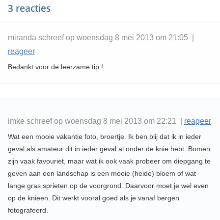
3 reacties
miranda schreef op woensdag 8 mei 2013 om 21:05 |
reageer
Bedankt voor de leerzame tip !
imke schreef op woensdag 8 mei 2013 om 22:21 |
reageer
Wat een mooie vakantie foto, broertje. Ik ben blij dat ik in ieder
geval als amateur dit in ieder geval al onder de knie hebt. Bomen
zijn vaak favouriet, maar wat ik ook vaak probeer om diepgang te
geven aan een landschap is een mooie (heide) bloem of wat
lange gras sprieten op de voorgrond. Daarvoor moet je wel even
op de knieen. Dit werkt vooral goed als je vanaf bergen
fotografeerd.