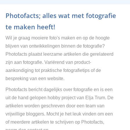
Photofacts; alles wat met fotografie
te maken heeft!
Wil je graag mooiere foto's maken en op de hoogte
blijven van ontwikkelingen binnen de fotografie?
Photofacts plaatst leerzame artikelen die gerelateerd
zijn aan fotografie. Variërend van product-
aankondiging tot praktische fotografietips of de
bespreking van een website.
Photofacts bericht dagelijks over fotografie en is een
uit de hand gelopen hobby project van Elja Trum. De
artikelen worden geschreven door een team van
vrijwillige bloggers. Mocht je het leuk vinden om een
of meerdere artikelen te schrijven op Photofacts,