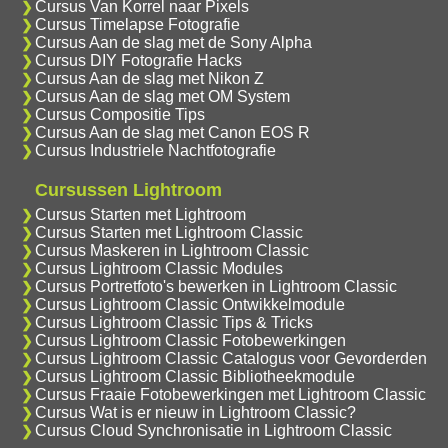
Cursus Van Korrel naar Pixels
Cursus Timelapse Fotografie
Cursus Aan de slag met de Sony Alpha
Cursus DIY Fotografie Hacks
Cursus Aan de slag met Nikon Z
Cursus Aan de slag met OM System
Cursus Compositie Tips
Cursus Aan de slag met Canon EOS R
Cursus Industriele Nachtfotografie
Cursussen Lightroom
Cursus Starten met Lightroom
Cursus Starten met Lightroom Classic
Cursus Maskeren in Lightroom Classic
Cursus Lightroom Classic Modules
Cursus Portretfoto's bewerken in Lightroom Classic
Cursus Lightroom Classic Ontwikkelmodule
Cursus Lightroom Classic Tips & Tricks
Cursus Lightroom Classic Fotobewerkingen
Cursus Lightroom Classic Catalogus voor Gevorderden
Cursus Lightroom Classic Bibliotheekmodule
Cursus Fraaie Fotobewerkingen met Lightroom Classic
Cursus Wat is er nieuw in Lightroom Classic?
Cursus Cloud Synchronisatie in Lightroom Classic