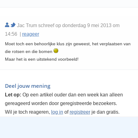
Jac Trum schreef op donderdag 9 mei 2013 om
14:56 |
reageer
Moet toch een behoorlijke klus zijn geweest, het verplaatsen van
die rotsen en die bomen
Maar het is een uitstekend voorbeeld!
Deel jouw mening
Let op:
Op een artikel ouder dan een week kan alleen
gereageerd worden door geregistreerde bezoekers.
Wil je toch reageren,
log in
of
registreer
je dan gratis.