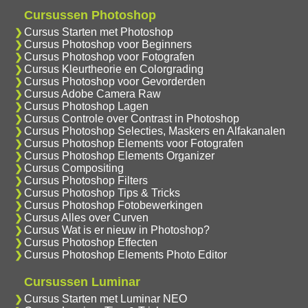
Cursussen Photoshop
Cursus Starten met Photoshop
Cursus Photoshop voor Beginners
Cursus Photoshop voor Fotografen
Cursus Kleurtheorie en Colorgrading
Cursus Photoshop voor Gevorderden
Cursus Adobe Camera Raw
Cursus Photoshop Lagen
Cursus Controle over Contrast in Photoshop
Cursus Photoshop Selecties, Maskers en Alfakanalen
Cursus Photoshop Elements voor Fotografen
Cursus Photoshop Elements Organizer
Cursus Compositing
Cursus Photoshop Filters
Cursus Photoshop Tips & Tricks
Cursus Photoshop Fotobewerkingen
Cursus Alles over Curven
Cursus Wat is er nieuw in Photoshop?
Cursus Photoshop Effecten
Cursus Photoshop Elements Photo Editor
Cursussen Luminar
Cursus Starten met Luminar NEO