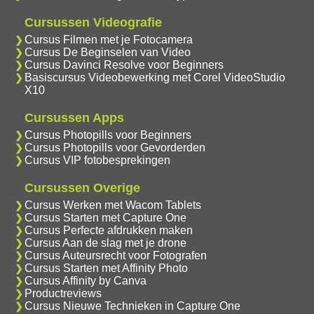
Cursussen Videografie
Cursus Filmen met je Fotocamera
Cursus De Beginselen van Video
Cursus Davinci Resolve voor Beginners
Basiscursus Videobewerking met Corel VideoStudio
X10
Cursussen Apps
Cursus Photopills voor Beginners
Cursus Photopills voor Gevorderden
Cursus VIP fotobesprekingen
Cursussen Overige
Cursus Werken met Wacom Tablets
Cursus Starten met Capture One
Cursus Perfecte afdrukken maken
Cursus Aan de slag met je drone
Cursus Auteursrecht voor Fotografen
Cursus Starten met Affinity Photo
Cursus Affinity by Canva
Productreviews
Cursus Nieuwe Technieken in Capture One