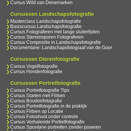
Cursus Wild van Denemarken
Cursussen Landschapsfotografie
Masterclass Landschapsfotografie
Basiscursus Landschapsfotografie
Cursus Fotograferen met lange sluitertijden
Cursus Sterrensporen Fotograferen
Cursus Compositie in Landschapsfotografie
Documentaire: Landschapsfotograaf van de Goor
Cursussen Dierenfotografie
Cursus Vogelfotografie
Cursus Hondenfotografie
Cursussen Portretfotografie
Cursus Portretfotografie Tips
Cursus Starten met Flitsen
Cursus Boudoirfotografie
Cursus Portretfotografie in de praktijk
Cursus Flitsen op Locatie
Cursus Fotoshoot onder controle
Cursus Verhalende Portretfotografie
Cursus Spontane portretten zonder poseren