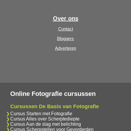
Over ons
Contact
Bloggers
Adverteren
Online Fotografie cursussen
Cursussen De Basis van Fotografie
Cursus Starten met Fotografie
Cursus Alles over Scherptediepte
Cursus Aan de slag met belichting
Cursus Scherpstellen voor Gevorderden