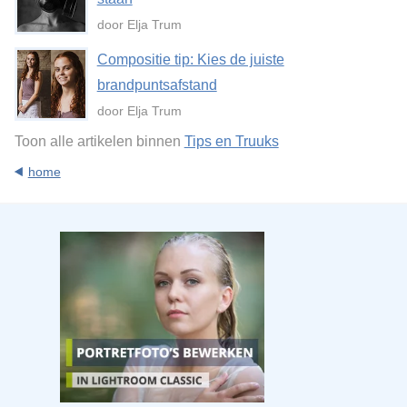
door Elja Trum
Compositie tip: Kies de juiste
brandpuntsafstand
door Elja Trum
Toon alle artikelen binnen
Tips en Truuks
home