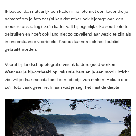
Ik bedoel dan natuurlijk een kader in je foto niet een kader die je
achteraf om je foto zet (al kan dat zeker ook bijdrage aan een
mooiere uitstraling). Zo'n kader valt bij eigenlijk elke soort foto te
gebruiken en hoeft ook lang niet zo opvallend aanwezig te zijn als
in onderstaande voorbeeld. Kaders kunnen ook heel subtiel
gebruikt worden.
Vooral bij landschapfotografie vind ik kaders goed werken.
Wanneer je bijvoorbeeld op vakantie bent en je een mooi uitzicht
ziet wil je daar meestal snel een fotootje van maken. Helaas doet
zo'n foto vaak geen recht aan wat je zag; het mist de diepte.