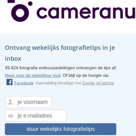
Ontvang wekelijks fotografietips in je
inbox
39.424 fotografie enthousiastelingen ontvangen de tips al!
Meer over de wekelijkse mail
. Of blijf op de hoogte via
Facebook
.
Aanmelding beveiligd met
Google reCaptcha
.
stuur wekelijks fotografietips