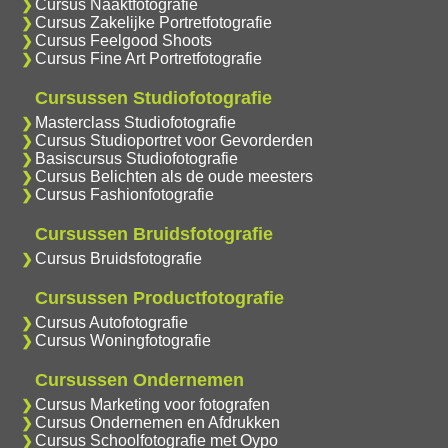
Cursus Naaktfotografie
Cursus Zakelijke Portretfotografie
Cursus Feelgood Shoots
Cursus Fine Art Portretfotografie
Cursussen Studiofotografie
Masterclass Studiofotografie
Cursus Studioportret voor Gevorderden
Basiscursus Studiofotografie
Cursus Belichten als de oude meesters
Cursus Fashionfotografie
Cursussen Bruidsfotografie
Cursus Bruidsfotografie
Cursussen Productfotografie
Cursus Autofotografie
Cursus Woningfotografie
Cursussen Ondernemen
Cursus Marketing voor fotografen
Cursus Ondernemen en Afdrukken
Cursus Schoolfotografie met Oypo