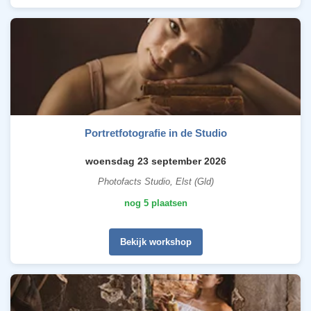
Portretfotografie in de Studio
woensdag 23 september 2026
Photofacts Studio, Elst (Gld)
nog 5 plaatsen
Bekijk workshop