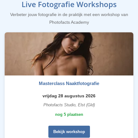
Live Fotografie Workshops
Verbeter jouw fotografie in de praktijk met een workshop van
Photofacts Academy
Masterclass Naaktfotografie
vrijdag 28 augustus 2026
Photofacts Studio, Elst (Gld)
nog 5 plaatsen
Bekijk workshop