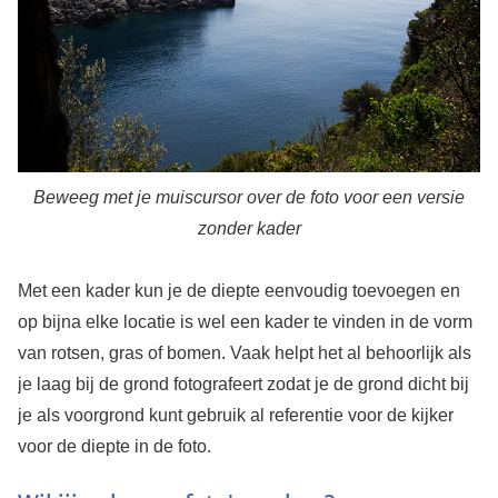
Beweeg met je muiscursor over de foto voor een versie
zonder kader
Met een kader kun je de diepte eenvoudig toevoegen en
op bijna elke locatie is wel een kader te vinden in de vorm
van rotsen, gras of bomen. Vaak helpt het al behoorlijk als
je laag bij de grond fotografeert zodat je de grond dicht bij
je als voorgrond kunt gebruik al referentie voor de kijker
voor de diepte in de foto.