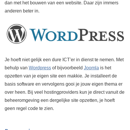
dan met het bouwen van een website. Daar zijn immers
anderen beter in.
Je hoeft niet gelijk een dure ICT'er in dienst te nemen. Met
behulp van
Wordpress
of bijvoorbeeld
Joomla
is het
opzetten van je eigen site een makkie. Je installeert de
basis software en vervolgens gooi je jouw eigen thema er
over heen. Bij veel hostingproviders kun je direct vanuit de
beheeromgeving een dergelijke site opzetten, je hoeft
geen regel code te zien.