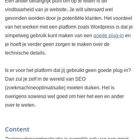
Een ander belangrijk punt om op te letten is de
vindbaarheid van je website. Je wilt uiteraard wel
gevonden worden door je potentiële klanten. Het voordeel
van het werken met een platform zoals Wordpress is dat je
simpelweg gebruik kunt maken van een
goede plug-in
en
je hoeft je verder geen zorgen te maken over de
technische details.
Is er voor het platform dat jij gebruikt geen goede plug-in?
Dan zul je zelf in de wereld van SEO
(zoekmachineoptimalisatie) moeten duiken. Het is
overigens sowieso wel goed om hier het een en ander
over te weten.
Content