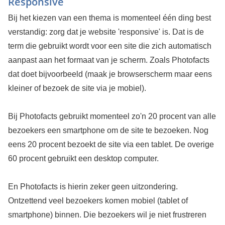
Responsive
Bij het kiezen van een thema is momenteel één ding best
verstandig: zorg dat je website 'responsive' is. Dat is de
term die gebruikt wordt voor een site die zich automatisch
aanpast aan het formaat van je scherm. Zoals Photofacts
dat doet bijvoorbeeld (maak je browserscherm maar eens
kleiner of bezoek de site via je mobiel).
Bij Photofacts gebruikt momenteel zo'n 20 procent van alle
bezoekers een smartphone om de site te bezoeken. Nog
eens 20 procent bezoekt de site via een tablet. De overige
60 procent gebruikt een desktop computer.
En Photofacts is hierin zeker geen uitzondering.
Ontzettend veel bezoekers komen mobiel (tablet of
smartphone) binnen. Die bezoekers wil je niet frustreren