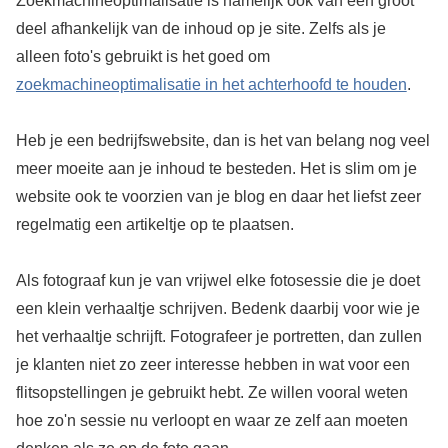
Zoekmachineoptimalisatie is namelijk ook van een groot
deel afhankelijk van de inhoud op je site. Zelfs als je
alleen foto's gebruikt is het goed om
zoekmachineoptimalisatie in het achterhoofd te houden
.
Heb je een bedrijfswebsite, dan is het van belang nog veel
meer moeite aan je inhoud te besteden. Het is slim om je
website ook te voorzien van je blog en daar het liefst zeer
regelmatig een artikeltje op te plaatsen.
Als fotograaf kun je van vrijwel elke fotosessie die je doet
een klein verhaaltje schrijven. Bedenk daarbij voor wie je
het verhaaltje schrijft. Fotografeer je portretten, dan zullen
je klanten niet zo zeer interesse hebben in wat voor een
flitsopstellingen je gebruikt hebt. Ze willen vooral weten
hoe zo'n sessie nu verloopt en waar ze zelf aan moeten