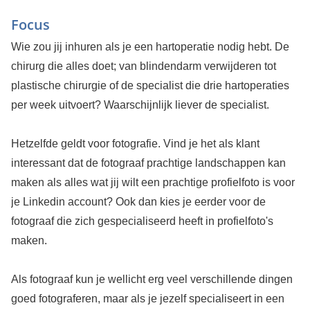
Focus
Wie zou jij inhuren als je een hartoperatie nodig hebt. De
chirurg die alles doet; van blindendarm verwijderen tot
plastische chirurgie of de specialist die drie hartoperaties
per week uitvoert? Waarschijnlijk liever de specialist.
Hetzelfde geldt voor fotografie. Vind je het als klant
interessant dat de fotograaf prachtige landschappen kan
maken als alles wat jij wilt een prachtige profielfoto is voor
je Linkedin account? Ook dan kies je eerder voor de
fotograaf die zich gespecialiseerd heeft in profielfoto's
maken.
Als fotograaf kun je wellicht erg veel verschillende dingen
goed fotograferen, maar als je jezelf specialiseert in een