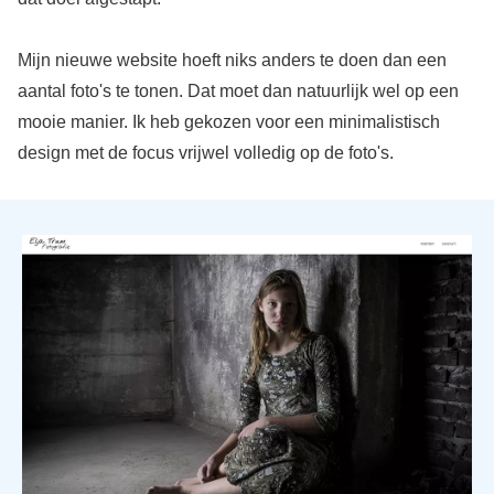
Mijn nieuwe website hoeft niks anders te doen dan een
aantal foto's te tonen. Dat moet dan natuurlijk wel op een
mooie manier. Ik heb gekozen voor een minimalistisch
design met de focus vrijwel volledig op de foto's.