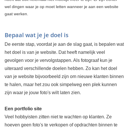
wel dingen waar je op moet letten wanneer je aan een website
gaat werken.
Bepaal wat je je doel is
De eerste stap, voordat je aan de slag gaat, is bepalen wat
het doel is van je website. Dat heeft namelijk veel
gevolgen voor je vervolgstappen. Als fotograaf kun je
uiteraard verschillende doelen hebben. Zo kan het doel
van je website bijvoorbeeld zijn om nieuwe klanten binnen
te halen, maar het zou ook simpelweg een plek kunnen
zijn waar je jouw foto's wilt laten zien.
Een portfolio site
Veel hobbyisten zitten niet te wachten op klanten. Ze
hoeven geen foto's te verkopen of opdrachten binnen te