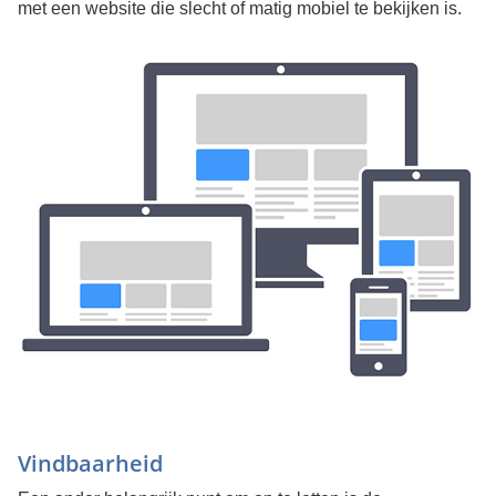
met een website die slecht of matig mobiel te bekijken is.
Vindbaarheid