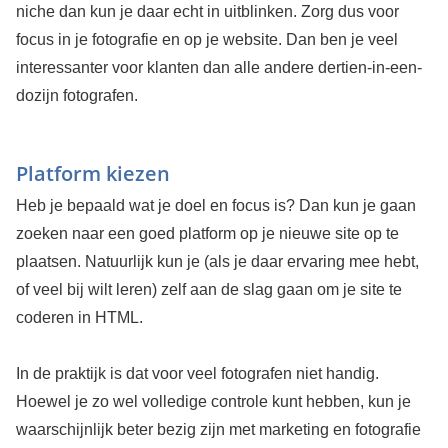
niche dan kun je daar echt in uitblinken. Zorg dus voor
focus in je fotografie en op je website. Dan ben je veel
interessanter voor klanten dan alle andere dertien-in-een-
dozijn fotografen.
Platform kiezen
Heb je bepaald wat je doel en focus is? Dan kun je gaan
zoeken naar een goed platform op je nieuwe site op te
plaatsen. Natuurlijk kun je (als je daar ervaring mee hebt,
of veel bij wilt leren) zelf aan de slag gaan om je site te
coderen in HTML.
In de praktijk is dat voor veel fotografen niet handig.
Hoewel je zo wel volledige controle kunt hebben, kun je
waarschijnlijk beter bezig zijn met marketing en fotografie