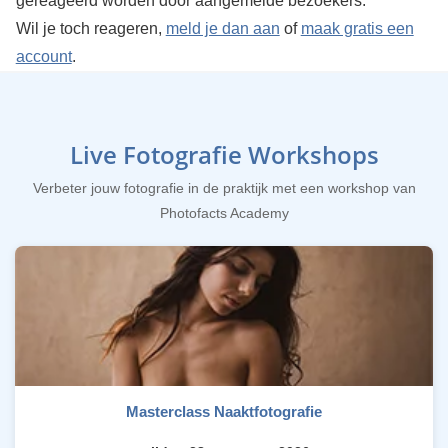
gereageerd worden door aangemelde bezoekers.
Wil je toch reageren,
meld je dan aan
of
maak gratis een
account
.
Live Fotografie Workshops
Verbeter jouw fotografie in de praktijk met een workshop van
Photofacts Academy
Masterclass Naaktfotografie