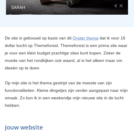
De site is gebouwd op basis van dit
Oyster thema
dat ik voor 16
dollar kocht op Themeforest. Themeforest is een prima site waar
je voor een klein budget prachtige sites kunt kopen. Zeker de
moeite van het rondkijken ook waard, al is het alleen maar om
ideeën op te doen.
Op mijn site is het thema gestript van de meeste van zijn
functionaliteiten. Kleine dingetjes zijn verder aangepast naar mijn
smaak. Zo kon ik in een weekendje mijn nieuwe site in de lucht
hebben.
Jouw website