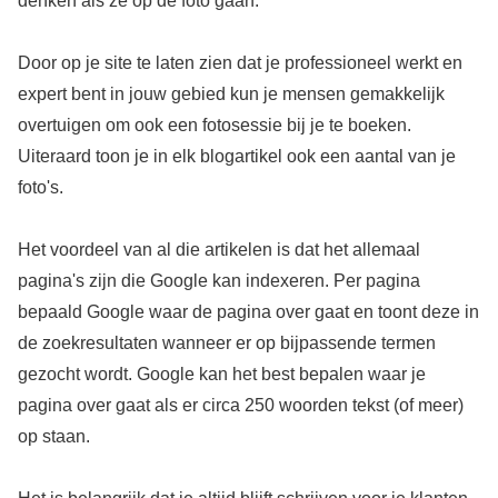
denken als ze op de foto gaan.
Door op je site te laten zien dat je professioneel werkt en
expert bent in jouw gebied kun je mensen gemakkelijk
overtuigen om ook een fotosessie bij je te boeken.
Uiteraard toon je in elk blogartikel ook een aantal van je
foto's.
Het voordeel van al die artikelen is dat het allemaal
pagina's zijn die Google kan indexeren. Per pagina
bepaald Google waar de pagina over gaat en toont deze in
de zoekresultaten wanneer er op bijpassende termen
gezocht wordt. Google kan het best bepalen waar je
pagina over gaat als er circa 250 woorden tekst (of meer)
op staan.