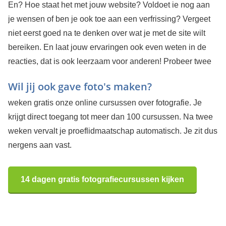
En? Hoe staat het met jouw website? Voldoet ie nog aan
je wensen of ben je ook toe aan een verfrissing? Vergeet
niet eerst goed na te denken over wat je met de site wilt
bereiken. En laat jouw ervaringen ook even weten in de
reacties, dat is ook leerzaam voor anderen!
Probeer twee
Wil jij ook gave foto's maken?
weken gratis onze online cursussen over fotografie. Je
krijgt direct toegang tot meer dan 100 cursussen. Na twee
weken vervalt je proeflidmaatschap automatisch. Je zit dus
nergens aan vast.
14 dagen gratis fotografiecursussen kijken