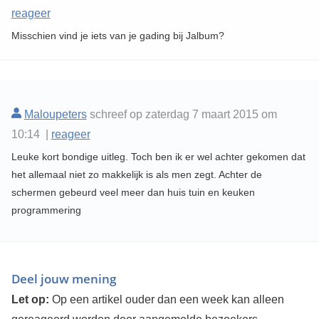
reageer
Misschien vind je iets van je gading bij Jalbum?
Maloupeters
schreef op zaterdag 7 maart 2015 om
10:14 |
reageer
Leuke kort bondige uitleg. Toch ben ik er wel achter gekomen dat
het allemaal niet zo makkelijk is als men zegt. Achter de
schermen gebeurd veel meer dan huis tuin en keuken
programmering
Deel jouw mening
Let op:
Op een artikel ouder dan een week kan alleen