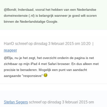
@Bondt; Inderdaad, vooral het hebben van een Nederlandse
domeinextensie (.nl) is belangrijk wanneer je goed wilt scoren
binnen de Nederlandstalige Google.
HarrD schreef op dinsdag 3 februari 2015 om 10:20 |
reageer
@Elja, nu je het zegt, het overzicht onderin de pagina is net
zichtbaar op mijn iPad 4 met Safari browser. En dus alleen met
precisie te benaderen. Mogelijk een punt van aandacht
aangaande "responsieve"
Stefan Segers
schreef op dinsdag 3 februari 2015 om