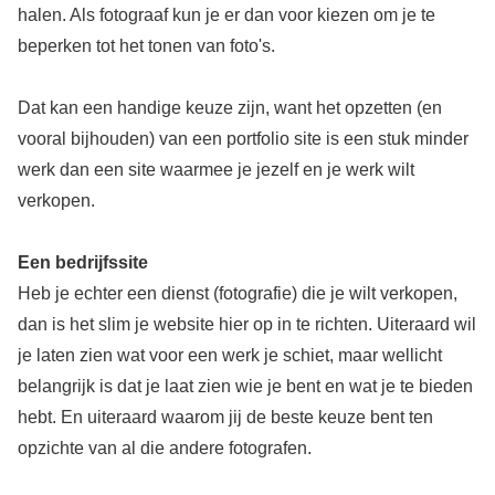
halen. Als fotograaf kun je er dan voor kiezen om je te
beperken tot het tonen van foto's.
Dat kan een handige keuze zijn, want het opzetten (en
vooral bijhouden) van een portfolio site is een stuk minder
werk dan een site waarmee je jezelf en je werk wilt
verkopen.
Een bedrijfssite
Heb je echter een dienst (fotografie) die je wilt verkopen,
dan is het slim je website hier op in te richten. Uiteraard wil
je laten zien wat voor een werk je schiet, maar wellicht
belangrijk is dat je laat zien wie je bent en wat je te bieden
hebt. En uiteraard waarom jij de beste keuze bent ten
opzichte van al die andere fotografen.