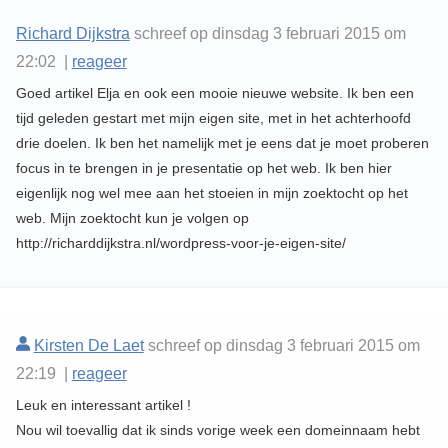
Richard Dijkstra
schreef op dinsdag 3 februari 2015 om
22:02 |
reageer
Goed artikel Elja en ook een mooie nieuwe website. Ik ben een
tijd geleden gestart met mijn eigen site, met in het achterhoofd
drie doelen. Ik ben het namelijk met je eens dat je moet proberen
focus in te brengen in je presentatie op het web. Ik ben hier
eigenlijk nog wel mee aan het stoeien in mijn zoektocht op het
web. Mijn zoektocht kun je volgen op
http://richarddijkstra.nl/wordpress-voor-je-eigen-site/
Kirsten De Laet
schreef op dinsdag 3 februari 2015 om
22:19 |
reageer
Leuk en interessant artikel !
Nou wil toevallig dat ik sinds vorige week een domeinnaam hebt