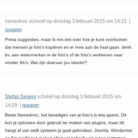
namednoc schreef op dinsdag 3 februari 2015 om 14:15 |
reageer
Prima suggesties, maar ik mis iets over hoe je kunt voorkomen
dat mensen je foto's kopiëren en er mee aan de haal gaan. denk
bv. aan watermerken in de foto's of de foto's verkleinen naar
minder Kb's. Wat zijn daarvan jou ideeën?
Stefan Segers
schreef op dinsdag 3 februari 2015 om
14:29 |
reageer
Beste Namednoc, het beveiligen van je foto's is iets aparts. Dit
kun je oplossen door gebruik ter maken van plugins, maar dit
hangt af van welk systeem je gaat gebruiken. Joomla, Wordpress