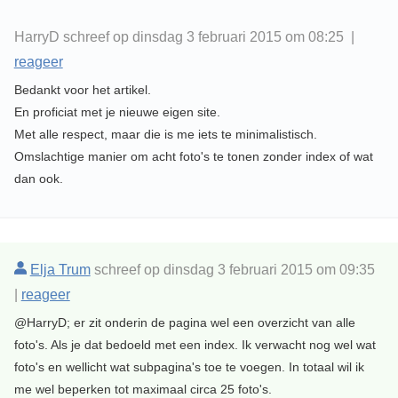
HarryD schreef op dinsdag 3 februari 2015 om 08:25 |
reageer
Bedankt voor het artikel.
En proficiat met je nieuwe eigen site.
Met alle respect, maar die is me iets te minimalistisch.
Omslachtige manier om acht foto's te tonen zonder index of wat
dan ook.
Elja Trum
schreef op dinsdag 3 februari 2015 om 09:35
|
reageer
@HarryD; er zit onderin de pagina wel een overzicht van alle
foto's. Als je dat bedoeld met een index. Ik verwacht nog wel wat
foto's en wellicht wat subpagina's toe te voegen. In totaal wil ik
me wel beperken tot maximaal circa 25 foto's.