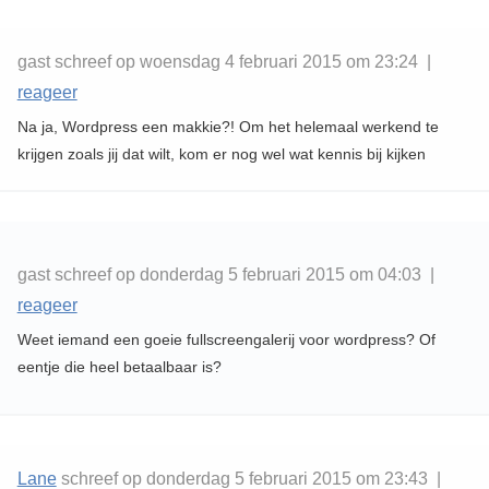
gast schreef op woensdag 4 februari 2015 om 23:24 |
reageer
Na ja, Wordpress een makkie?! Om het helemaal werkend te
krijgen zoals jij dat wilt, kom er nog wel wat kennis bij kijken
gast schreef op donderdag 5 februari 2015 om 04:03 |
reageer
Weet iemand een goeie fullscreengalerij voor wordpress? Of
eentje die heel betaalbaar is?
Lane
schreef op donderdag 5 februari 2015 om 23:43 |