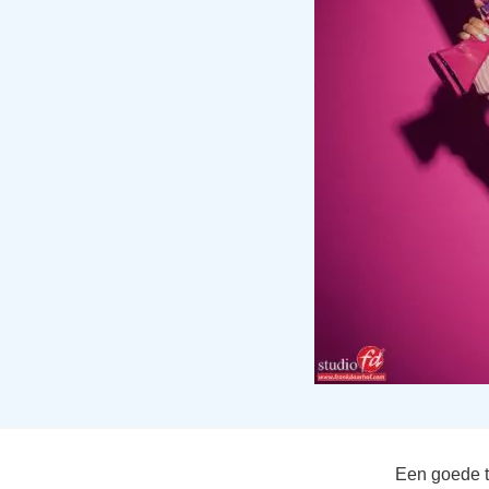
Een goede ti