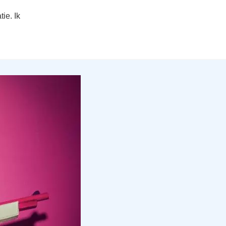
tie. Ik