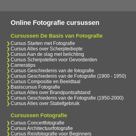
Online Fotografie cursussen
Cursussen De Basis van Fotografie
Cursus Starten met Fotografie
Cursus Alles over Scherptediepte
Cursus Aan de slag met belichting
Cursus Scherpstellen voor Gevorderden
Cameratips
Cursus Geschiedenis van de fotografie
Cursus Geschiedenis van de Fotografie (1900 - 1950)
Cursus Compositie en Beeldtaal
Basiscursus Fotografie
Cursus Alles over Brandpuntsafstand
Cursus Geschiedenis van de Fotografie (1950-2000)
Cursus Alles over Statiefgebruik
Cursussen Fotografie
Cursus Concertfotografie
Cursus Architectuurfotografie
Cursus Reisfotografie voor Beginners