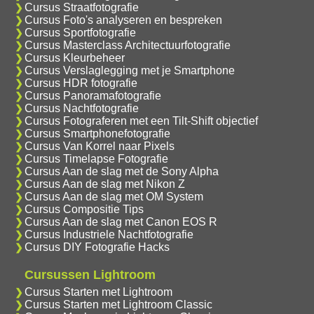
Cursus Straatfotografie
Cursus Foto's analyseren en bespreken
Cursus Sportfotografie
Cursus Masterclass Architectuurfotografie
Cursus Kleurbeheer
Cursus Verslaglegging met je Smartphone
Cursus HDR fotografie
Cursus Panoramafotografie
Cursus Nachtfotografie
Cursus Fotograferen met een Tilt-Shift objectief
Cursus Smartphonefotografie
Cursus Van Korrel naar Pixels
Cursus Timelapse Fotografie
Cursus Aan de slag met de Sony Alpha
Cursus Aan de slag met Nikon Z
Cursus Aan de slag met OM System
Cursus Compositie Tips
Cursus Aan de slag met Canon EOS R
Cursus Industriele Nachtfotografie
Cursus DIY Fotografie Hacks
Cursussen Lightroom
Cursus Starten met Lightroom
Cursus Starten met Lightroom Classic