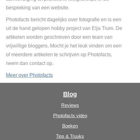
bespreking van een website.
Photofacts bericht dagelijks over fotografie en is een
uit de hand gelopen hobby project van Elja Trum. De
artikelen worden geschreven door een team van
vrijwillige bloggers. Mocht je het leuk vinden om een
of meerdere artikelen te schrijven op Photofacts,
neem dan contact op.
Meer over Photofacts
Blog
Reviews
Photofacts video
Boeken
Tips & Truuks