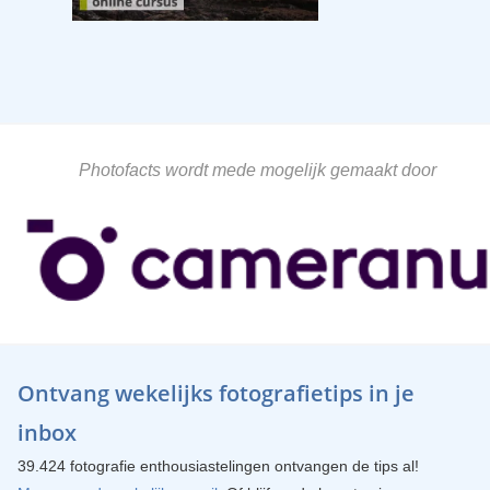
Photofacts wordt mede mogelijk gemaakt door
Ontvang wekelijks fotografietips in je
inbox
39.424 fotografie enthousiastelingen ontvangen de tips al!