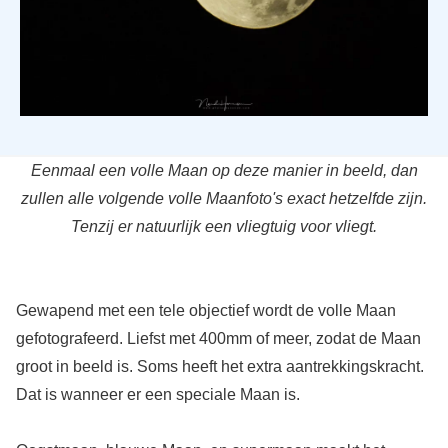
Eenmaal een volle Maan op deze manier in beeld, dan
zullen alle volgende volle Maanfoto's exact hetzelfde zijn.
Tenzij er natuurlijk een vliegtuig voor vliegt.
Gewapend met een tele objectief wordt de volle Maan
gefotografeerd. Liefst met 400mm of meer, zodat de Maan
groot in beeld is. Soms heeft het extra aantrekkingskracht.
Dat is wanneer er een speciale Maan is.