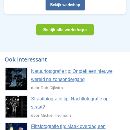
Bekijk workshop
Bekijk alle workshops
Ook interessant
Natuurfotografie tip: Ontdek een nieuwe
wereld na zonsondergang
door Rob Dijkstra
Straatfotografie tip: Nachtfotografie op
straat?
door Michiel Heijmans
Flitsfotografie tip: Maak overdag een