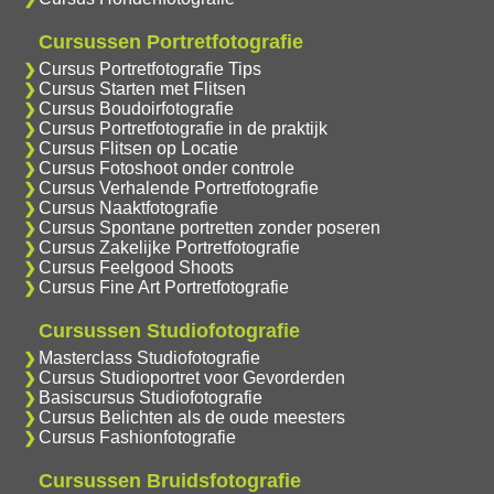
Cursussen Portretfotografie
Cursus Portretfotografie Tips
Cursus Starten met Flitsen
Cursus Boudoirfotografie
Cursus Portretfotografie in de praktijk
Cursus Flitsen op Locatie
Cursus Fotoshoot onder controle
Cursus Verhalende Portretfotografie
Cursus Naaktfotografie
Cursus Spontane portretten zonder poseren
Cursus Zakelijke Portretfotografie
Cursus Feelgood Shoots
Cursus Fine Art Portretfotografie
Cursussen Studiofotografie
Masterclass Studiofotografie
Cursus Studioportret voor Gevorderden
Basiscursus Studiofotografie
Cursus Belichten als de oude meesters
Cursus Fashionfotografie
Cursussen Bruidsfotografie