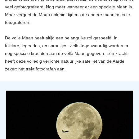
veel gefotografeerd. Nog meer wanneer er een speciale Maan is.
Maar vergeet de Maan ook niet tijdens de andere maanfases te
fotograferen.
De volle Maan heeft altijd een belangrijke rol gespeeld. In
folklore, legendes, en sprookjes. Zelfs tegenwoordig worden er
nog speciale krachten aan de volle Maan gegeven. Eén kracht
heeft deze volledig verlichte natuurlijke satelliet van de Aarde
zeker: het trekt fotografen aan.