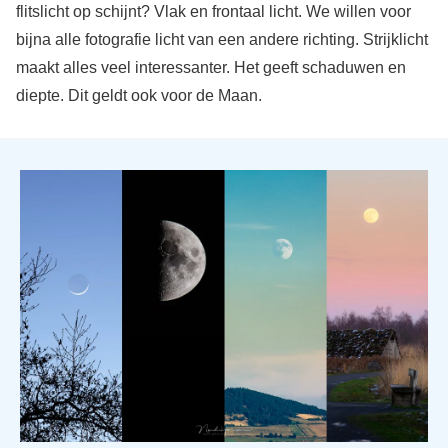
flitslicht op schijnt? Vlak en frontaal licht. We willen voor
bijna alle fotografie licht van een andere richting. Strijklicht
maakt alles veel interessanter. Het geeft schaduwen en
diepte. Dit geldt ook voor de Maan.