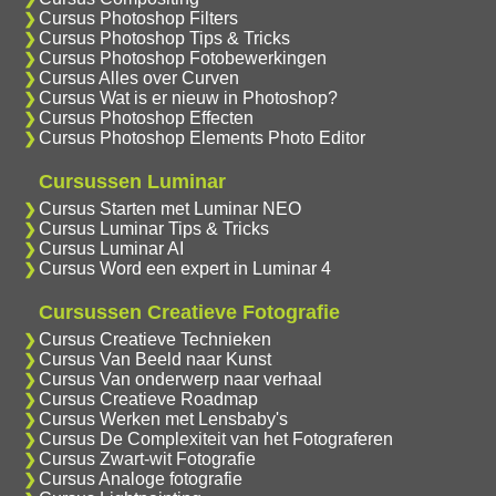
Cursus Photoshop Filters
Cursus Photoshop Tips & Tricks
Cursus Photoshop Fotobewerkingen
Cursus Alles over Curven
Cursus Wat is er nieuw in Photoshop?
Cursus Photoshop Effecten
Cursus Photoshop Elements Photo Editor
Cursussen Luminar
Cursus Starten met Luminar NEO
Cursus Luminar Tips & Tricks
Cursus Luminar AI
Cursus Word een expert in Luminar 4
Cursussen Creatieve Fotografie
Cursus Creatieve Technieken
Cursus Van Beeld naar Kunst
Cursus Van onderwerp naar verhaal
Cursus Creatieve Roadmap
Cursus Werken met Lensbaby's
Cursus De Complexiteit van het Fotograferen
Cursus Zwart-wit Fotografie
Cursus Analoge fotografie