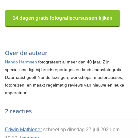
14 dagen gratis fotografiecursussen kijken
Over de auteur
Nando Harmsen
fotografeert al meer dan 40 jaar. Zijn
specialisme ligt bij bruidsreportages en landschapsfotografie.
Daarnaast geeft Nando lezingen, workshops, masterclasses,
fotoreizen, en maakt regelmatig reviews van nieuwe en leuke
apparatuur.
2 reacties
Edwin Mathlener
schreef op dinsdag 27 juli 2021 om