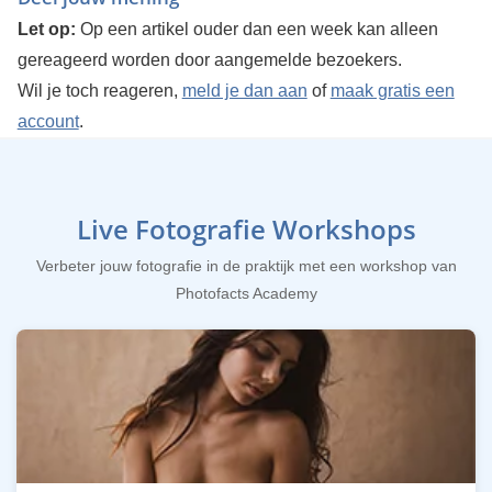
Let op:
Op een artikel ouder dan een week kan alleen
gereageerd worden door aangemelde bezoekers.
Wil je toch reageren,
meld je dan aan
of
maak gratis een
account
.
Live Fotografie Workshops
Verbeter jouw fotografie in de praktijk met een workshop van
Photofacts Academy