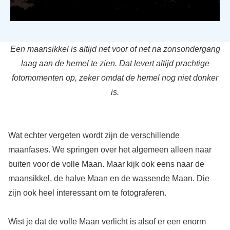
Een maansikkel is altijd net voor of net na zonsondergang
laag aan de hemel te zien. Dat levert altijd prachtige
fotomomenten op, zeker omdat de hemel nog niet donker
is.
Wat echter vergeten wordt zijn de verschillende
maanfases. We springen over het algemeen alleen naar
buiten voor de volle Maan. Maar kijk ook eens naar de
maansikkel, de halve Maan en de wassende Maan. Die
zijn ook heel interessant om te fotograferen.
Wist je dat de volle Maan verlicht is alsof er een enorm