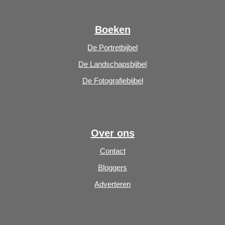
Boeken
De Portretbijbel
De Landschapsbijbel
De Fotografiebijbel
Over ons
Contact
Bloggers
Adverteren