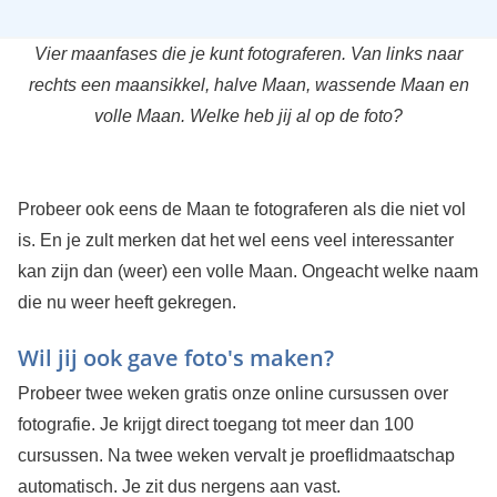
Vier maanfases die je kunt fotograferen. Van links naar
rechts een maansikkel, halve Maan, wassende Maan en
volle Maan. Welke heb jij al op de foto?
Probeer ook eens de Maan te fotograferen als die niet vol
is. En je zult merken dat het wel eens veel interessanter
kan zijn dan (weer) een volle Maan. Ongeacht welke naam
die nu weer heeft gekregen.
Wil jij ook gave foto's maken?
Probeer twee weken gratis onze online cursussen over
fotografie. Je krijgt direct toegang tot meer dan 100
cursussen. Na twee weken vervalt je proeflidmaatschap
automatisch. Je zit dus nergens aan vast.