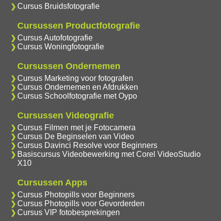
Cursus Bruidsfotografie
Cursussen Productfotografie
Cursus Autofotografie
Cursus Woningfotografie
Cursussen Ondernemen
Cursus Marketing voor fotografen
Cursus Ondernemen en Afdrukken
Cursus Schoolfotografie met Oypo
Cursussen Videografie
Cursus Filmen met je Fotocamera
Cursus De Beginselen van Video
Cursus Davinci Resolve voor Beginners
Basiscursus Videobewerking met Corel VideoStudio
X10
Cursussen Apps
Cursus Photopills voor Beginners
Cursus Photopills voor Gevorderden
Cursus VIP fotobesprekingen