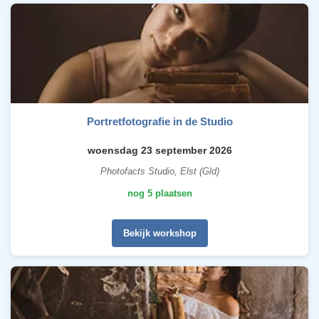
Portretfotografie in de Studio
woensdag 23 september 2026
Photofacts Studio, Elst (Gld)
nog 5 plaatsen
Bekijk workshop