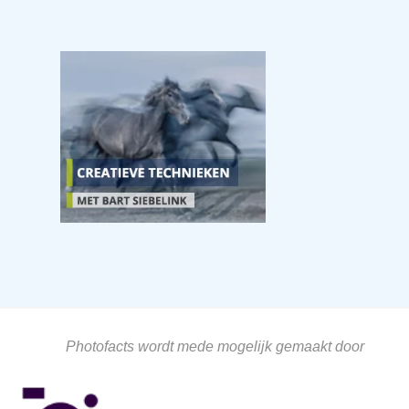
Photofacts wordt mede mogelijk gemaakt door