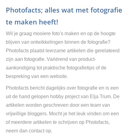
Photofacts; alles wat met fotografie
te maken heeft!
Wil je graag mooiere foto's maken en op de hoogte
blijven van ontwikkelingen binnen de fotografie?
Photofacts plaatst leerzame artikelen die gerelateerd
zijn aan fotografie. Variërend van product-
aankondiging tot praktische fotografietips of de
bespreking van een website.
Photofacts bericht dagelijks over fotografie en is een
uit de hand gelopen hobby project van Elja Trum. De
artikelen worden geschreven door een team van
vrijwillige bloggers. Mocht je het leuk vinden om een
of meerdere artikelen te schrijven op Photofacts,
neem dan contact op.