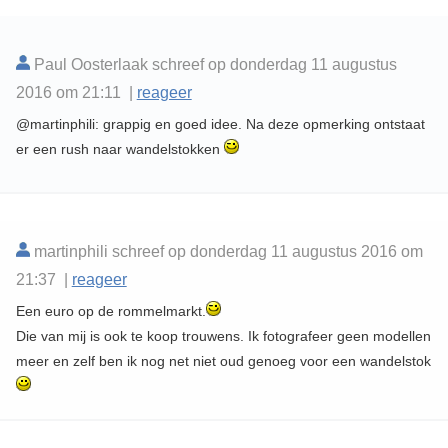
Paul Oosterlaak schreef op donderdag 11 augustus
2016 om 21:11 |
reageer
@martinphili: grappig en goed idee. Na deze opmerking ontstaat
er een rush naar wandelstokken
martinphili schreef op donderdag 11 augustus 2016 om
21:37 |
reageer
Een euro op de rommelmarkt.
Die van mij is ook te koop trouwens. Ik fotografeer geen modellen
meer en zelf ben ik nog net niet oud genoeg voor een wandelstok