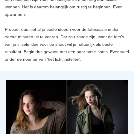
wennen. Het is daarom belangrijk om rustig te beginnen. Even
opwarmen.
Probeer dus niet al je beste ideeën voor de fotosessie in die
eerste minuten uit te voeren. Dat zou zonde zijn, want de foto's
van je initiële idee voor de shoot wil je natuurlijk als beste
resultaat. Begin dus gewoon met een paar basis shots. Eventueel
onder de noemer van 'het licht instellen'.