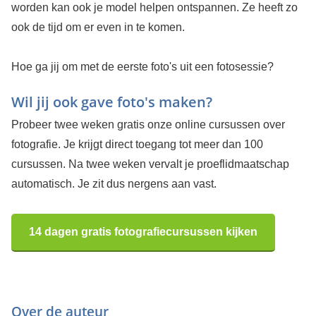
worden kan ook je model helpen ontspannen. Ze heeft zo
ook de tijd om er even in te komen.
Hoe ga jij om met de eerste foto's uit een fotosessie?
Wil jij ook gave foto's maken?
Probeer twee weken gratis onze online cursussen over
fotografie. Je krijgt direct toegang tot meer dan 100
cursussen. Na twee weken vervalt je proeflidmaatschap
automatisch. Je zit dus nergens aan vast.
14 dagen gratis fotografiecursussen kijken
Over de auteur