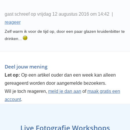
gast schreef op vrijdag 12 augustus 2016 om 14:42 |
reageer
Zelf warm ik voor de tijd op, door een paar glazen kruidenbitter te
drinken...
Deel jouw mening
Let op:
Op een artikel ouder dan een week kan alleen
gereageerd worden door aangemelde bezoekers.
Wil je toch reageren,
meld je dan aan
of
maak gratis een
account
.
Live Fotografie Workshops