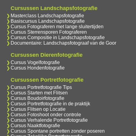
Cursussen Landschapsfotografie
Masterclass Landschapsfotografie
Basiscursus Landschapsfotografie
Cursus Fotograferen met lange sluitertijden
Cursus Sterrensporen Fotograferen
Cursus Compositie in Landschapsfotografie
Documentaire: Landschapsfotograaf van de Goor
Cursussen Dierenfotografie
Cursus Vogelfotografie
Cursus Hondenfotografie
Cursussen Portretfotografie
Cursus Portretfotografie Tips
Cursus Starten met Flitsen
Cursus Boudoirfotografie
Cursus Portretfotografie in de praktijk
Cursus Flitsen op Locatie
Cursus Fotoshoot onder controle
Cursus Verhalende Portretfotografie
Cursus Naaktfotografie
Cursus Spontane portretten zonder poseren