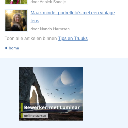
door Anniek Snoeijs
Maak minder portretfoto's met een vintage
lens
door Nando Harmsen
Toon alle artikelen binnen
Tips en Truuks
home