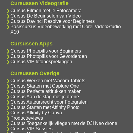
Cursussen Videografie
Cursus Filmen met je Fotocamera
Cursus De Beginselen van Video
Cursus Davinci Resolve voor Beginners
Basiscursus Videobewerking met Corel VideoStudio
X10
Cursussen Apps
Cursus Photopills voor Beginners
Cursus Photopills voor Gevorderden
Cursus VIP fotobesprekingen
Cursussen Overige
Cursus Werken met Wacom Tablets
Cursus Starten met Capture One
Cursus Perfecte afdrukken maken
Cursus Aan de slag met je drone
Cursus Auteursrecht voor Fotografen
Cursus Starten met Affinity Photo
Cursus Affinity by Canva
Productreviews
Cursus Toegankelijk vliegen met de DJI Neo drone
Cursus VIP Sessies