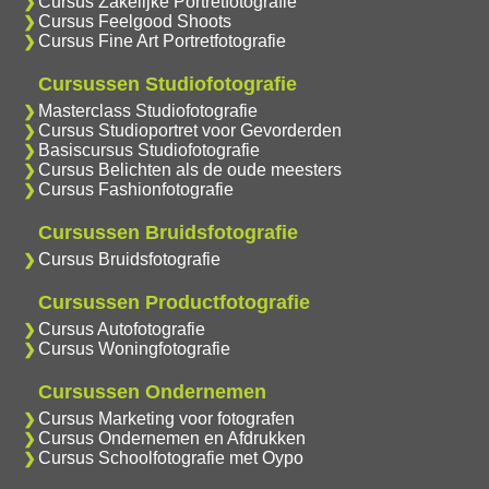
Cursus Zakelijke Portretfotografie
Cursus Feelgood Shoots
Cursus Fine Art Portretfotografie
Cursussen Studiofotografie
Masterclass Studiofotografie
Cursus Studioportret voor Gevorderden
Basiscursus Studiofotografie
Cursus Belichten als de oude meesters
Cursus Fashionfotografie
Cursussen Bruidsfotografie
Cursus Bruidsfotografie
Cursussen Productfotografie
Cursus Autofotografie
Cursus Woningfotografie
Cursussen Ondernemen
Cursus Marketing voor fotografen
Cursus Ondernemen en Afdrukken
Cursus Schoolfotografie met Oypo