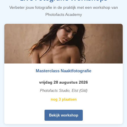
Verbeter jouw fotografie in de praktijk met een workshop van
Photofacts Academy
Masterclass Naaktfotografie
vrijdag 28 augustus 2026
Photofacts Studio, Elst (Gld)
nog 3 plaatsen
Bekijk workshop