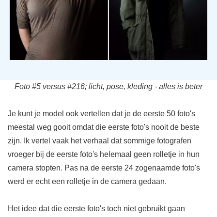
Foto #5 versus #216; licht, pose, kleding - alles is beter
Je kunt je model ook vertellen dat je de eerste 50 foto's
meestal weg gooit omdat die eerste foto's nooit de beste
zijn. Ik vertel vaak het verhaal dat sommige fotografen
vroeger bij de eerste foto's helemaal geen rolletje in hun
camera stopten. Pas na de eerste 24 zogenaamde foto's
werd er echt een rolletje in de camera gedaan.
Het idee dat die eerste foto's toch niet gebruikt gaan