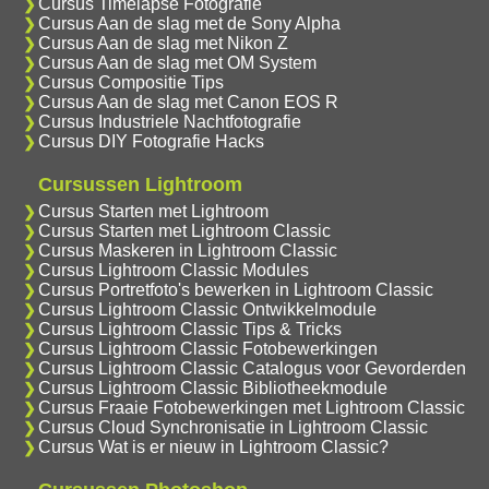
Cursus Timelapse Fotografie
Cursus Aan de slag met de Sony Alpha
Cursus Aan de slag met Nikon Z
Cursus Aan de slag met OM System
Cursus Compositie Tips
Cursus Aan de slag met Canon EOS R
Cursus Industriele Nachtfotografie
Cursus DIY Fotografie Hacks
Cursussen Lightroom
Cursus Starten met Lightroom
Cursus Starten met Lightroom Classic
Cursus Maskeren in Lightroom Classic
Cursus Lightroom Classic Modules
Cursus Portretfoto's bewerken in Lightroom Classic
Cursus Lightroom Classic Ontwikkelmodule
Cursus Lightroom Classic Tips & Tricks
Cursus Lightroom Classic Fotobewerkingen
Cursus Lightroom Classic Catalogus voor Gevorderden
Cursus Lightroom Classic Bibliotheekmodule
Cursus Fraaie Fotobewerkingen met Lightroom Classic
Cursus Cloud Synchronisatie in Lightroom Classic
Cursus Wat is er nieuw in Lightroom Classic?