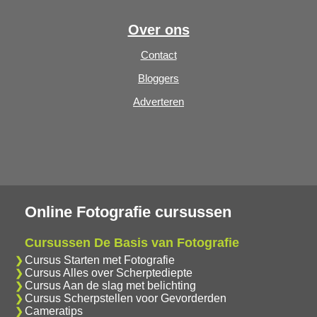
Over ons
Contact
Bloggers
Adverteren
Online Fotografie cursussen
Cursussen De Basis van Fotografie
Cursus Starten met Fotografie
Cursus Alles over Scherptediepte
Cursus Aan de slag met belichting
Cursus Scherpstellen voor Gevorderden
Cameratips