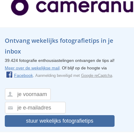
Ontvang wekelijks fotografietips in je
inbox
39.424 fotografie enthousiastelingen ontvangen de tips al!
Meer over de wekelijkse mail
. Of blijf op de hoogte via
Facebook
.
Aanmelding beveiligd met
Google reCaptcha
.
stuur wekelijks fotografietips