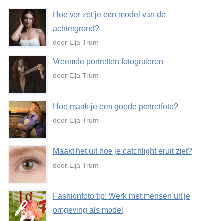
Hoe ver zet je een model van de
achtergrond?
door Elja Trum
Vreemde portretten fotograferen
door Elja Trum
Hoe maak je een goede portretfoto?
door Elja Trum
Maakt het uit hoe je catchlight eruit ziet?
door Elja Trum
Fashionfoto tip: Werk met mensen uit je
omgeving als model