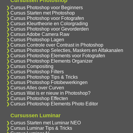
Cursussen Photoshop
Cursus Photoshop voor Beginners
Cursus Starten met Photoshop
Cursus Photoshop voor Fotografen
Cursus Kleurtheorie en Colorgrading
Cursus Photoshop voor Gevorderden
Cursus Adobe Camera Raw
Cursus Photoshop Lagen
Cursus Controle over Contrast in Photoshop
Cursus Photoshop Selecties, Maskers en Alfakanalen
Cursus Photoshop Elements voor Fotografen
Cursus Photoshop Elements Organizer
Cursus Compositing
Cursus Photoshop Filters
Cursus Photoshop Tips & Tricks
Cursus Photoshop Fotobewerkingen
Cursus Alles over Curven
Cursus Wat is er nieuw in Photoshop?
Cursus Photoshop Effecten
Cursus Photoshop Elements Photo Editor
Cursussen Luminar
Cursus Starten met Luminar NEO
Cursus Luminar Tips & Tricks