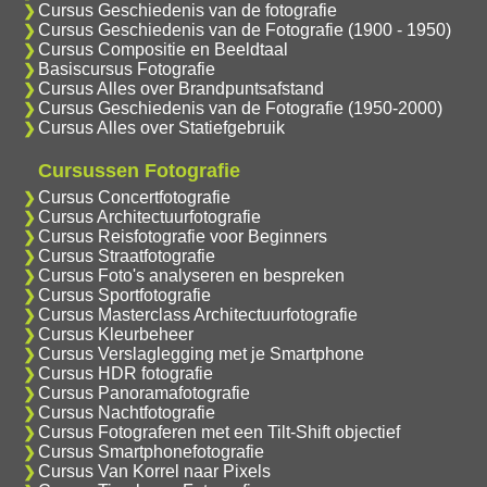
Cursus Geschiedenis van de fotografie
Cursus Geschiedenis van de Fotografie (1900 - 1950)
Cursus Compositie en Beeldtaal
Basiscursus Fotografie
Cursus Alles over Brandpuntsafstand
Cursus Geschiedenis van de Fotografie (1950-2000)
Cursus Alles over Statiefgebruik
Cursussen Fotografie
Cursus Concertfotografie
Cursus Architectuurfotografie
Cursus Reisfotografie voor Beginners
Cursus Straatfotografie
Cursus Foto's analyseren en bespreken
Cursus Sportfotografie
Cursus Masterclass Architectuurfotografie
Cursus Kleurbeheer
Cursus Verslaglegging met je Smartphone
Cursus HDR fotografie
Cursus Panoramafotografie
Cursus Nachtfotografie
Cursus Fotograferen met een Tilt-Shift objectief
Cursus Smartphonefotografie
Cursus Van Korrel naar Pixels