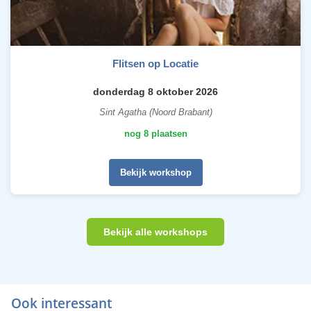
Flitsen op Locatie
donderdag 8 oktober 2026
Sint Agatha (Noord Brabant)
nog 8 plaatsen
Bekijk workshop
Bekijk alle workshops
Ook interessant