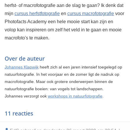
herfst- of macrofotografie aan de slag te gaan? Ik denk dat
mijn
cursus herfstfotografie
en
cursus macrofotografie
voor
Photofacts Academy een hele mooie start kan zijn en
volop kan inspireren om zelf het veld in te gaan en mooie
macrofoto's te maken.
Over de auteur
Johannes Klapwijk
heeft zich al een jaren intensief toegelegd op
natuurfotografie. In het voorjaar en de zomer ligt de nadruk op
macrofotografie. Maar ook grotere onderwerpen binnen de
natuurfotografie boeien: van vogels tot landschappen.
Johannes verzorgt ook
workshops in natuurfotografie
.
11 reacties