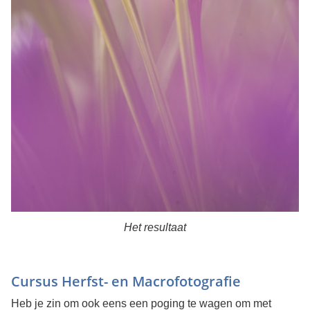
Het resultaat
Cursus Herfst- en Macrofotografie
Heb je zin om ook eens een poging te wagen om met