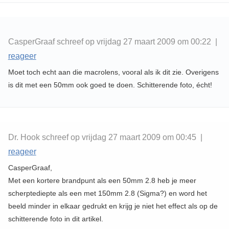
CasperGraaf schreef op vrijdag 27 maart 2009 om 00:22 |
reageer
Moet toch echt aan die macrolens, vooral als ik dit zie. Overigens
is dit met een 50mm ook goed te doen. Schitterende foto, écht!
Dr. Hook schreef op vrijdag 27 maart 2009 om 00:45 |
reageer
CasperGraaf,
Met een kortere brandpunt als een 50mm 2.8 heb je meer
scherptediepte als een met 150mm 2.8 (Sigma?) en word het
beeld minder in elkaar gedrukt en krijg je niet het effect als op de
schitterende foto in dit artikel.