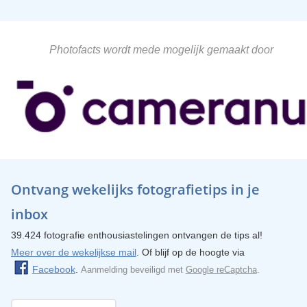
Photofacts wordt mede mogelijk gemaakt door
Ontvang wekelijks fotografietips in je
inbox
39.424 fotografie enthousiastelingen ontvangen de tips al!
Meer over de wekelijkse mail
. Of blijf op de hoogte via
Facebook
.
Aanmelding beveiligd met
Google reCaptcha
.