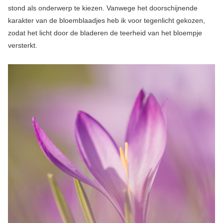
stond als onderwerp te kiezen. Vanwege het doorschijnende
karakter van de bloemblaadjes heb ik voor tegenlicht gekozen,
zodat het licht door de bladeren de teerheid van het bloempje
versterkt.