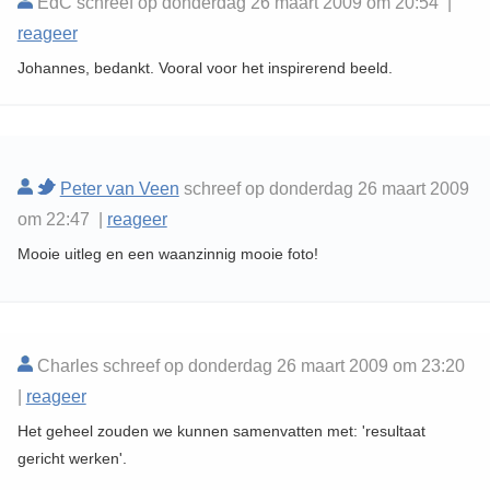
EdC schreef op donderdag 26 maart 2009 om 20:54 |
reageer
Johannes, bedankt. Vooral voor het inspirerend beeld.
Peter van Veen
schreef op donderdag 26 maart 2009
om 22:47 |
reageer
Mooie uitleg en een waanzinnig mooie foto!
Charles schreef op donderdag 26 maart 2009 om 23:20
|
reageer
Het geheel zouden we kunnen samenvatten met: 'resultaat
gericht werken'.