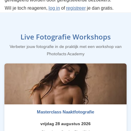
Wil je toch reageren,
log in
of
registreer
je dan gratis.
Live Fotografie Workshops
Verbeter jouw fotografie in de praktijk met een workshop van
Photofacts Academy
Masterclass Naaktfotografie
vrijdag 28 augustus 2026