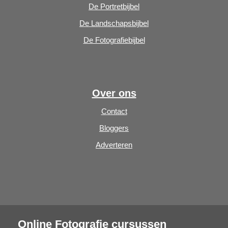
De Portretbijbel
De Landschapsbijbel
De Fotografiebijbel
Over ons
Contact
Bloggers
Adverteren
Online Fotografie cursussen