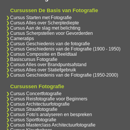
Cursussen De Basis van Fotografie
Cursus Starten met Fotografie
Cursus Alles over Scherptediepte
Cursus Aan de slag met belichting
Cursus Scherpstellen voor Gevorderden
Cameratips
Cursus Geschiedenis van de fotografie
Cursus Geschiedenis van de Fotografie (1900 - 1950)
Cursus Compositie en Beeldtaal
Basiscursus Fotografie
Cursus Alles over Brandpuntsafstand
Cursus Alles over Statiefgebruik
Cursus Geschiedenis van de Fotografie (1950-2000)
Cursussen Fotografie
Cursus Concertfotografie
Cursus Reisfotografie voor Beginners
Cursus Architectuurfotografie
Cursus Straatfotografie
Cursus Foto's analyseren en bespreken
Cursus Sportfotografie
Cursus Masterclass Architectuurfotografie