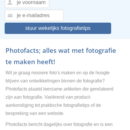
stuur wekelijks fotografietips
Photofacts; alles wat met fotografie
te maken heeft!
Wil je graag mooiere foto's maken en op de hoogte
blijven van ontwikkelingen binnen de fotografie?
Photofacts plaatst leerzame artikelen die gerelateerd
zijn aan fotografie. Variërend van product-
aankondiging tot praktische fotografietips of de
bespreking van een website.
Photofacts bericht dagelijks over fotografie en is een