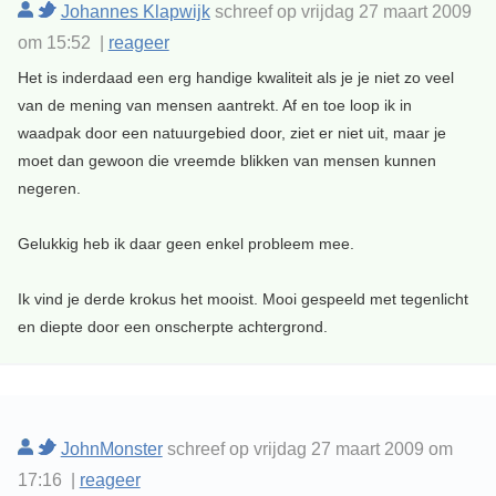
Johannes Klapwijk
schreef op vrijdag 27 maart 2009
om 15:52 |
reageer
Het is inderdaad een erg handige kwaliteit als je je niet zo veel
van de mening van mensen aantrekt. Af en toe loop ik in
waadpak door een natuurgebied door, ziet er niet uit, maar je
moet dan gewoon die vreemde blikken van mensen kunnen
negeren.
Gelukkig heb ik daar geen enkel probleem mee.
Ik vind je derde krokus het mooist. Mooi gespeeld met tegenlicht
en diepte door een onscherpte achtergrond.
JohnMonster
schreef op vrijdag 27 maart 2009 om
17:16 |
reageer