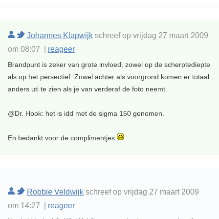
Johannes Klapwijk
schreef op vrijdag 27 maart 2009
om 08:07 |
reageer
Brandpunt is zeker van grote invloed, zowel op de scherptediepte
als op het persectief. Zowel achter als voorgrond komen er totaal
anders uti te zien als je van verderaf de foto neemt.
@Dr. Hook: het is idd met de sigma 150 genomen.
En bedankt voor de complimentjes
Robbie Veldwijk
schreef op vrijdag 27 maart 2009
om 14:27 |
reageer