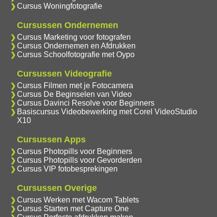
Cursus Woningfotografie
Cursussen Ondernemen
Cursus Marketing voor fotografen
Cursus Ondernemen en Afdrukken
Cursus Schoolfotografie met Oypo
Cursussen Videografie
Cursus Filmen met je Fotocamera
Cursus De Beginselen van Video
Cursus Davinci Resolve voor Beginners
Basiscursus Videobewerking met Corel VideoStudio
X10
Cursussen Apps
Cursus Photopills voor Beginners
Cursus Photopills voor Gevorderden
Cursus VIP fotobesprekingen
Cursussen Overige
Cursus Werken met Wacom Tablets
Cursus Starten met Capture One