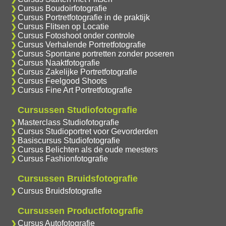
Cursus Boudoirfotografie
Cursus Portretfotografie in de praktijk
Cursus Flitsen op Locatie
Cursus Fotoshoot onder controle
Cursus Verhalende Portretfotografie
Cursus Spontane portretten zonder poseren
Cursus Naaktfotografie
Cursus Zakelijke Portretfotografie
Cursus Feelgood Shoots
Cursus Fine Art Portretfotografie
Cursussen Studiofotografie
Masterclass Studiofotografie
Cursus Studioportret voor Gevorderden
Basiscursus Studiofotografie
Cursus Belichten als de oude meesters
Cursus Fashionfotografie
Cursussen Bruidsfotografie
Cursus Bruidsfotografie
Cursussen Productfotografie
Cursus Autofotografie