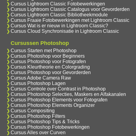
Cursus Lightroom Classic Fotobewerkingen
Cursus Lightroom Classic Catalogus voor Gevorderden
Cursus Lightroom Classic Bibliotheekmodule
Cursus Fraaie Fotobewerkingen met Lightroom Classic
Cursus Wat is er nieuw in Lightroom Classic?
Cursus Cloud Synchronisatie in Lightroom Classic
Cursussen Photoshop
Cursus Starten met Photoshop
Cursus Photoshop voor Beginners
Cursus Photoshop voor Fotografen
Cursus Kleurtheorie en Colorgrading
Cursus Photoshop voor Gevorderden
Cursus Adobe Camera Raw
Cursus Photoshop Lagen
Cursus Controle over Contrast in Photoshop
Cursus Photoshop Selecties, Maskers en Alfakanalen
Cursus Photoshop Elements voor Fotografen
Cursus Photoshop Elements Organizer
Cursus Compositing
Cursus Photoshop Filters
Cursus Photoshop Tips & Tricks
Cursus Photoshop Fotobewerkingen
Cursus Alles over Curven