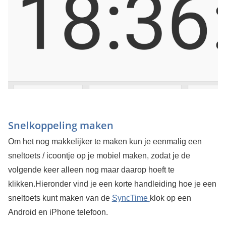
Snelkoppeling maken
Om het nog makkelijker te maken kun je eenmalig een
sneltoets / icoontje op je mobiel maken, zodat je de
volgende keer alleen nog maar daarop hoeft te
klikken.Hieronder vind je een korte handleiding hoe je een
sneltoets kunt maken van de
SyncTime
klok op een
Android en iPhone telefoon.