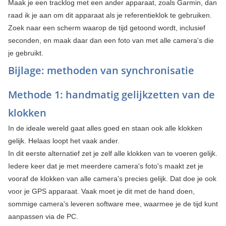
Maak je een tracklog met een ander apparaat, zoals Garmin, dan
raad ik je aan om dit apparaat als je referentieklok te gebruiken.
Zoek naar een scherm waarop de tijd getoond wordt, inclusief
seconden, en maak daar dan een foto van met alle camera's die
je gebruikt.
Bijlage: methoden van synchronisatie
Methode 1: handmatig gelijkzetten van de
klokken
In de ideale wereld gaat alles goed en staan ook alle klokken
gelijk. Helaas loopt het vaak ander.
In dit eerste alternatief zet je zelf alle klokken van te voeren gelijk.
Iedere keer dat je met meerdere camera's foto's maakt zet je
vooraf de klokken van alle camera's precies gelijk. Dat doe je ook
voor je GPS apparaat. Vaak moet je dit met de hand doen,
sommige camera's leveren software mee, waarmee je de tijd kunt
aanpassen via de PC.