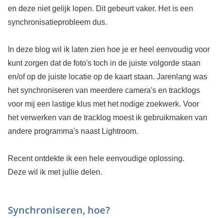
en deze niet gelijk lopen. Dit gebeurt vaker. Het is een
synchronisatieprobleem dus.
In deze blog wil ik laten zien hoe je er heel eenvoudig voor
kunt zorgen dat de foto's toch in de juiste volgorde staan
en/of op de juiste locatie op de kaart staan. Jarenlang was
het synchroniseren van meerdere camera's en tracklogs
voor mij een lastige klus met het nodige zoekwerk. Voor
het verwerken van de tracklog moest ik gebruikmaken van
andere programma's naast Lightroom.
Recent ontdekte ik een hele eenvoudige oplossing.
Deze wil ik met jullie delen.
Synchroniseren, hoe?