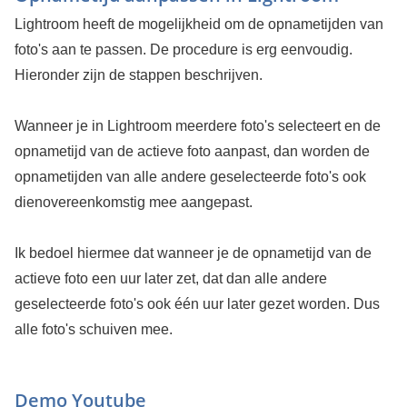
Lightroom heeft de mogelijkheid om de opnametijden van
foto's aan te passen. De procedure is erg eenvoudig.
Hieronder zijn de stappen beschrijven.
Wanneer je in Lightroom meerdere foto's selecteert en de
opnametijd van de actieve foto aanpast, dan worden de
opnametijden van alle andere geselecteerde foto's ook
dienovereenkomstig mee aangepast.
Ik bedoel hiermee dat wanneer je de opnametijd van de
actieve foto een uur later zet, dat dan alle andere
geselecteerde foto's ook één uur later gezet worden. Dus
alle foto's schuiven mee.
Demo Youtube