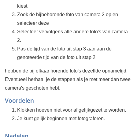
kiest.
Zoek de bijbehorende foto van camera 2 op en
selecteer deze
Selecteer vervolgens alle andere foto's van camera
2.
Pas de tijd van de foto uit stap 3 aan aan de
genoteerde tijd van de foto uit stap 2.
hebben de bij elkaar horende foto's dezelfde opnametijd.
Eventueel herhaal je de stappen als je met meer dan twee
camera's geschoten hebt.
Voordelen
Klokken hoeven niet voor af gelijkgezet te worden.
Je kunt gelijk beginnen met fotograferen.
Nadelen