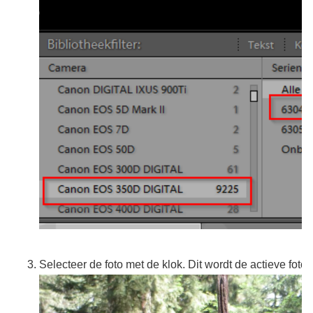
Selecteer de foto met de klok. Dit wordt de actieve foto.