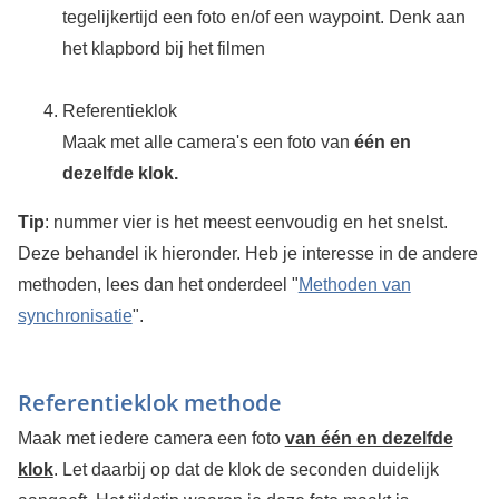
tegelijkertijd een foto en/of een waypoint. Denk aan
het klapbord bij het filmen
Referentieklok
Maak met alle camera's een foto van
één en
dezelfde klok.
Tip
: nummer vier is het meest eenvoudig en het snelst.
Deze behandel ik hieronder. Heb je interesse in de andere
methoden, lees dan het onderdeel "
Methoden van
synchronisatie
".
Referentieklok methode
Maak met iedere camera een foto
van één en dezelfde
klok
. Let daarbij op dat de klok de seconden duidelijk