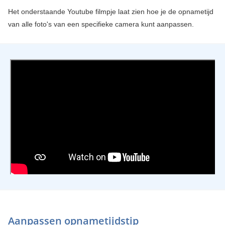
Het onderstaande Youtube filmpje laat zien hoe je de opnametijd
van alle foto's van een specifieke camera kunt aanpassen.
Aanpassen opnametijdstip