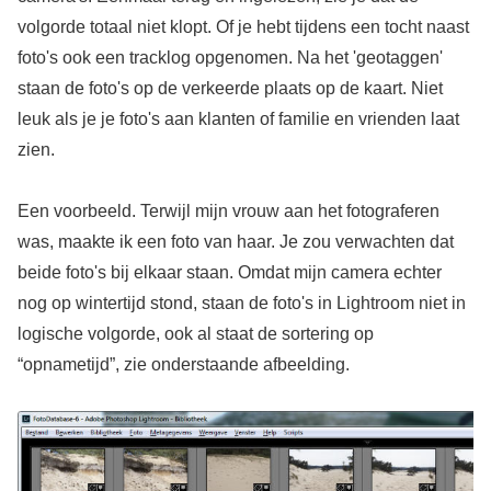
volgorde totaal niet klopt. Of je hebt tijdens een tocht naast
foto's ook een tracklog opgenomen. Na het 'geotaggen'
staan de foto's op de verkeerde plaats op de kaart. Niet
leuk als je je foto's aan klanten of familie en vrienden laat
zien.
Een voorbeeld. Terwijl mijn vrouw aan het fotograferen
was, maakte ik een foto van haar. Je zou verwachten dat
beide foto's bij elkaar staan. Omdat mijn camera echter
nog op wintertijd stond, staan de foto's in Lightroom niet in
logische volgorde, ook al staat de sortering op
“opnametijd”, zie onderstaande afbeelding.