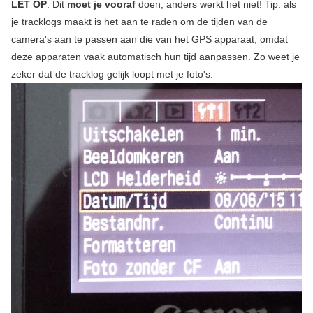
LET OP
: Dit
moet je vooraf
doen, anders werkt het niet! Tip: als
je tracklogs maakt is het aan te raden om de tijden van de
camera's aan te passen aan die van het GPS apparaat, omdat
deze apparaten vaak automatisch hun tijd aanpassen. Zo weet je
zeker dat de tracklog gelijk loopt met je foto's.