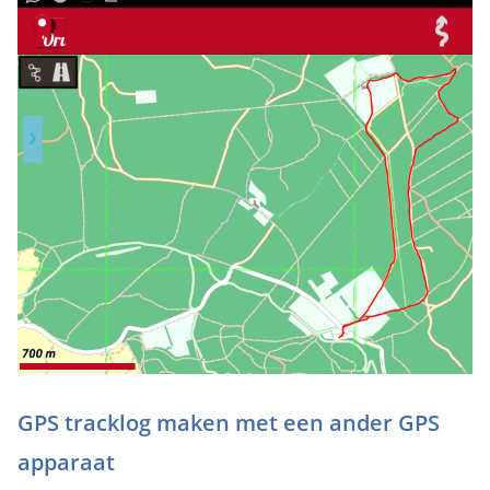
GPS tracklog maken met een ander GPS
apparaat