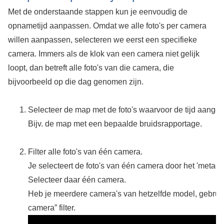
Met de onderstaande stappen kun je eenvoudig de
opnametijd aanpassen. Omdat we alle foto's per camera
willen aanpassen, selecteren we eerst een specifieke
camera. Immers als de klok van een camera niet gelijk
loopt, dan betreft alle foto's van die camera, die
bijvoorbeeld op die dag genomen zijn.
Selecteer de map met de foto's waarvoor de tijd aange
Bijv. de map met een bepaalde bruidsrapportage.
Filter alle foto's van één camera.
Je selecteert de foto's van één camera door het 'metageg
Selecteer daar één camera.
Heb je meerdere camera's van hetzelfde model, gebrui
camera” filter.