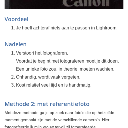
Voordeel
Je hoeft achteraf niets aan te passen in Lightroom.
Nadelen
Verstoort het fotograferen.
Voordat je begint met fotograferen moet je dit doen.
Een unieke foto zou, in theorie, moeten wachten.
Onhandig, wordt vaak vergeten.
Kost relatief veel tijd en is handmatig.
Methode 2: met referentiefoto
Met deze methode ga je op zoek naar foto's die op hetzelfde
moment gemaakt zijn met de verschillende camera's. Hier
fotografeerde ik mijn vrouw terwijl zij fotografeerde.