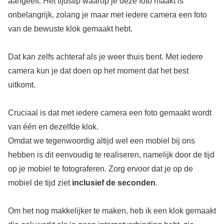
aangeeft. Het tijdstip waarop je deze foto maakt is
onbelangrijk, zolang je maar met iedere camera een foto
van de bewuste klok gemaakt hebt.
Dat kan zelfs achteraf als je weer thuis bent. Met iedere
camera kun je dat doen op het moment dat het best
uitkomt.
Cruciaal is dat met iedere camera een foto gemaakt wordt
van één en dezelfde klok.
Omdat we tegenwoordig altijd wel een mobiel bij ons
hebben is dit eenvoudig te realiseren, namelijk door de tijd
op je mobiel te fotograferen. Zorg ervoor dat je op de
mobiel de tijd ziet
inclusief de seconden
.
Om het nog makkelijker te maken, heb ik een klok gemaakt