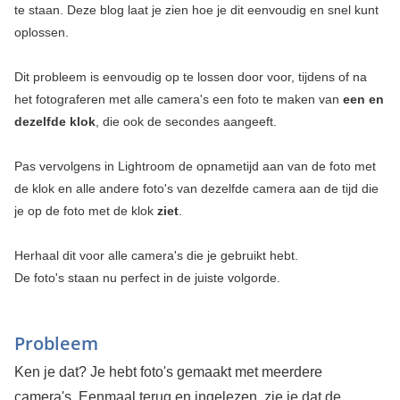
te staan. Deze blog laat je zien hoe je dit eenvoudig en snel kunt
oplossen.
Dit probleem is eenvoudig op te lossen door voor, tijdens of na
het fotograferen met alle camera's een foto te maken van
een en
dezelfde klok
, die ook de secondes aangeeft.
Pas vervolgens in Lightroom de opnametijd aan van de foto met
de klok en alle andere foto's van dezelfde camera aan de tijd die
je op de foto met de klok
ziet
.
Herhaal dit voor alle camera's die je gebruikt hebt.
De foto's staan nu perfect in de juiste volgorde.
Probleem
Ken je dat? Je hebt foto's gemaakt met meerdere
camera's. Eenmaal terug en ingelezen, zie je dat de