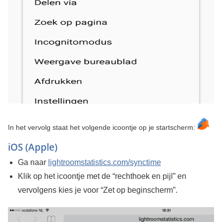
In het vervolg staat het volgende icoontje op je startscherm:
iOS (Apple)
Ga naar
lightroomstatistics.com/synctime
Klik op het icoontje met de “rechthoek en pijl” en
vervolgens kies je voor “Zet op beginscherm”.