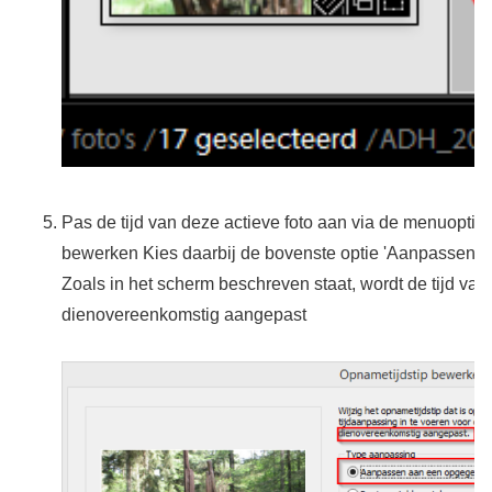
Pas de tijd van deze actieve foto aan via de menuopti
bewerken Kies daarbij de bovenste optie 'Aanpassen a
Zoals in het scherm beschreven staat, wordt de tijd van
dienovereenkomstig aangepast