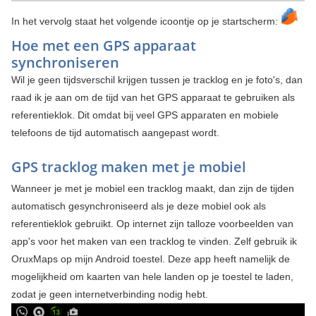
In het vervolg staat het volgende icoontje op je startscherm:
Hoe met een GPS apparaat
synchroniseren
Wil je geen tijdsverschil krijgen tussen je tracklog en je foto's, dan
raad ik je aan om de tijd van het GPS apparaat te gebruiken als
referentieklok. Dit omdat bij veel GPS apparaten en mobiele
telefoons de tijd automatisch aangepast wordt.
GPS tracklog maken met je mobiel
Wanneer je met je mobiel een tracklog maakt, dan zijn de tijden
automatisch gesynchroniseerd als je deze mobiel ook als
referentieklok gebruikt. Op internet zijn talloze voorbeelden van
app's voor het maken van een tracklog te vinden. Zelf gebruik ik
OruxMaps op mijn Android toestel. Deze app heeft namelijk de
mogelijkheid om kaarten van hele landen op je toestel te laden,
zodat je geen internetverbinding nodig hebt.