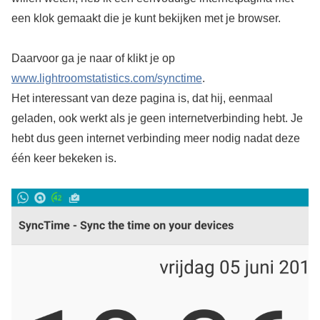
een klok gemaakt die je kunt bekijken met je browser.
Daarvoor ga je naar of klikt je op
www.lightroomstatistics.com/synctime
.
Het interessant van deze pagina is, dat hij, eenmaal
geladen, ook werkt als je geen internetverbinding hebt. Je
hebt dus geen internet verbinding meer nodig nadat deze
één keer bekeken is.