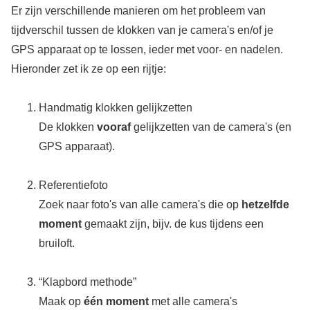
Er zijn verschillende manieren om het probleem van
tijdverschil tussen de klokken van je camera's en/of je
GPS apparaat op te lossen, ieder met voor- en nadelen.
Hieronder zet ik ze op een rijtje:
Handmatig klokken gelijkzetten
De klokken
vooraf
gelijkzetten van de camera's (en
GPS apparaat).
Referentiefoto
Zoek naar foto's van alle camera's die op
hetzelfde
moment
gemaakt zijn, bijv. de kus tijdens een
bruiloft.
“Klapbord methode”
Maak op
één moment
met alle camera's