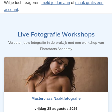
Wil je toch reageren,
meld je dan aan
of
maak gratis een
account
.
Live Fotografie Workshops
Verbeter jouw fotografie in de praktijk met een workshop van
Photofacts Academy
Masterclass Naaktfotografie
vrijdag 28 augustus 2026