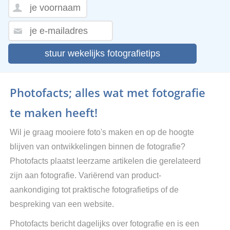
stuur wekelijks fotografietips
Photofacts; alles wat met fotografie
te maken heeft!
Wil je graag mooiere foto's maken en op de hoogte
blijven van ontwikkelingen binnen de fotografie?
Photofacts plaatst leerzame artikelen die gerelateerd
zijn aan fotografie. Variërend van product-
aankondiging tot praktische fotografietips of de
bespreking van een website.
Photofacts bericht dagelijks over fotografie en is een