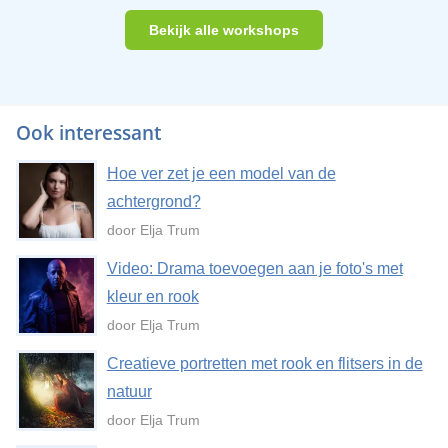
Bekijk alle workshops
Ook interessant
Hoe ver zet je een model van de
achtergrond?
door Elja Trum
Video: Drama toevoegen aan je foto's met
kleur en rook
door Elja Trum
Creatieve portretten met rook en flitsers in de
natuur
door Elja Trum