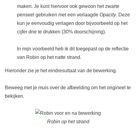
maken. Je kunt hiervoor ook gewoon het zwarte
penseel gebruiken met een verlaagde
Opacity
. Deze
kun je eenvoudig verlagen door bijvoorbeeld op het
cijfer drie te drukken (30% doorschijning).
In mijn voorbeeld heb ik dit toegepast op de reflectie
van Robin op het natte strand.
Hieronder zie je het eindresultaat van de bewerking.
Beweeg met je muis over de afbeelding om het origineel te
bekijken.
Robin op het strand