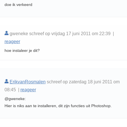
doe ik verkeerd
gweneke schreef op vrijdag 17 juni 2011 om 22:39 |
reageer
hoe instaleer je dit?
ErikvanRosmalen
schreef op zaterdag 18 juni 2011 om
08:45 |
reageer
@gweneke:
Hier is niks aan te installeren, dit zijn functies uit Photoshop.