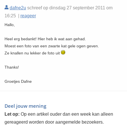
dafne2u
schreef op dinsdag 27 september 2011 om
16:25 |
reageer
Hallo,
Heel erg bedankt! Hier heb ik wat aan gehad.
Moest een foto van een zwarte kat gele ogen geven.
Ze knallen nu lekker de foto uit
Thanks!
Groetjes Dafne
Deel jouw mening
Let op:
Op een artikel ouder dan een week kan alleen
gereageerd worden door aangemelde bezoekers.