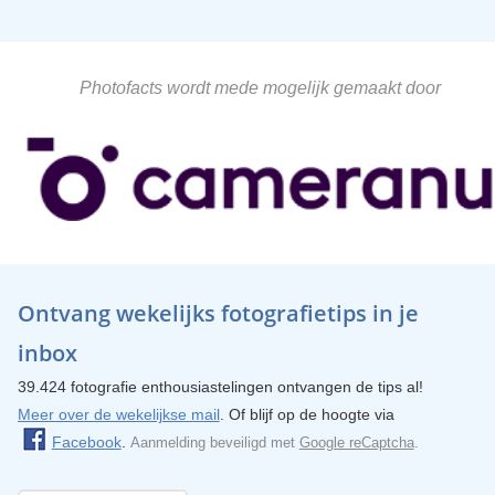
Photofacts wordt mede mogelijk gemaakt door
Ontvang wekelijks fotografietips in je
inbox
39.424 fotografie enthousiastelingen ontvangen de tips al!
Meer over de wekelijkse mail
. Of blijf op de hoogte via
Facebook
.
Aanmelding beveiligd met
Google reCaptcha
.