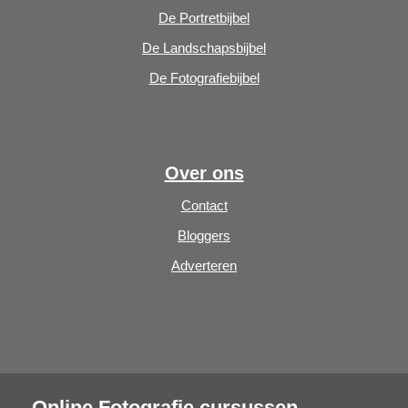
De Portretbijbel
De Landschapsbijbel
De Fotografiebijbel
Over ons
Contact
Bloggers
Adverteren
Online Fotografie cursussen