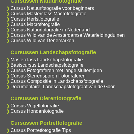
Cursussen Natuurfotografie
Cursus Natuurfotografie voor beginners
Cursus Masterclass Macrofotografie
Cursus Herfstfotografie
Cursus Macrofotografie
Cursus Natuurfotografie in Nederland
Cursus Wild van de Amsterdamse Waterleidingduinen
Cursus Wild van Denemarken
Cursussen Landschapsfotografie
Masterclass Landschapsfotografie
Basiscursus Landschapsfotografie
Cursus Fotograferen met lange sluitertijden
Cursus Sterrensporen Fotograferen
Cursus Compositie in Landschapsfotografie
Documentaire: Landschapsfotograaf van de Goor
Cursussen Dierenfotografie
Cursus Vogelfotografie
Cursus Hondenfotografie
Cursussen Portretfotografie
Cursus Portretfotografie Tips