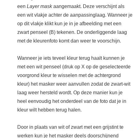
een
Layer mask
aangemaakt. Deze verschijnt als
een wit vlakje achter de aanpassinglaag. Wanneer je
op dit vlakje klikt kun je in je afbeelding met een
zwart penseel (B) tekenen. De onderliggende laag
met de kleurenfoto komt dan weer te voorschijn.
Wanneer je iets teveel kleur terug haalt kunnen je
met een wit penseel (druk op X op de geselecteerde
voorgrond kleur te wisselen met de achtergrond
kleur) het masker weer aanvullen zodat de zwart-wit
laag weer hersteld wordt. Op deze manier kun je
heel eenvoudig het onderdeel van de foto dat je in
kleur wilt hebben terug halen.
Door in plaats van wit of zwart met een grijstint te
werken kun je het masker deels doorschijnend