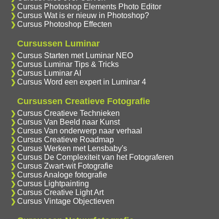
Cursus Photoshop Elements Photo Editor
Cursus Wat is er nieuw in Photoshop?
Cursus Photoshop Effecten
Cursussen Luminar
Cursus Starten met Luminar NEO
Cursus Luminar Tips & Tricks
Cursus Luminar AI
Cursus Word een expert in Luminar 4
Cursussen Creatieve Fotografie
Cursus Creatieve Technieken
Cursus Van Beeld naar Kunst
Cursus Van onderwerp naar verhaal
Cursus Creatieve Roadmap
Cursus Werken met Lensbaby's
Cursus De Complexiteit van het Fotograferen
Cursus Zwart-wit Fotografie
Cursus Analoge fotografie
Cursus Lightpainting
Cursus Creative Light Art
Cursus Vintage Objectieven