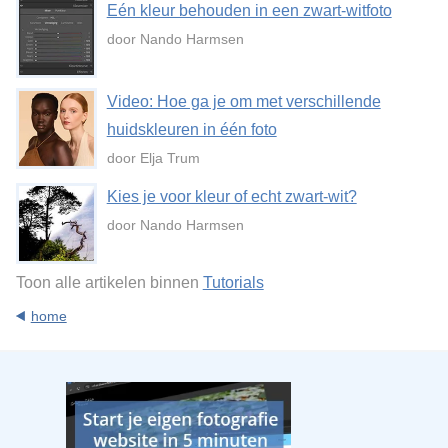
Eén kleur behouden in een zwart-witfoto
door Nando Harmsen
Video: Hoe ga je om met verschillende
huidskleuren in één foto
door Elja Trum
Kies je voor kleur of echt zwart-wit?
door Nando Harmsen
Toon alle artikelen binnen
Tutorials
home