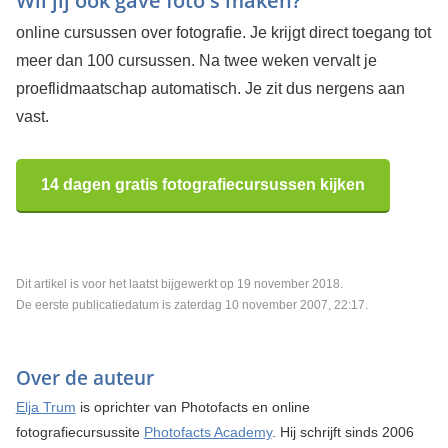
Wil jij ook gave foto's maken?
online cursussen over fotografie. Je krijgt direct toegang tot
meer dan 100 cursussen. Na twee weken vervalt je
proeflidmaatschap automatisch. Je zit dus nergens aan
vast.
14 dagen gratis fotografiecursussen kijken
Dit artikel is voor het laatst bijgewerkt op 19 november 2018.
De eerste publicatiedatum is zaterdag 10 november 2007, 22:17.
Over de auteur
Elja Trum
is oprichter van Photofacts en online
fotografiecursussite
Photofacts Academy
. Hij schrijft sinds 2006