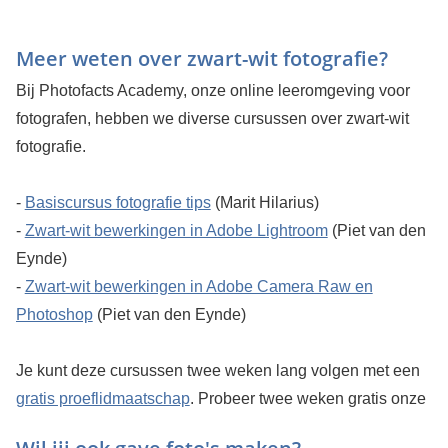
Meer weten over zwart-wit fotografie?
Bij Photofacts Academy, onze online leeromgeving voor
fotografen, hebben we diverse cursussen over zwart-wit
fotografie.
-
Basiscursus fotografie tips
(Marit Hilarius)
-
Zwart-wit bewerkingen in Adobe Lightroom
(Piet van den
Eynde)
-
Zwart-wit bewerkingen in Adobe Camera Raw en
Photoshop
(Piet van den Eynde)
Je kunt deze cursussen twee weken lang volgen met een
gratis proeflidmaatschap
.
Probeer twee weken gratis onze