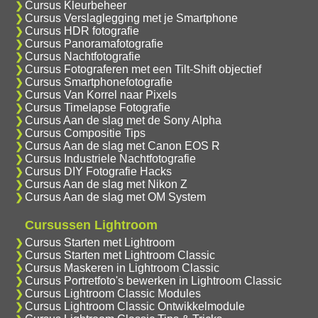
Cursus Kleurbeheer
Cursus Verslaglegging met je Smartphone
Cursus HDR fotografie
Cursus Panoramafotografie
Cursus Nachtfotografie
Cursus Fotograferen met een Tilt-Shift objectief
Cursus Smartphonefotografie
Cursus Van Korrel naar Pixels
Cursus Timelapse Fotografie
Cursus Aan de slag met de Sony Alpha
Cursus Compositie Tips
Cursus Aan de slag met Canon EOS R
Cursus Industriele Nachtfotografie
Cursus DIY Fotografie Hacks
Cursus Aan de slag met Nikon Z
Cursus Aan de slag met OM System
Cursussen Lightroom
Cursus Starten met Lightroom
Cursus Starten met Lightroom Classic
Cursus Maskeren in Lightroom Classic
Cursus Portretfoto's bewerken in Lightroom Classic
Cursus Lightroom Classic Modules
Cursus Lightroom Classic Ontwikkelmodule