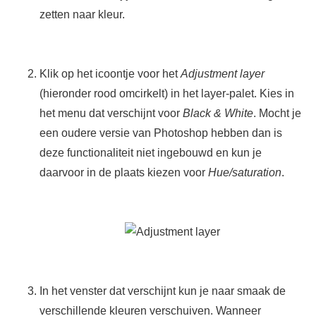
zetten naar kleur.
Klik op het icoontje voor het
Adjustment layer
(hieronder rood omcirkelt) in het layer-palet. Kies in
het menu dat verschijnt voor
Black & White
. Mocht je
een oudere versie van Photoshop hebben dan is
deze functionaliteit niet ingebouwd en kun je
daarvoor in de plaats kiezen voor
Hue/saturation
.
In het venster dat verschijnt kun je naar smaak de
verschillende kleuren verschuiven. Wanneer