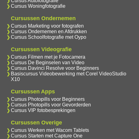
Cursus Autofotografie
Cursus Woningfotografie
Cursussen Ondernemen
Cursus Marketing voor fotografen
Cursus Ondernemen en Afdrukken
Cursus Schoolfotografie met Oypo
Cursussen Videografie
Cursus Filmen met je Fotocamera
Cursus De Beginselen van Video
Cursus Davinci Resolve voor Beginners
Basiscursus Videobewerking met Corel VideoStudio
X10
Cursussen Apps
Cursus Photopills voor Beginners
Cursus Photopills voor Gevorderden
Cursus VIP fotobesprekingen
Cursussen Overige
Cursus Werken met Wacom Tablets
Cursus Starten met Capture One