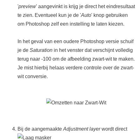
'
preview
' aangevinkt is krijg je direct het eindresultaat
te zien. Eventueel kun je de '
Auto
' knop gebruiken
om Photoshop zelf een instelling te laten kiezen.
In het geval van een oudere Photoshop versie schuif
je de
Saturation
in het venster dat verschijnt volledig
terug naar -100 om de afbeelding zwart-wit te maken.
Je mist hierbij helaas verdere controle over de zwart-
wit conversie.
Bij de aangemaakte
Adjustment layer
wordt direct