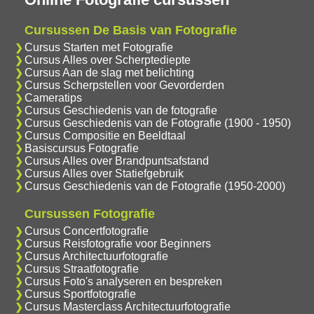
Cursussen De Basis van Fotografie
Cursus Starten met Fotografie
Cursus Alles over Scherptediepte
Cursus Aan de slag met belichting
Cursus Scherpstellen voor Gevorderden
Cameratips
Cursus Geschiedenis van de fotografie
Cursus Geschiedenis van de Fotografie (1900 - 1950)
Cursus Compositie en Beeldtaal
Basiscursus Fotografie
Cursus Alles over Brandpuntsafstand
Cursus Alles over Statiefgebruik
Cursus Geschiedenis van de Fotografie (1950-2000)
Cursussen Fotografie
Cursus Concertfotografie
Cursus Reisfotografie voor Beginners
Cursus Architectuurfotografie
Cursus Straatfotografie
Cursus Foto's analyseren en bespreken
Cursus Sportfotografie
Cursus Masterclass Architectuurfotografie