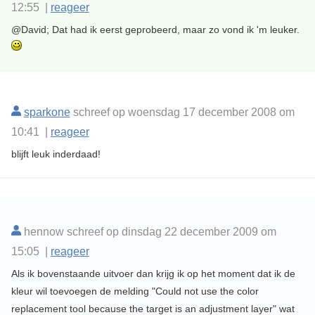
12:55 |
reageer
@David; Dat had ik eerst geprobeerd, maar zo vond ik 'm leuker.
sparkone
schreef op woensdag 17 december 2008 om
10:41 |
reageer
blijft leuk inderdaad!
hennow schreef op dinsdag 22 december 2009 om
15:05 |
reageer
Als ik bovenstaande uitvoer dan krijg ik op het moment dat ik de
kleur wil toevoegen de melding "Could not use the color
replacement tool because the target is an adjustment layer" wat