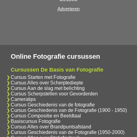
Adverteren
Online Fotografie cursussen
Cursussen De Basis van Fotografie
Cursus Starten met Fotografie
Cursus Alles over Scherptediepte
Cursus Aan de slag met belichting
Cursus Scherpstellen voor Gevorderden
Cameratips
Cursus Geschiedenis van de fotografie
Cursus Geschiedenis van de Fotografie (1900 - 1950)
Cursus Compositie en Beeldtaal
Basiscursus Fotografie
Cursus Alles over Brandpuntsafstand
Cursus Geschiedenis van de Fotografie (1950-2000)