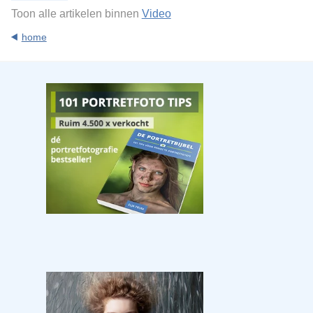
Toon alle artikelen binnen
Video
home