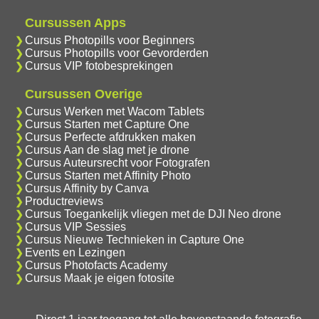
Cursussen Apps
Cursus Photopills voor Beginners
Cursus Photopills voor Gevorderden
Cursus VIP fotobesprekingen
Cursussen Overige
Cursus Werken met Wacom Tablets
Cursus Starten met Capture One
Cursus Perfecte afdrukken maken
Cursus Aan de slag met je drone
Cursus Auteursrecht voor Fotografen
Cursus Starten met Affinity Photo
Cursus Affinity by Canva
Productreviews
Cursus Toegankelijk vliegen met de DJI Neo drone
Cursus VIP Sessies
Cursus Nieuwe Technieken in Capture One
Events en Lezingen
Cursus Photofacts Academy
Cursus Maak je eigen fotosite