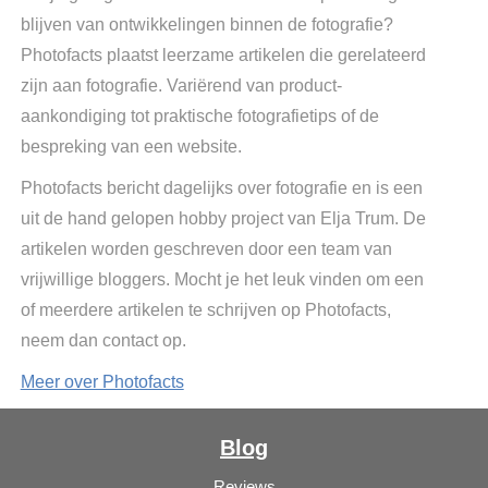
blijven van ontwikkelingen binnen de fotografie?
Photofacts plaatst leerzame artikelen die gerelateerd
zijn aan fotografie. Variërend van product-
aankondiging tot praktische fotografietips of de
bespreking van een website.
Photofacts bericht dagelijks over fotografie en is een
uit de hand gelopen hobby project van Elja Trum. De
artikelen worden geschreven door een team van
vrijwillige bloggers. Mocht je het leuk vinden om een
of meerdere artikelen te schrijven op Photofacts,
neem dan contact op.
Meer over Photofacts
Blog
Reviews