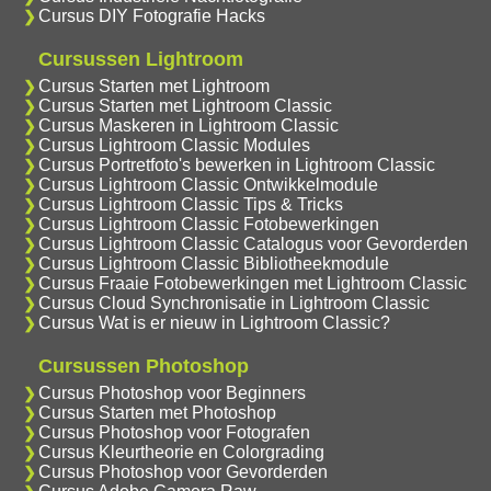
Cursus DIY Fotografie Hacks
Cursussen Lightroom
Cursus Starten met Lightroom
Cursus Starten met Lightroom Classic
Cursus Maskeren in Lightroom Classic
Cursus Lightroom Classic Modules
Cursus Portretfoto's bewerken in Lightroom Classic
Cursus Lightroom Classic Ontwikkelmodule
Cursus Lightroom Classic Tips & Tricks
Cursus Lightroom Classic Fotobewerkingen
Cursus Lightroom Classic Catalogus voor Gevorderden
Cursus Lightroom Classic Bibliotheekmodule
Cursus Fraaie Fotobewerkingen met Lightroom Classic
Cursus Cloud Synchronisatie in Lightroom Classic
Cursus Wat is er nieuw in Lightroom Classic?
Cursussen Photoshop
Cursus Photoshop voor Beginners
Cursus Starten met Photoshop
Cursus Photoshop voor Fotografen
Cursus Kleurtheorie en Colorgrading
Cursus Photoshop voor Gevorderden