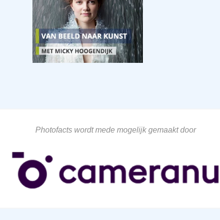
Photofacts wordt mede mogelijk gemaakt door