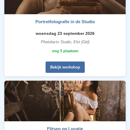
Portretfotografie in de Studio
woensdag 23 september 2026
Photofacts Studio, Elst (Gld)
nog 5 plaatsen
Bekijk workshop
Flitsen op Locatie