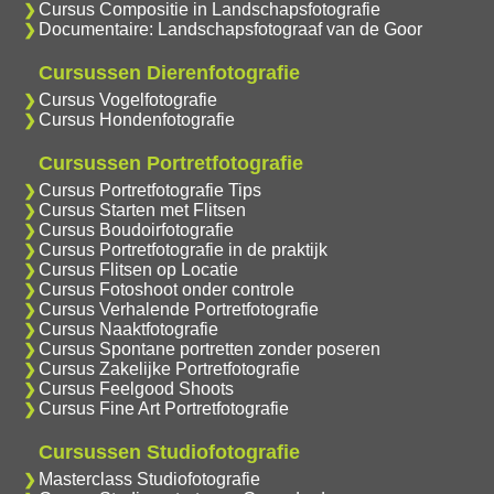
Cursus Compositie in Landschapsfotografie
Documentaire: Landschapsfotograaf van de Goor
Cursussen Dierenfotografie
Cursus Vogelfotografie
Cursus Hondenfotografie
Cursussen Portretfotografie
Cursus Portretfotografie Tips
Cursus Starten met Flitsen
Cursus Boudoirfotografie
Cursus Portretfotografie in de praktijk
Cursus Flitsen op Locatie
Cursus Fotoshoot onder controle
Cursus Verhalende Portretfotografie
Cursus Naaktfotografie
Cursus Spontane portretten zonder poseren
Cursus Zakelijke Portretfotografie
Cursus Feelgood Shoots
Cursus Fine Art Portretfotografie
Cursussen Studiofotografie
Masterclass Studiofotografie