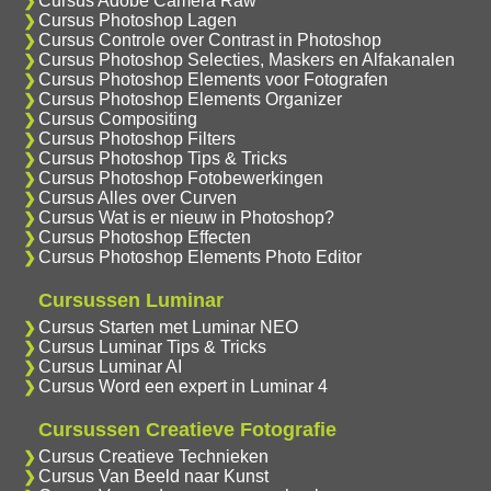
Cursus Adobe Camera Raw
Cursus Photoshop Lagen
Cursus Controle over Contrast in Photoshop
Cursus Photoshop Selecties, Maskers en Alfakanalen
Cursus Photoshop Elements voor Fotografen
Cursus Photoshop Elements Organizer
Cursus Compositing
Cursus Photoshop Filters
Cursus Photoshop Tips & Tricks
Cursus Photoshop Fotobewerkingen
Cursus Alles over Curven
Cursus Wat is er nieuw in Photoshop?
Cursus Photoshop Effecten
Cursus Photoshop Elements Photo Editor
Cursussen Luminar
Cursus Starten met Luminar NEO
Cursus Luminar Tips & Tricks
Cursus Luminar AI
Cursus Word een expert in Luminar 4
Cursussen Creatieve Fotografie
Cursus Creatieve Technieken
Cursus Van Beeld naar Kunst