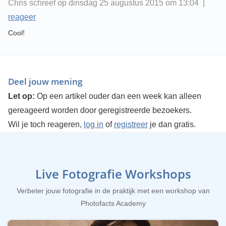
Chris schreef op dinsdag 25 augustus 2015 om 13:04 |
reageer
Cool!
Deel jouw mening
Let op:
Op een artikel ouder dan een week kan alleen
gereageerd worden door geregistreerde bezoekers.
Wil je toch reageren,
log in
of
registreer
je dan gratis.
Live Fotografie Workshops
Verbeter jouw fotografie in de praktijk met een workshop van
Photofacts Academy