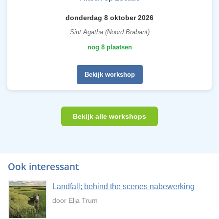
donderdag 8 oktober 2026
Sint Agatha (Noord Brabant)
nog 8 plaatsen
Bekijk workshop
Bekijk alle workshops
Ook interessant
Landfall; behind the scenes nabewerking
door Elja Trum