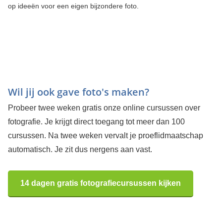
op ideeën voor een eigen bijzondere foto.
Wil jij ook gave foto's maken?
Probeer twee weken gratis onze online cursussen over
fotografie. Je krijgt direct toegang tot meer dan 100
cursussen. Na twee weken vervalt je proeflidmaatschap
automatisch. Je zit dus nergens aan vast.
14 dagen gratis fotografiecursussen kijken