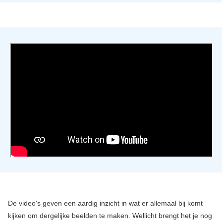
De video's geven een aardig inzicht in wat er allemaal bij komt
kijken om dergelijke beelden te maken. Wellicht brengt het je nog