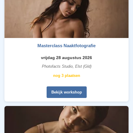
Masterclass Naaktfotografie
vrijdag 28 augustus 2026
Photofacts Studio, Elst (Gld)
nog 3 plaatsen
Bekijk workshop