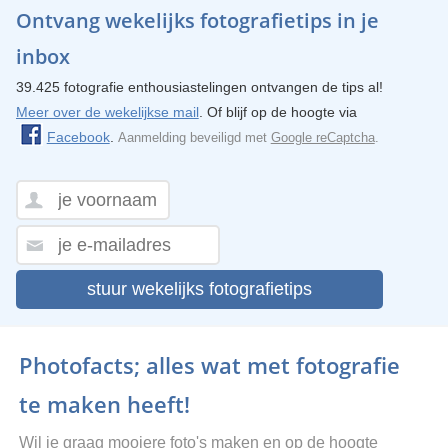
Ontvang wekelijks fotografietips in je
inbox
39.425 fotografie enthousiastelingen ontvangen de tips al!
Meer over de wekelijkse mail
. Of blijf op de hoogte via
Facebook
.
Aanmelding beveiligd met
Google reCaptcha
.
stuur wekelijks fotografietips
Photofacts; alles wat met fotografie
te maken heeft!
Wil je graag mooiere foto's maken en op de hoogte