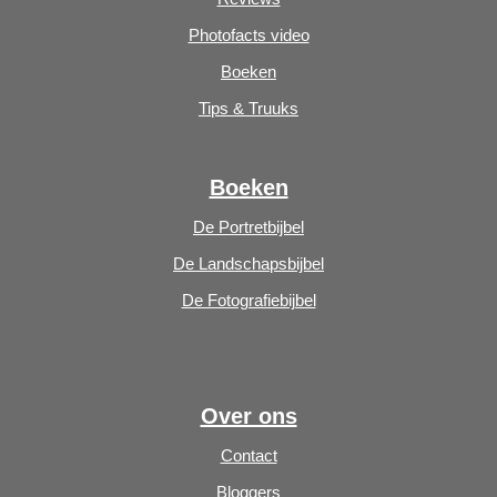
Photofacts video
Boeken
Tips & Truuks
Boeken
De Portretbijbel
De Landschapsbijbel
De Fotografiebijbel
Over ons
Contact
Bloggers