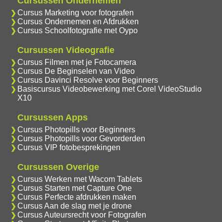
Cursussen Ondernemen
Cursus Marketing voor fotografen
Cursus Ondernemen en Afdrukken
Cursus Schoolfotografie met Oypo
Cursussen Videografie
Cursus Filmen met je Fotocamera
Cursus De Beginselen van Video
Cursus Davinci Resolve voor Beginners
Basiscursus Videobewerking met Corel VideoStudio
X10
Cursussen Apps
Cursus Photopills voor Beginners
Cursus Photopills voor Gevorderden
Cursus VIP fotobesprekingen
Cursussen Overige
Cursus Werken met Wacom Tablets
Cursus Starten met Capture One
Cursus Perfecte afdrukken maken
Cursus Aan de slag met je drone
Cursus Auteursrecht voor Fotografen