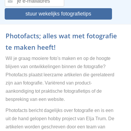
stuur wekelijks fotografietips
Photofacts; alles wat met fotografie
te maken heeft!
Wil je graag mooiere foto's maken en op de hoogte
blijven van ontwikkelingen binnen de fotografie?
Photofacts plaatst leerzame artikelen die gerelateerd
zijn aan fotografie. Variërend van product-
aankondiging tot praktische fotografietips of de
bespreking van een website.
Photofacts bericht dagelijks over fotografie en is een
uit de hand gelopen hobby project van Elja Trum. De
artikelen worden geschreven door een team van