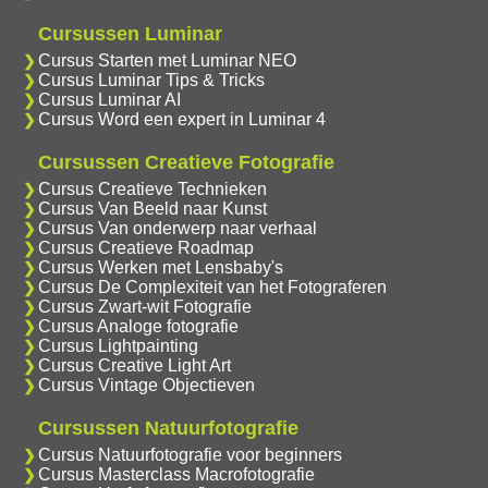
Cursussen Luminar
Cursus Starten met Luminar NEO
Cursus Luminar Tips & Tricks
Cursus Luminar AI
Cursus Word een expert in Luminar 4
Cursussen Creatieve Fotografie
Cursus Creatieve Technieken
Cursus Van Beeld naar Kunst
Cursus Van onderwerp naar verhaal
Cursus Creatieve Roadmap
Cursus Werken met Lensbaby's
Cursus De Complexiteit van het Fotograferen
Cursus Zwart-wit Fotografie
Cursus Analoge fotografie
Cursus Lightpainting
Cursus Creative Light Art
Cursus Vintage Objectieven
Cursussen Natuurfotografie
Cursus Natuurfotografie voor beginners
Cursus Masterclass Macrofotografie