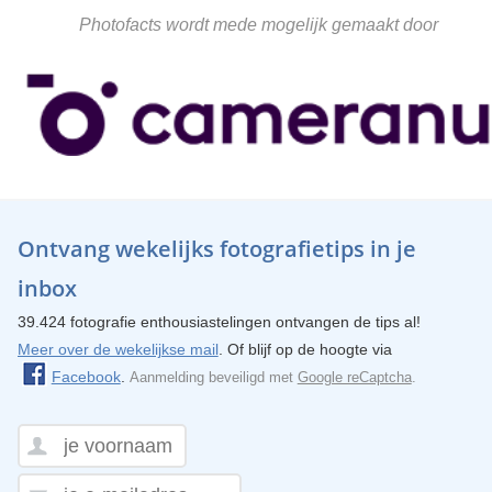
Photofacts wordt mede mogelijk gemaakt door
Ontvang wekelijks fotografietips in je
inbox
39.424 fotografie enthousiastelingen ontvangen de tips al!
Meer over de wekelijkse mail
. Of blijf op de hoogte via
Facebook
.
Aanmelding beveiligd met
Google reCaptcha
.