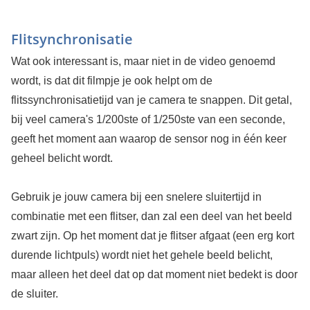
Flitsynchronisatie
Wat ook interessant is, maar niet in de video genoemd
wordt, is dat dit filmpje je ook helpt om de
flitssynchronisatietijd van je camera te snappen. Dit getal,
bij veel camera's 1/200ste of 1/250ste van een seconde,
geeft het moment aan waarop de sensor nog in één keer
geheel belicht wordt.
Gebruik je jouw camera bij een snelere sluitertijd in
combinatie met een flitser, dan zal een deel van het beeld
zwart zijn. Op het moment dat je flitser afgaat (een erg kort
durende lichtpuls) wordt niet het gehele beeld belicht,
maar alleen het deel dat op dat moment niet bedekt is door
de sluiter.