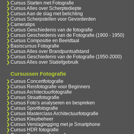
Cursus Starten met Fotografie
Cursus Alles over Scherptediepte
Cursus Aan de slag met belichting
Cursus Scherpstellen voor Gevorderden
Cameratips
Cursus Geschiedenis van de fotografie
Cursus Geschiedenis van de Fotografie (1900 - 1950)
Cursus Compositie en Beeldtaal
Basiscursus Fotografie
Cursus Alles over Brandpuntsafstand
Cursus Geschiedenis van de Fotografie (1950-2000)
Cursus Alles over Statiefgebruik
Cursussen Fotografie
Cursus Concertfotografie
Cursus Reisfotografie voor Beginners
Cursus Architectuurfotografie
Cursus Straatfotografie
Cursus Foto's analyseren en bespreken
Cursus Sportfotografie
Cursus Masterclass Architectuurfotografie
Cursus Kleurbeheer
Cursus Verslaglegging met je Smartphone
Cursus HDR fotografie