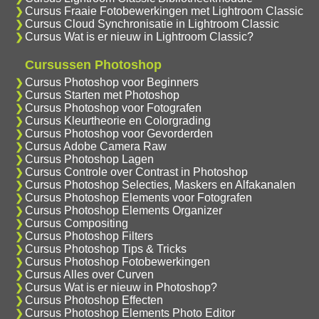
Cursus Fraaie Fotobewerkingen met Lightroom Classic
Cursus Cloud Synchronisatie in Lightroom Classic
Cursus Wat is er nieuw in Lightroom Classic?
Cursussen Photoshop
Cursus Photoshop voor Beginners
Cursus Starten met Photoshop
Cursus Photoshop voor Fotografen
Cursus Kleurtheorie en Colorgrading
Cursus Photoshop voor Gevorderden
Cursus Adobe Camera Raw
Cursus Photoshop Lagen
Cursus Controle over Contrast in Photoshop
Cursus Photoshop Selecties, Maskers en Alfakanalen
Cursus Photoshop Elements voor Fotografen
Cursus Photoshop Elements Organizer
Cursus Compositing
Cursus Photoshop Filters
Cursus Photoshop Tips & Tricks
Cursus Photoshop Fotobewerkingen
Cursus Alles over Curven
Cursus Wat is er nieuw in Photoshop?
Cursus Photoshop Effecten
Cursus Photoshop Elements Photo Editor