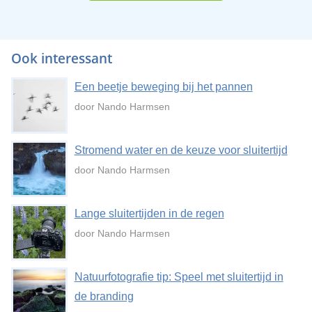
Ook interessant
Een beetje beweging bij het pannen
door Nando Harmsen
Stromend water en de keuze voor sluitertijd
door Nando Harmsen
Lange sluitertijden in de regen
door Nando Harmsen
Natuurfotografie tip: Speel met sluitertijd in
de branding