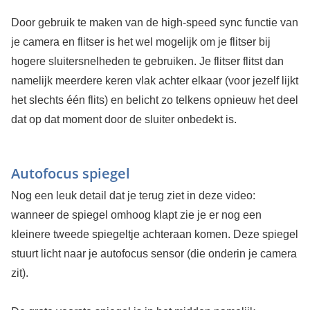
Door gebruik te maken van de high-speed sync functie van
je camera en flitser is het wel mogelijk om je flitser bij
hogere sluitersnelheden te gebruiken. Je flitser flitst dan
namelijk meerdere keren vlak achter elkaar (voor jezelf lijkt
het slechts één flits) en belicht zo telkens opnieuw het deel
dat op dat moment door de sluiter onbedekt is.
Autofocus spiegel
Nog een leuk detail dat je terug ziet in deze video:
wanneer de spiegel omhoog klapt zie je er nog een
kleinere tweede spiegeltje achteraan komen. Deze spiegel
stuurt licht naar je autofocus sensor (die onderin je camera
zit).