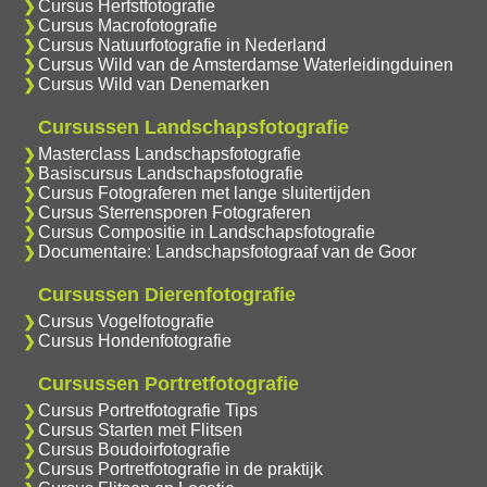
Cursus Herfstfotografie
Cursus Macrofotografie
Cursus Natuurfotografie in Nederland
Cursus Wild van de Amsterdamse Waterleidingduinen
Cursus Wild van Denemarken
Cursussen Landschapsfotografie
Masterclass Landschapsfotografie
Basiscursus Landschapsfotografie
Cursus Fotograferen met lange sluitertijden
Cursus Sterrensporen Fotograferen
Cursus Compositie in Landschapsfotografie
Documentaire: Landschapsfotograaf van de Goor
Cursussen Dierenfotografie
Cursus Vogelfotografie
Cursus Hondenfotografie
Cursussen Portretfotografie
Cursus Portretfotografie Tips
Cursus Starten met Flitsen
Cursus Boudoirfotografie
Cursus Portretfotografie in de praktijk