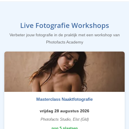
Live Fotografie Workshops
Verbeter jouw fotografie in de praktijk met een workshop van
Photofacts Academy
Masterclass Naaktfotografie
vrijdag 28 augustus 2026
Photofacts Studio, Elst (Gld)
nog 5 plaatsen