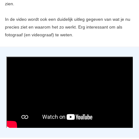
zien.
In de video wordt ook een duidelijk uitleg gegeven van wat je nu
precies ziet en waarom het zo werkt. Erg interessant om als
fotograaf (en videograaf) te weten.