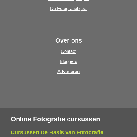
De Fotografiebijbel
Over ons
Contact
Bloggers
Adverteren
Online Fotografie cursussen
Cursussen De Basis van Fotografie