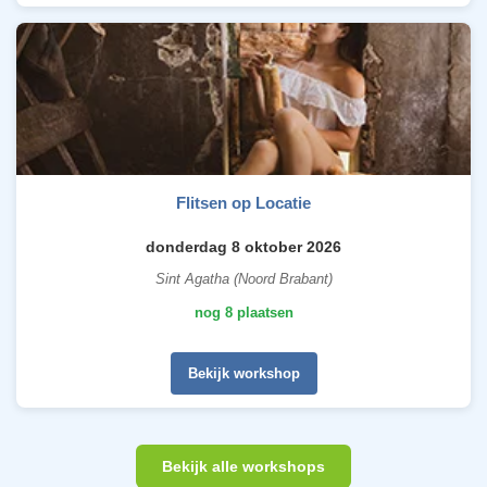
Flitsen op Locatie
donderdag 8 oktober 2026
Sint Agatha (Noord Brabant)
nog 8 plaatsen
Bekijk workshop
Bekijk alle workshops