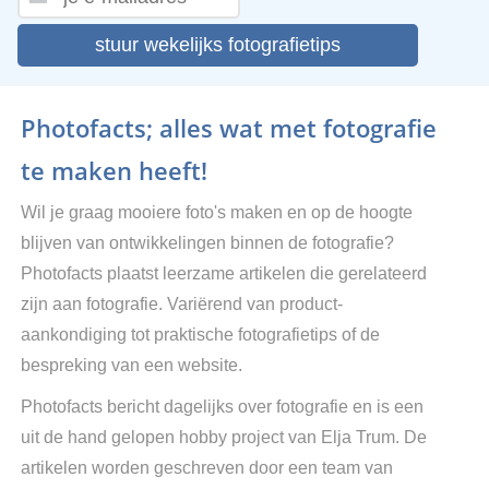
stuur wekelijks fotografietips
Photofacts; alles wat met fotografie
te maken heeft!
Wil je graag mooiere foto's maken en op de hoogte
blijven van ontwikkelingen binnen de fotografie?
Photofacts plaatst leerzame artikelen die gerelateerd
zijn aan fotografie. Variërend van product-
aankondiging tot praktische fotografietips of de
bespreking van een website.
Photofacts bericht dagelijks over fotografie en is een
uit de hand gelopen hobby project van Elja Trum. De
artikelen worden geschreven door een team van