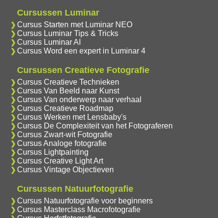
Cursussen Luminar
Cursus Starten met Luminar NEO
Cursus Luminar Tips & Tricks
Cursus Luminar AI
Cursus Word een expert in Luminar 4
Cursussen Creatieve Fotografie
Cursus Creatieve Technieken
Cursus Van Beeld naar Kunst
Cursus Van onderwerp naar verhaal
Cursus Creatieve Roadmap
Cursus Werken met Lensbaby's
Cursus De Complexiteit van het Fotograferen
Cursus Zwart-wit Fotografie
Cursus Analoge fotografie
Cursus Lightpainting
Cursus Creative Light Art
Cursus Vintage Objectieven
Cursussen Natuurfotografie
Cursus Natuurfotografie voor beginners
Cursus Masterclass Macrofotografie