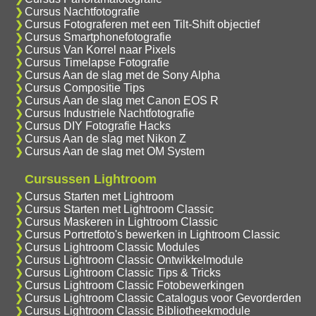
Cursus Nachtfotografie
Cursus Fotograferen met een Tilt-Shift objectief
Cursus Smartphonefotografie
Cursus Van Korrel naar Pixels
Cursus Timelapse Fotografie
Cursus Aan de slag met de Sony Alpha
Cursus Compositie Tips
Cursus Aan de slag met Canon EOS R
Cursus Industriele Nachtfotografie
Cursus DIY Fotografie Hacks
Cursus Aan de slag met Nikon Z
Cursus Aan de slag met OM System
Cursussen Lightroom
Cursus Starten met Lightroom
Cursus Starten met Lightroom Classic
Cursus Maskeren in Lightroom Classic
Cursus Portretfoto's bewerken in Lightroom Classic
Cursus Lightroom Classic Modules
Cursus Lightroom Classic Ontwikkelmodule
Cursus Lightroom Classic Tips & Tricks
Cursus Lightroom Classic Fotobewerkingen
Cursus Lightroom Classic Catalogus voor Gevorderden
Cursus Lightroom Classic Bibliotheekmodule