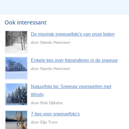
Ook interessant
De mooiste sneeuwfoto's van onze leden
door Nando Harmsen
Enkele tips over fotograferen in de sneeuw
door Nando Harmsen
Natuurfoto tip: Sneeuw voorspellen met
Windy
door Rob Dijkstra
7 tips voor sneeuwfoto's
door Elja Trum