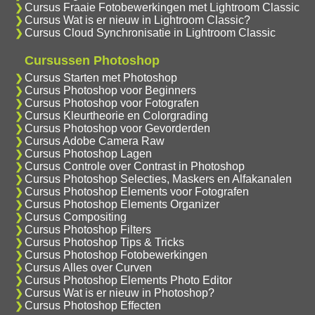
Cursus Fraaie Fotobewerkingen met Lightroom Classic
Cursus Wat is er nieuw in Lightroom Classic?
Cursus Cloud Synchronisatie in Lightroom Classic
Cursussen Photoshop
Cursus Starten met Photoshop
Cursus Photoshop voor Beginners
Cursus Photoshop voor Fotografen
Cursus Kleurtheorie en Colorgrading
Cursus Photoshop voor Gevorderden
Cursus Adobe Camera Raw
Cursus Photoshop Lagen
Cursus Controle over Contrast in Photoshop
Cursus Photoshop Selecties, Maskers en Alfakanalen
Cursus Photoshop Elements voor Fotografen
Cursus Photoshop Elements Organizer
Cursus Compositing
Cursus Photoshop Filters
Cursus Photoshop Tips & Tricks
Cursus Photoshop Fotobewerkingen
Cursus Alles over Curven
Cursus Photoshop Elements Photo Editor
Cursus Wat is er nieuw in Photoshop?
Cursus Photoshop Effecten