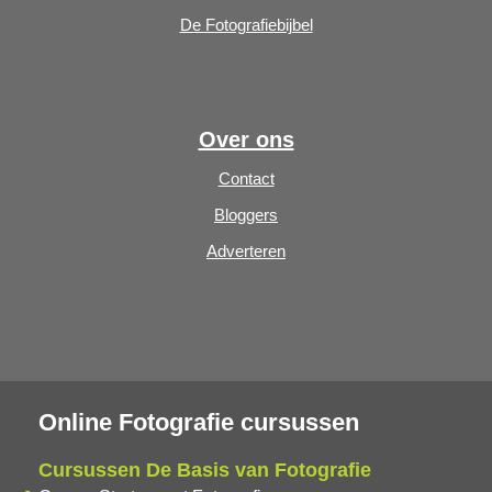
De Fotografiebijbel
Over ons
Contact
Bloggers
Adverteren
Online Fotografie cursussen
Cursussen De Basis van Fotografie