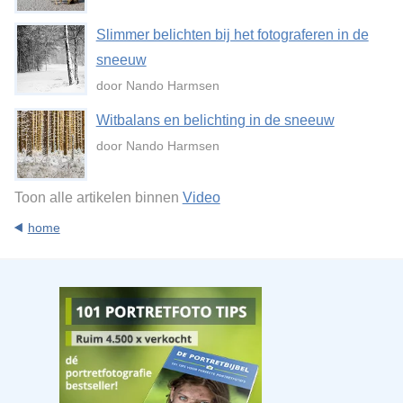
Slimmer belichten bij het fotograferen in de
sneeuw
door Nando Harmsen
Witbalans en belichting in de sneeuw
door Nando Harmsen
Toon alle artikelen binnen
Video
home