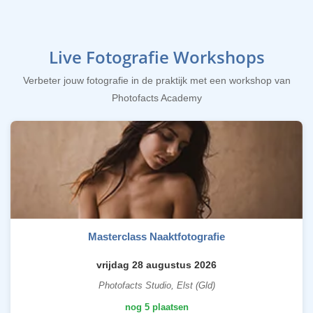
Live Fotografie Workshops
Verbeter jouw fotografie in de praktijk met een workshop van
Photofacts Academy
Masterclass Naaktfotografie
vrijdag 28 augustus 2026
Photofacts Studio, Elst (Gld)
nog 5 plaatsen