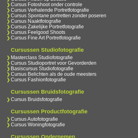
Cursus Fotoshoot onder controle
Cursus Verhalende Portretfotografie
Cursus Spontane portretten zonder poseren
Cursus Naaktfotografie
Cursus Zakelijke Portretfotografie
Cursus Feelgood Shoots
Cursus Fine Art Portretfotografie
Cursussen Studiofotografie
Masterclass Studiofotografie
Cursus Studioportret voor Gevorderden
Basiscursus Studiofotografie
Cursus Belichten als de oude meesters
Cursus Fashionfotografie
Cursussen Bruidsfotografie
Cursus Bruidsfotografie
Cursussen Productfotografie
Cursus Autofotografie
Cursus Woningfotografie
Cursussen Ondernemen