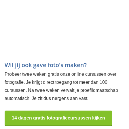
Wil jij ook gave foto's maken?
Probeer twee weken gratis onze online cursussen over
fotografie. Je krijgt direct toegang tot meer dan 100
cursussen. Na twee weken vervalt je proeflidmaatschap
automatisch. Je zit dus nergens aan vast.
14 dagen gratis fotografiecursussen kijken