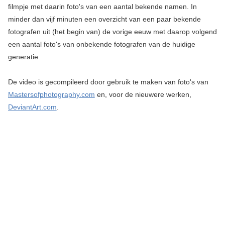
filmpje met daarin foto's van een aantal bekende namen. In
minder dan vijf minuten een overzicht van een paar bekende
fotografen uit (het begin van) de vorige eeuw met daarop volgend
een aantal foto's van onbekende fotografen van de huidige
generatie.
De video is gecompileerd door gebruik te maken van foto's van
Mastersofphotography.com
en, voor de nieuwere werken,
DeviantArt.com
.