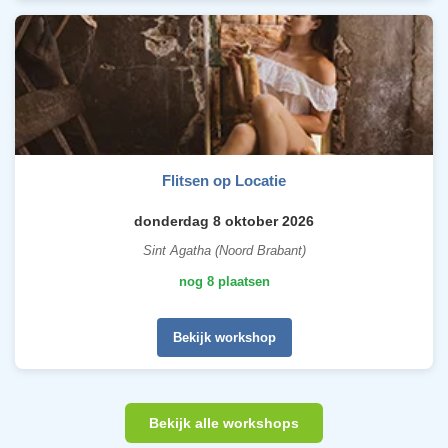
Flitsen op Locatie
donderdag 8 oktober 2026
Sint Agatha (Noord Brabant)
nog 8 plaatsen
Bekijk workshop
Bekijk alle workshops