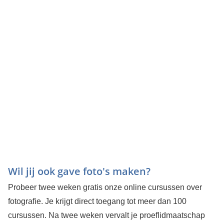
Wil jij ook gave foto's maken?
Probeer twee weken gratis onze online cursussen over
fotografie. Je krijgt direct toegang tot meer dan 100
cursussen. Na twee weken vervalt je proeflidmaatschap