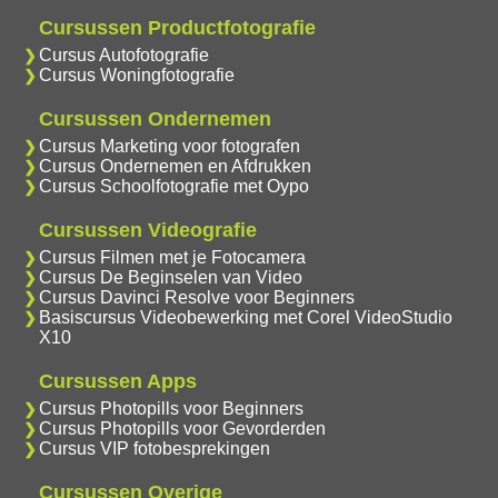
Cursussen Productfotografie
Cursus Autofotografie
Cursus Woningfotografie
Cursussen Ondernemen
Cursus Marketing voor fotografen
Cursus Ondernemen en Afdrukken
Cursus Schoolfotografie met Oypo
Cursussen Videografie
Cursus Filmen met je Fotocamera
Cursus De Beginselen van Video
Cursus Davinci Resolve voor Beginners
Basiscursus Videobewerking met Corel VideoStudio
X10
Cursussen Apps
Cursus Photopills voor Beginners
Cursus Photopills voor Gevorderden
Cursus VIP fotobesprekingen
Cursussen Overige