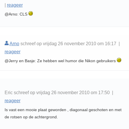
|
reageer
@Arno: CLS
Arno
schreef op vrijdag 26 november 2010 om 16:17 |
reageer
@Jerry en Basje: Ze hebben wel humor die Nikon gebruikers
Eric schreef op vrijdag 26 november 2010 om 17:50 |
reageer
Is vast een mooie plaat geworden , diagonaal geschoten en met
de rotsen op de achtergrond.