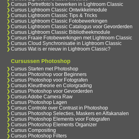
Cursus Portretfoto's bewerken in Lightroom Classic
Cursus Lightroom Classic Ontwikkelmodule
Cursus Lightroom Classic Tips & Tricks
Cursus Lightroom Classic Fotobewerkingen
Cursus Lightroom Classic Catalogus voor Gevorderden
Cursus Lightroom Classic Bibliotheekmodule
Cursus Fraaie Fotobewerkingen met Lightroom Classic
Cursus Cloud Synchronisatie in Lightroom Classic
Cursus Wat is er nieuw in Lightroom Classic?
Cursussen Photoshop
Cursus Starten met Photoshop
Cursus Photoshop voor Beginners
Cursus Photoshop voor Fotografen
Cursus Kleurtheorie en Colorgrading
Cursus Photoshop voor Gevorderden
Cursus Adobe Camera Raw
Cursus Photoshop Lagen
Cursus Controle over Contrast in Photoshop
Cursus Photoshop Selecties, Maskers en Alfakanalen
Cursus Photoshop Elements voor Fotografen
Cursus Photoshop Elements Organizer
Cursus Compositing
Cursus Photoshop Filters