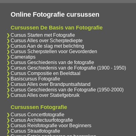
Online Fotografie cursussen
Cursussen De Basis van Fotografie
Cursus Starten met Fotografie
Cursus Alles over Scherptediepte
Cursus Aan de slag met belichting
Cursus Scherpstellen voor Gevorderden
Cameratips
Cursus Geschiedenis van de fotografie
Cursus Geschiedenis van de Fotografie (1900 - 1950)
Cursus Compositie en Beeldtaal
Basiscursus Fotografie
Cursus Alles over Brandpuntsafstand
Cursus Geschiedenis van de Fotografie (1950-2000)
Cursus Alles over Statiefgebruik
Cursussen Fotografie
Cursus Concertfotografie
Cursus Architectuurfotografie
Cursus Reisfotografie voor Beginners
Cursus Straatfotografie