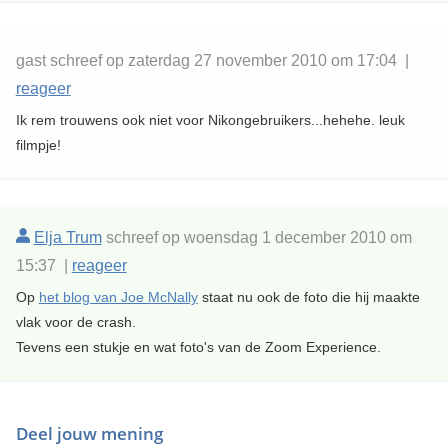
gast schreef op zaterdag 27 november 2010 om 17:04 |
reageer
Ik rem trouwens ook niet voor Nikongebruikers...hehehe. leuk
filmpje!
Elja Trum
schreef op woensdag 1 december 2010 om
15:37 |
reageer
Op
het blog van Joe McNally
staat nu ook de foto die hij maakte
vlak voor de crash.
Tevens een stukje en wat foto's van de Zoom Experience.
Deel jouw mening