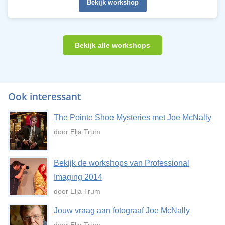
Bekijk workshop
Bekijk alle workshops
Ook interessant
The Pointe Shoe Mysteries met Joe McNally
door Elja Trum
Bekijk de workshops van Professional
Imaging 2014
door Elja Trum
Jouw vraag aan fotograaf Joe McNally