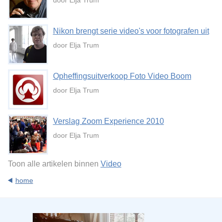
door Elja Trum
Nikon brengt serie video's voor fotografen uit
door Elja Trum
Opheffingsuitverkoop Foto Video Boom
door Elja Trum
Verslag Zoom Experience 2010
door Elja Trum
Toon alle artikelen binnen
Video
home