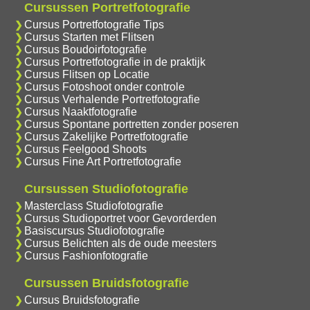
Cursussen Portretfotografie
Cursus Portretfotografie Tips
Cursus Starten met Flitsen
Cursus Boudoirfotografie
Cursus Portretfotografie in de praktijk
Cursus Flitsen op Locatie
Cursus Fotoshoot onder controle
Cursus Verhalende Portretfotografie
Cursus Naaktfotografie
Cursus Spontane portretten zonder poseren
Cursus Zakelijke Portretfotografie
Cursus Feelgood Shoots
Cursus Fine Art Portretfotografie
Cursussen Studiofotografie
Masterclass Studiofotografie
Cursus Studioportret voor Gevorderden
Basiscursus Studiofotografie
Cursus Belichten als de oude meesters
Cursus Fashionfotografie
Cursussen Bruidsfotografie
Cursus Bruidsfotografie