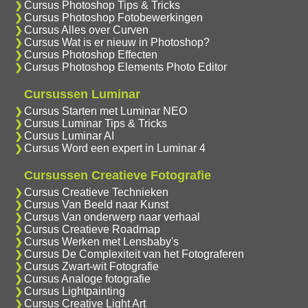
Cursus Photoshop Tips & Tricks
Cursus Photoshop Fotobewerkingen
Cursus Alles over Curven
Cursus Wat is er nieuw in Photoshop?
Cursus Photoshop Effecten
Cursus Photoshop Elements Photo Editor
Cursussen Luminar
Cursus Starten met Luminar NEO
Cursus Luminar Tips & Tricks
Cursus Luminar AI
Cursus Word een expert in Luminar 4
Cursussen Creatieve Fotografie
Cursus Creatieve Technieken
Cursus Van Beeld naar Kunst
Cursus Van onderwerp naar verhaal
Cursus Creatieve Roadmap
Cursus Werken met Lensbaby's
Cursus De Complexiteit van het Fotograferen
Cursus Zwart-wit Fotografie
Cursus Analoge fotografie
Cursus Lightpainting
Cursus Creative Light Art