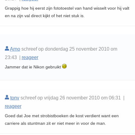
Grappig hoe hij eerst zijn fototoestel van hand wisselt voor hij valt
en na zijn val direct kijkt of het niet stuk is.
Arno
schreef op donderdag 25 november 2010 om
23:43 |
reageer
Jammer dat ie Nikon gebruikt
tonv
schreef op vrijdag 26 november 2010 om 06:31 |
reageer
Goed dat Joe met strobistboeken de kost verdient want een
carriere als stuntman zit er niet meer in voor de man.