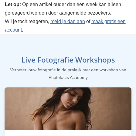
Let op:
Op een artikel ouder dan een week kan alleen
gereageerd worden door aangemelde bezoekers.
Wil je toch reageren,
meld je dan aan
of
maak gratis een
account
.
Live Fotografie Workshops
Verbeter jouw fotografie in de praktijk met een workshop van
Photofacts Academy