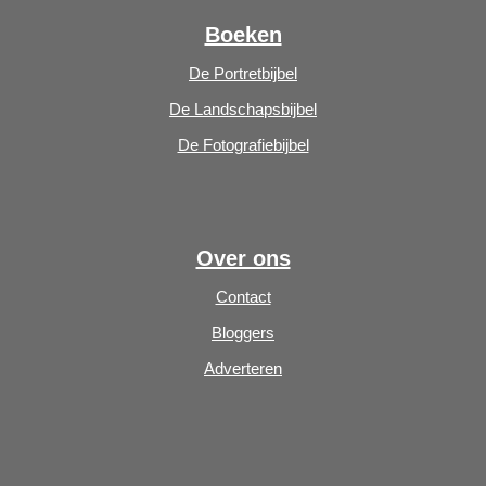
Boeken
De Portretbijbel
De Landschapsbijbel
De Fotografiebijbel
Over ons
Contact
Bloggers
Adverteren