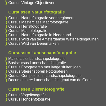
Cursus Vintage Objectieven
Cursussen Natuurfotografie
Cursus Natuurfotografie voor beginners
Cursus Masterclass Macrofotografie
Cursus Herfstfotografie
Cursus Macrofotografie
Cursus Natuurfotografie in Nederland
Cursus Wild van de Amsterdamse Waterleidingduinen
Cursus Wild van Denemarken
Cursussen Landschapsfotografie
Masterclass Landschapsfotografie
Basiscursus Landschapsfotografie
Cursus Fotograferen met lange sluitertijden
Cursus Sterrensporen Fotograferen
Cursus Compositie in Landschapsfotografie
Documentaire: Landschapsfotograaf van de Goor
Cursussen Dierenfotografie
Cursus Vogelfotografie
Cursus Hondenfotografie