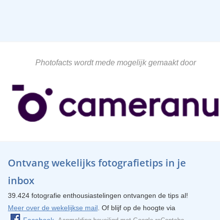
Photofacts wordt mede mogelijk gemaakt door
Ontvang wekelijks fotografietips in je
inbox
39.424 fotografie enthousiastelingen ontvangen de tips al!
Meer over de wekelijkse mail
. Of blijf op de hoogte via