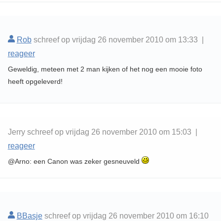
Rob
schreef op vrijdag 26 november 2010 om 13:33 |
reageer
Geweldig, meteen met 2 man kijken of het nog een mooie foto
heeft opgeleverd!
Jerry schreef op vrijdag 26 november 2010 om 15:03 |
reageer
@Arno: een Canon was zeker gesneuveld
BBasje
schreef op vrijdag 26 november 2010 om 16:10