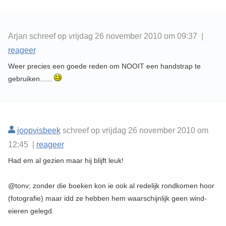
Arjan schreef op vrijdag 26 november 2010 om 09:37 |
reageer
Weer precies een goede reden om NOOIT een handstrap te
gebruiken......
joopvisbeek
schreef op vrijdag 26 november 2010 om
12:45 |
reageer
Had em al gezien maar hij blijft leuk!
@tonv; zonder die boeken kon ie ook al redelijk rondkomen hoor
(fotografie) maar idd ze hebben hem waarschijnlijk geen wind-
eieren gelegd.