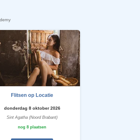
cademy
Flitsen op Locatie
donderdag 8 oktober 2026
Sint Agatha (Noord Brabant)
nog 8 plaatsen