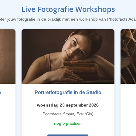
Live Fotografie Workshops
ter jouw fotografie in de praktijk met een workshop van Photofacts A
e
Portretfotografie in de Studio
woensdag 23 september 2026
Photofacts Studio, Elst (Gld)
nog 5 plaatsen