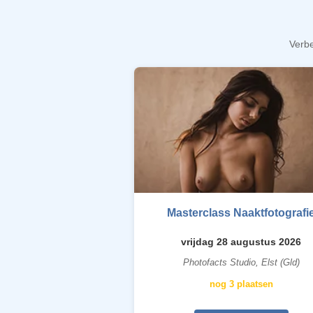
Verbe
Masterclass Naaktfotografi
vrijdag 28 augustus 2026
Photofacts Studio, Elst (Gld)
nog 3 plaatsen