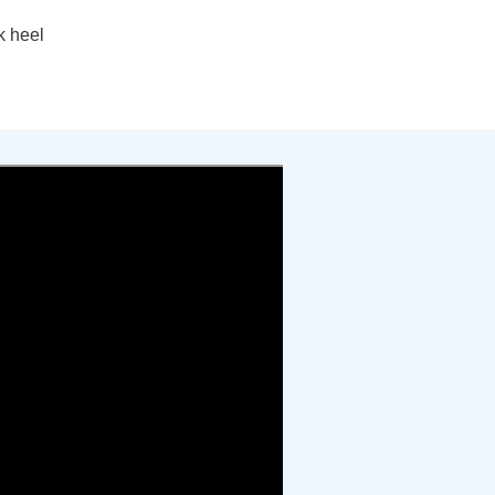
k heel