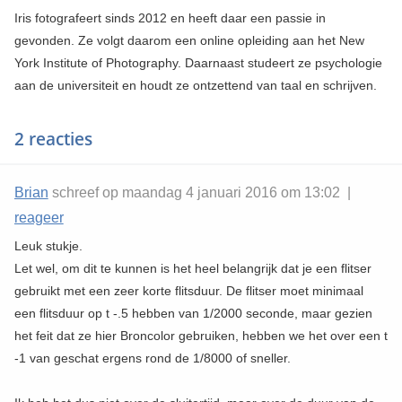
Iris fotografeert sinds 2012 en heeft daar een passie in
gevonden. Ze volgt daarom een online opleiding aan het New
York Institute of Photography. Daarnaast studeert ze psychologie
aan de universiteit en houdt ze ontzettend van taal en schrijven.
2 reacties
Brian
schreef op maandag 4 januari 2016 om 13:02 |
reageer
Leuk stukje.
Let wel, om dit te kunnen is het heel belangrijk dat je een flitser
gebruikt met een zeer korte flitsduur. De flitser moet minimaal
een flitsduur op t -.5 hebben van 1/2000 seconde, maar gezien
het feit dat ze hier Broncolor gebruiken, hebben we het over een t
-1 van geschat ergens rond de 1/8000 of sneller.