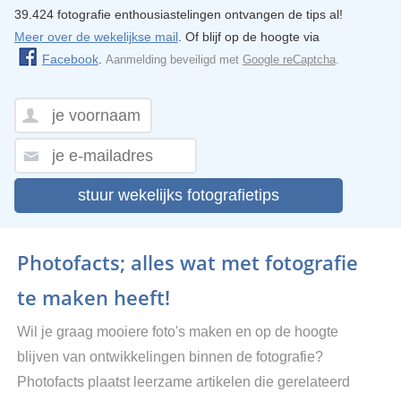
39.424 fotografie enthousiastelingen ontvangen de tips al!
Meer over de wekelijkse mail
. Of blijf op de hoogte via
Facebook
.
Aanmelding beveiligd met
Google reCaptcha
.
stuur wekelijks fotografietips
Photofacts; alles wat met fotografie
te maken heeft!
Wil je graag mooiere foto's maken en op de hoogte
blijven van ontwikkelingen binnen de fotografie?
Photofacts plaatst leerzame artikelen die gerelateerd