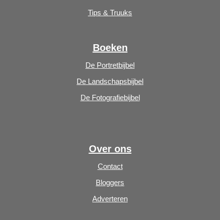
Tips & Truuks
Boeken
De Portretbijbel
De Landschapsbijbel
De Fotografiebijbel
Over ons
Contact
Bloggers
Adverteren