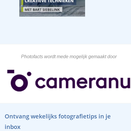
Photofacts wordt mede mogelijk gemaakt door
Ontvang wekelijks fotografietips in je
inbox