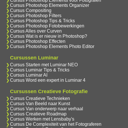
Cursus Photoshop Elements voor Fotografen
Cursus Photoshop Elements Organizer
Cursus Compositing
Cursus Photoshop Filters
Cursus Photoshop Tips & Tricks
Cursus Photoshop Fotobewerkingen
Cursus Alles over Curven
Cursus Wat is er nieuw in Photoshop?
Cursus Photoshop Effecten
Cursus Photoshop Elements Photo Editor
Cursussen Luminar
Cursus Starten met Luminar NEO
Cursus Luminar Tips & Tricks
Cursus Luminar AI
Cursus Word een expert in Luminar 4
Cursussen Creatieve Fotografie
Cursus Creatieve Technieken
Cursus Van Beeld naar Kunst
Cursus Van onderwerp naar verhaal
Cursus Creatieve Roadmap
Cursus Werken met Lensbaby's
Cursus De Complexiteit van het Fotograferen