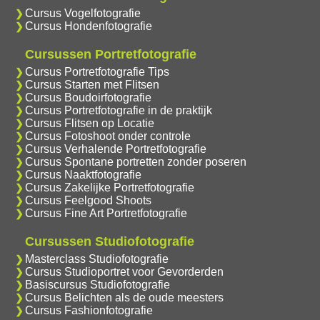
Cursus Vogelfotografie
Cursus Hondenfotografie
Cursussen Portretfotografie
Cursus Portretfotografie Tips
Cursus Starten met Flitsen
Cursus Boudoirfotografie
Cursus Portretfotografie in de praktijk
Cursus Flitsen op Locatie
Cursus Fotoshoot onder controle
Cursus Verhalende Portretfotografie
Cursus Spontane portretten zonder poseren
Cursus Naaktfotografie
Cursus Zakelijke Portretfotografie
Cursus Feelgood Shoots
Cursus Fine Art Portretfotografie
Cursussen Studiofotografie
Masterclass Studiofotografie
Cursus Studioportret voor Gevorderden
Basiscursus Studiofotografie
Cursus Belichten als de oude meesters
Cursus Fashionfotografie