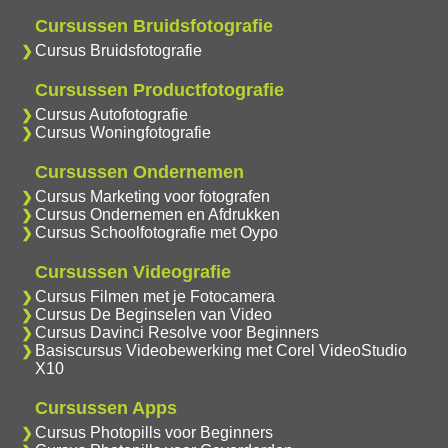
Cursussen Bruidsfotografie
Cursus Bruidsfotografie
Cursussen Productfotografie
Cursus Autofotografie
Cursus Woningfotografie
Cursussen Ondernemen
Cursus Marketing voor fotografen
Cursus Ondernemen en Afdrukken
Cursus Schoolfotografie met Oypo
Cursussen Videografie
Cursus Filmen met je Fotocamera
Cursus De Beginselen van Video
Cursus Davinci Resolve voor Beginners
Basiscursus Videobewerking met Corel VideoStudio
X10
Cursussen Apps
Cursus Photopills voor Beginners