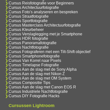
Cursus Reisfotografie voor Beginners
Cursus Architectuurfotografie
Cursus Foto's analyseren en bespreken
Cursus Straatfotografie
Cursus Sportfotografie
Cursus Masterclass Architectuurfotografie
Cursus Kleurbeheer
Cursus Verslaglegging met je Smartphone
Cursus HDR fotografie
Cursus Panoramafotografie
Cursus Nachtfotografie
Cursus Fotograferen met een Tilt-Shift objectief
Cursus Smartphonefotografie
Cursus Van Korrel naar Pixels
Cursus Timelapse Fotografie
Cursus Aan de slag met de Sony Alpha
Cursus Aan de slag met Nikon Z
Cursus Aan de slag met OM System
Cursus Compositie Tips
Cursus Aan de slag met Canon EOS R
Cursus Industriele Nachtfotografie
Cursus DIY Fotografie Hacks
Cursussen Lightroom