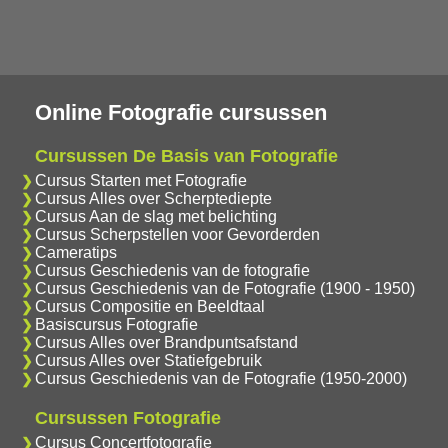
Online Fotografie cursussen
Cursussen De Basis van Fotografie
Cursus Starten met Fotografie
Cursus Alles over Scherptediepte
Cursus Aan de slag met belichting
Cursus Scherpstellen voor Gevorderden
Cameratips
Cursus Geschiedenis van de fotografie
Cursus Geschiedenis van de Fotografie (1900 - 1950)
Cursus Compositie en Beeldtaal
Basiscursus Fotografie
Cursus Alles over Brandpuntsafstand
Cursus Alles over Statiefgebruik
Cursus Geschiedenis van de Fotografie (1950-2000)
Cursussen Fotografie
Cursus Concertfotografie