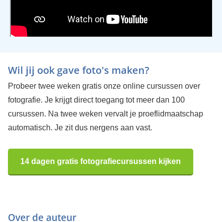
Wil jij ook gave foto's maken?
Probeer twee weken gratis onze online cursussen over
fotografie. Je krijgt direct toegang tot meer dan 100
cursussen. Na twee weken vervalt je proeflidmaatschap
automatisch. Je zit dus nergens aan vast.
14 dagen gratis fotografiecursussen kijken
Over de auteur