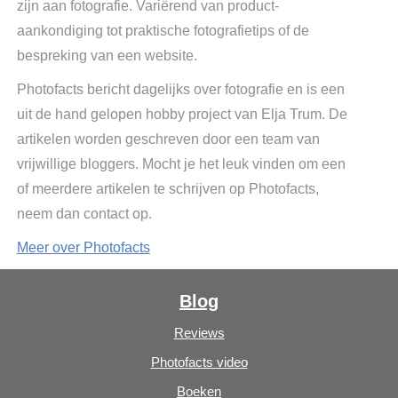
zijn aan fotografie. Variërend van product-
aankondiging tot praktische fotografietips of de
bespreking van een website.
Photofacts bericht dagelijks over fotografie en is een
uit de hand gelopen hobby project van Elja Trum. De
artikelen worden geschreven door een team van
vrijwillige bloggers. Mocht je het leuk vinden om een
of meerdere artikelen te schrijven op Photofacts,
neem dan contact op.
Meer over Photofacts
Blog
Reviews
Photofacts video
Boeken