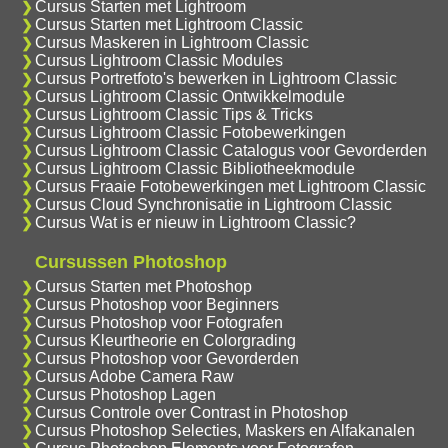
Cursus Starten met Lightroom
Cursus Starten met Lightroom Classic
Cursus Maskeren in Lightroom Classic
Cursus Lightroom Classic Modules
Cursus Portretfoto's bewerken in Lightroom Classic
Cursus Lightroom Classic Ontwikkelmodule
Cursus Lightroom Classic Tips & Tricks
Cursus Lightroom Classic Fotobewerkingen
Cursus Lightroom Classic Catalogus voor Gevorderden
Cursus Lightroom Classic Bibliotheekmodule
Cursus Fraaie Fotobewerkingen met Lightroom Classic
Cursus Cloud Synchronisatie in Lightroom Classic
Cursus Wat is er nieuw in Lightroom Classic?
Cursussen Photoshop
Cursus Starten met Photoshop
Cursus Photoshop voor Beginners
Cursus Photoshop voor Fotografen
Cursus Kleurtheorie en Colorgrading
Cursus Photoshop voor Gevorderden
Cursus Adobe Camera Raw
Cursus Photoshop Lagen
Cursus Controle over Contrast in Photoshop
Cursus Photoshop Selecties, Maskers en Alfakanalen