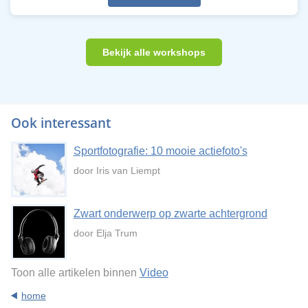
Bekijk alle workshops
Ook interessant
Sportfotografie: 10 mooie actiefoto's
door Iris van Liempt
Zwart onderwerp op zwarte achtergrond
door Elja Trum
Toon alle artikelen binnen
Video
home