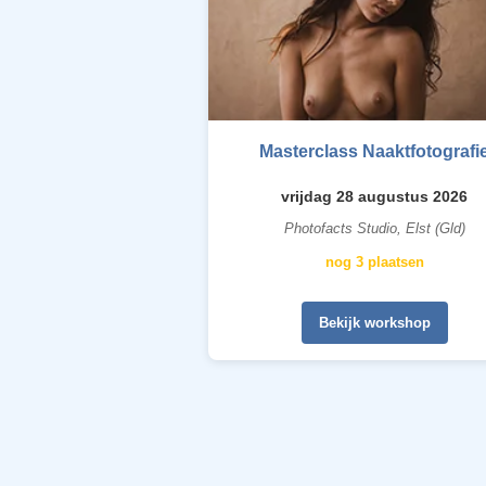
Masterclass Naaktfotografi
vrijdag 28 augustus 2026
Photofacts Studio, Elst (Gld)
nog 3 plaatsen
Bekijk workshop