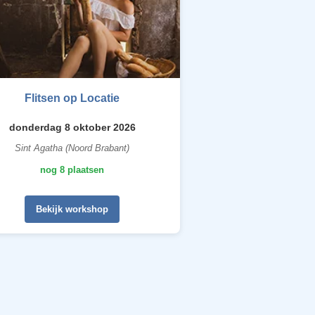
Flitsen op Locatie
donderdag 8 oktober 2026
Sint Agatha (Noord Brabant)
nog 8 plaatsen
Bekijk workshop