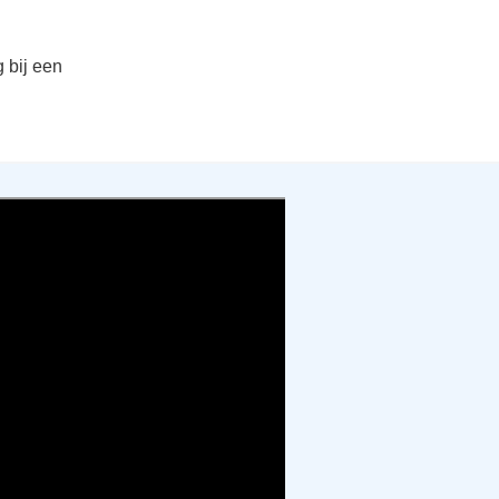
 bij een