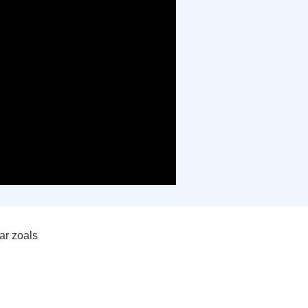
ar zoals