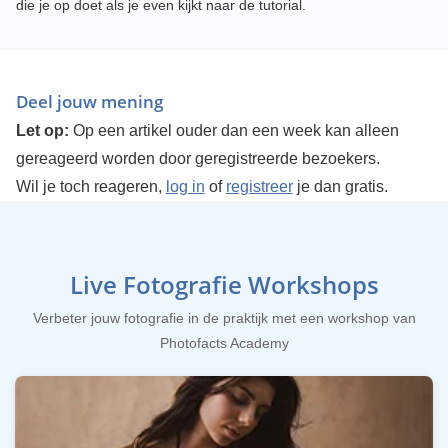
die je op doet als je even kijkt naar de tutorial.
Deel jouw mening
Let op:
Op een artikel ouder dan een week kan alleen
gereageerd worden door geregistreerde bezoekers.
Wil je toch reageren,
log in
of
registreer
je dan gratis.
Live Fotografie Workshops
Verbeter jouw fotografie in de praktijk met een workshop van
Photofacts Academy