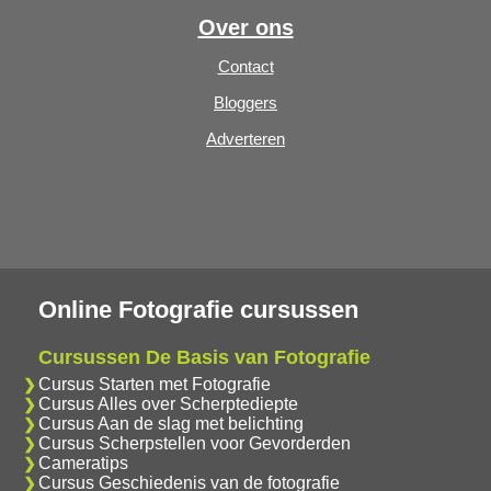
Over ons
Contact
Bloggers
Adverteren
Online Fotografie cursussen
Cursussen De Basis van Fotografie
Cursus Starten met Fotografie
Cursus Alles over Scherptediepte
Cursus Aan de slag met belichting
Cursus Scherpstellen voor Gevorderden
Cameratips
Cursus Geschiedenis van de fotografie