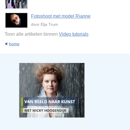
Fotoshoot met model Rianne
door Elja Trum
Toon alle artikelen binnen
Video tutorials
home