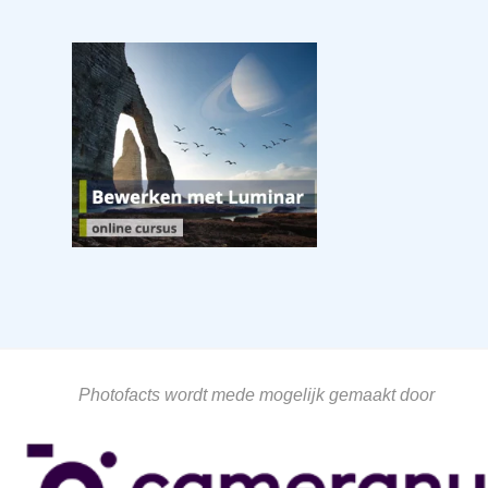
Photofacts wordt mede mogelijk gemaakt door