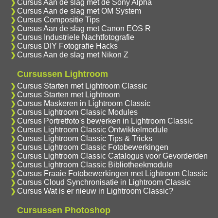
Cursus Aan de slag met de Sony Alpha
Cursus Aan de slag met OM System
Cursus Compositie Tips
Cursus Aan de slag met Canon EOS R
Cursus Industriele Nachtfotografie
Cursus DIY Fotografie Hacks
Cursus Aan de slag met Nikon Z
Cursussen Lightroom
Cursus Starten met Lightroom Classic
Cursus Starten met Lightroom
Cursus Maskeren in Lightroom Classic
Cursus Lightroom Classic Modules
Cursus Portretfoto's bewerken in Lightroom Classic
Cursus Lightroom Classic Ontwikkelmodule
Cursus Lightroom Classic Tips & Tricks
Cursus Lightroom Classic Fotobewerkingen
Cursus Lightroom Classic Catalogus voor Gevorderden
Cursus Lightroom Classic Bibliotheekmodule
Cursus Fraaie Fotobewerkingen met Lightroom Classic
Cursus Cloud Synchronisatie in Lightroom Classic
Cursus Wat is er nieuw in Lightroom Classic?
Cursussen Photoshop