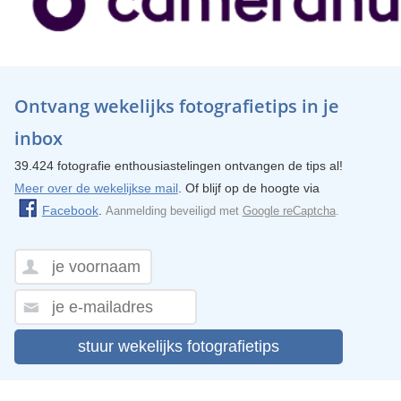
Ontvang wekelijks fotografietips in je
inbox
39.424 fotografie enthousiastelingen ontvangen de tips al!
Meer over de wekelijkse mail
. Of blijf op de hoogte via
Facebook
.
Aanmelding beveiligd met
Google reCaptcha
.
stuur wekelijks fotografietips