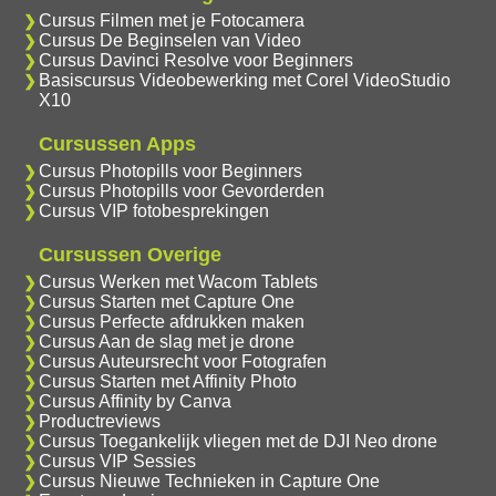
Cursus Filmen met je Fotocamera
Cursus De Beginselen van Video
Cursus Davinci Resolve voor Beginners
Basiscursus Videobewerking met Corel VideoStudio
X10
Cursussen Apps
Cursus Photopills voor Beginners
Cursus Photopills voor Gevorderden
Cursus VIP fotobesprekingen
Cursussen Overige
Cursus Werken met Wacom Tablets
Cursus Starten met Capture One
Cursus Perfecte afdrukken maken
Cursus Aan de slag met je drone
Cursus Auteursrecht voor Fotografen
Cursus Starten met Affinity Photo
Cursus Affinity by Canva
Productreviews
Cursus Toegankelijk vliegen met de DJI Neo drone
Cursus VIP Sessies
Cursus Nieuwe Technieken in Capture One