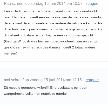
Rita schreef op zondag 15 juni 2014 om 10:57 |
reageer
Een volledig symmetrisch gezicht komt inderdaad onnatuurlijk
over. Het gezicht geeft een expressie van de mens weer waarbij
de ene kant de emotionele en de andere de rationele kant is. Als
dit in balans is bij eens mens dan is het redelijk symmetrisch. Als
dit geheel uit balans iis dan krijg je een vervrongen gezicht
(George W. Bush was hier een goed voorbeeld van en van zijn
gezicht een symmetrisch beeld maken geeft 2 totaal andere
mensen)
moi schreef op zondag 15 juni 2014 om 12:15 |
reageer
Dit moet je geeneens willen!!! Eindresultaat is echt een
wangedrocht, volkomen nutteloze tutorial