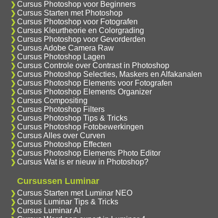
Cursus Photoshop voor Beginners
Cursus Starten met Photoshop
Cursus Photoshop voor Fotografen
Cursus Kleurtheorie en Colorgrading
Cursus Photoshop voor Gevorderden
Cursus Adobe Camera Raw
Cursus Photoshop Lagen
Cursus Controle over Contrast in Photoshop
Cursus Photoshop Selecties, Maskers en Alfakanalen
Cursus Photoshop Elements voor Fotografen
Cursus Photoshop Elements Organizer
Cursus Compositing
Cursus Photoshop Filters
Cursus Photoshop Tips & Tricks
Cursus Photoshop Fotobewerkingen
Cursus Alles over Curven
Cursus Photoshop Effecten
Cursus Photoshop Elements Photo Editor
Cursus Wat is er nieuw in Photoshop?
Cursussen Luminar
Cursus Starten met Luminar NEO
Cursus Luminar Tips & Tricks
Cursus Luminar AI