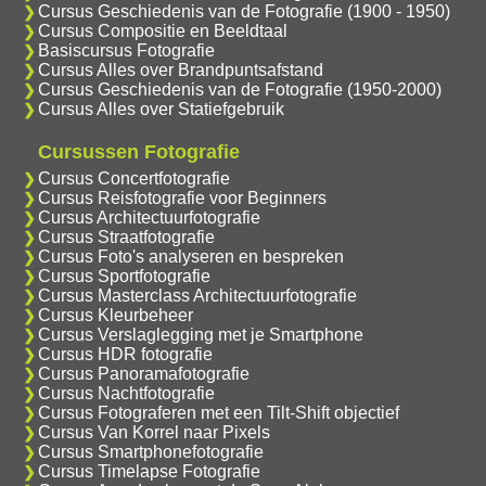
Cursus Geschiedenis van de Fotografie (1900 - 1950)
Cursus Compositie en Beeldtaal
Basiscursus Fotografie
Cursus Alles over Brandpuntsafstand
Cursus Geschiedenis van de Fotografie (1950-2000)
Cursus Alles over Statiefgebruik
Cursussen Fotografie
Cursus Concertfotografie
Cursus Reisfotografie voor Beginners
Cursus Architectuurfotografie
Cursus Straatfotografie
Cursus Foto's analyseren en bespreken
Cursus Sportfotografie
Cursus Masterclass Architectuurfotografie
Cursus Kleurbeheer
Cursus Verslaglegging met je Smartphone
Cursus HDR fotografie
Cursus Panoramafotografie
Cursus Nachtfotografie
Cursus Fotograferen met een Tilt-Shift objectief
Cursus Van Korrel naar Pixels
Cursus Smartphonefotografie
Cursus Timelapse Fotografie