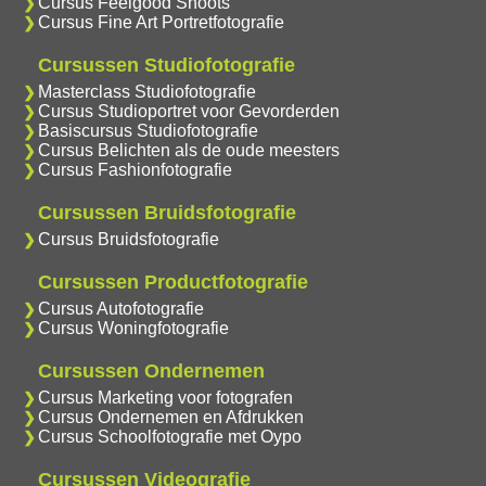
Cursus Feelgood Shoots
Cursus Fine Art Portretfotografie
Cursussen Studiofotografie
Masterclass Studiofotografie
Cursus Studioportret voor Gevorderden
Basiscursus Studiofotografie
Cursus Belichten als de oude meesters
Cursus Fashionfotografie
Cursussen Bruidsfotografie
Cursus Bruidsfotografie
Cursussen Productfotografie
Cursus Autofotografie
Cursus Woningfotografie
Cursussen Ondernemen
Cursus Marketing voor fotografen
Cursus Ondernemen en Afdrukken
Cursus Schoolfotografie met Oypo
Cursussen Videografie