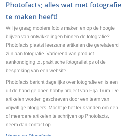
Photofacts; alles wat met fotografie
te maken heeft!
Wil je graag mooiere foto's maken en op de hoogte
blijven van ontwikkelingen binnen de fotografie?
Photofacts plaatst leerzame artikelen die gerelateerd
zijn aan fotografie. Variërend van product-
aankondiging tot praktische fotografietips of de
bespreking van een website.
Photofacts bericht dagelijks over fotografie en is een
uit de hand gelopen hobby project van Elja Trum. De
artikelen worden geschreven door een team van
vrijwillige bloggers. Mocht je het leuk vinden om een
of meerdere artikelen te schrijven op Photofacts,
neem dan contact op.