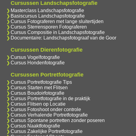
Cursussen Landschapsfotografie
Masterclass Landschapsfotografie
Basiscursus Landschapsfotografie
Cursus Fotograferen met lange sluitertijden
Cursus Sterrensporen Fotograferen
Cursus Compositie in Landschapsfotografie
Documentaire: Landschapsfotograaf van de Goor
Cursussen Dierenfotografie
Cursus Vogelfotografie
Cursus Hondenfotografie
Cursussen Portretfotografie
Cursus Portretfotografie Tips
Cursus Starten met Flitsen
Cursus Boudoirfotografie
Cursus Portretfotografie in de praktijk
Cursus Flitsen op Locatie
Cursus Fotoshoot onder controle
Cursus Verhalende Portretfotografie
Cursus Spontane portretten zonder poseren
Cursus Naaktfotografie
Cursus Zakelijke Portretfotografie