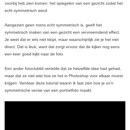
voorbij heb zien komen: het spiegelen van een gezicht zodat het
echt symmetrisch werd.
Aangezien geen mens echt symmetrisch is, geeft het
symmetrisch maken van een gezicht een vervreemdend effect.
Je weet dat er iets niet klopt, maar waarschijnlijk zie je het niet
direct. Dat is leuk, want dat zorgt ervoor dat de kijker nog eens
een keer goed kijkt naar de foto.
Een ander fotoclublid vertelde dat ze hetzelfde idee had gehad,
maar dat ze niet wist hoe ze het in Photoshop voor elkaar moest
krijgen. Vandaar deze tutorial waarin ik laat zien hoe je zo'n
symmetrische versie van een portretfoto maakt.