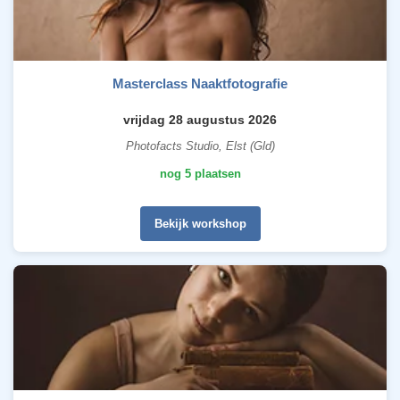
Masterclass Naaktfotografie
vrijdag 28 augustus 2026
Photofacts Studio, Elst (Gld)
nog 5 plaatsen
Bekijk workshop