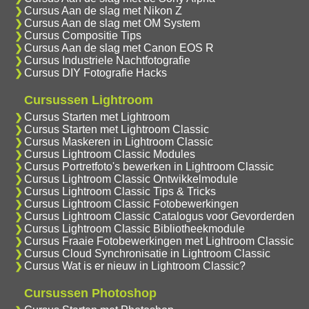
Cursus Aan de slag met Nikon Z
Cursus Aan de slag met OM System
Cursus Compositie Tips
Cursus Aan de slag met Canon EOS R
Cursus Industriele Nachtfotografie
Cursus DIY Fotografie Hacks
Cursussen Lightroom
Cursus Starten met Lightroom
Cursus Starten met Lightroom Classic
Cursus Maskeren in Lightroom Classic
Cursus Lightroom Classic Modules
Cursus Portretfoto's bewerken in Lightroom Classic
Cursus Lightroom Classic Ontwikkelmodule
Cursus Lightroom Classic Tips & Tricks
Cursus Lightroom Classic Fotobewerkingen
Cursus Lightroom Classic Catalogus voor Gevorderden
Cursus Lightroom Classic Bibliotheekmodule
Cursus Fraaie Fotobewerkingen met Lightroom Classic
Cursus Cloud Synchronisatie in Lightroom Classic
Cursus Wat is er nieuw in Lightroom Classic?
Cursussen Photoshop