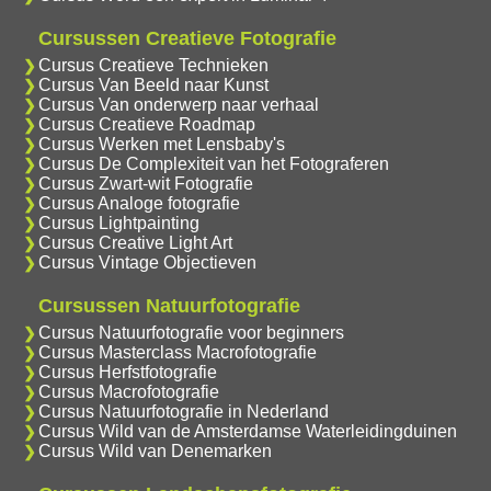
Cursussen Creatieve Fotografie
Cursus Creatieve Technieken
Cursus Van Beeld naar Kunst
Cursus Van onderwerp naar verhaal
Cursus Creatieve Roadmap
Cursus Werken met Lensbaby's
Cursus De Complexiteit van het Fotograferen
Cursus Zwart-wit Fotografie
Cursus Analoge fotografie
Cursus Lightpainting
Cursus Creative Light Art
Cursus Vintage Objectieven
Cursussen Natuurfotografie
Cursus Natuurfotografie voor beginners
Cursus Masterclass Macrofotografie
Cursus Herfstfotografie
Cursus Macrofotografie
Cursus Natuurfotografie in Nederland
Cursus Wild van de Amsterdamse Waterleidingduinen
Cursus Wild van Denemarken