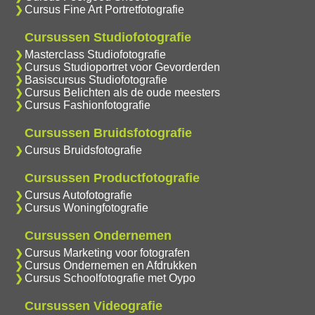
Cursus Fine Art Portretfotografie
Cursussen Studiofotografie
Masterclass Studiofotografie
Cursus Studioportret voor Gevorderden
Basiscursus Studiofotografie
Cursus Belichten als de oude meesters
Cursus Fashionfotografie
Cursussen Bruidsfotografie
Cursus Bruidsfotografie
Cursussen Productfotografie
Cursus Autofotografie
Cursus Woningfotografie
Cursussen Ondernemen
Cursus Marketing voor fotografen
Cursus Ondernemen en Afdrukken
Cursus Schoolfotografie met Oypo
Cursussen Videografie