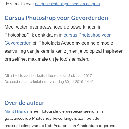
deze reeks over
de geschiedenispenseel en de gum
.
Cursus Photoshop voor Gevorderden
Meer weten over geavanceerde bewerkingen in
Photoshop? Ik denk dat mijn
cursus Photoshop voor
Gevorderden
bij Photofacts Academy een hele mooie
aanvulling van je kennis kan zijn en je volop zal inspireren
om zelf het maximale uit je foto's te halen.
Dit artikel is voor het laatst bijgewerkt op 3 oktober 2017.
De eerste publicatiedatum is zaterdag 30 juli 2016, 14:41.
Over de auteur
Marit Hilarius
is een fotografe die gespecialiseerd is in
geavanceerde Photoshop bewerkingen. Ze heeft de
basisopleiding van de FotoAcademie in Amsterdam afgerond.