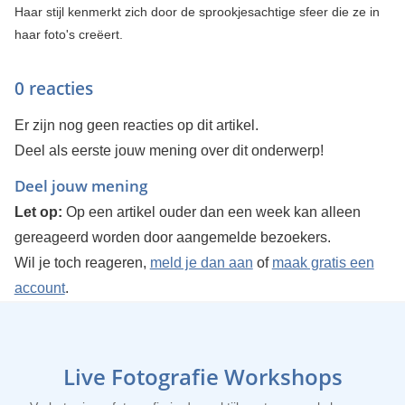
Haar stijl kenmerkt zich door de sprookjesachtige sfeer die ze in
haar foto's creëert.
0 reacties
Er zijn nog geen reacties op dit artikel.
Deel als eerste jouw mening over dit onderwerp!
Deel jouw mening
Let op:
Op een artikel ouder dan een week kan alleen
gereageerd worden door aangemelde bezoekers.
Wil je toch reageren,
meld je dan aan
of
maak gratis een
account
.
Live Fotografie Workshops