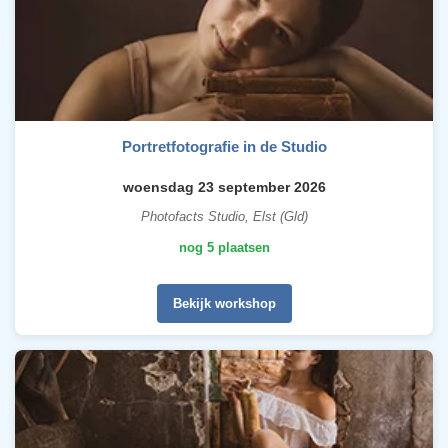
Portretfotografie in de Studio
woensdag 23 september 2026
Photofacts Studio, Elst (Gld)
nog 5 plaatsen
Bekijk workshop