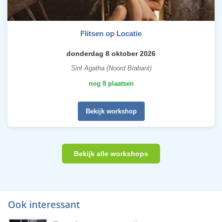
Flitsen op Locatie
donderdag 8 oktober 2026
Sint Agatha (Noord Brabant)
nog 8 plaatsen
Bekijk workshop
Bekijk alle workshops
Ook interessant