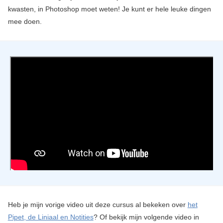
kwasten, in Photoshop moet weten! Je kunt er hele leuke dingen
mee doen.
Heb je mijn vorige video uit deze cursus al bekeken over
het
Pipet, de Liniaal en Notities
? Of bekijk mijn volgende video in