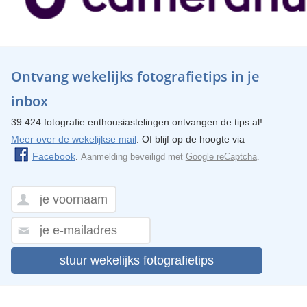
Ontvang wekelijks fotografietips in je
inbox
39.424 fotografie enthousiastelingen ontvangen de tips al!
Meer over de wekelijkse mail
. Of blijf op de hoogte via
Facebook
.
Aanmelding beveiligd met
Google reCaptcha
.
stuur wekelijks fotografietips