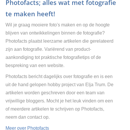
Photofacts; alles wat met fotografie
te maken heeft!
Wil je graag mooiere foto's maken en op de hoogte
blijven van ontwikkelingen binnen de fotografie?
Photofacts plaatst leerzame artikelen die gerelateerd
zijn aan fotografie. Variërend van product-
aankondiging tot praktische fotografietips of de
bespreking van een website.
Photofacts bericht dagelijks over fotografie en is een
uit de hand gelopen hobby project van Elja Trum. De
artikelen worden geschreven door een team van
vrijwillige bloggers. Mocht je het leuk vinden om een
of meerdere artikelen te schrijven op Photofacts,
neem dan contact op.
Meer over Photofacts