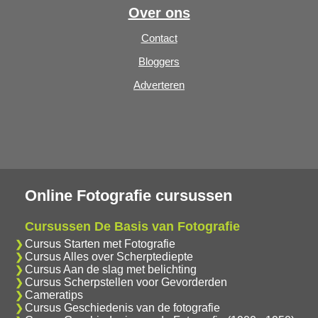
Over ons
Contact
Bloggers
Adverteren
Online Fotografie cursussen
Cursussen De Basis van Fotografie
Cursus Starten met Fotografie
Cursus Alles over Scherptediepte
Cursus Aan de slag met belichting
Cursus Scherpstellen voor Gevorderden
Cameratips
Cursus Geschiedenis van de fotografie