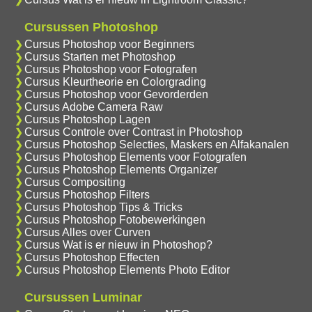
Cursussen Photoshop
Cursus Photoshop voor Beginners
Cursus Starten met Photoshop
Cursus Photoshop voor Fotografen
Cursus Kleurtheorie en Colorgrading
Cursus Photoshop voor Gevorderden
Cursus Adobe Camera Raw
Cursus Photoshop Lagen
Cursus Controle over Contrast in Photoshop
Cursus Photoshop Selecties, Maskers en Alfakanalen
Cursus Photoshop Elements voor Fotografen
Cursus Photoshop Elements Organizer
Cursus Compositing
Cursus Photoshop Filters
Cursus Photoshop Tips & Tricks
Cursus Photoshop Fotobewerkingen
Cursus Alles over Curven
Cursus Wat is er nieuw in Photoshop?
Cursus Photoshop Effecten
Cursus Photoshop Elements Photo Editor
Cursussen Luminar