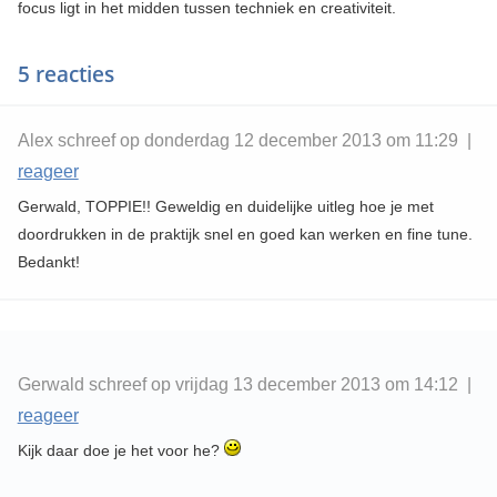
focus ligt in het midden tussen techniek en creativiteit.
5 reacties
Alex schreef op donderdag 12 december 2013 om 11:29 |
reageer
Gerwald, TOPPIE!! Geweldig en duidelijke uitleg hoe je met
doordrukken in de praktijk snel en goed kan werken en fine tune.
Bedankt!
Gerwald schreef op vrijdag 13 december 2013 om 14:12 |
reageer
Kijk daar doe je het voor he?