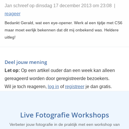
Jan schreef op dinsdag 17 december 2013 om 23:08 |
reageer
Bedankt Gerald, wat een eye-opener. Werk al een tijdje met CS6
maar moet eerlijk bekennen dat dit mij onbekend was. Heldere
uitleg!
Deel jouw mening
Let op:
Op een artikel ouder dan een week kan alleen
gereageerd worden door geregistreerde bezoekers.
Wil je toch reageren,
log in
of
registreer
je dan gratis.
Live Fotografie Workshops
Verbeter jouw fotografie in de praktijk met een workshop van