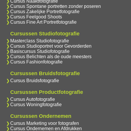
Cursus Naaktfotografie
Cursus Spontane portretten zonder poseren
Cursus Zakelijke Portretfotografie
Cursus Feelgood Shoots
Cursus Fine Art Portretfotografie
Cursussen Studiofotografie
Masterclass Studiofotografie
Cursus Studioportret voor Gevorderden
Basiscursus Studiofotografie
Cursus Belichten als de oude meesters
Cursus Fashionfotografie
Cursussen Bruidsfotografie
Cursus Bruidsfotografie
Cursussen Productfotografie
Cursus Autofotografie
Cursus Woningfotografie
Cursussen Ondernemen
Cursus Marketing voor fotografen
Cursus Ondernemen en Afdrukken