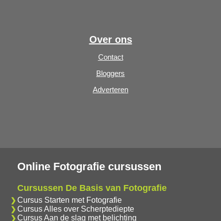
Over ons
Contact
Bloggers
Adverteren
Online Fotografie cursussen
Cursussen De Basis van Fotografie
Cursus Starten met Fotografie
Cursus Alles over Scherptediepte
Cursus Aan de slag met belichting