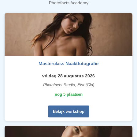
Photofacts Academy
Masterclass Naaktfotografie
vrijdag 28 augustus 2026
Photofacts Studio, Elst (Gld)
nog 5 plaatsen
Bekijk workshop