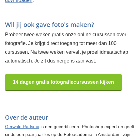
downloaden
.
Wil jij ook gave foto's maken?
Probeer twee weken gratis onze online cursussen over
fotografie. Je krijgt direct toegang tot meer dan 100
cursussen. Na twee weken vervalt je proeflidmaatschap
automatisch. Je zit dus nergens aan vast.
14 dagen gratis fotografiecursussen kijken
Over de auteur
Gerwald Radsma
is een gecertificeerd Photoshop expert en geeft
sinds een paar jaar les op de Fotoacademie in Amsterdam. Zijn