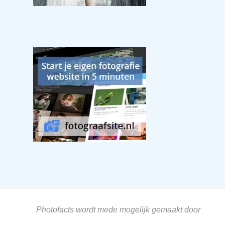
Photofacts wordt mede mogelijk gemaakt door