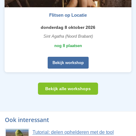
Flitsen op Locatie
donderdag 8 oktober 2026
Sint Agatha (Noord Brabant)
nog 8 plaatsen
Bekijk workshop
Bekijk alle workshops
Ook interessant
Tutorial: delen ophelderen met de tool