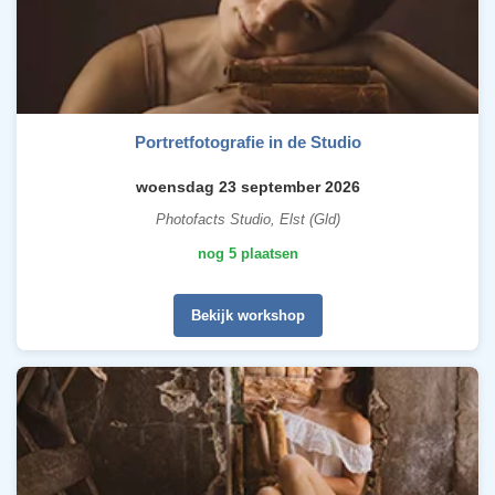
Portretfotografie in de Studio
woensdag 23 september 2026
Photofacts Studio, Elst (Gld)
nog 5 plaatsen
Bekijk workshop