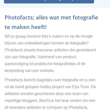
Photofacts; alles wat met fotografie
te maken heeft!
Wil je graag mooiere foto's maken en op de hoogte
blijven van ontwikkelingen binnen de fotografie?
Photofacts plaatst leerzame artikelen die gerelateerd
zijn aan fotografie. Variërend van product-
aankondiging tot praktische fotografietips of de
bespreking van een website.
Photofacts bericht dagelijks over fotografie en is een
uit de hand gelopen hobby project van Elja Trum. De
artikelen worden geschreven door een team van
vrijwillige bloggers. Mocht je het leuk vinden om een
of meerdere artikelen te schrijven op Photofacts,