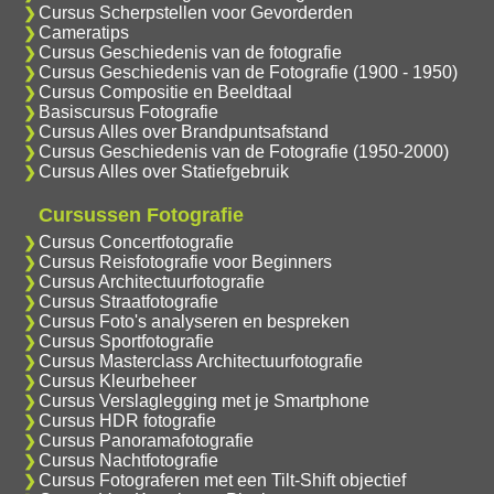
Cursus Scherpstellen voor Gevorderden
Cameratips
Cursus Geschiedenis van de fotografie
Cursus Geschiedenis van de Fotografie (1900 - 1950)
Cursus Compositie en Beeldtaal
Basiscursus Fotografie
Cursus Alles over Brandpuntsafstand
Cursus Geschiedenis van de Fotografie (1950-2000)
Cursus Alles over Statiefgebruik
Cursussen Fotografie
Cursus Concertfotografie
Cursus Reisfotografie voor Beginners
Cursus Architectuurfotografie
Cursus Straatfotografie
Cursus Foto's analyseren en bespreken
Cursus Sportfotografie
Cursus Masterclass Architectuurfotografie
Cursus Kleurbeheer
Cursus Verslaglegging met je Smartphone
Cursus HDR fotografie
Cursus Panoramafotografie
Cursus Nachtfotografie
Cursus Fotograferen met een Tilt-Shift objectief