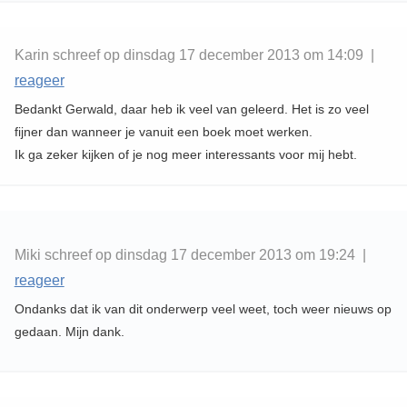
Karin schreef op dinsdag 17 december 2013 om 14:09 |
reageer
Bedankt Gerwald, daar heb ik veel van geleerd. Het is zo veel
fijner dan wanneer je vanuit een boek moet werken.
Ik ga zeker kijken of je nog meer interessants voor mij hebt.
Miki schreef op dinsdag 17 december 2013 om 19:24 |
reageer
Ondanks dat ik van dit onderwerp veel weet, toch weer nieuws op
gedaan. Mijn dank.