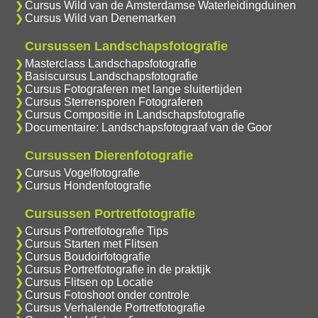
Cursus Wild van de Amsterdamse Waterleidingduinen
Cursus Wild van Denemarken
Cursussen Landschapsfotografie
Masterclass Landschapsfotografie
Basiscursus Landschapsfotografie
Cursus Fotograferen met lange sluitertijden
Cursus Sterrensporen Fotograferen
Cursus Compositie in Landschapsfotografie
Documentaire: Landschapsfotograaf van de Goor
Cursussen Dierenfotografie
Cursus Vogelfotografie
Cursus Hondenfotografie
Cursussen Portretfotografie
Cursus Portretfotografie Tips
Cursus Starten met Flitsen
Cursus Boudoirfotografie
Cursus Portretfotografie in de praktijk
Cursus Flitsen op Locatie
Cursus Fotoshoot onder controle
Cursus Verhalende Portretfotografie