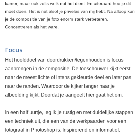
kamer, maar ook zelfs welk nut het dient. En uiteraard hoe je dit
moet doen. Het is net alsof je priveles van mij hebt. Na afloop kun
je de compositie van je foto enorm sterk verbeteren.
Concentreren als het ware.
Focus
Het hoofddoel van doordrukken/tegenhouden is focus
aanbrengen in de compositie. De toeschouwer kijkt eerst
naar de meest lichte of intens gekleurde deel en later pas
naar de randen. Waardoor de kijker langer naar je
afbeelding kijkt. Doordat je aangeeft hier gaat het om.
In een half uurtje, leg ik je rustig en met duidelijke stappen
een techniek uit, die een van de werkpaarden voor een
fotograaf in Photoshop is. Inspirerend en informatief.