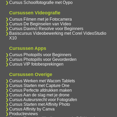
Cursus Schoolfotografie met Oypo
Cursussen Videografie
Cursus Filmen met je Fotocamera
Cursus De Beginselen van Video
Cursus Davinci Resolve voor Beginners
Basiscursus Videobewerking met Corel VideoStudio
X10
Cursussen Apps
Cursus Photopills voor Beginners
Cursus Photopills voor Gevorderden
Cursus VIP fotobesprekingen
Cursussen Overige
Cursus Werken met Wacom Tablets
Cursus Starten met Capture One
Cursus Perfecte afdrukken maken
Cursus Aan de slag met je drone
Cursus Auteursrecht voor Fotografen
Cursus Starten met Affinity Photo
Cursus Affinity by Canva
Productreviews