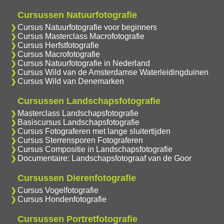
Cursussen Natuurfotografie
Cursus Natuurfotografie voor beginners
Cursus Masterclass Macrofotografie
Cursus Herfstfotografie
Cursus Macrofotografie
Cursus Natuurfotografie in Nederland
Cursus Wild van de Amsterdamse Waterleidingduinen
Cursus Wild van Denemarken
Cursussen Landschapsfotografie
Masterclass Landschapsfotografie
Basiscursus Landschapsfotografie
Cursus Fotograferen met lange sluitertijden
Cursus Sterrensporen Fotograferen
Cursus Compositie in Landschapsfotografie
Documentaire: Landschapsfotograaf van de Goor
Cursussen Dierenfotografie
Cursus Vogelfotografie
Cursus Hondenfotografie
Cursussen Portretfotografie