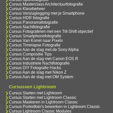
Cursus Masterclass Architectuurfotografie
Cursus Kleurbeheer
Cursus Verslaglegging met je Smartphone
Cursus HDR fotografie
Cursus Panoramafotografie
Cursus Nachtfotografie
Cursus Fotograferen met een Tilt-Shift objectief
Cursus Smartphonefotografie
Cursus Van Korrel naar Pixels
Cursus Timelapse Fotografie
Cursus Aan de slag met de Sony Alpha
Cursus Compositie Tips
Cursus Aan de slag met Canon EOS R
Cursus Industriele Nachtfotografie
Cursus DIY Fotografie Hacks
Cursus Aan de slag met Nikon Z
Cursus Aan de slag met OM System
Cursussen Lightroom
Cursus Starten met Lightroom
Cursus Starten met Lightroom Classic
Cursus Maskeren in Lightroom Classic
Cursus Portretfoto's bewerken in Lightroom Classic
Cursus Lightroom Classic Modules