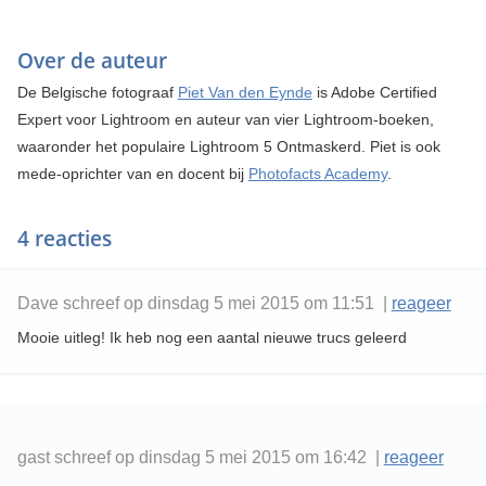
Over de auteur
De Belgische fotograaf
Piet Van den Eynde
is Adobe Certified
Expert voor Lightroom en auteur van vier Lightroom-boeken,
waaronder het populaire Lightroom 5 Ontmaskerd. Piet is ook
mede-oprichter van en docent bij
Photofacts Academy
.
4 reacties
Dave schreef op dinsdag 5 mei 2015 om 11:51 |
reageer
Mooie uitleg! Ik heb nog een aantal nieuwe trucs geleerd
gast schreef op dinsdag 5 mei 2015 om 16:42 |
reageer