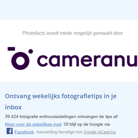
Photofacts wordt mede mogelijk gemaakt door
Ontvang wekelijks fotografietips in je
inbox
39.424 fotografie enthousiastelingen ontvangen de tips al!
Meer over de wekelijkse mail
. Of blijf op de hoogte via
Facebook
.
Aanmelding beveiligd met
Google reCaptcha
.