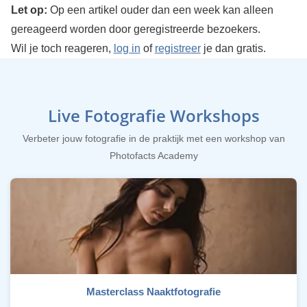
Let op:
Op een artikel ouder dan een week kan alleen
gereageerd worden door geregistreerde bezoekers.
Wil je toch reageren,
log in
of
registreer
je dan gratis.
Live Fotografie Workshops
Verbeter jouw fotografie in de praktijk met een workshop van
Photofacts Academy
Masterclass Naaktfotografie