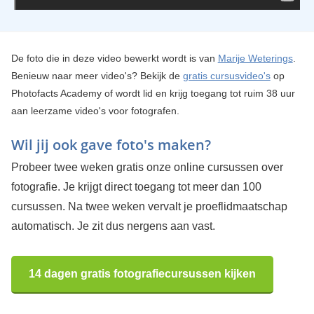
De foto die in deze video bewerkt wordt is van
Marije Weterings
.
Benieuw naar meer video's? Bekijk de
gratis cursusvideo's
op
Photofacts Academy of wordt lid en krijg toegang tot ruim 38 uur
aan leerzame video's voor fotografen.
Wil jij ook gave foto's maken?
Probeer twee weken gratis onze online cursussen over
fotografie. Je krijgt direct toegang tot meer dan 100
cursussen. Na twee weken vervalt je proeflidmaatschap
automatisch. Je zit dus nergens aan vast.
14 dagen gratis fotografiecursussen kijken