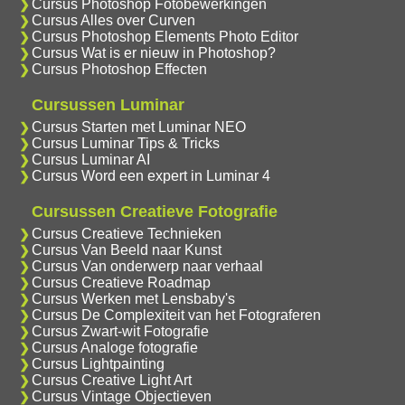
Cursus Photoshop Fotobewerkingen
Cursus Alles over Curven
Cursus Photoshop Elements Photo Editor
Cursus Wat is er nieuw in Photoshop?
Cursus Photoshop Effecten
Cursussen Luminar
Cursus Starten met Luminar NEO
Cursus Luminar Tips & Tricks
Cursus Luminar AI
Cursus Word een expert in Luminar 4
Cursussen Creatieve Fotografie
Cursus Creatieve Technieken
Cursus Van Beeld naar Kunst
Cursus Van onderwerp naar verhaal
Cursus Creatieve Roadmap
Cursus Werken met Lensbaby's
Cursus De Complexiteit van het Fotograferen
Cursus Zwart-wit Fotografie
Cursus Analoge fotografie
Cursus Lightpainting
Cursus Creative Light Art
Cursus Vintage Objectieven