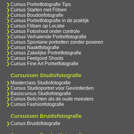
Cursus Portretfotografie Tips
Cursus Starten met Flitsen
Cursus Boudoirfotografie
Cursus Portretfotografie in de praktijk
Cursus Flitsen op Locatie
Cursus Fotoshoot onder controle
Cursus Verhalende Portretfotografie
Cursus Spontane portretten zonder poseren
Cursus Naaktfotografie
Cursus Zakelijke Portretfotografie
Cursus Feelgood Shoots
Cursus Fine Art Portretfotografie
Cursussen Studiofotografie
Masterclass Studiofotografie
Cursus Studioportret voor Gevorderden
Basiscursus Studiofotografie
Cursus Belichten als de oude meesters
Cursus Fashionfotografie
Cursussen Bruidsfotografie
Cursus Bruidsfotografie