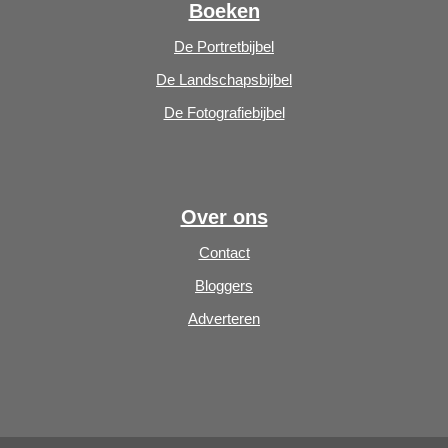
Boeken
De Portretbijbel
De Landschapsbijbel
De Fotografiebijbel
Over ons
Contact
Bloggers
Adverteren