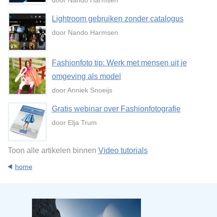
Lightroom gebruiken zonder catalogus
door Nando Harmsen
Fashionfoto tip: Werk met mensen uit je
omgeving als model
door Anniek Snoeijs
Gratis webinar over Fashionfotografie
door Elja Trum
Toon alle artikelen binnen
Video tutorials
home