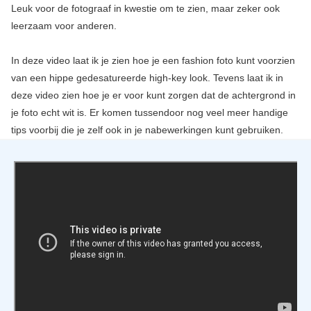
Leuk voor de fotograaf in kwestie om te zien, maar zeker ook
leerzaam voor anderen.
In deze video laat ik je zien hoe je een fashion foto kunt voorzien
van een hippe gedesatureerde high-key look. Tevens laat ik in
deze video zien hoe je er voor kunt zorgen dat de achtergrond in
je foto echt wit is. Er komen tussendoor nog veel meer handige
tips voorbij die je zelf ook in je nabewerkingen kunt gebruiken.