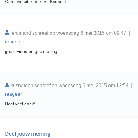
Gaan we uitproberen...Bedankt
ferdinand schreef op woensdag 6 mei 2015 om 09:47 |
reageer
goeie video en goeie uitleg!!
krisnatoon schreef op woensdag 6 mei 2015 om 12:54 |
reageer
Heel veel dank!
Deel jouw mening