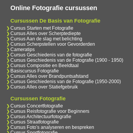
Online Fotografie cursussen
Cursussen De Basis van Fotografie
Cursus Starten met Fotografie
Cursus Alles over Scherptediepte
Cursus Aan de slag met belichting
Cursus Scherpstellen voor Gevorderden
Cameratips
Cursus Geschiedenis van de fotografie
Cursus Geschiedenis van de Fotografie (1900 - 1950)
Cursus Compositie en Beeldtaal
Basiscursus Fotografie
Cursus Alles over Brandpuntsafstand
Cursus Geschiedenis van de Fotografie (1950-2000)
Cursus Alles over Statiefgebruik
Cursussen Fotografie
Cursus Concertfotografie
Cursus Reisfotografie voor Beginners
Cursus Architectuurfotografie
Cursus Straatfotografie
Cursus Foto's analyseren en bespreken
Cursus Sportfotografie