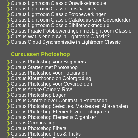
Cursus Lightroom Classic Ontwikkelmodule
Cursus Lightroom Classic Tips & Tricks
Cursus Lightroom Classic Fotobewerkingen
Cursus Lightroom Classic Catalogus voor Gevorderden
Cursus Lightroom Classic Bibliotheekmodule
Cursus Fraaie Fotobewerkingen met Lightroom Classic
Cursus Wat is er nieuw in Lightroom Classic?
Cursus Cloud Synchronisatie in Lightroom Classic
Cursussen Photoshop
Cursus Photoshop voor Beginners
Cursus Starten met Photoshop
Cursus Photoshop voor Fotografen
Cursus Kleurtheorie en Colorgrading
Cursus Photoshop voor Gevorderden
Cursus Adobe Camera Raw
Cursus Photoshop Lagen
Cursus Controle over Contrast in Photoshop
Cursus Photoshop Selecties, Maskers en Alfakanalen
Cursus Photoshop Elements voor Fotografen
Cursus Photoshop Elements Organizer
Cursus Compositing
Cursus Photoshop Filters
Cursus Photoshop Tips & Tricks