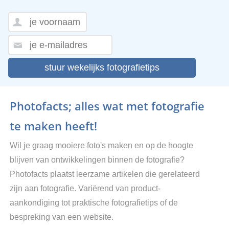
stuur wekelijks fotografietips
Photofacts; alles wat met fotografie
te maken heeft!
Wil je graag mooiere foto's maken en op de hoogte
blijven van ontwikkelingen binnen de fotografie?
Photofacts plaatst leerzame artikelen die gerelateerd
zijn aan fotografie. Variërend van product-
aankondiging tot praktische fotografietips of de
bespreking van een website.