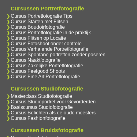
Cursussen Portretfotografie
Cursus Portretfotografie Tips
Cursus Starten met Flitsen
Cursus Boudoirfotografie
Cursus Portretfotografie in de praktijk
Cursus Flitsen op Locatie
Cursus Fotoshoot onder controle
Cursus Verhalende Portretfotografie
Cursus Spontane portretten zonder poseren
Cursus Naaktfotografie
Cursus Zakelijke Portretfotografie
Cursus Feelgood Shoots
Cursus Fine Art Portretfotografie
Cursussen Studiofotografie
Masterclass Studiofotografie
Cursus Studioportret voor Gevorderden
Basiscursus Studiofotografie
Cursus Belichten als de oude meesters
Cursus Fashionfotografie
Cursussen Bruidsfotografie