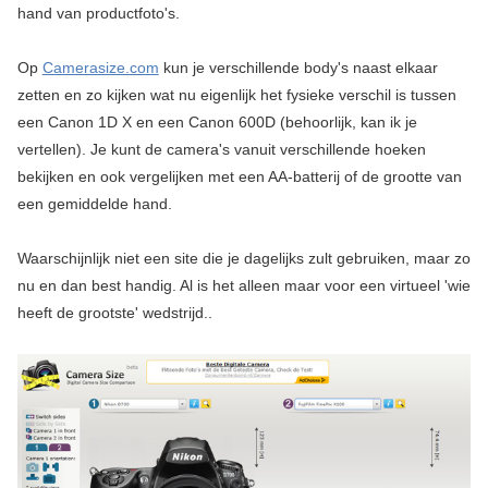
hand van productfoto's.
Op
Camerasize.com
kun je verschillende body's naast elkaar
zetten en zo kijken wat nu eigenlijk het fysieke verschil is tussen
een Canon 1D X en een Canon 600D (behoorlijk, kan ik je
vertellen). Je kunt de camera's vanuit verschillende hoeken
bekijken en ook vergelijken met een AA-batterij of de grootte van
een gemiddelde hand.
Waarschijnlijk niet een site die je dagelijks zult gebruiken, maar zo
nu en dan best handig. Al is het alleen maar voor een virtueel 'wie
heeft de grootste' wedstrijd..