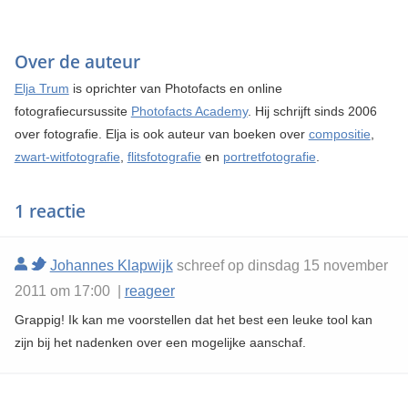
Over de auteur
Elja Trum
is oprichter van Photofacts en online
fotografiecursussite
Photofacts Academy
. Hij schrijft sinds 2006
over fotografie. Elja is ook auteur van boeken over
compositie
,
zwart-witfotografie
,
flitsfotografie
en
portretfotografie
.
1 reactie
Johannes Klapwijk
schreef op dinsdag 15 november
2011 om 17:00 |
reageer
Grappig! Ik kan me voorstellen dat het best een leuke tool kan
zijn bij het nadenken over een mogelijke aanschaf.