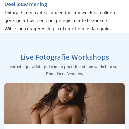
Deel jouw mening
Let op:
Op een artikel ouder dan een week kan alleen
gereageerd worden door geregistreerde bezoekers.
Wil je toch reageren,
log in
of
registreer
je dan gratis.
Live Fotografie Workshops
Verbeter jouw fotografie in de praktijk met een workshop van
Photofacts Academy