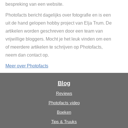
bespreking van een website.
Photofacts bericht dagelijks over fotografie en is een
uit de hand gelopen hobby project van Elja Trum. De
artikelen worden geschreven door een team van
vrijwillige bloggers. Mocht je het leuk vinden om een
of meerdere artikelen te schrijven op Photofacts,
neem dan contact op.
Meer over Photofacts
Blog
Reviews
Photofacts video
Boeken
Tips & Truuks