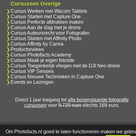
Cursussen Overige
Cursus Werken met Wacom Tablets
Cursus Starten met Capture One
Cursus Perfecte afdrukken maken
Cursus Aan de slag met je drone
Cursus Auteursrecht voor Fotografen
Cursus Starten met Affinity Photo
Cursus Affinity by Canva
Productreviews
Cursus Photofacts Academy
Cursus Maak je eigen fotosite
Cursus Toegankelijk vliegen met de DJI Neo drone
Cursus VIP Sessies
Cursus Nieuwe Technieken in Capture One
Events en Lezingen
Direct 1 jaar toegang tot
alle bovenstaande fotografie
cursussen
voor
9.729 euro
slechts 169 euro.
Om Photofacts.nl goed te laten functioneren maken we gebru