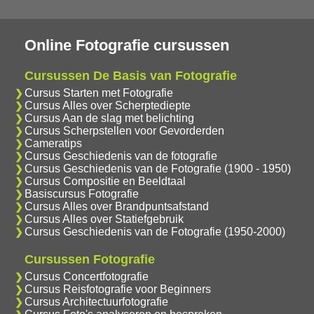
Online Fotografie cursussen
Cursussen De Basis van Fotografie
Cursus Starten met Fotografie
Cursus Alles over Scherptediepte
Cursus Aan de slag met belichting
Cursus Scherpstellen voor Gevorderden
Cameratips
Cursus Geschiedenis van de fotografie
Cursus Geschiedenis van de Fotografie (1900 - 1950)
Cursus Compositie en Beeldtaal
Basiscursus Fotografie
Cursus Alles over Brandpuntsafstand
Cursus Alles over Statiefgebruik
Cursus Geschiedenis van de Fotografie (1950-2000)
Cursussen Fotografie
Cursus Concertfotografie
Cursus Reisfotografie voor Beginners
Cursus Architectuurfotografie