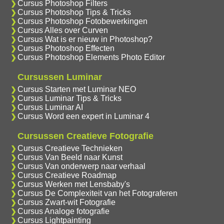
Cursus Photoshop Filters
Cursus Photoshop Tips & Tricks
Cursus Photoshop Fotobewerkingen
Cursus Alles over Curven
Cursus Wat is er nieuw in Photoshop?
Cursus Photoshop Effecten
Cursus Photoshop Elements Photo Editor
Cursussen Luminar
Cursus Starten met Luminar NEO
Cursus Luminar Tips & Tricks
Cursus Luminar AI
Cursus Word een expert in Luminar 4
Cursussen Creatieve Fotografie
Cursus Creatieve Technieken
Cursus Van Beeld naar Kunst
Cursus Van onderwerp naar verhaal
Cursus Creatieve Roadmap
Cursus Werken met Lensbaby's
Cursus De Complexiteit van het Fotograferen
Cursus Zwart-wit Fotografie
Cursus Analoge fotografie
Cursus Lightpainting