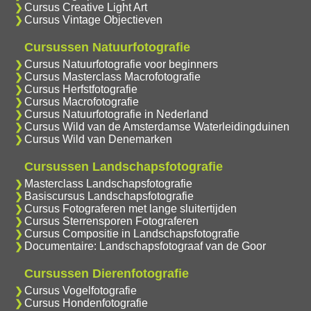
Cursus Creative Light Art
Cursus Vintage Objectieven
Cursussen Natuurfotografie
Cursus Natuurfotografie voor beginners
Cursus Masterclass Macrofotografie
Cursus Herfstfotografie
Cursus Macrofotografie
Cursus Natuurfotografie in Nederland
Cursus Wild van de Amsterdamse Waterleidingduinen
Cursus Wild van Denemarken
Cursussen Landschapsfotografie
Masterclass Landschapsfotografie
Basiscursus Landschapsfotografie
Cursus Fotograferen met lange sluitertijden
Cursus Sterrensporen Fotograferen
Cursus Compositie in Landschapsfotografie
Documentaire: Landschapsfotograaf van de Goor
Cursussen Dierenfotografie
Cursus Vogelfotografie
Cursus Hondenfotografie