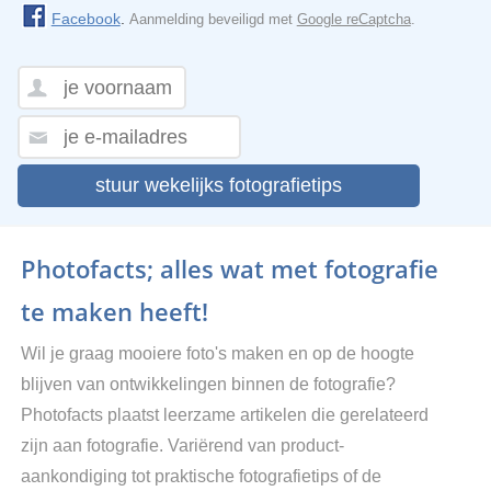
Facebook
.
Aanmelding beveiligd met
Google reCaptcha
.
stuur wekelijks fotografietips
Photofacts; alles wat met fotografie
te maken heeft!
Wil je graag mooiere foto's maken en op de hoogte
blijven van ontwikkelingen binnen de fotografie?
Photofacts plaatst leerzame artikelen die gerelateerd
zijn aan fotografie. Variërend van product-
aankondiging tot praktische fotografietips of de