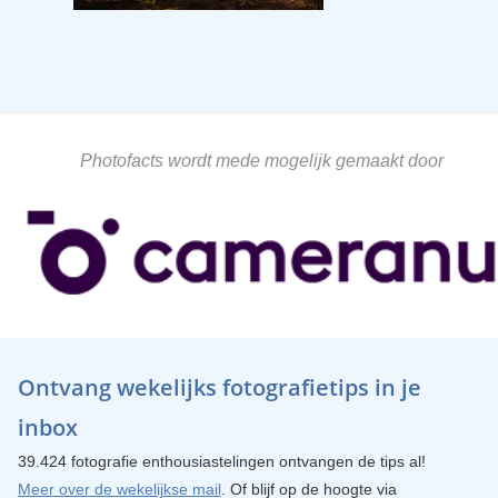
Photofacts wordt mede mogelijk gemaakt door
Ontvang wekelijks fotografietips in je
inbox
39.424 fotografie enthousiastelingen ontvangen de tips al!
Meer over de wekelijkse mail
. Of blijf op de hoogte via