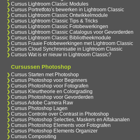
Cursus Lightroom Classic Modules
Cursus Portretfoto's bewerken in Lightroom Classic
Cursus Lightroom Classic Ontwikkelmodule
Cursus Lightroom Classic Tips & Tricks
Cursus Lightroom Classic Fotobewerkingen
Cursus Lightroom Classic Catalogus voor Gevorderden
Cursus Lightroom Classic Bibliotheekmodule
Cursus Fraaie Fotobewerkingen met Lightroom Classic
Cursus Cloud Synchronisatie in Lightroom Classic
Cursus Wat is er nieuw in Lightroom Classic?
Cursussen Photoshop
Cursus Starten met Photoshop
Cursus Photoshop voor Beginners
Cursus Photoshop voor Fotografen
Cursus Kleurtheorie en Colorgrading
Cursus Photoshop voor Gevorderden
Cursus Adobe Camera Raw
Cursus Photoshop Lagen
Cursus Controle over Contrast in Photoshop
Cursus Photoshop Selecties, Maskers en Alfakanalen
Cursus Photoshop Elements voor Fotografen
Cursus Photoshop Elements Organizer
Cursus Compositing