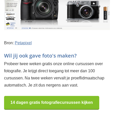
Bron:
Petapixel
Wil jij ook gave foto's maken?
Probeer twee weken gratis onze online cursussen over
fotografie. Je krijgt direct toegang tot meer dan 100
cursussen. Na twee weken vervalt je proeflidmaatschap
automatisch. Je zit dus nergens aan vast.
14 dagen gratis fotografiecursussen kijken