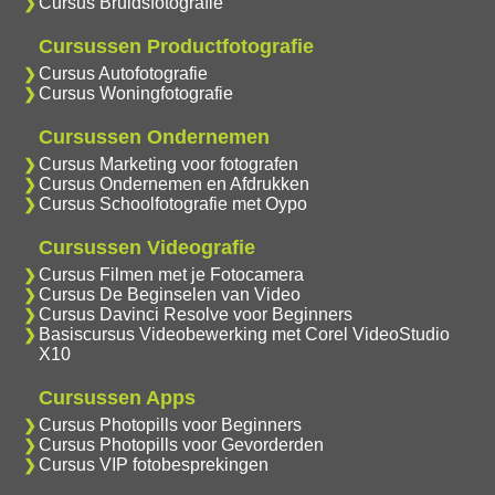
Cursus Bruidsfotografie
Cursussen Productfotografie
Cursus Autofotografie
Cursus Woningfotografie
Cursussen Ondernemen
Cursus Marketing voor fotografen
Cursus Ondernemen en Afdrukken
Cursus Schoolfotografie met Oypo
Cursussen Videografie
Cursus Filmen met je Fotocamera
Cursus De Beginselen van Video
Cursus Davinci Resolve voor Beginners
Basiscursus Videobewerking met Corel VideoStudio
X10
Cursussen Apps
Cursus Photopills voor Beginners
Cursus Photopills voor Gevorderden
Cursus VIP fotobesprekingen