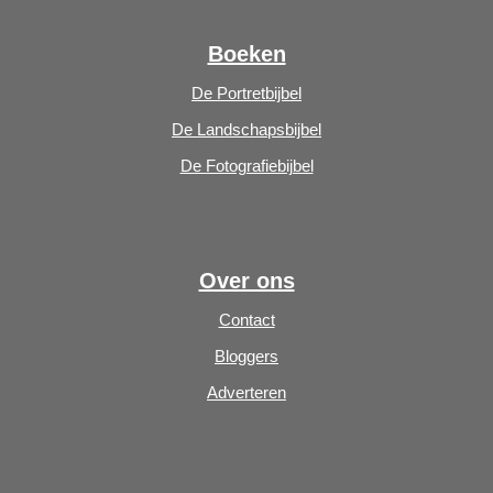
Boeken
De Portretbijbel
De Landschapsbijbel
De Fotografiebijbel
Over ons
Contact
Bloggers
Adverteren