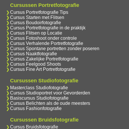
Cursussen Portretfotografie
Cursus Portretfotografie Tips
Cursus Starten met Flitsen
Cursus Boudoirfotografie
Cursus Portretfotografie in de praktijk
Cursus Flitsen op Locatie
Cursus Fotoshoot onder controle
Cursus Verhalende Portretfotografie
Cursus Spontane portretten zonder poseren
Cursus Naaktfotografie
Cursus Zakelijke Portretfotografie
Cursus Feelgood Shoots
Cursus Fine Art Portretfotografie
Cursussen Studiofotografie
Masterclass Studiofotografie
Cursus Studioportret voor Gevorderden
Basiscursus Studiofotografie
Cursus Belichten als de oude meesters
Cursus Fashionfotografie
Cursussen Bruidsfotografie
Cursus Bruidsfotografie