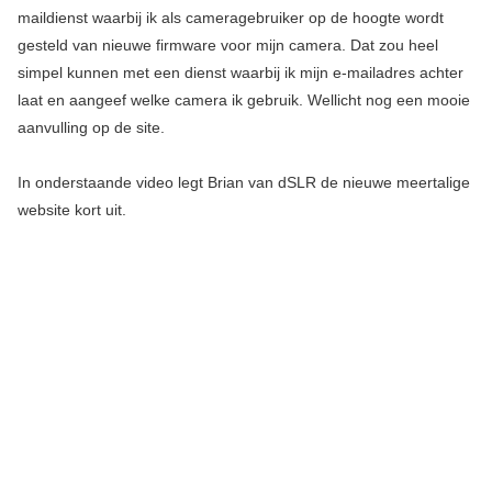
maildienst waarbij ik als cameragebruiker op de hoogte wordt
gesteld van nieuwe firmware voor mijn camera. Dat zou heel
simpel kunnen met een dienst waarbij ik mijn e-mailadres achter
laat en aangeef welke camera ik gebruik. Wellicht nog een mooie
aanvulling op de site.
In onderstaande video legt Brian van dSLR de nieuwe meertalige
website kort uit.