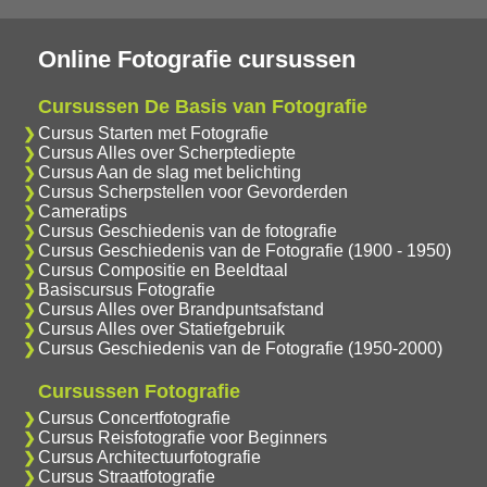
Online Fotografie cursussen
Cursussen De Basis van Fotografie
Cursus Starten met Fotografie
Cursus Alles over Scherptediepte
Cursus Aan de slag met belichting
Cursus Scherpstellen voor Gevorderden
Cameratips
Cursus Geschiedenis van de fotografie
Cursus Geschiedenis van de Fotografie (1900 - 1950)
Cursus Compositie en Beeldtaal
Basiscursus Fotografie
Cursus Alles over Brandpuntsafstand
Cursus Alles over Statiefgebruik
Cursus Geschiedenis van de Fotografie (1950-2000)
Cursussen Fotografie
Cursus Concertfotografie
Cursus Reisfotografie voor Beginners
Cursus Architectuurfotografie
Cursus Straatfotografie