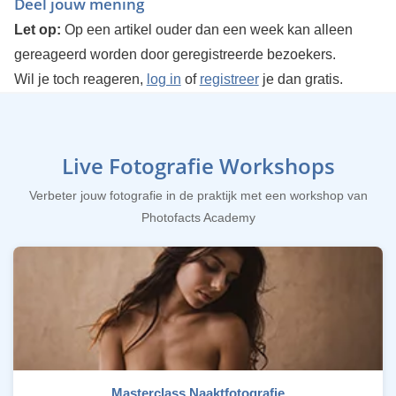
Deel jouw mening
Let op:
Op een artikel ouder dan een week kan alleen
gereageerd worden door geregistreerde bezoekers.
Wil je toch reageren,
log in
of
registreer
je dan gratis.
Live Fotografie Workshops
Verbeter jouw fotografie in de praktijk met een workshop van
Photofacts Academy
Masterclass Naaktfotografie