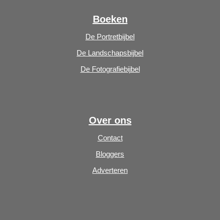
Boeken
De Portretbijbel
De Landschapsbijbel
De Fotografiebijbel
Over ons
Contact
Bloggers
Adverteren