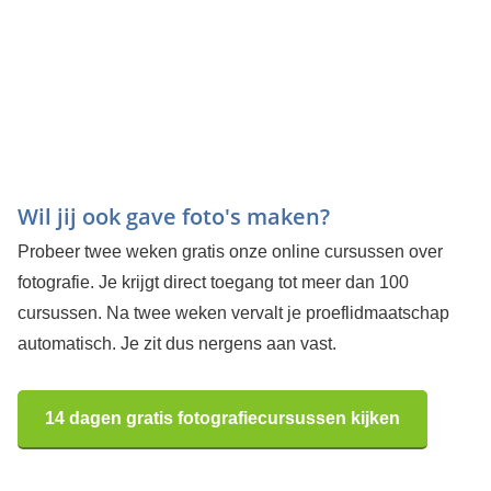
Wil jij ook gave foto's maken?
Probeer twee weken gratis onze online cursussen over
fotografie. Je krijgt direct toegang tot meer dan 100
cursussen. Na twee weken vervalt je proeflidmaatschap
automatisch. Je zit dus nergens aan vast.
14 dagen gratis fotografiecursussen kijken