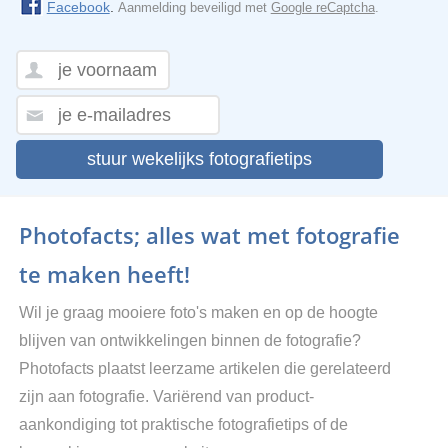
Facebook
.
Aanmelding beveiligd met
Google reCaptcha
.
stuur wekelijks fotografietips
Photofacts; alles wat met fotografie
te maken heeft!
Wil je graag mooiere foto's maken en op de hoogte
blijven van ontwikkelingen binnen de fotografie?
Photofacts plaatst leerzame artikelen die gerelateerd
zijn aan fotografie. Variërend van product-
aankondiging tot praktische fotografietips of de