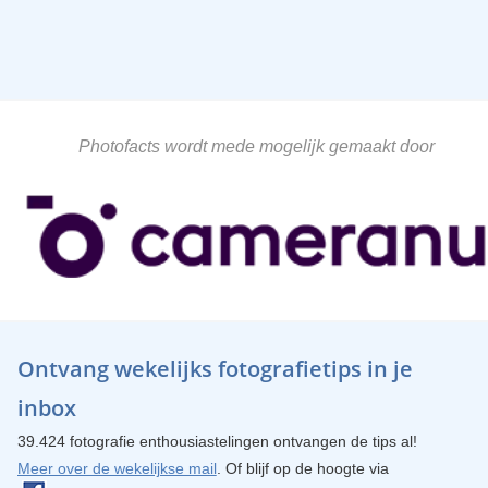
Photofacts wordt mede mogelijk gemaakt door
Ontvang wekelijks fotografietips in je
inbox
39.424 fotografie enthousiastelingen ontvangen de tips al!
Meer over de wekelijkse mail
. Of blijf op de hoogte via