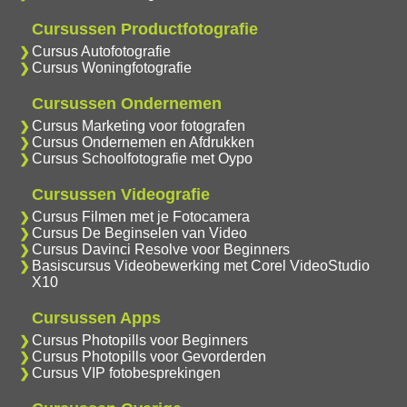
Cursussen Productfotografie
Cursus Autofotografie
Cursus Woningfotografie
Cursussen Ondernemen
Cursus Marketing voor fotografen
Cursus Ondernemen en Afdrukken
Cursus Schoolfotografie met Oypo
Cursussen Videografie
Cursus Filmen met je Fotocamera
Cursus De Beginselen van Video
Cursus Davinci Resolve voor Beginners
Basiscursus Videobewerking met Corel VideoStudio
X10
Cursussen Apps
Cursus Photopills voor Beginners
Cursus Photopills voor Gevorderden
Cursus VIP fotobesprekingen