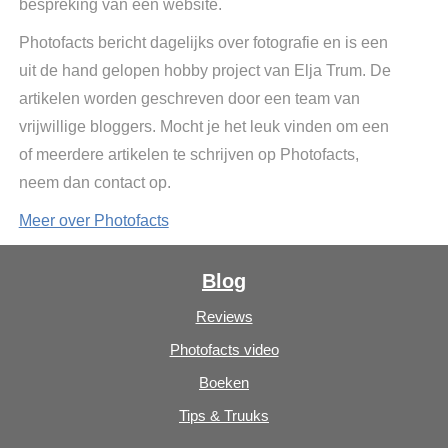
bespreking van een website.
Photofacts bericht dagelijks over fotografie en is een
uit de hand gelopen hobby project van Elja Trum. De
artikelen worden geschreven door een team van
vrijwillige bloggers. Mocht je het leuk vinden om een
of meerdere artikelen te schrijven op Photofacts,
neem dan contact op.
Meer over Photofacts
Blog
Reviews
Photofacts video
Boeken
Tips & Truuks