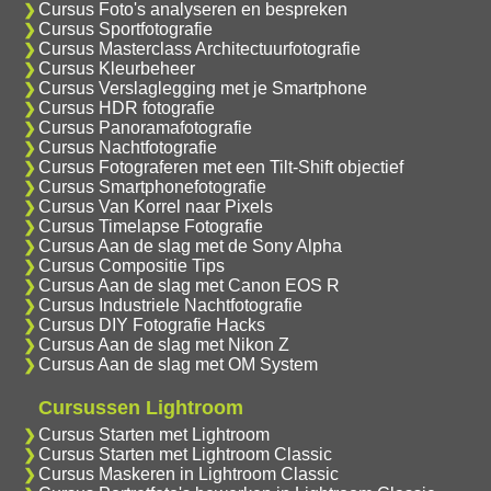
Cursus Foto's analyseren en bespreken
Cursus Sportfotografie
Cursus Masterclass Architectuurfotografie
Cursus Kleurbeheer
Cursus Verslaglegging met je Smartphone
Cursus HDR fotografie
Cursus Panoramafotografie
Cursus Nachtfotografie
Cursus Fotograferen met een Tilt-Shift objectief
Cursus Smartphonefotografie
Cursus Van Korrel naar Pixels
Cursus Timelapse Fotografie
Cursus Aan de slag met de Sony Alpha
Cursus Compositie Tips
Cursus Aan de slag met Canon EOS R
Cursus Industriele Nachtfotografie
Cursus DIY Fotografie Hacks
Cursus Aan de slag met Nikon Z
Cursus Aan de slag met OM System
Cursussen Lightroom
Cursus Starten met Lightroom
Cursus Starten met Lightroom Classic
Cursus Maskeren in Lightroom Classic