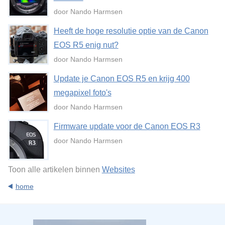
door Nando Harmsen
Heeft de hoge resolutie optie van de Canon
EOS R5 enig nut?
door Nando Harmsen
Update je Canon EOS R5 en krijg 400
megapixel foto's
door Nando Harmsen
Firmware update voor de Canon EOS R3
door Nando Harmsen
Toon alle artikelen binnen
Websites
home