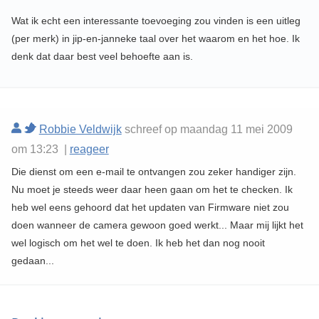
Wat ik echt een interessante toevoeging zou vinden is een uitleg
(per merk) in jip-en-janneke taal over het waarom en het hoe. Ik
denk dat daar best veel behoefte aan is.
Robbie Veldwijk
schreef op maandag 11 mei 2009
om 13:23 |
reageer
Die dienst om een e-mail te ontvangen zou zeker handiger zijn.
Nu moet je steeds weer daar heen gaan om het te checken. Ik
heb wel eens gehoord dat het updaten van Firmware niet zou
doen wanneer de camera gewoon goed werkt... Maar mij lijkt het
wel logisch om het wel te doen. Ik heb het dan nog nooit
gedaan...