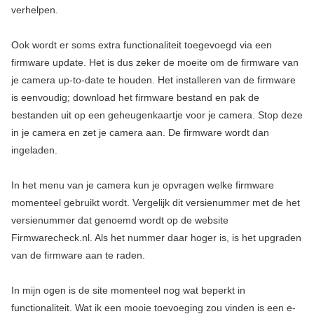
verhelpen.
Ook wordt er soms extra functionaliteit toegevoegd via een
firmware update. Het is dus zeker de moeite om de firmware van
je camera up-to-date te houden. Het installeren van de firmware
is eenvoudig; download het firmware bestand en pak de
bestanden uit op een geheugenkaartje voor je camera. Stop deze
in je camera en zet je camera aan. De firmware wordt dan
ingeladen.
In het menu van je camera kun je opvragen welke firmware
momenteel gebruikt wordt. Vergelijk dit versienummer met de het
versienummer dat genoemd wordt op de website
Firmwarecheck.nl. Als het nummer daar hoger is, is het upgraden
van de firmware aan te raden.
In mijn ogen is de site momenteel nog wat beperkt in
functionaliteit. Wat ik een mooie toevoeging zou vinden is een e-