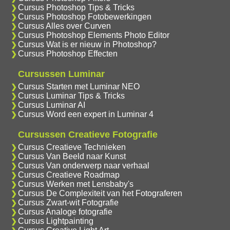
Cursus Photoshop Tips & Tricks
Cursus Photoshop Fotobewerkingen
Cursus Alles over Curven
Cursus Photoshop Elements Photo Editor
Cursus Wat is er nieuw in Photoshop?
Cursus Photoshop Effecten
Cursussen Luminar
Cursus Starten met Luminar NEO
Cursus Luminar Tips & Tricks
Cursus Luminar AI
Cursus Word een expert in Luminar 4
Cursussen Creatieve Fotografie
Cursus Creatieve Technieken
Cursus Van Beeld naar Kunst
Cursus Van onderwerp naar verhaal
Cursus Creatieve Roadmap
Cursus Werken met Lensbaby's
Cursus De Complexiteit van het Fotograferen
Cursus Zwart-wit Fotografie
Cursus Analoge fotografie
Cursus Lightpainting