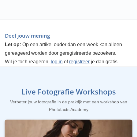
Deel jouw mening
Let op:
Op een artikel ouder dan een week kan alleen
gereageerd worden door geregistreerde bezoekers.
Wil je toch reageren,
log in
of
registreer
je dan gratis.
Live Fotografie Workshops
Verbeter jouw fotografie in de praktijk met een workshop van
Photofacts Academy