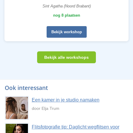
Sint Agatha (Noord Brabant)
nog 8 plaatsen
Bekijk workshop
Bekijk alle workshops
Ook interessant
Een kamer in je studio namaken
door Elja Trum
Flitsfotografie tip: Daglicht wegflitsen voor