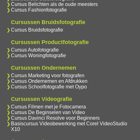
Cursus Belichten als de oude meesters
Cursus Fashionfotografie
Cursussen Bruidsfotografie
Cursus Bruidsfotografie
Cursussen Productfotografie
Cursus Autofotografie
Cursus Woningfotografie
Cursussen Ondernemen
Cursus Marketing voor fotografen
Cursus Ondernemen en Afdrukken
Cursus Schoolfotografie met Oypo
Cursussen Videografie
Cursus Filmen met je Fotocamera
Cursus De Beginselen van Video
Cursus Davinci Resolve voor Beginners
Basiscursus Videobewerking met Corel VideoStudio
X10