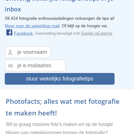
inbox
39.424 fotografie enthousiastelingen ontvangen de tips al!
Meer over de wekelijkse mail
. Of blijf op de hoogte via
Facebook
.
Aanmelding beveiligd met
Google reCaptcha
.
stuur wekelijks fotografietips
Photofacts; alles wat met fotografie
te maken heeft!
Wil je graag mooiere foto's maken en op de hoogte
blijven van ontwikkelingen binnen de fotografie?