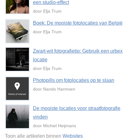
een studio-effect
door Elja Trum
Boek: De mooiste fotolocaties van België
door Elja Trum
Zwart-wit fotografietip: Gebruik een urbex
locatie
door Elja Trum
Photopills om fotolocaties op te slaan
door Nando Harmsen
De mooiste locaties voor straatfotografie
vinden
door Michiel Heijmans
Toon alle artikelen binnen
Websites