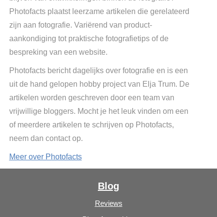
Photofacts plaatst leerzame artikelen die gerelateerd
zijn aan fotografie. Variërend van product-
aankondiging tot praktische fotografietips of de
bespreking van een website.
Photofacts bericht dagelijks over fotografie en is een
uit de hand gelopen hobby project van Elja Trum. De
artikelen worden geschreven door een team van
vrijwillige bloggers. Mocht je het leuk vinden om een
of meerdere artikelen te schrijven op Photofacts,
neem dan contact op.
Meer over Photofacts
Blog
Reviews