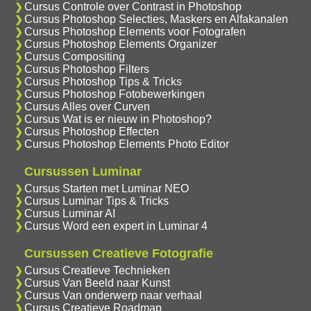
Cursus Controle over Contrast in Photoshop
Cursus Photoshop Selecties, Maskers en Alfakanalen
Cursus Photoshop Elements voor Fotografen
Cursus Photoshop Elements Organizer
Cursus Compositing
Cursus Photoshop Filters
Cursus Photoshop Tips & Tricks
Cursus Photoshop Fotobewerkingen
Cursus Alles over Curven
Cursus Wat is er nieuw in Photoshop?
Cursus Photoshop Effecten
Cursus Photoshop Elements Photo Editor
Cursussen Luminar
Cursus Starten met Luminar NEO
Cursus Luminar Tips & Tricks
Cursus Luminar AI
Cursus Word een expert in Luminar 4
Cursussen Creatieve Fotografie
Cursus Creatieve Technieken
Cursus Van Beeld naar Kunst
Cursus Van onderwerp naar verhaal
Cursus Creatieve Roadmap