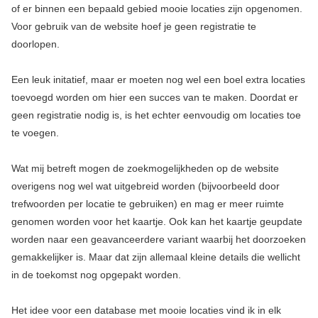
of er binnen een bepaald gebied mooie locaties zijn opgenomen.
Voor gebruik van de website hoef je geen registratie te
doorlopen.
Een leuk initatief, maar er moeten nog wel een boel extra locaties
toevoegd worden om hier een succes van te maken. Doordat er
geen registratie nodig is, is het echter eenvoudig om locaties toe
te voegen.
Wat mij betreft mogen de zoekmogelijkheden op de website
overigens nog wel wat uitgebreid worden (bijvoorbeeld door
trefwoorden per locatie te gebruiken) en mag er meer ruimte
genomen worden voor het kaartje. Ook kan het kaartje geupdate
worden naar een geavanceerdere variant waarbij het doorzoeken
gemakkelijker is. Maar dat zijn allemaal kleine details die wellicht
in de toekomst nog opgepakt worden.
Het idee voor een database met mooie locaties vind ik in elk