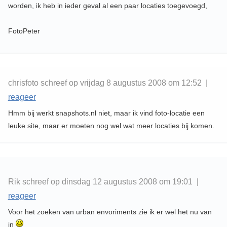
worden, ik heb in ieder geval al een paar locaties toegevoegd,
FotoPeter
chrisfoto schreef op vrijdag 8 augustus 2008 om 12:52 |
reageer
Hmm bij werkt snapshots.nl niet, maar ik vind foto-locatie een
leuke site, maar er moeten nog wel wat meer locaties bij komen.
Rik schreef op dinsdag 12 augustus 2008 om 19:01 |
reageer
Voor het zoeken van urban envoriments zie ik er wel het nu van
in