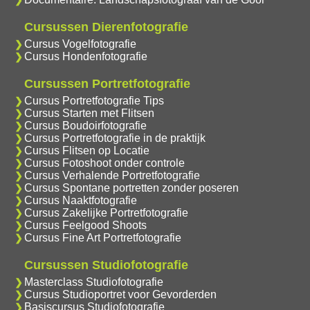
Cursussen Dierenfotografie
Cursus Vogelfotografie
Cursus Hondenfotografie
Cursussen Portretfotografie
Cursus Portretfotografie Tips
Cursus Starten met Flitsen
Cursus Boudoirfotografie
Cursus Portretfotografie in de praktijk
Cursus Flitsen op Locatie
Cursus Fotoshoot onder controle
Cursus Verhalende Portretfotografie
Cursus Spontane portretten zonder poseren
Cursus Naaktfotografie
Cursus Zakelijke Portretfotografie
Cursus Feelgood Shoots
Cursus Fine Art Portretfotografie
Cursussen Studiofotografie
Masterclass Studiofotografie
Cursus Studioportret voor Gevorderden
Basiscursus Studiofotografie