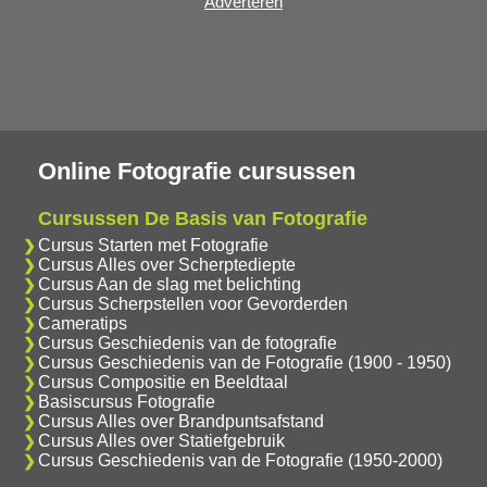
Adverteren
Online Fotografie cursussen
Cursussen De Basis van Fotografie
Cursus Starten met Fotografie
Cursus Alles over Scherptediepte
Cursus Aan de slag met belichting
Cursus Scherpstellen voor Gevorderden
Cameratips
Cursus Geschiedenis van de fotografie
Cursus Geschiedenis van de Fotografie (1900 - 1950)
Cursus Compositie en Beeldtaal
Basiscursus Fotografie
Cursus Alles over Brandpuntsafstand
Cursus Alles over Statiefgebruik
Cursus Geschiedenis van de Fotografie (1950-2000)