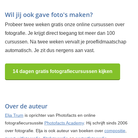
Wil jij ook gave foto's maken?
Probeer twee weken gratis onze online cursussen over
fotografie. Je krijgt direct toegang tot meer dan 100
cursussen. Na twee weken vervalt je proeflidmaatschap
automatisch. Je zit dus nergens aan vast.
14 dagen gratis fotografiecursussen kijken
Over de auteur
Elja Trum
is oprichter van Photofacts en online
fotografiecursussite
Photofacts Academy
. Hij schrijft sinds 2006
over fotografie. Elja is ook auteur van boeken over
compositie
,