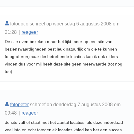
fotodoco schreef op woensdag 6 augustus 2008 om
21:28 |
reageer
De site even bekeken maar het lijkt meer op een site van
bezienswaardigheden,best leuk natuurlijk om die te kunnen
fotograferen,maar desbetreffende locaties kan ik ook elders
vinden,dus voor mij heeft deze site geen meerwaarde (tot nog
toe)
fotopeter
schreef op donderdag 7 augustus 2008 om
09:48 |
reageer
de site valt of staat met het aantal locaties, als deze inderdaad
veel info en echt fotogeniek locaties kbied kan het een succes