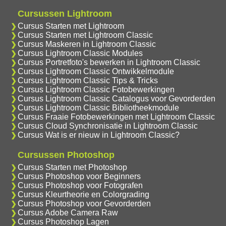
Cursussen Lightroom
Cursus Starten met Lightroom
Cursus Starten met Lightroom Classic
Cursus Maskeren in Lightroom Classic
Cursus Lightroom Classic Modules
Cursus Portretfoto's bewerken in Lightroom Classic
Cursus Lightroom Classic Ontwikkelmodule
Cursus Lightroom Classic Tips & Tricks
Cursus Lightroom Classic Fotobewerkingen
Cursus Lightroom Classic Catalogus voor Gevorderden
Cursus Lightroom Classic Bibliotheekmodule
Cursus Fraaie Fotobewerkingen met Lightroom Classic
Cursus Cloud Synchronisatie in Lightroom Classic
Cursus Wat is er nieuw in Lightroom Classic?
Cursussen Photoshop
Cursus Starten met Photoshop
Cursus Photoshop voor Beginners
Cursus Photoshop voor Fotografen
Cursus Kleurtheorie en Colorgrading
Cursus Photoshop voor Gevorderden
Cursus Adobe Camera Raw
Cursus Photoshop Lagen