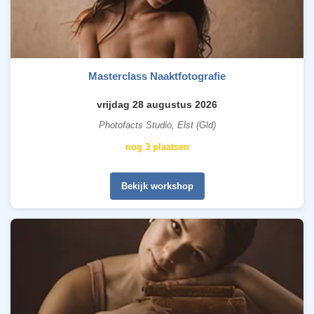
Masterclass Naaktfotografie
vrijdag 28 augustus 2026
Photofacts Studio, Elst (Gld)
nog 3 plaatsen
Bekijk workshop