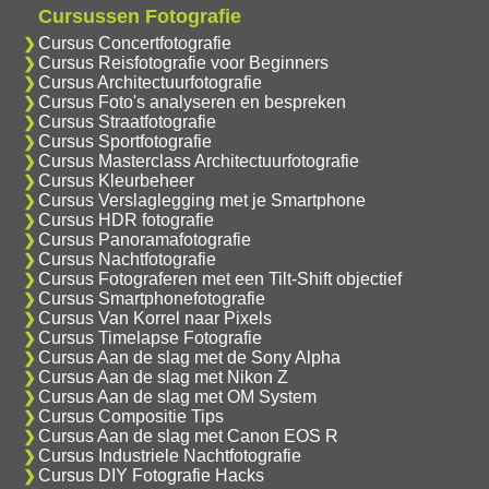
Cursussen Fotografie
Cursus Concertfotografie
Cursus Reisfotografie voor Beginners
Cursus Architectuurfotografie
Cursus Foto's analyseren en bespreken
Cursus Straatfotografie
Cursus Sportfotografie
Cursus Masterclass Architectuurfotografie
Cursus Kleurbeheer
Cursus Verslaglegging met je Smartphone
Cursus HDR fotografie
Cursus Panoramafotografie
Cursus Nachtfotografie
Cursus Fotograferen met een Tilt-Shift objectief
Cursus Smartphonefotografie
Cursus Van Korrel naar Pixels
Cursus Timelapse Fotografie
Cursus Aan de slag met de Sony Alpha
Cursus Aan de slag met Nikon Z
Cursus Aan de slag met OM System
Cursus Compositie Tips
Cursus Aan de slag met Canon EOS R
Cursus Industriele Nachtfotografie
Cursus DIY Fotografie Hacks