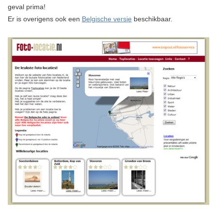
geval prima!
Er is overigens ook een
Belgische versie
beschikbaar.