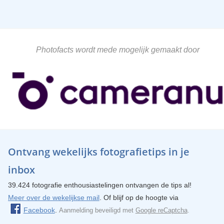
Photofacts wordt mede mogelijk gemaakt door
Ontvang wekelijks fotografietips in je
inbox
39.424 fotografie enthousiastelingen ontvangen de tips al!
Meer over de wekelijkse mail
. Of blijf op de hoogte via
Facebook
.
Aanmelding beveiligd met
Google reCaptcha
.