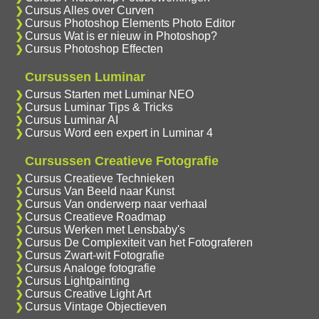
Cursus Alles over Curven
Cursus Photoshop Elements Photo Editor
Cursus Wat is er nieuw in Photoshop?
Cursus Photoshop Effecten
Cursussen Luminar
Cursus Starten met Luminar NEO
Cursus Luminar Tips & Tricks
Cursus Luminar AI
Cursus Word een expert in Luminar 4
Cursussen Creatieve Fotografie
Cursus Creatieve Technieken
Cursus Van Beeld naar Kunst
Cursus Van onderwerp naar verhaal
Cursus Creatieve Roadmap
Cursus Werken met Lensbaby's
Cursus De Complexiteit van het Fotograferen
Cursus Zwart-wit Fotografie
Cursus Analoge fotografie
Cursus Lightpainting
Cursus Creative Light Art
Cursus Vintage Objectieven