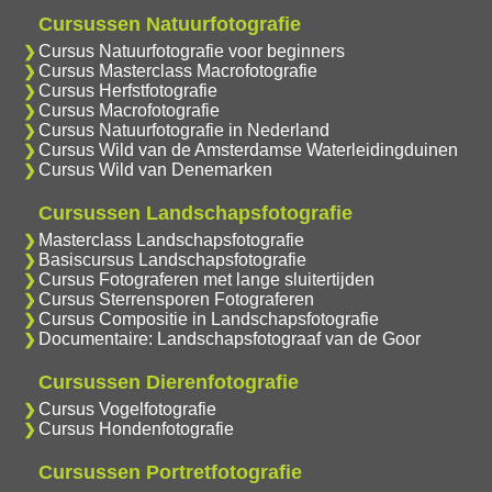
Cursussen Natuurfotografie
Cursus Natuurfotografie voor beginners
Cursus Masterclass Macrofotografie
Cursus Herfstfotografie
Cursus Macrofotografie
Cursus Natuurfotografie in Nederland
Cursus Wild van de Amsterdamse Waterleidingduinen
Cursus Wild van Denemarken
Cursussen Landschapsfotografie
Masterclass Landschapsfotografie
Basiscursus Landschapsfotografie
Cursus Fotograferen met lange sluitertijden
Cursus Sterrensporen Fotograferen
Cursus Compositie in Landschapsfotografie
Documentaire: Landschapsfotograaf van de Goor
Cursussen Dierenfotografie
Cursus Vogelfotografie
Cursus Hondenfotografie
Cursussen Portretfotografie