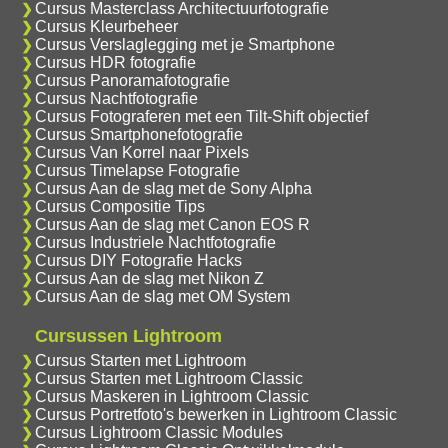
Cursus Masterclass Architectuurfotografie
Cursus Kleurbeheer
Cursus Verslaglegging met je Smartphone
Cursus HDR fotografie
Cursus Panoramafotografie
Cursus Nachtfotografie
Cursus Fotograferen met een Tilt-Shift objectief
Cursus Smartphonefotografie
Cursus Van Korrel naar Pixels
Cursus Timelapse Fotografie
Cursus Aan de slag met de Sony Alpha
Cursus Compositie Tips
Cursus Aan de slag met Canon EOS R
Cursus Industriele Nachtfotografie
Cursus DIY Fotografie Hacks
Cursus Aan de slag met Nikon Z
Cursus Aan de slag met OM System
Cursussen Lightroom
Cursus Starten met Lightroom
Cursus Starten met Lightroom Classic
Cursus Maskeren in Lightroom Classic
Cursus Portretfoto's bewerken in Lightroom Classic
Cursus Lightroom Classic Modules