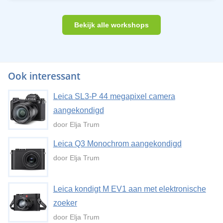
Bekijk alle workshops
Ook interessant
Leica SL3-P 44 megapixel camera
aangekondigd
door Elja Trum
Leica Q3 Monochrom aangekondigd
door Elja Trum
Leica kondigt M EV1 aan met elektronische
zoeker
door Elja Trum