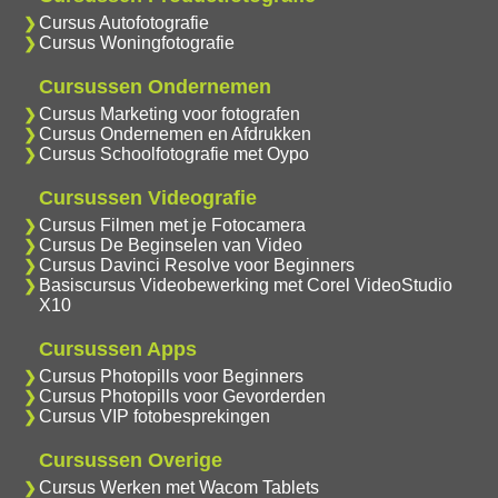
Cursus Autofotografie
Cursus Woningfotografie
Cursussen Ondernemen
Cursus Marketing voor fotografen
Cursus Ondernemen en Afdrukken
Cursus Schoolfotografie met Oypo
Cursussen Videografie
Cursus Filmen met je Fotocamera
Cursus De Beginselen van Video
Cursus Davinci Resolve voor Beginners
Basiscursus Videobewerking met Corel VideoStudio
X10
Cursussen Apps
Cursus Photopills voor Beginners
Cursus Photopills voor Gevorderden
Cursus VIP fotobesprekingen
Cursussen Overige
Cursus Werken met Wacom Tablets