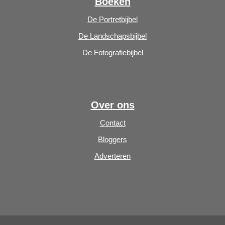
Boeken
De Portretbijbel
De Landschapsbijbel
De Fotografiebijbel
Over ons
Contact
Bloggers
Adverteren