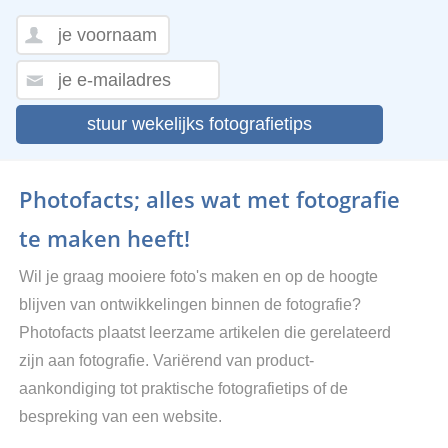
stuur wekelijks fotografietips
Photofacts; alles wat met fotografie
te maken heeft!
Wil je graag mooiere foto's maken en op de hoogte
blijven van ontwikkelingen binnen de fotografie?
Photofacts plaatst leerzame artikelen die gerelateerd
zijn aan fotografie. Variërend van product-
aankondiging tot praktische fotografietips of de
bespreking van een website.