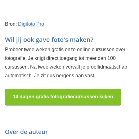
Bron:
Digifoto Pro
Wil jij ook gave foto's maken?
Probeer twee weken gratis onze online cursussen over
fotografie. Je krijgt direct toegang tot meer dan 100
cursussen. Na twee weken vervalt je proeflidmaatschap
automatisch. Je zit dus nergens aan vast.
14 dagen gratis fotografiecursussen kijken
Over de auteur