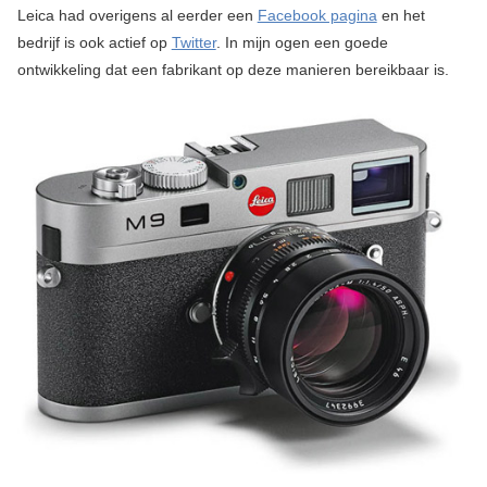
Leica had overigens al eerder een
Facebook pagina
en het
bedrijf is ook actief op
Twitter
. In mijn ogen een goede
ontwikkeling dat een fabrikant op deze manieren bereikbaar is.