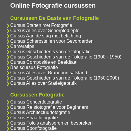
Online Fotografie cursussen
Cursussen De Basis van Fotografie
Cursus Starten met Fotografie
Cursus Alles over Scherptediepte
Cursus Aan de slag met belichting
Cursus Scherpstellen voor Gevorderden
Cameratips
Cursus Geschiedenis van de fotografie
Cursus Geschiedenis van de Fotografie (1900 - 1950)
Cursus Compositie en Beeldtaal
Basiscursus Fotografie
Cursus Alles over Brandpuntsafstand
Cursus Geschiedenis van de Fotografie (1950-2000)
Cursus Alles over Statiefgebruik
Cursussen Fotografie
Cursus Concertfotografie
Cursus Reisfotografie voor Beginners
Cursus Architectuurfotografie
Cursus Straatfotografie
Cursus Foto's analyseren en bespreken
Cursus Sportfotografie