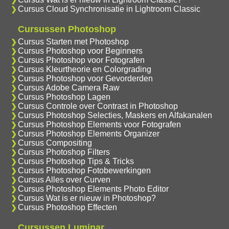
Cursus Cloud Synchronisatie in Lightroom Classic
Cursussen Photoshop
Cursus Starten met Photoshop
Cursus Photoshop voor Beginners
Cursus Photoshop voor Fotografen
Cursus Kleurtheorie en Colorgrading
Cursus Photoshop voor Gevorderden
Cursus Adobe Camera Raw
Cursus Photoshop Lagen
Cursus Controle over Contrast in Photoshop
Cursus Photoshop Selecties, Maskers en Alfakanalen
Cursus Photoshop Elements voor Fotografen
Cursus Photoshop Elements Organizer
Cursus Compositing
Cursus Photoshop Filters
Cursus Photoshop Tips & Tricks
Cursus Photoshop Fotobewerkingen
Cursus Alles over Curven
Cursus Photoshop Elements Photo Editor
Cursus Wat is er nieuw in Photoshop?
Cursus Photoshop Effecten
Cursussen Luminar