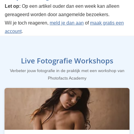
Let op:
Op een artikel ouder dan een week kan alleen
gereageerd worden door aangemelde bezoekers.
Wil je toch reageren,
meld je dan aan
of
maak gratis een
account
.
Live Fotografie Workshops
Verbeter jouw fotografie in de praktijk met een workshop van
Photofacts Academy