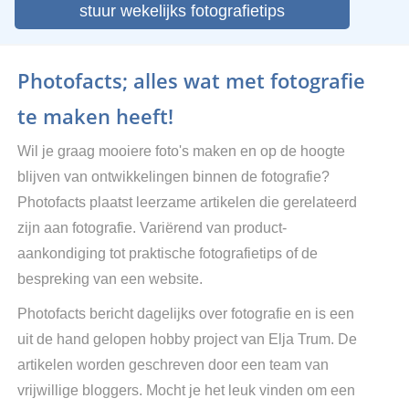
stuur wekelijks fotografietips
Photofacts; alles wat met fotografie
te maken heeft!
Wil je graag mooiere foto's maken en op de hoogte
blijven van ontwikkelingen binnen de fotografie?
Photofacts plaatst leerzame artikelen die gerelateerd
zijn aan fotografie. Variërend van product-
aankondiging tot praktische fotografietips of de
bespreking van een website.
Photofacts bericht dagelijks over fotografie en is een
uit de hand gelopen hobby project van Elja Trum. De
artikelen worden geschreven door een team van
vrijwillige bloggers. Mocht je het leuk vinden om een