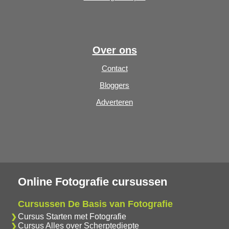
Over ons
Contact
Bloggers
Adverteren
Online Fotografie cursussen
Cursussen De Basis van Fotografie
Cursus Starten met Fotografie
Cursus Alles over Scherptediepte