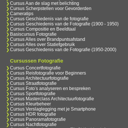
Cursus Aan de slag met belichting
Cursus Scherpstellen voor Gevorderden
Cameratips
Cursus Geschiedenis van de fotografie
Cursus Geschiedenis van de Fotografie (1900 - 1950)
Cursus Compositie en Beeldtaal
Basiscursus Fotografie
Cursus Alles over Brandpuntsafstand
Cursus Alles over Statiefgebruik
Cursus Geschiedenis van de Fotografie (1950-2000)
Cursussen Fotografie
Cursus Concertfotografie
Cursus Reisfotografie voor Beginners
Cursus Architectuurfotografie
Cursus Straatfotografie
Cursus Foto's analyseren en bespreken
Cursus Sportfotografie
Cursus Masterclass Architectuurfotografie
Cursus Kleurbeheer
Cursus Verslaglegging met je Smartphone
Cursus HDR fotografie
Cursus Panoramafotografie
Cursus Nachtfotografie