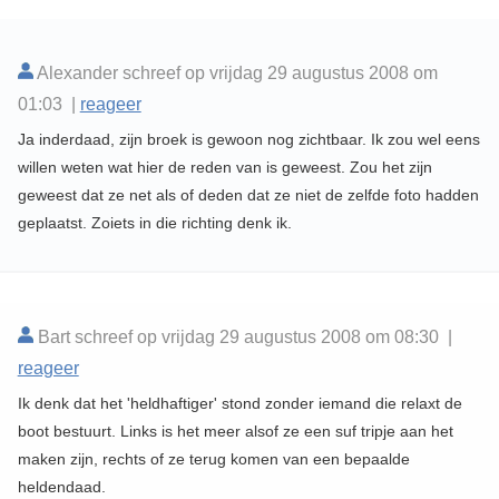
Alexander schreef op vrijdag 29 augustus 2008 om
01:03 |
reageer
Ja inderdaad, zijn broek is gewoon nog zichtbaar. Ik zou wel eens
willen weten wat hier de reden van is geweest. Zou het zijn
geweest dat ze net als of deden dat ze niet de zelfde foto hadden
geplaatst. Zoiets in die richting denk ik.
Bart schreef op vrijdag 29 augustus 2008 om 08:30 |
reageer
Ik denk dat het 'heldhaftiger' stond zonder iemand die relaxt de
boot bestuurt. Links is het meer alsof ze een suf tripje aan het
maken zijn, rechts of ze terug komen van een bepaalde
heldendaad.