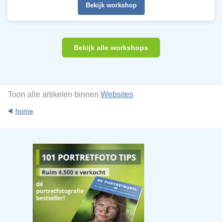
Bekijk workshop
Bekijk alle workshops
Toon alle artikelen binnen
Websites
home