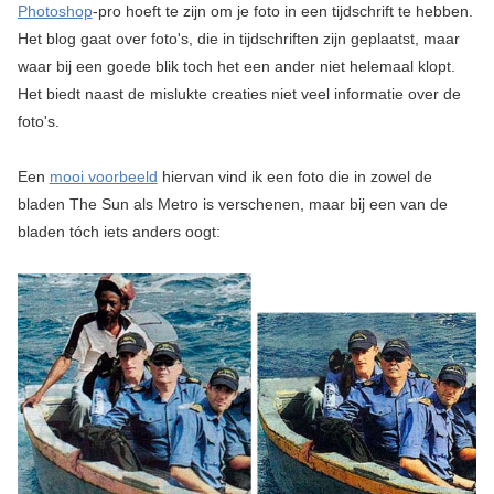
Photoshop
-pro hoeft te zijn om je foto in een tijdschrift te hebben.
Het blog gaat over foto's, die in tijdschriften zijn geplaatst, maar
waar bij een goede blik toch het een ander niet helemaal klopt.
Het biedt naast de mislukte creaties niet veel informatie over de
foto's.
Een
mooi voorbeeld
hiervan vind ik een foto die in zowel de
bladen The Sun als Metro is verschenen, maar bij een van de
bladen tóch iets anders oogt: