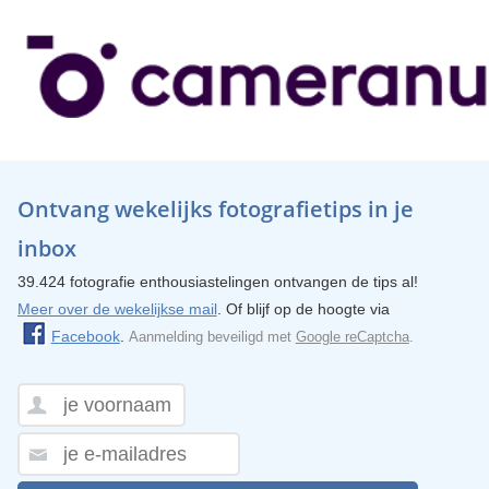
Ontvang wekelijks fotografietips in je
inbox
39.424 fotografie enthousiastelingen ontvangen de tips al!
Meer over de wekelijkse mail
. Of blijf op de hoogte via
Facebook
.
Aanmelding beveiligd met
Google reCaptcha
.