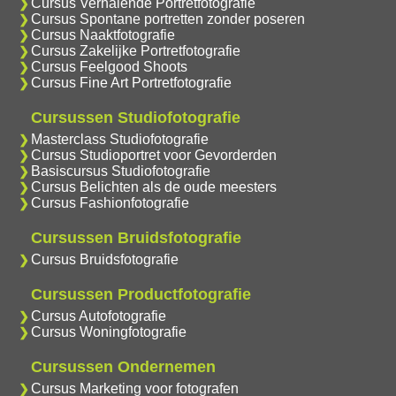
Cursus Verhalende Portretfotografie
Cursus Spontane portretten zonder poseren
Cursus Naaktfotografie
Cursus Zakelijke Portretfotografie
Cursus Feelgood Shoots
Cursus Fine Art Portretfotografie
Cursussen Studiofotografie
Masterclass Studiofotografie
Cursus Studioportret voor Gevorderden
Basiscursus Studiofotografie
Cursus Belichten als de oude meesters
Cursus Fashionfotografie
Cursussen Bruidsfotografie
Cursus Bruidsfotografie
Cursussen Productfotografie
Cursus Autofotografie
Cursus Woningfotografie
Cursussen Ondernemen
Cursus Marketing voor fotografen