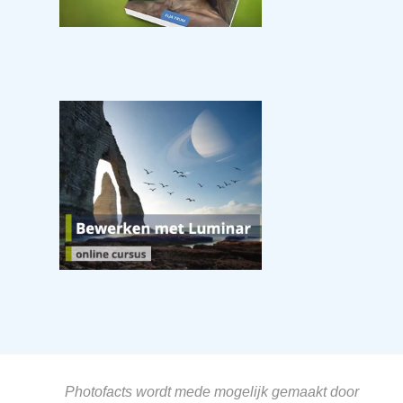
Photofacts wordt mede mogelijk gemaakt door