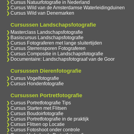
Cursus Natuurfotografie in Nederland
Cursus Wild van de Amsterdamse Waterleidingduinen
Cursus Wild van Denemarken
Cursussen Landschapsfotografie
Masterclass Landschapsfotografie
Basiscursus Landschapsfotografie
Cursus Fotograferen met lange sluitertijden
Cursus Sterrensporen Fotograferen
Cursus Compositie in Landschapsfotografie
Documentaire: Landschapsfotograaf van de Goor
Cursussen Dierenfotografie
Cursus Vogelfotografie
Cursus Hondenfotografie
Cursussen Portretfotografie
Cursus Portretfotografie Tips
Cursus Starten met Flitsen
Cursus Boudoirfotografie
Cursus Portretfotografie in de praktijk
Cursus Flitsen op Locatie
Cursus Fotoshoot onder controle