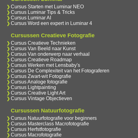
Cursus Starten met Luminar NEO
Cursus Luminar Tips & Tricks
Cursus Luminar AI
Cursus Word een expert in Luminar 4
Cursussen Creatieve Fotografie
Cursus Creatieve Technieken
Cursus Van Beeld naar Kunst
Cursus Van onderwerp naar verhaal
Cursus Creatieve Roadmap
Cursus Werken met Lensbaby's
Cursus De Complexiteit van het Fotograferen
Cursus Zwart-wit Fotografie
Cursus Analoge fotografie
Cursus Lightpainting
Cursus Creative Light Art
Cursus Vintage Objectieven
Cursussen Natuurfotografie
Cursus Natuurfotografie voor beginners
Cursus Masterclass Macrofotografie
Cursus Herfstfotografie
Cursus Macrofotografie