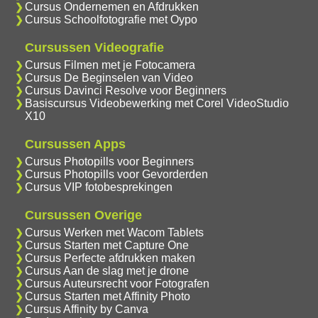
Cursus Ondernemen en Afdrukken
Cursus Schoolfotografie met Oypo
Cursussen Videografie
Cursus Filmen met je Fotocamera
Cursus De Beginselen van Video
Cursus Davinci Resolve voor Beginners
Basiscursus Videobewerking met Corel VideoStudio
X10
Cursussen Apps
Cursus Photopills voor Beginners
Cursus Photopills voor Gevorderden
Cursus VIP fotobesprekingen
Cursussen Overige
Cursus Werken met Wacom Tablets
Cursus Starten met Capture One
Cursus Perfecte afdrukken maken
Cursus Aan de slag met je drone
Cursus Auteursrecht voor Fotografen
Cursus Starten met Affinity Photo
Cursus Affinity by Canva