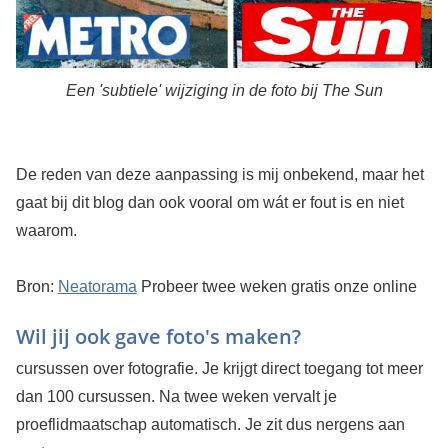
Een 'subtiele' wijziging in de foto bij The Sun
De reden van deze aanpassing is mij onbekend, maar het
gaat bij dit blog dan ook vooral om wát er fout is en niet
waarom.
Bron:
Neatorama
Probeer twee weken gratis onze online
Wil jij ook gave foto's maken?
cursussen over fotografie. Je krijgt direct toegang tot meer
dan 100 cursussen. Na twee weken vervalt je
proeflidmaatschap automatisch. Je zit dus nergens aan