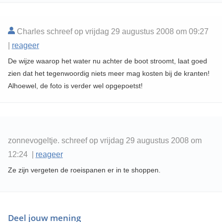
Charles schreef op vrijdag 29 augustus 2008 om 09:27
|
reageer
De wijze waarop het water nu achter de boot stroomt, laat goed
zien dat het tegenwoordig niets meer mag kosten bij de kranten!
Alhoewel, de foto is verder wel opgepoetst!
zonnevogeltje. schreef op vrijdag 29 augustus 2008 om
12:24 |
reageer
Ze zijn vergeten de roeispanen er in te shoppen.
Deel jouw mening