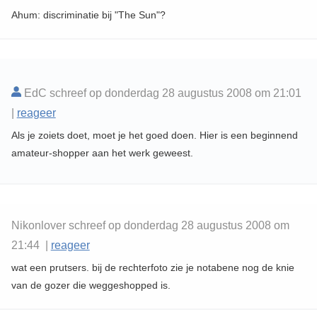
Ahum: discriminatie bij "The Sun"?
EdC schreef op donderdag 28 augustus 2008 om 21:01
|
reageer
Als je zoiets doet, moet je het goed doen. Hier is een beginnend
amateur-shopper aan het werk geweest.
Nikonlover schreef op donderdag 28 augustus 2008 om
21:44 |
reageer
wat een prutsers. bij de rechterfoto zie je notabene nog de knie
van de gozer die weggeshopped is.