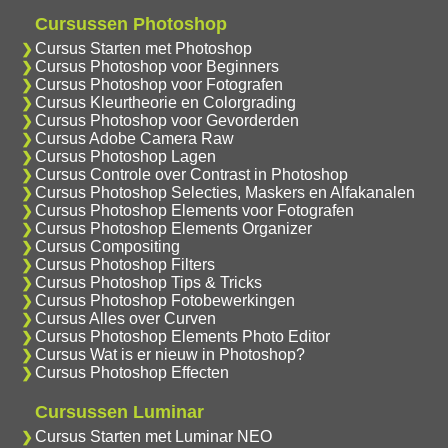
Cursussen Photoshop
Cursus Starten met Photoshop
Cursus Photoshop voor Beginners
Cursus Photoshop voor Fotografen
Cursus Kleurtheorie en Colorgrading
Cursus Photoshop voor Gevorderden
Cursus Adobe Camera Raw
Cursus Photoshop Lagen
Cursus Controle over Contrast in Photoshop
Cursus Photoshop Selecties, Maskers en Alfakanalen
Cursus Photoshop Elements voor Fotografen
Cursus Photoshop Elements Organizer
Cursus Compositing
Cursus Photoshop Filters
Cursus Photoshop Tips & Tricks
Cursus Photoshop Fotobewerkingen
Cursus Alles over Curven
Cursus Photoshop Elements Photo Editor
Cursus Wat is er nieuw in Photoshop?
Cursus Photoshop Effecten
Cursussen Luminar
Cursus Starten met Luminar NEO