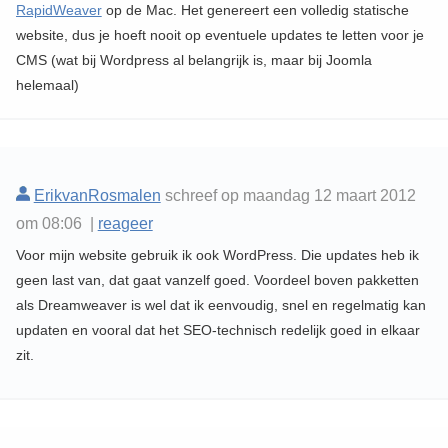
RapidWeaver
op de Mac. Het genereert een volledig statische
website, dus je hoeft nooit op eventuele updates te letten voor je
CMS (wat bij Wordpress al belangrijk is, maar bij Joomla
helemaal)
ErikvanRosmalen
schreef op maandag 12 maart 2012
om 08:06 |
reageer
Voor mijn website gebruik ik ook WordPress. Die updates heb ik
geen last van, dat gaat vanzelf goed. Voordeel boven pakketten
als Dreamweaver is wel dat ik eenvoudig, snel en regelmatig kan
updaten en vooral dat het SEO-technisch redelijk goed in elkaar
zit.