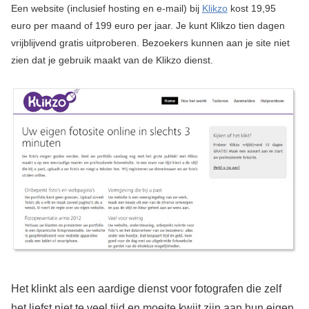
Een website (inclusief hosting en e-mail) bij
Klikzo
kost 19,95
euro per maand of 199 euro per jaar. Je kunt Klikzo tien dagen
vrijblijvend gratis uitproberen. Bezoekers kunnen aan je site niet
zien dat je gebruik maakt van de Klikzo dienst.
Het klinkt als een aardige dienst voor fotografen die zelf
het liefst niet te veel tijd en moeite kwijt zijn aan hun eigen