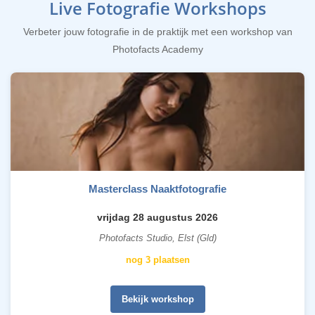
Live Fotografie Workshops
Verbeter jouw fotografie in de praktijk met een workshop van
Photofacts Academy
Masterclass Naaktfotografie
vrijdag 28 augustus 2026
Photofacts Studio, Elst (Gld)
nog 3 plaatsen
Bekijk workshop