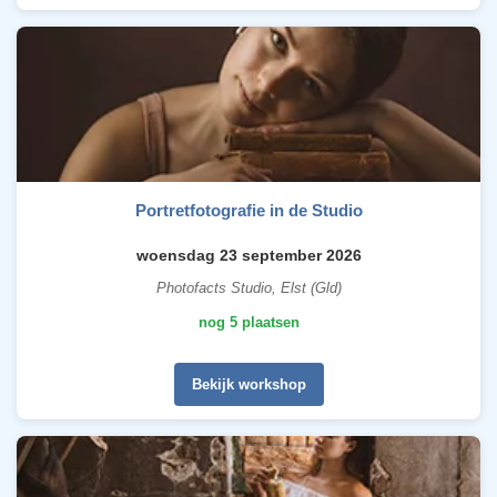
Portretfotografie in de Studio
woensdag 23 september 2026
Photofacts Studio, Elst (Gld)
nog 5 plaatsen
Bekijk workshop