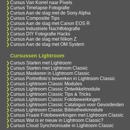
Cursus Van Korrel naar Pixels
Cursus Timelapse Fotografie
Cursus Aan de slag met de Sony Alpha
Cursus Compositie Tips
Cursus Aan de slag met Canon EOS R
Cursus Industriele Nachtfotografie
Cursus DIY Fotografie Hacks
Cursus Aan de slag met Nikon Z
Cursus Aan de slag met OM System
Cursussen Lightroom
Cursus Starten met Lightroom
Cursus Starten met Lightroom Classic
Cursus Maskeren in Lightroom Classic
Cursus Portretfoto's bewerken in Lightroom Classic
Cursus Lightroom Classic Modules
Cursus Lightroom Classic Ontwikkelmodule
Cursus Lightroom Classic Tips & Tricks
Cursus Lightroom Classic Fotobewerkingen
Cursus Lightroom Classic Catalogus voor Gevorderden
Cursus Lightroom Classic Bibliotheekmodule
Cursus Fraaie Fotobewerkingen met Lightroom Classic
Cursus Wat is er nieuw in Lightroom Classic?
Cursus Cloud Synchronisatie in Lightroom Classic