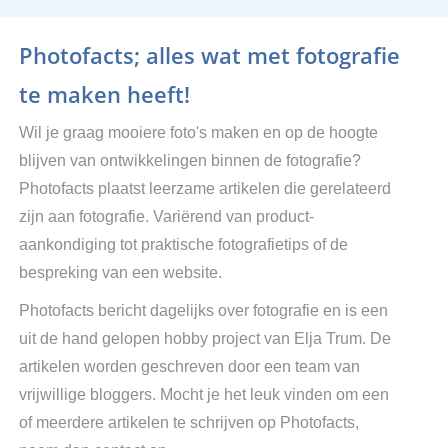
Photofacts; alles wat met fotografie
te maken heeft!
Wil je graag mooiere foto's maken en op de hoogte
blijven van ontwikkelingen binnen de fotografie?
Photofacts plaatst leerzame artikelen die gerelateerd
zijn aan fotografie. Variërend van product-
aankondiging tot praktische fotografietips of de
bespreking van een website.
Photofacts bericht dagelijks over fotografie en is een
uit de hand gelopen hobby project van Elja Trum. De
artikelen worden geschreven door een team van
vrijwillige bloggers. Mocht je het leuk vinden om een
of meerdere artikelen te schrijven op Photofacts,