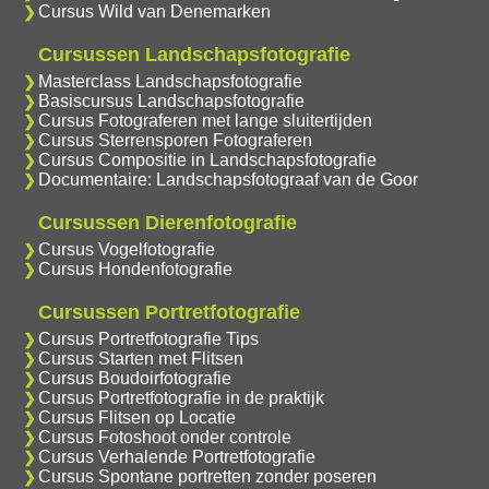
Cursus Wild van Denemarken
Cursussen Landschapsfotografie
Masterclass Landschapsfotografie
Basiscursus Landschapsfotografie
Cursus Fotograferen met lange sluitertijden
Cursus Sterrensporen Fotograferen
Cursus Compositie in Landschapsfotografie
Documentaire: Landschapsfotograaf van de Goor
Cursussen Dierenfotografie
Cursus Vogelfotografie
Cursus Hondenfotografie
Cursussen Portretfotografie
Cursus Portretfotografie Tips
Cursus Starten met Flitsen
Cursus Boudoirfotografie
Cursus Portretfotografie in de praktijk
Cursus Flitsen op Locatie
Cursus Fotoshoot onder controle
Cursus Verhalende Portretfotografie
Cursus Spontane portretten zonder poseren