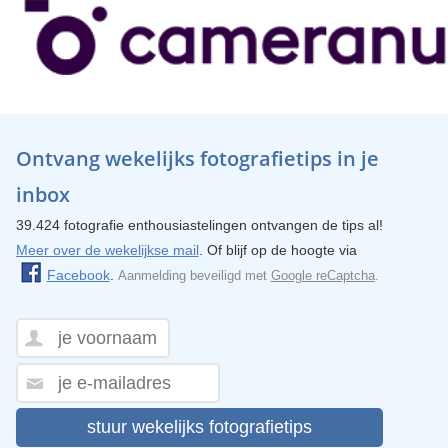
Ontvang wekelijks fotografietips in je
inbox
39.424 fotografie enthousiastelingen ontvangen de tips al!
Meer over de wekelijkse mail
. Of blijf op de hoogte via
Facebook
.
Aanmelding beveiligd met
Google reCaptcha
.
stuur wekelijks fotografietips