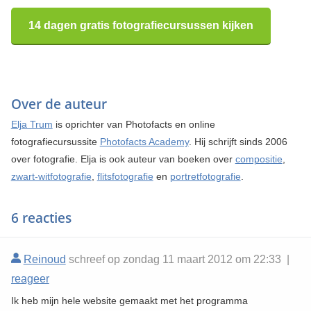
14 dagen gratis fotografiecursussen kijken
Over de auteur
Elja Trum
is oprichter van Photofacts en online
fotografiecursussite
Photofacts Academy
. Hij schrijft sinds 2006
over fotografie. Elja is ook auteur van boeken over
compositie
,
zwart-witfotografie
,
flitsfotografie
en
portretfotografie
.
6 reacties
Reinoud
schreef op zondag 11 maart 2012 om 22:33 |
reageer
Ik heb mijn hele website gemaakt met het programma