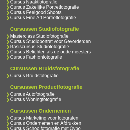
Cursus Naaktfotografie
Cursus Zakelijke Portretfotografie
Cursus Feelgood Shoots
Cursus Fine Art Portretfotografie
Cursussen Studiofotografie
Masterclass Studiofotografie
Cursus Studioportret voor Gevorderden
Basiscursus Studiofotografie
Cursus Belichten als de oude meesters
Cursus Fashionfotografie
Cursussen Bruidsfotografie
Cursus Bruidsfotografie
Cursussen Productfotografie
Cursus Autofotografie
Cursus Woningfotografie
Cursussen Ondernemen
Cursus Marketing voor fotografen
Cursus Ondernemen en Afdrukken
Cursus Schoolfotografie met Oypo