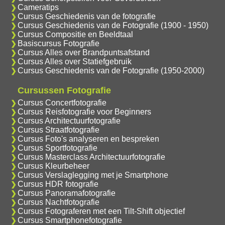
Cameratips
Cursus Geschiedenis van de fotografie
Cursus Geschiedenis van de Fotografie (1900 - 1950)
Cursus Compositie en Beeldtaal
Basiscursus Fotografie
Cursus Alles over Brandpuntsafstand
Cursus Alles over Statiefgebruik
Cursus Geschiedenis van de Fotografie (1950-2000)
Cursussen Fotografie
Cursus Concertfotografie
Cursus Reisfotografie voor Beginners
Cursus Architectuurfotografie
Cursus Straatfotografie
Cursus Foto's analyseren en bespreken
Cursus Sportfotografie
Cursus Masterclass Architectuurfotografie
Cursus Kleurbeheer
Cursus Verslaglegging met je Smartphone
Cursus HDR fotografie
Cursus Panoramafotografie
Cursus Nachtfotografie
Cursus Fotograferen met een Tilt-Shift objectief
Cursus Smartphonefotografie