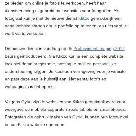
ze bieden om online je foto's te verkopen, heeft haar
dienstverlening uitgebreid met websites voor fotografen. Als
fotograaf kun je met de nieuwe dienst
Klikzo
gemakkelijk een
nette website starten om je portfolio op te tonen, en uiteraard je
werk via te verkopen.
De nieuwe dienst is vandaag op de
Professional Imaging 2012
beurs geïntroduceerd. Via Klikzo kun je een complete website
inclusief domeinregistratie, hosting, e-mail en persoonlijke
ondersteuning krijgen. Je kiest een vormgeving voor je website
en past deze aan je huisstijl aan. Het aantal foto's en
webpagina's is onbeperkt.
Volgens Oypo zijn de websites van Klikzo geoptimaliseerd voor
weergave op mobiele apparaten zoals tablets en smartphones.
Fotografen die gebruik maken van
Oypo
, kunnen hun fotowinkel
in hun Klikzo website opnemen.