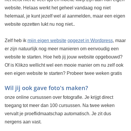
website. Helaas werkt het geheel vandaag nog niet
helemaal, je kunt jezelf wel al aanmelden, maar een eigen
website opzetten lukt nu nog niet..
Zelf heb ik
mijn eigen website
opgezet in Wordpress
, maar
er zijn natuurlijk nog meer manieren om eenvoudig een
website te starten. Hoe heb jij jouw website opgebouwd?
Of is Klikzo wellicht wel een mooie manier om nu zelf ook
een eigen website te starten?
Probeer twee weken gratis
Wil jij ook gave foto's maken?
onze online cursussen over fotografie. Je krijgt direct
toegang tot meer dan 100 cursussen. Na twee weken
vervalt je proeflidmaatschap automatisch. Je zit dus
nergens aan vast.