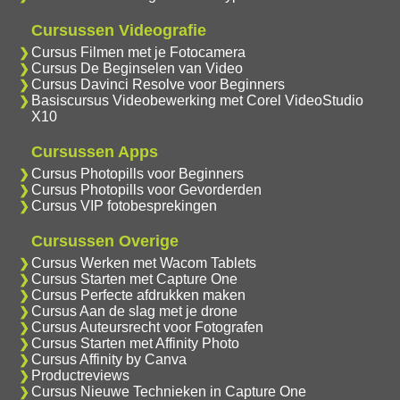
Cursussen Videografie
Cursus Filmen met je Fotocamera
Cursus De Beginselen van Video
Cursus Davinci Resolve voor Beginners
Basiscursus Videobewerking met Corel VideoStudio
X10
Cursussen Apps
Cursus Photopills voor Beginners
Cursus Photopills voor Gevorderden
Cursus VIP fotobesprekingen
Cursussen Overige
Cursus Werken met Wacom Tablets
Cursus Starten met Capture One
Cursus Perfecte afdrukken maken
Cursus Aan de slag met je drone
Cursus Auteursrecht voor Fotografen
Cursus Starten met Affinity Photo
Cursus Affinity by Canva
Productreviews
Cursus Nieuwe Technieken in Capture One