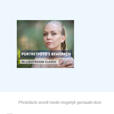
Photofacts wordt mede mogelijk gemaakt door