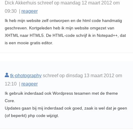
Dick Akkerhuis schreef op maandag 12 maart 2012 om
09:30 |
reageer
Ik heb mijn website zelf ontworpen en de html code handmatig
geschreven. Kortgeleden heb ik mijn website omgezet van
XHTML naar HTML5. De HTML-code schrijf ik in Notepad++, dat
is een mooie gratis editor.
tk-photography
schreef op dinsdag 13 maart 2012 om
12:10 |
reageer
Ik gebruik inderdaad ook Wordpress tesamen met de theme
Core.
Updates gaan bij mij inderdaad ook goed, zaak is wel dat je geen
(of beperkt) php code wijzigt.