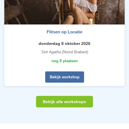
Flitsen op Locatie
donderdag 8 oktober 2026
Sint Agatha (Noord Brabant)
nog 8 plaatsen
Bekijk workshop
Bekijk alle workshops