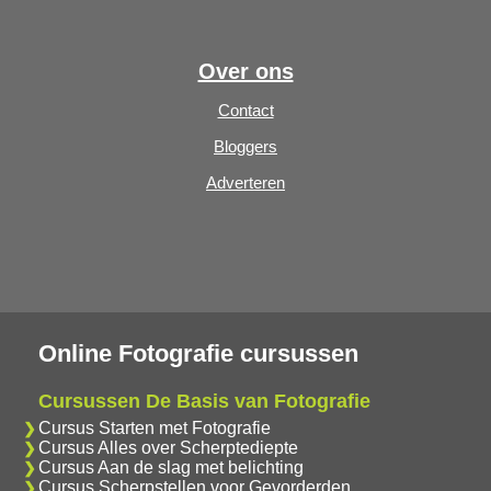
Over ons
Contact
Bloggers
Adverteren
Online Fotografie cursussen
Cursussen De Basis van Fotografie
Cursus Starten met Fotografie
Cursus Alles over Scherptediepte
Cursus Aan de slag met belichting
Cursus Scherpstellen voor Gevorderden