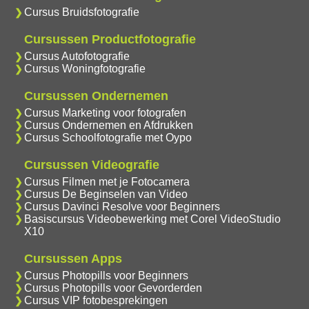
Cursus Bruidsfotografie
Cursussen Productfotografie
Cursus Autofotografie
Cursus Woningfotografie
Cursussen Ondernemen
Cursus Marketing voor fotografen
Cursus Ondernemen en Afdrukken
Cursus Schoolfotografie met Oypo
Cursussen Videografie
Cursus Filmen met je Fotocamera
Cursus De Beginselen van Video
Cursus Davinci Resolve voor Beginners
Basiscursus Videobewerking met Corel VideoStudio
X10
Cursussen Apps
Cursus Photopills voor Beginners
Cursus Photopills voor Gevorderden
Cursus VIP fotobesprekingen