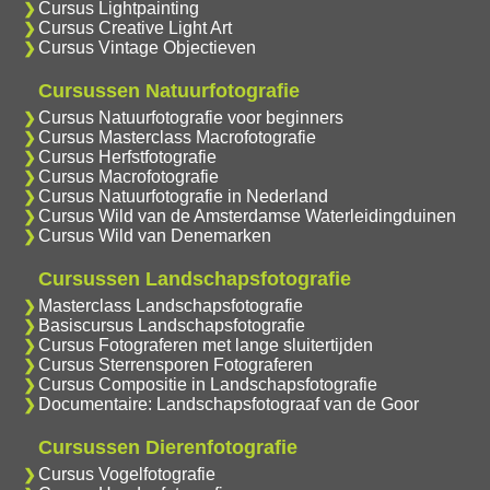
Cursus Lightpainting
Cursus Creative Light Art
Cursus Vintage Objectieven
Cursussen Natuurfotografie
Cursus Natuurfotografie voor beginners
Cursus Masterclass Macrofotografie
Cursus Herfstfotografie
Cursus Macrofotografie
Cursus Natuurfotografie in Nederland
Cursus Wild van de Amsterdamse Waterleidingduinen
Cursus Wild van Denemarken
Cursussen Landschapsfotografie
Masterclass Landschapsfotografie
Basiscursus Landschapsfotografie
Cursus Fotograferen met lange sluitertijden
Cursus Sterrensporen Fotograferen
Cursus Compositie in Landschapsfotografie
Documentaire: Landschapsfotograaf van de Goor
Cursussen Dierenfotografie
Cursus Vogelfotografie