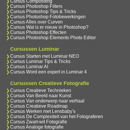
Cursus Compositing
Cursus Photoshop Filters
Cursus Photoshop Tips & Tricks
Cursus Photoshop Fotobewerkingen
Cursus Alles over Curven
Cursus Wat is er nieuw in Photoshop?
Cursus Photoshop Effecten
Cursus Photoshop Elements Photo Editor
Cursussen Luminar
Cursus Starten met Luminar NEO
Cursus Luminar Tips & Tricks
Cursus Luminar AI
Cursus Word een expert in Luminar 4
Cursussen Creatieve Fotografie
Cursus Creatieve Technieken
Cursus Van Beeld naar Kunst
Cursus Van onderwerp naar verhaal
Cursus Creatieve Roadmap
Cursus Werken met Lensbaby's
Cursus De Complexiteit van het Fotograferen
Cursus Zwart-wit Fotografie
Cursus Analoge fotografie