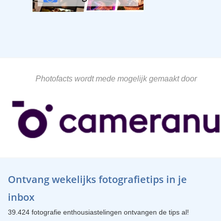
Photofacts wordt mede mogelijk gemaakt door
Ontvang wekelijks fotografietips in je
inbox
39.424 fotografie enthousiastelingen ontvangen de tips al!