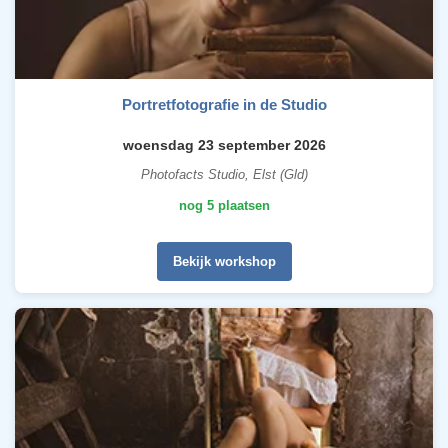
Portretfotografie in de Studio
woensdag 23 september 2026
Photofacts Studio, Elst (Gld)
nog 5 plaatsen
Bekijk workshop