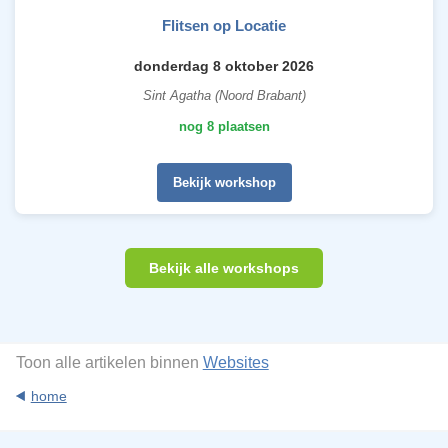
Flitsen op Locatie
donderdag 8 oktober 2026
Sint Agatha (Noord Brabant)
nog 8 plaatsen
Bekijk workshop
Bekijk alle workshops
Toon alle artikelen binnen
Websites
home