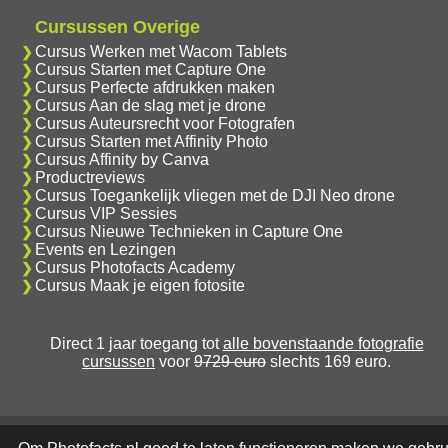
Cursussen Overige
Cursus Werken met Wacom Tablets
Cursus Starten met Capture One
Cursus Perfecte afdrukken maken
Cursus Aan de slag met je drone
Cursus Auteursrecht voor Fotografen
Cursus Starten met Affinity Photo
Cursus Affinity by Canva
Productreviews
Cursus Toegankelijk vliegen met de DJI Neo drone
Cursus VIP Sessies
Cursus Nieuwe Technieken in Capture One
Events en Lezingen
Cursus Photofacts Academy
Cursus Maak je eigen fotosite
Direct 1 jaar toegang tot
alle bovenstaande fotografie
cursussen
voor
9729 euro
slechts 169 euro.