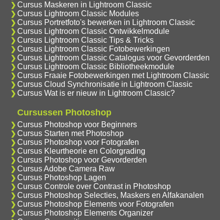
Cursus Maskeren in Lightroom Classic
Cursus Lightroom Classic Modules
Cursus Portretfoto's bewerken in Lightroom Classic
Cursus Lightroom Classic Ontwikkelmodule
Cursus Lightroom Classic Tips & Tricks
Cursus Lightroom Classic Fotobewerkingen
Cursus Lightroom Classic Catalogus voor Gevorderden
Cursus Lightroom Classic Bibliotheekmodule
Cursus Fraaie Fotobewerkingen met Lightroom Classic
Cursus Cloud Synchronisatie in Lightroom Classic
Cursus Wat is er nieuw in Lightroom Classic?
Cursussen Photoshop
Cursus Photoshop voor Beginners
Cursus Starten met Photoshop
Cursus Photoshop voor Fotografen
Cursus Kleurtheorie en Colorgrading
Cursus Photoshop voor Gevorderden
Cursus Adobe Camera Raw
Cursus Photoshop Lagen
Cursus Controle over Contrast in Photoshop
Cursus Photoshop Selecties, Maskers en Alfakanalen
Cursus Photoshop Elements voor Fotografen
Cursus Photoshop Elements Organizer