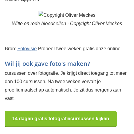
Witte en rode bloedcellen - Copyright Oliver Meckes
Bron:
Fotovisie
Probeer twee weken gratis onze online
Wil jij ook gave foto's maken?
cursussen over fotografie. Je krijgt direct toegang tot meer
dan 100 cursussen. Na twee weken vervalt je
proeflidmaatschap automatisch. Je zit dus nergens aan
vast.
14 dagen gratis fotografiecursussen kijken