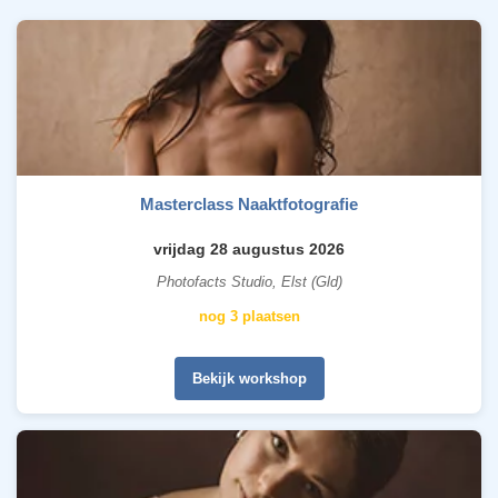
Masterclass Naaktfotografie
vrijdag 28 augustus 2026
Photofacts Studio, Elst (Gld)
nog 3 plaatsen
Bekijk workshop