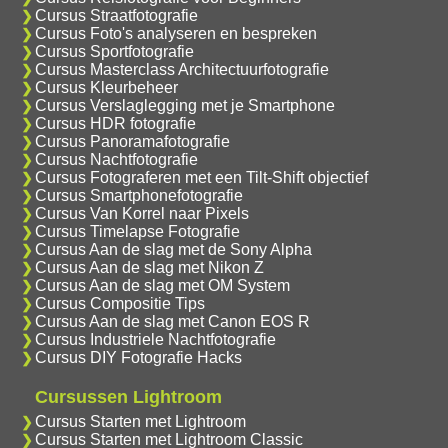
Cursus Straatfotografie
Cursus Foto's analyseren en bespreken
Cursus Sportfotografie
Cursus Masterclass Architectuurfotografie
Cursus Kleurbeheer
Cursus Verslaglegging met je Smartphone
Cursus HDR fotografie
Cursus Panoramafotografie
Cursus Nachtfotografie
Cursus Fotograferen met een Tilt-Shift objectief
Cursus Smartphonefotografie
Cursus Van Korrel naar Pixels
Cursus Timelapse Fotografie
Cursus Aan de slag met de Sony Alpha
Cursus Aan de slag met Nikon Z
Cursus Aan de slag met OM System
Cursus Compositie Tips
Cursus Aan de slag met Canon EOS R
Cursus Industriele Nachtfotografie
Cursus DIY Fotografie Hacks
Cursussen Lightroom
Cursus Starten met Lightroom
Cursus Starten met Lightroom Classic