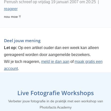
Perrush schreef op vrijdag 19 januari 2007 om 20:25 |
reageer
nou moe !!
Deel jouw mening
Let op:
Op een artikel ouder dan een week kan alleen
gereageerd worden door aangemelde bezoekers.
Wil je toch reageren,
meld je dan aan
of
maak gratis een
account
.
Live Fotografie Workshops
Verbeter jouw fotografie in de praktijk met een workshop van
Photofacts Academy