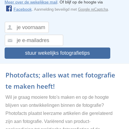
Meer over de wekelijkse mail
. Of blijf op de hoogte via
Facebook
.
Aanmelding beveiligd met
Google reCaptcha
.
stuur wekelijks fotografietips
Photofacts; alles wat met fotografie
te maken heeft!
Wil je graag mooiere foto's maken en op de hoogte
blijven van ontwikkelingen binnen de fotografie?
Photofacts plaatst leerzame artikelen die gerelateerd
zijn aan fotografie. Variërend van product-