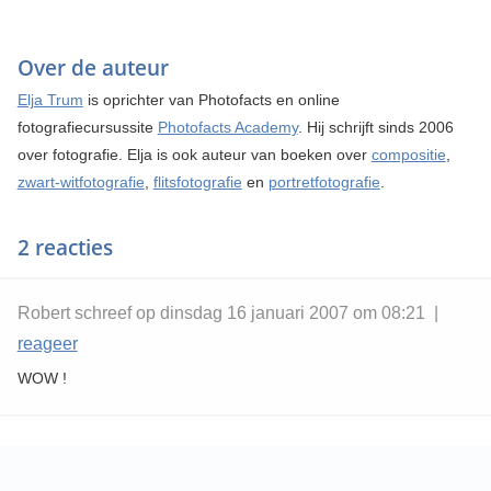
Over de auteur
Elja Trum
is oprichter van Photofacts en online
fotografiecursussite
Photofacts Academy
. Hij schrijft sinds 2006
over fotografie. Elja is ook auteur van boeken over
compositie
,
zwart-witfotografie
,
flitsfotografie
en
portretfotografie
.
2 reacties
Robert schreef op dinsdag 16 januari 2007 om 08:21 |
reageer
WOW !