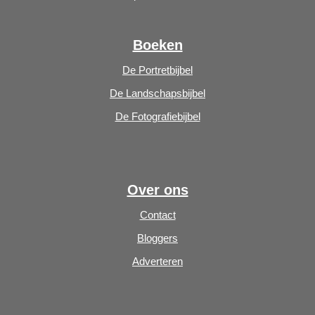
Boeken
De Portretbijbel
De Landschapsbijbel
De Fotografiebijbel
Over ons
Contact
Bloggers
Adverteren