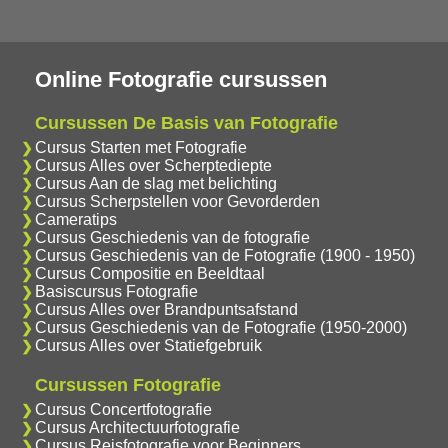
Online Fotografie cursussen
Cursussen De Basis van Fotografie
Cursus Starten met Fotografie
Cursus Alles over Scherptediepte
Cursus Aan de slag met belichting
Cursus Scherpstellen voor Gevorderden
Cameratips
Cursus Geschiedenis van de fotografie
Cursus Geschiedenis van de Fotografie (1900 - 1950)
Cursus Compositie en Beeldtaal
Basiscursus Fotografie
Cursus Alles over Brandpuntsafstand
Cursus Geschiedenis van de Fotografie (1950-2000)
Cursus Alles over Statiefgebruik
Cursussen Fotografie
Cursus Concertfotografie
Cursus Architectuurfotografie
Cursus Reisfotografie voor Beginners