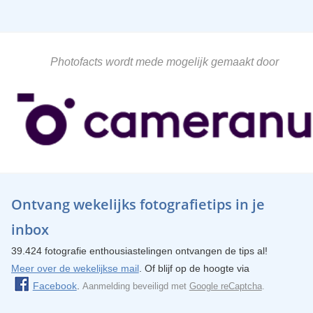
Photofacts wordt mede mogelijk gemaakt door
Ontvang wekelijks fotografietips in je
inbox
39.424 fotografie enthousiastelingen ontvangen de tips al!
Meer over de wekelijkse mail
. Of blijf op de hoogte via
Facebook
.
Aanmelding beveiligd met
Google reCaptcha
.