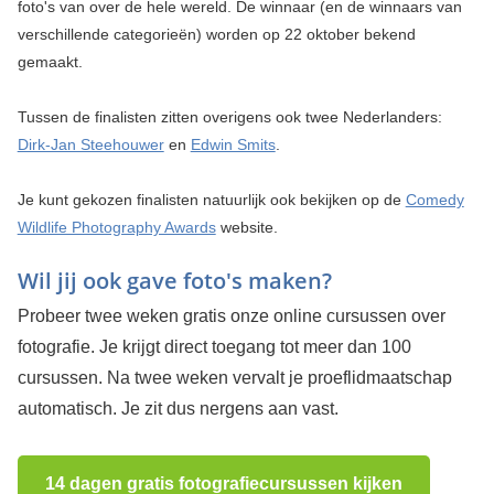
foto's van over de hele wereld. De winnaar (en de winnaars van
verschillende categorieën) worden op 22 oktober bekend
gemaakt.
Tussen de finalisten zitten overigens ook twee Nederlanders:
Dirk-Jan Steehouwer
en
Edwin Smits
.
Je kunt gekozen finalisten natuurlijk ook bekijken op de
Comedy
Wildlife Photography Awards
website.
Wil jij ook gave foto's maken?
Probeer twee weken gratis onze online cursussen over
fotografie. Je krijgt direct toegang tot meer dan 100
cursussen. Na twee weken vervalt je proeflidmaatschap
automatisch. Je zit dus nergens aan vast.
14 dagen gratis fotografiecursussen kijken