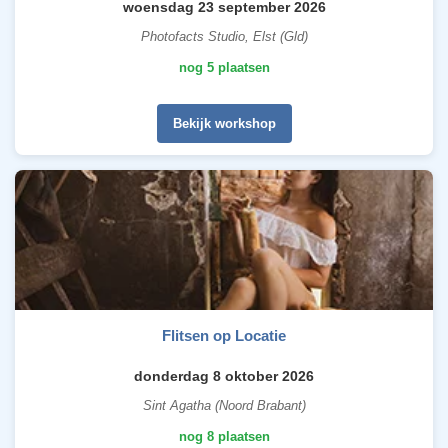
woensdag 23 september 2026
Photofacts Studio, Elst (Gld)
nog 5 plaatsen
Bekijk workshop
Flitsen op Locatie
donderdag 8 oktober 2026
Sint Agatha (Noord Brabant)
nog 8 plaatsen