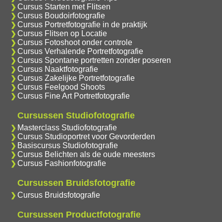
Cursus Starten met Flitsen
Cursus Boudoirfotografie
Cursus Portretfotografie in de praktijk
Cursus Flitsen op Locatie
Cursus Fotoshoot onder controle
Cursus Verhalende Portretfotografie
Cursus Spontane portretten zonder poseren
Cursus Naaktfotografie
Cursus Zakelijke Portretfotografie
Cursus Feelgood Shoots
Cursus Fine Art Portretfotografie
Cursussen Studiofotografie
Masterclass Studiofotografie
Cursus Studioportret voor Gevorderden
Basiscursus Studiofotografie
Cursus Belichten als de oude meesters
Cursus Fashionfotografie
Cursussen Bruidsfotografie
Cursus Bruidsfotografie
Cursussen Productfotografie