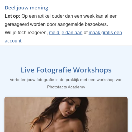
Deel jouw mening
Let op:
Op een artikel ouder dan een week kan alleen
gereageerd worden door aangemelde bezoekers.
Wil je toch reageren,
meld je dan aan
of
maak gratis een
account
.
Live Fotografie Workshops
Verbeter jouw fotografie in de praktijk met een workshop van
Photofacts Academy