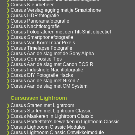
Cursus Kleurbeheer
Cursus Verslaglegging met je Smartphone
Cursus HDR fotografie
Cursus Panoramafotografie
Cursus Nachtfotografie
Cursus Fotograferen met een Tilt-Shift objectief
Cursus Smartphonefotografie
Cursus Van Korrel naar Pixels
Cursus Timelapse Fotografie
Cursus Aan de slag met de Sony Alpha
Cursus Compositie Tips
Cursus Aan de slag met Canon EOS R
Cursus Industriele Nachtfotografie
Cursus DIY Fotografie Hacks
Cursus Aan de slag met Nikon Z
Cursus Aan de slag met OM System
Cursussen Lightroom
Cursus Starten met Lightroom
Cursus Starten met Lightroom Classic
Cursus Maskeren in Lightroom Classic
Cursus Portretfoto's bewerken in Lightroom Classic
Cursus Lightroom Classic Modules
Cursus Lightroom Classic Ontwikkelmodule