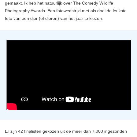
gemaakt. Ik heb het natuurlijk over The Comedy Wildlife
Photography Awards. Een fotowedstrijd met als doel de leukste
foto van een dier (of dieren) van het jaar te kiezen.
Er zijn 42 finalisten gekozen uit de meer dan 7.000 ingezonden