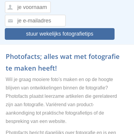
stuur wekelijks fotografietips
Photofacts; alles wat met fotografie
te maken heeft!
Wil je graag mooiere foto's maken en op de hoogte
blijven van ontwikkelingen binnen de fotografie?
Photofacts plaatst leerzame artikelen die gerelateerd
zijn aan fotografie. Variërend van product-
aankondiging tot praktische fotografietips of de
bespreking van een website.
Photofacts bericht dagelijks over fotografie en is een