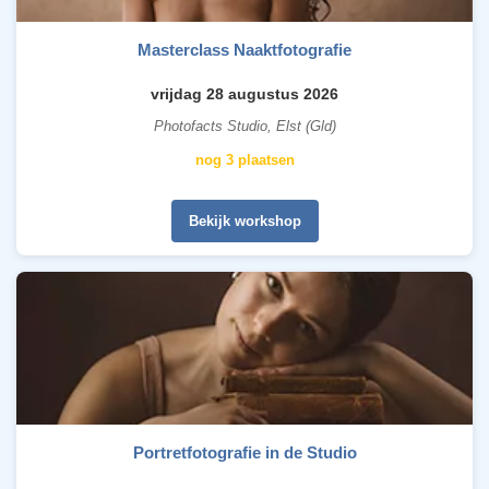
Masterclass Naaktfotografie
vrijdag 28 augustus 2026
Photofacts Studio, Elst (Gld)
nog 3 plaatsen
Bekijk workshop
Portretfotografie in de Studio