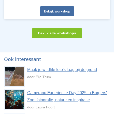
Bekijk workshop
Bekijk alle workshops
Ook interessant
Maak je wildlife foto's laag bij de grond
door Elja Trum
Cameranu Experience Day 2025 in Burgers’
Zoo: fotografie, natuur en inspiratie
door Laura Poort