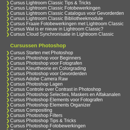
Cursus Lightroom Classic Tips & Tricks
Cursus Lightroom Classic Fotobewerkingen
Cursus Lightroom Classic Catalogus voor Gevorderden
Cursus Lightroom Classic Bibliotheekmodule
Cursus Fraaie Fotobewerkingen met Lightroom Classic
Cursus Wat is er nieuw in Lightroom Classic?
Cursus Cloud Synchronisatie in Lightroom Classic
Cursussen Photoshop
Cursus Starten met Photoshop
Cursus Photoshop voor Beginners
Cursus Photoshop voor Fotografen
Cursus Kleurtheorie en Colorgrading
Cursus Photoshop voor Gevorderden
Cursus Adobe Camera Raw
Cursus Photoshop Lagen
Cursus Controle over Contrast in Photoshop
Cursus Photoshop Selecties, Maskers en Alfakanalen
Cursus Photoshop Elements voor Fotografen
Cursus Photoshop Elements Organizer
Cursus Compositing
Cursus Photoshop Filters
Cursus Photoshop Tips & Tricks
Cursus Photoshop Fotobewerkingen