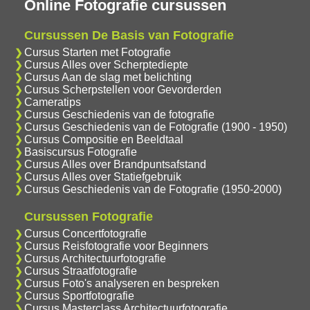
Online Fotografie cursussen
Cursussen De Basis van Fotografie
Cursus Starten met Fotografie
Cursus Alles over Scherptediepte
Cursus Aan de slag met belichting
Cursus Scherpstellen voor Gevorderden
Cameratips
Cursus Geschiedenis van de fotografie
Cursus Geschiedenis van de Fotografie (1900 - 1950)
Cursus Compositie en Beeldtaal
Basiscursus Fotografie
Cursus Alles over Brandpuntsafstand
Cursus Alles over Statiefgebruik
Cursus Geschiedenis van de Fotografie (1950-2000)
Cursussen Fotografie
Cursus Concertfotografie
Cursus Reisfotografie voor Beginners
Cursus Architectuurfotografie
Cursus Straatfotografie
Cursus Foto's analyseren en bespreken
Cursus Sportfotografie
Cursus Masterclass Architectuurfotografie