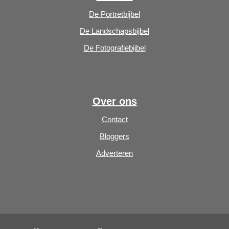
De Portretbijbel
De Landschapsbijbel
De Fotografiebijbel
Over ons
Contact
Bloggers
Adverteren