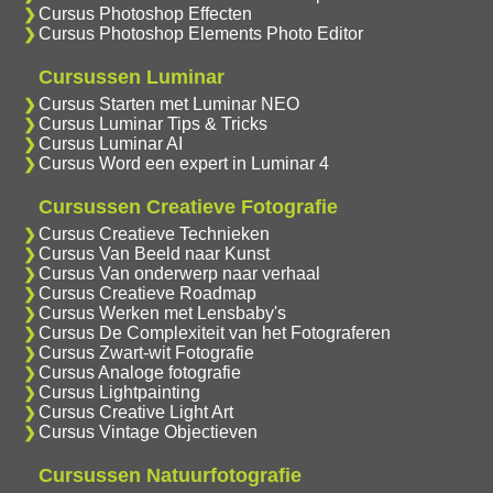
Cursus Photoshop Effecten
Cursus Photoshop Elements Photo Editor
Cursussen Luminar
Cursus Starten met Luminar NEO
Cursus Luminar Tips & Tricks
Cursus Luminar AI
Cursus Word een expert in Luminar 4
Cursussen Creatieve Fotografie
Cursus Creatieve Technieken
Cursus Van Beeld naar Kunst
Cursus Van onderwerp naar verhaal
Cursus Creatieve Roadmap
Cursus Werken met Lensbaby's
Cursus De Complexiteit van het Fotograferen
Cursus Zwart-wit Fotografie
Cursus Analoge fotografie
Cursus Lightpainting
Cursus Creative Light Art
Cursus Vintage Objectieven
Cursussen Natuurfotografie