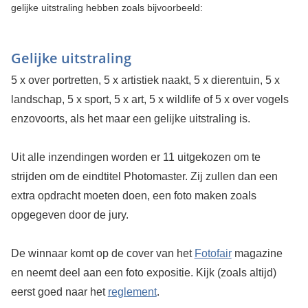
gelijke uitstraling hebben zoals bijvoorbeeld:
Gelijke uitstraling
5 x over portretten, 5 x artistiek naakt, 5 x dierentuin, 5 x
landschap, 5 x sport, 5 x art, 5 x wildlife of 5 x over vogels
enzovoorts, als het maar een gelijke uitstraling is.
Uit alle inzendingen worden er 11 uitgekozen om te
strijden om de eindtitel Photomaster. Zij zullen dan een
extra opdracht moeten doen, een foto maken zoals
opgegeven door de jury.
De winnaar komt op de cover van het
Fotofair
magazine
en neemt deel aan een foto expositie. Kijk (zoals altijd)
eerst goed naar het
reglement
.