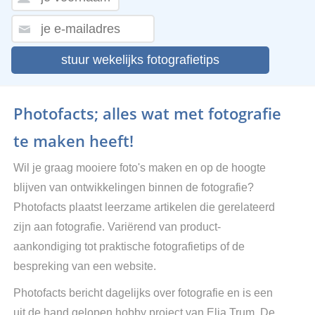
stuur wekelijks fotografietips
Photofacts; alles wat met fotografie
te maken heeft!
Wil je graag mooiere foto's maken en op de hoogte
blijven van ontwikkelingen binnen de fotografie?
Photofacts plaatst leerzame artikelen die gerelateerd
zijn aan fotografie. Variërend van product-
aankondiging tot praktische fotografietips of de
bespreking van een website.
Photofacts bericht dagelijks over fotografie en is een
uit de hand gelopen hobby project van Elja Trum. De