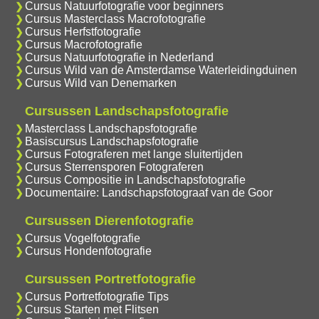
Cursus Natuurfotografie voor beginners
Cursus Masterclass Macrofotografie
Cursus Herfstfotografie
Cursus Macrofotografie
Cursus Natuurfotografie in Nederland
Cursus Wild van de Amsterdamse Waterleidingduinen
Cursus Wild van Denemarken
Cursussen Landschapsfotografie
Masterclass Landschapsfotografie
Basiscursus Landschapsfotografie
Cursus Fotograferen met lange sluitertijden
Cursus Sterrensporen Fotograferen
Cursus Compositie in Landschapsfotografie
Documentaire: Landschapsfotograaf van de Goor
Cursussen Dierenfotografie
Cursus Vogelfotografie
Cursus Hondenfotografie
Cursussen Portretfotografie
Cursus Portretfotografie Tips
Cursus Starten met Flitsen