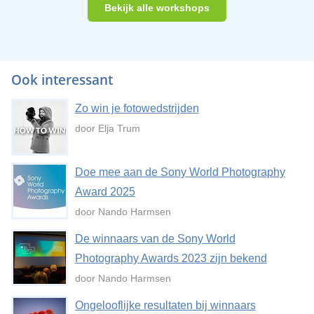
Bekijk alle workshops
Ook interessant
Zo win je fotowedstrijden
door Elja Trum
Doe mee aan de Sony World Photography
Award 2025
door Nando Harmsen
De winnaars van de Sony World
Photography Awards 2023 zijn bekend
door Nando Harmsen
Ongelooflijke resultaten bij winnaars