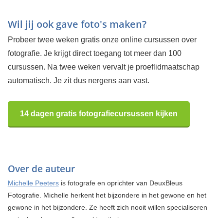
Wil jij ook gave foto's maken?
Probeer twee weken gratis onze online cursussen over
fotografie. Je krijgt direct toegang tot meer dan 100
cursussen. Na twee weken vervalt je proeflidmaatschap
automatisch. Je zit dus nergens aan vast.
14 dagen gratis fotografiecursussen kijken
Over de auteur
Michelle Peeters
is fotografe en oprichter van DeuxBleus
Fotografie. Michelle herkent het bijzondere in het gewone en het
gewone in het bijzondere. Ze heeft zich nooit willen specialiseren