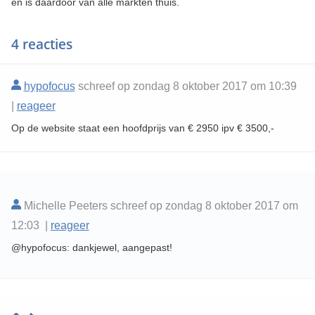
en is daardoor van alle markten thuis.
4 reacties
hypofocus
schreef op zondag 8 oktober 2017 om 10:39
|
reageer
Op de website staat een hoofdprijs van € 2950 ipv € 3500,-
Michelle Peeters schreef op zondag 8 oktober 2017 om
12:03 |
reageer
@hypofocus: dankjewel, aangepast!