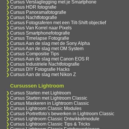
Cursus Verslaglegging met je Smartphone
Cursus HDR fotografie
Cursus Panoramafotografie
Cursus Nachtfotografie
Cursus Fotograferen met een Tilt-Shift objectief
Cursus Van Korrel naar Pixels
Cursus Smartphonefotografie
Cursus Timelapse Fotografie
Cursus Aan de slag met de Sony Alpha
Cursus Aan de slag met OM System
Cursus Compositie Tips
Cursus Aan de slag met Canon EOS R
Cursus Industriele Nachtfotografie
Cursus DIY Fotografie Hacks
Cursus Aan de slag met Nikon Z
Cursussen Lightroom
Cursus Starten met Lightroom
Cursus Starten met Lightroom Classic
Cursus Maskeren in Lightroom Classic
Cursus Lightroom Classic Modules
Cursus Portretfoto's bewerken in Lightroom Classic
Cursus Lightroom Classic Ontwikkelmodule
Cursus Lightroom Classic Tips & Tricks