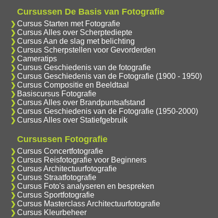
Cursussen De Basis van Fotografie
Cursus Starten met Fotografie
Cursus Alles over Scherptediepte
Cursus Aan de slag met belichting
Cursus Scherpstellen voor Gevorderden
Cameratips
Cursus Geschiedenis van de fotografie
Cursus Geschiedenis van de Fotografie (1900 - 1950)
Cursus Compositie en Beeldtaal
Basiscursus Fotografie
Cursus Alles over Brandpuntsafstand
Cursus Geschiedenis van de Fotografie (1950-2000)
Cursus Alles over Statiefgebruik
Cursussen Fotografie
Cursus Concertfotografie
Cursus Reisfotografie voor Beginners
Cursus Architectuurfotografie
Cursus Straatfotografie
Cursus Foto's analyseren en bespreken
Cursus Sportfotografie
Cursus Masterclass Architectuurfotografie
Cursus Kleurbeheer