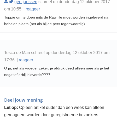
geerjanssen
schreef op donderdag 12 oktober 2017
om 10:55 |
reageer
Toppie om te doen mits de Raw file moet worden ingeleverd na
behalen plaats (net als bij de pers tegenwoordig)
Tosca de Man schreef op donderdag 12 oktober 2017 om
17:36 |
reageer
O ja, net als vroeger zeker: je afdruk deed alleen mee als je het
negatief erbij inleverde????
Deel jouw mening
Let op:
Op een artikel ouder dan een week kan alleen
gereageerd worden door geregistreerde bezoekers.