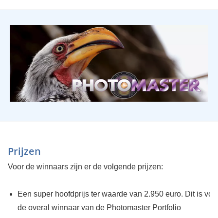
Prijzen
Voor de winnaars zijn er de volgende prijzen:
Een super hoofdprijs ter waarde van 2.950 euro. Dit is voo
de overal winnaar van de Photomaster Portfolio