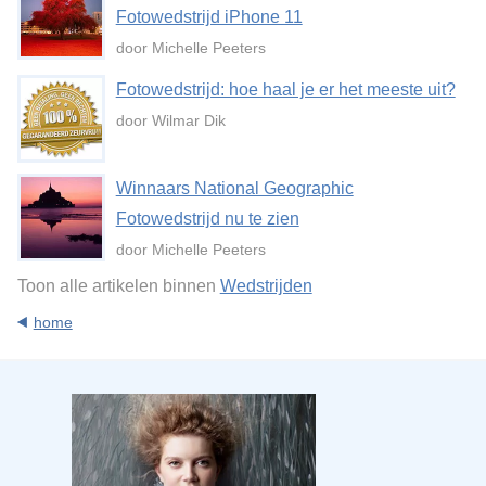
Fotowedstrijd iPhone 11
door Michelle Peeters
Fotowedstrijd: hoe haal je er het meeste uit?
door Wilmar Dik
Winnaars National Geographic
Fotowedstrijd nu te zien
door Michelle Peeters
Toon alle artikelen binnen
Wedstrijden
home