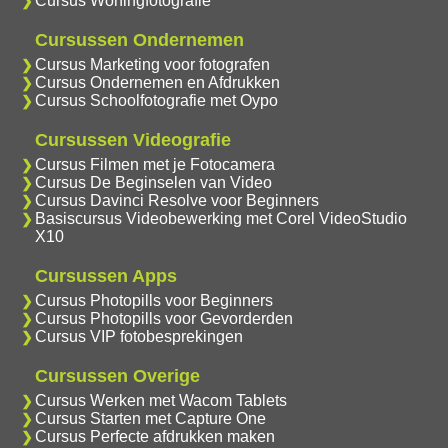
Cursus Woningfotografie
Cursussen Ondernemen
Cursus Marketing voor fotografen
Cursus Ondernemen en Afdrukken
Cursus Schoolfotografie met Oypo
Cursussen Videografie
Cursus Filmen met je Fotocamera
Cursus De Beginselen van Video
Cursus Davinci Resolve voor Beginners
Basiscursus Videobewerking met Corel VideoStudio
X10
Cursussen Apps
Cursus Photopills voor Beginners
Cursus Photopills voor Gevorderden
Cursus VIP fotobesprekingen
Cursussen Overige
Cursus Werken met Wacom Tablets
Cursus Starten met Capture One
Cursus Perfecte afdrukken maken