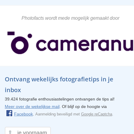
Photofacts wordt mede mogelijk gemaakt door
Ontvang wekelijks fotografietips in je
inbox
39.424 fotografie enthousiastelingen ontvangen de tips al!
Meer over de wekelijkse mail
. Of blijf op de hoogte via
Facebook
.
Aanmelding beveiligd met
Google reCaptcha
.