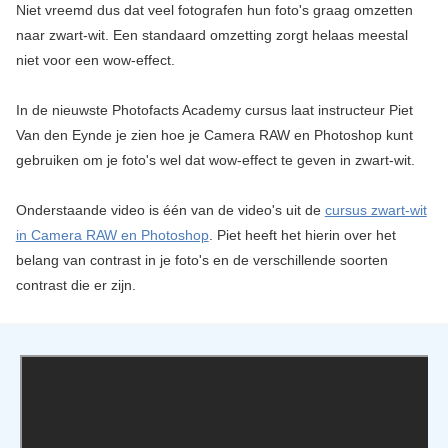
Niet vreemd dus dat veel fotografen hun foto's graag omzetten
naar zwart-wit. Een standaard omzetting zorgt helaas meestal
niet voor een wow-effect.
In de nieuwste Photofacts Academy cursus laat instructeur Piet
Van den Eynde je zien hoe je Camera RAW en Photoshop kunt
gebruiken om je foto's wel dat wow-effect te geven in zwart-wit.
Onderstaande video is één van de video's uit de
cursus zwart-wit
in Camera RAW en Photoshop
. Piet heeft het hierin over het
belang van contrast in je foto's en de verschillende soorten
contrast die er zijn.