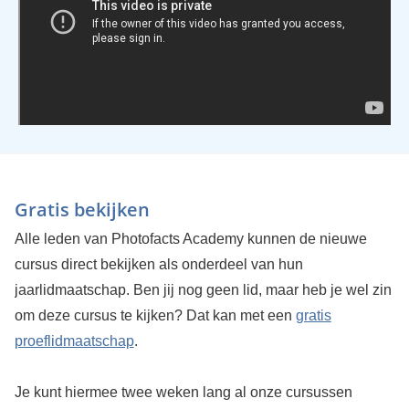
Gratis bekijken
Alle leden van Photofacts Academy kunnen de nieuwe
cursus direct bekijken als onderdeel van hun
jaarlidmaatschap. Ben jij nog geen lid, maar heb je wel zin
om deze cursus te kijken? Dat kan met een
gratis
proeflidmaatschap
.
Je kunt hiermee twee weken lang al onze cursussen