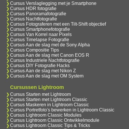
Cursus Verslaglegging met je Smartphone
Cursus HDR fotografie
Cursus Panoramafotografie
Cursus Nachtfotografie
Cursus Fotograferen met een Tilt-Shift objectief
Cursus Smartphonefotografie
Cursus Van Korrel naar Pixels
Cursus Timelapse Fotografie
Cursus Aan de slag met de Sony Alpha
Cursus Compositie Tips
Cursus Aan de slag met Canon EOS R
Cursus Industriele Nachtfotografie
Cursus DIY Fotografie Hacks
Cursus Aan de slag met Nikon Z
Cursus Aan de slag met OM System
Cursussen Lightroom
Cursus Starten met Lightroom
Cursus Starten met Lightroom Classic
Cursus Maskeren in Lightroom Classic
Cursus Portretfoto's bewerken in Lightroom Classic
Cursus Lightroom Classic Modules
Cursus Lightroom Classic Ontwikkelmodule
Cursus Lightroom Classic Tips & Tricks