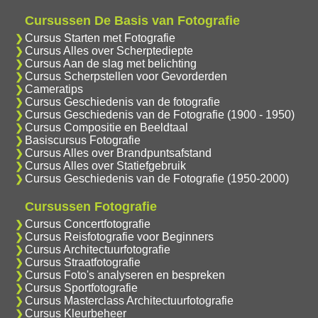
Cursussen De Basis van Fotografie
Cursus Starten met Fotografie
Cursus Alles over Scherptediepte
Cursus Aan de slag met belichting
Cursus Scherpstellen voor Gevorderden
Cameratips
Cursus Geschiedenis van de fotografie
Cursus Geschiedenis van de Fotografie (1900 - 1950)
Cursus Compositie en Beeldtaal
Basiscursus Fotografie
Cursus Alles over Brandpuntsafstand
Cursus Alles over Statiefgebruik
Cursus Geschiedenis van de Fotografie (1950-2000)
Cursussen Fotografie
Cursus Concertfotografie
Cursus Reisfotografie voor Beginners
Cursus Architectuurfotografie
Cursus Straatfotografie
Cursus Foto's analyseren en bespreken
Cursus Sportfotografie
Cursus Masterclass Architectuurfotografie
Cursus Kleurbeheer