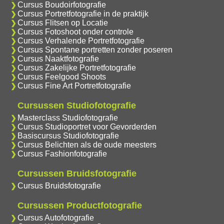
Cursus Boudoirfotografie
Cursus Portretfotografie in de praktijk
Cursus Flitsen op Locatie
Cursus Fotoshoot onder controle
Cursus Verhalende Portretfotografie
Cursus Spontane portretten zonder poseren
Cursus Naaktfotografie
Cursus Zakelijke Portretfotografie
Cursus Feelgood Shoots
Cursus Fine Art Portretfotografie
Cursussen Studiofotografie
Masterclass Studiofotografie
Cursus Studioportret voor Gevorderden
Basiscursus Studiofotografie
Cursus Belichten als de oude meesters
Cursus Fashionfotografie
Cursussen Bruidsfotografie
Cursus Bruidsfotografie
Cursussen Productfotografie
Cursus Autofotografie