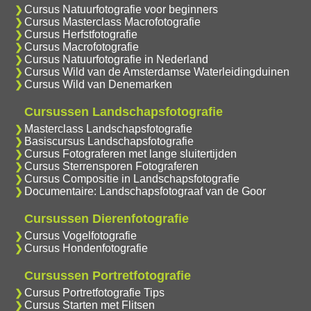
Cursus Natuurfotografie voor beginners
Cursus Masterclass Macrofotografie
Cursus Herfstfotografie
Cursus Macrofotografie
Cursus Natuurfotografie in Nederland
Cursus Wild van de Amsterdamse Waterleidingduinen
Cursus Wild van Denemarken
Cursussen Landschapsfotografie
Masterclass Landschapsfotografie
Basiscursus Landschapsfotografie
Cursus Fotograferen met lange sluitertijden
Cursus Sterrensporen Fotograferen
Cursus Compositie in Landschapsfotografie
Documentaire: Landschapsfotograaf van de Goor
Cursussen Dierenfotografie
Cursus Vogelfotografie
Cursus Hondenfotografie
Cursussen Portretfotografie
Cursus Portretfotografie Tips
Cursus Starten met Flitsen