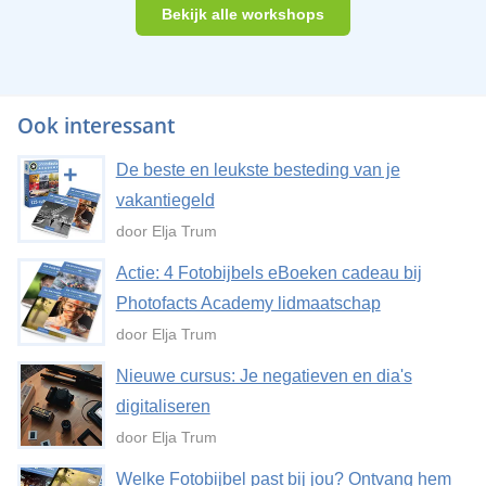
Bekijk alle workshops
Ook interessant
De beste en leukste besteding van je
vakantiegeld
door Elja Trum
Actie: 4 Fotobijbels eBoeken cadeau bij
Photofacts Academy lidmaatschap
door Elja Trum
Nieuwe cursus: Je negatieven en dia's
digitaliseren
door Elja Trum
Welke Fotobijbel past bij jou? Ontvang hem