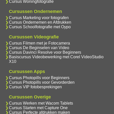
Cursus Woningfotografie
Cursussen Ondernemen
Cursus Marketing voor fotografen
Cursus Ondernemen en Afdrukken
Cursus Schoolfotografie met Oypo
Cursussen Videografie
Cursus Filmen met je Fotocamera
Cursus De Beginselen van Video
Cursus Davinci Resolve voor Beginners
Basiscursus Videobewerking met Corel VideoStudio
X10
Cursussen Apps
Cursus Photopills voor Beginners
Cursus Photopills voor Gevorderden
Cursus VIP fotobesprekingen
Cursussen Overige
Cursus Werken met Wacom Tablets
Cursus Starten met Capture One
Cursus Perfecte afdrukken maken