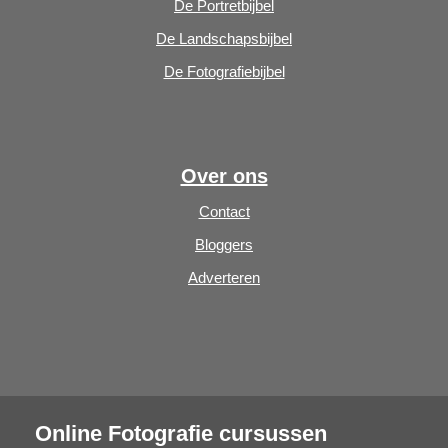
De Portretbijbel
De Landschapsbijbel
De Fotografiebijbel
Over ons
Contact
Bloggers
Adverteren
Online Fotografie cursussen