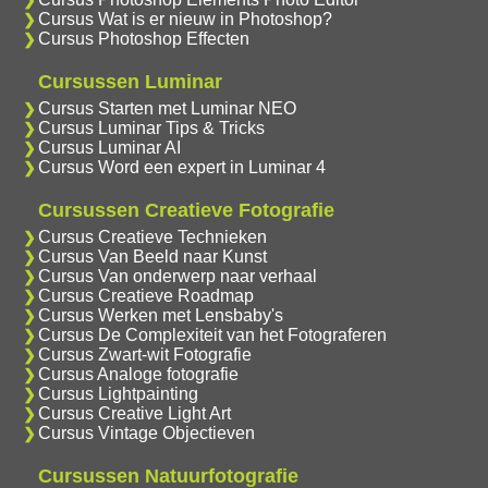
Cursus Wat is er nieuw in Photoshop?
Cursus Photoshop Effecten
Cursussen Luminar
Cursus Starten met Luminar NEO
Cursus Luminar Tips & Tricks
Cursus Luminar AI
Cursus Word een expert in Luminar 4
Cursussen Creatieve Fotografie
Cursus Creatieve Technieken
Cursus Van Beeld naar Kunst
Cursus Van onderwerp naar verhaal
Cursus Creatieve Roadmap
Cursus Werken met Lensbaby's
Cursus De Complexiteit van het Fotograferen
Cursus Zwart-wit Fotografie
Cursus Analoge fotografie
Cursus Lightpainting
Cursus Creative Light Art
Cursus Vintage Objectieven
Cursussen Natuurfotografie