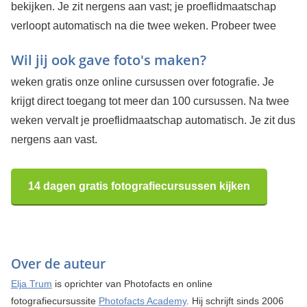
bekijken. Je zit nergens aan vast; je proeflidmaatschap
verloopt automatisch na die twee weken.
Probeer twee
Wil jij ook gave foto's maken?
weken gratis onze online cursussen over fotografie. Je
krijgt direct toegang tot meer dan 100 cursussen. Na twee
weken vervalt je proeflidmaatschap automatisch. Je zit dus
nergens aan vast.
14 dagen gratis fotografiecursussen kijken
Over de auteur
Elja Trum
is oprichter van Photofacts en online
fotografiecursussite
Photofacts Academy
. Hij schrijft sinds 2006