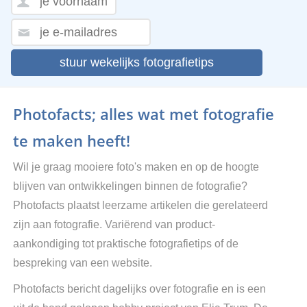
stuur wekelijks fotografietips
Photofacts; alles wat met fotografie
te maken heeft!
Wil je graag mooiere foto's maken en op de hoogte
blijven van ontwikkelingen binnen de fotografie?
Photofacts plaatst leerzame artikelen die gerelateerd
zijn aan fotografie. Variërend van product-
aankondiging tot praktische fotografietips of de
bespreking van een website.
Photofacts bericht dagelijks over fotografie en is een