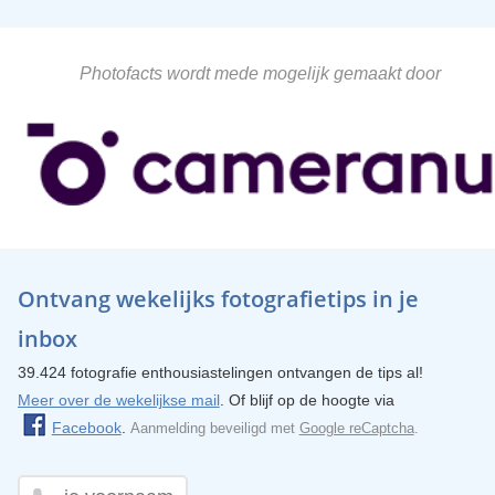
Photofacts wordt mede mogelijk gemaakt door
Ontvang wekelijks fotografietips in je
inbox
39.424 fotografie enthousiastelingen ontvangen de tips al!
Meer over de wekelijkse mail
. Of blijf op de hoogte via
Facebook
.
Aanmelding beveiligd met
Google reCaptcha
.