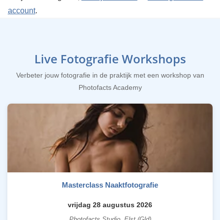
account
.
Live Fotografie Workshops
Verbeter jouw fotografie in de praktijk met een workshop van
Photofacts Academy
Masterclass Naaktfotografie
vrijdag 28 augustus 2026
Photofacts Studio, Elst (Gld)