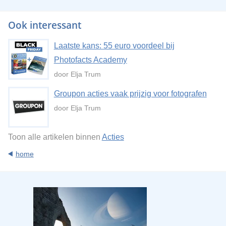
Ook interessant
Laatste kans: 55 euro voordeel bij
Photofacts Academy
door Elja Trum
Groupon acties vaak prijzig voor fotografen
door Elja Trum
Toon alle artikelen binnen
Acties
home