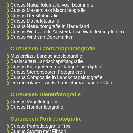
Cursus Natuurfotografie voor beginners
Cursus Masterclass Macrofotografie
Cursus Herfstfotografie
Cursus Macrofotografie
Cursus Natuurfotografie in Nederland
Cursus Wild van de Amsterdamse Waterleidingduinen
Cursus Wild van Denemarken
Cursussen Landschapsfotografie
Masterclass Landschapsfotografie
Basiscursus Landschapsfotografie
Cursus Fotograferen met lange sluitertijden
Cursus Sterrensporen Fotograferen
Cursus Compositie in Landschapsfotografie
Documentaire: Landschapsfotograaf van de Goor
Cursussen Dierenfotografie
Cursus Vogelfotografie
Cursus Hondenfotografie
Cursussen Portretfotografie
Cursus Portretfotografie Tips
Cursus Starten met Flitsen