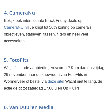
4. CameraNu
Bekijk ook interessante Black Friday deals op
CameraNU.nl
! Je krijgt tot 50% korting op camera's,
objectieven, statieven, tassen, filters en heel veel
accessoires.
5. Fotoflits
Wil je flitsende aanbiedingen scoren ? Kom dan op vrijdag
29 november naar de showroom van FotoFlits in
Wormerveer of bestel via
deze site
! Wacht niet te lang, de
actie geldt tot zaterdag 17.00 u en Op = OP!
6. Van Duuren Media