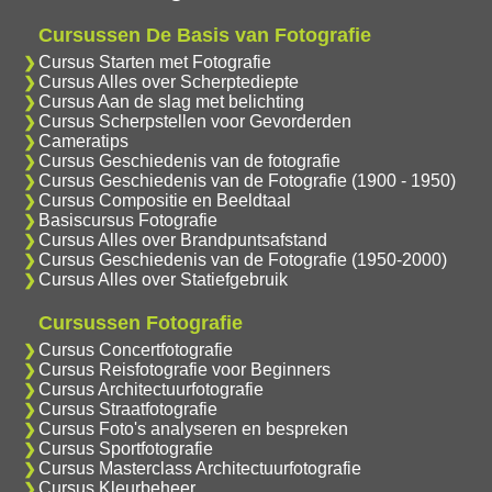
Cursussen De Basis van Fotografie
Cursus Starten met Fotografie
Cursus Alles over Scherptediepte
Cursus Aan de slag met belichting
Cursus Scherpstellen voor Gevorderden
Cameratips
Cursus Geschiedenis van de fotografie
Cursus Geschiedenis van de Fotografie (1900 - 1950)
Cursus Compositie en Beeldtaal
Basiscursus Fotografie
Cursus Alles over Brandpuntsafstand
Cursus Geschiedenis van de Fotografie (1950-2000)
Cursus Alles over Statiefgebruik
Cursussen Fotografie
Cursus Concertfotografie
Cursus Reisfotografie voor Beginners
Cursus Architectuurfotografie
Cursus Straatfotografie
Cursus Foto's analyseren en bespreken
Cursus Sportfotografie
Cursus Masterclass Architectuurfotografie
Cursus Kleurbeheer