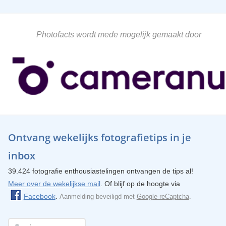
Photofacts wordt mede mogelijk gemaakt door
Ontvang wekelijks fotografietips in je
inbox
39.424 fotografie enthousiastelingen ontvangen de tips al!
Meer over de wekelijkse mail
. Of blijf op de hoogte via
Facebook
.
Aanmelding beveiligd met
Google reCaptcha
.