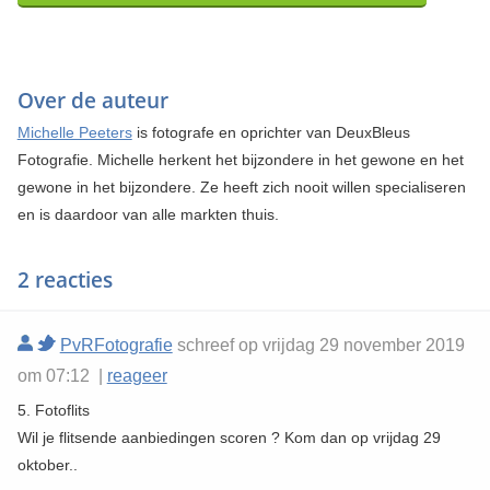
Over de auteur
Michelle Peeters
is fotografe en oprichter van DeuxBleus
Fotografie. Michelle herkent het bijzondere in het gewone en het
gewone in het bijzondere. Ze heeft zich nooit willen specialiseren
en is daardoor van alle markten thuis.
2 reacties
PvRFotografie
schreef op vrijdag 29 november 2019
om 07:12 |
reageer
5. Fotoflits
Wil je flitsende aanbiedingen scoren ? Kom dan op vrijdag 29
oktober..