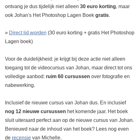
ontvang je dus tijdelijk niet alleen
30 euro korting
, maar
ook Johan's Het Photoshop Lagen Boek
gratis
.
»
Direct lid worden
(30 euro korting + gratis Het Photoshop
Lagen boek)
Voor de duidelijkheid: je krijgt bij deze actie niet alleen
toegang tot de videocursus van Johan, maar direct tot ons
volledige aanbod:
ruim 60 cursussen
over fotografie en
nabewerking.
Inclusief de nieuwe cursus van Johan dus. En inclusief
nog 12 nieuwe cursussen
het komende jaar. Het boek
sluit uiteraard perfect aan op de nieuwe cursus van Johan.
Benieuwd naar de inhoud van het boek? Lees nog even
de
recensie
van Michelle.