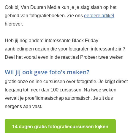
Ook bij Van Duuren Media kun je je slag slaan op het
gebied van fotografieboeken. Zie ons
eerdere artikel
hierover.
Heb jij nog andere interessante Black Friday
aanbiedingen gezien die voor fotografen interessant zijn?
Deel het vooral even in de reacties!
Probeer twee weken
Wil jij ook gave foto's maken?
gratis onze online cursussen over fotografie. Je krijgt direct
toegang tot meer dan 100 cursussen. Na twee weken
vervalt je proeflidmaatschap automatisch. Je zit dus
nergens aan vast.
14 dagen gratis fotografiecursussen kijken