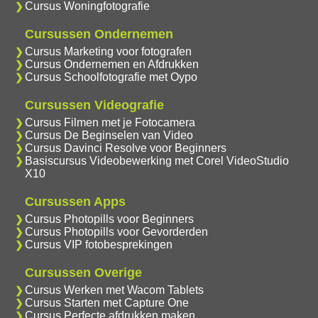
Cursus Woningfotografie
Cursussen Ondernemen
Cursus Marketing voor fotografen
Cursus Ondernemen en Afdrukken
Cursus Schoolfotografie met Oypo
Cursussen Videografie
Cursus Filmen met je Fotocamera
Cursus De Beginselen van Video
Cursus Davinci Resolve voor Beginners
Basiscursus Videobewerking met Corel VideoStudio
X10
Cursussen Apps
Cursus Photopills voor Beginners
Cursus Photopills voor Gevorderden
Cursus VIP fotobesprekingen
Cursussen Overige
Cursus Werken met Wacom Tablets
Cursus Starten met Capture One
Cursus Perfecte afdrukken maken