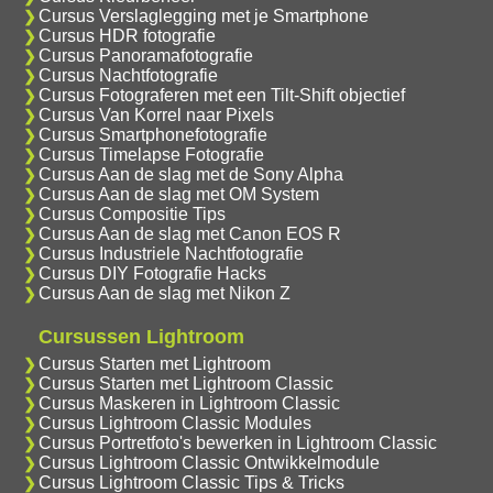
Cursus Verslaglegging met je Smartphone
Cursus HDR fotografie
Cursus Panoramafotografie
Cursus Nachtfotografie
Cursus Fotograferen met een Tilt-Shift objectief
Cursus Van Korrel naar Pixels
Cursus Smartphonefotografie
Cursus Timelapse Fotografie
Cursus Aan de slag met de Sony Alpha
Cursus Aan de slag met OM System
Cursus Compositie Tips
Cursus Aan de slag met Canon EOS R
Cursus Industriele Nachtfotografie
Cursus DIY Fotografie Hacks
Cursus Aan de slag met Nikon Z
Cursussen Lightroom
Cursus Starten met Lightroom
Cursus Starten met Lightroom Classic
Cursus Maskeren in Lightroom Classic
Cursus Lightroom Classic Modules
Cursus Portretfoto's bewerken in Lightroom Classic
Cursus Lightroom Classic Ontwikkelmodule
Cursus Lightroom Classic Tips & Tricks