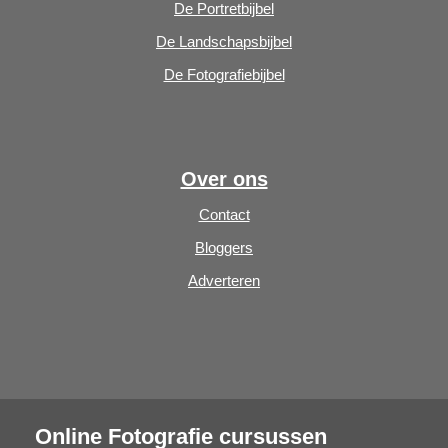
De Portretbijbel
De Landschapsbijbel
De Fotografiebijbel
Over ons
Contact
Bloggers
Adverteren
Online Fotografie cursussen