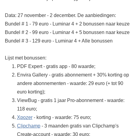
Data: 27 november - 2 december. De aanbiedingen:
Bundel # 1 - 79 euro - Luminar 4 + 2 bonussen naar keuze
Bundel # 2 - 99 euro - Luminar 4 + 5 bonussen naar keuze
Bundel # 3 - 129 euro - Luminar 4 + Alle bonussen
Lijst met bonussen:
PDF Expert - gratis app - 80 waarde;
Envira Gallery - gratis abonnement + 30% korting op
andere abonnementen - waarde: 29 euro (+ tot 90
euro korting);
ViewBug - gratis 1 jaar Pro-abonnement - waarde:
118 euro;
Xpozer
- korting - waarde: 75 euro;
Clipchamp
- 3 maanden gratis van Clipchamp's
Create-account - waarde: 30 euro;