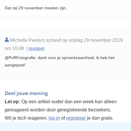
Dat zal 29 november moeten zijn.
Michelle Peeters schreef op vrijdag 29 november 2019
om 10:48 |
reageer
@PvRFotografie: dank voor je opmerkzaamheid, ik heb het
aangepast!
Deel jouw mening
Let op:
Op een artikel ouder dan een week kan alleen
gereageerd worden door geregistreerde bezoekers.
Wil je toch reageren,
log in
of
registreer
je dan gratis.