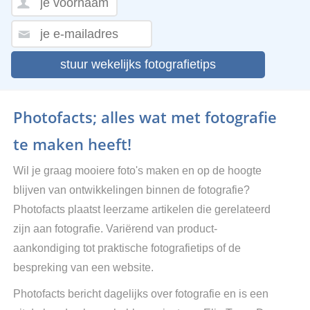
stuur wekelijks fotografietips
Photofacts; alles wat met fotografie
te maken heeft!
Wil je graag mooiere foto's maken en op de hoogte
blijven van ontwikkelingen binnen de fotografie?
Photofacts plaatst leerzame artikelen die gerelateerd
zijn aan fotografie. Variërend van product-
aankondiging tot praktische fotografietips of de
bespreking van een website.
Photofacts bericht dagelijks over fotografie en is een