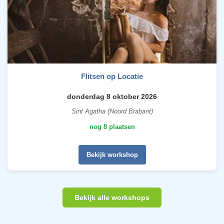
Flitsen op Locatie
donderdag 8 oktober 2026
Sint Agatha (Noord Brabant)
nog 8 plaatsen
Bekijk workshop
Bekijk alle workshops