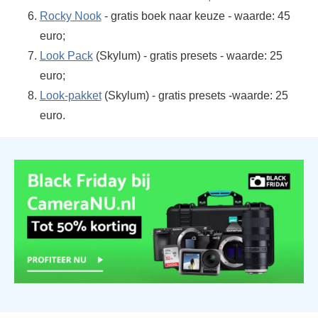
Rocky Nook
- gratis boek naar keuze - waarde: 45
euro;
Look Pack
(Skylum) - gratis presets - waarde: 25
euro;
Look-pakket
(Skylum) - gratis presets -waarde: 25
euro.