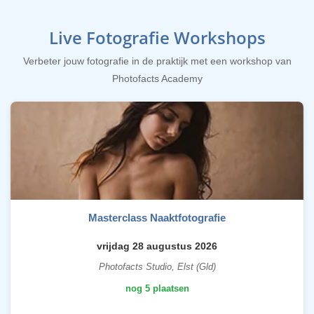
Live Fotografie Workshops
Verbeter jouw fotografie in de praktijk met een workshop van
Photofacts Academy
Masterclass Naaktfotografie
vrijdag 28 augustus 2026
Photofacts Studio, Elst (Gld)
nog 5 plaatsen