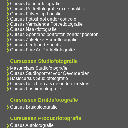
Cursus Boudoirfotografie
Cursus Portretfotografie in de praktijk
Cursus Flitsen op Locatie
Cursus Fotoshoot onder controle
Cursus Verhalende Portretfotografie
Cursus Naaktfotografie
Cursus Spontane portretten zonder poseren
Cursus Zakelijke Portretfotografie
Cursus Feelgood Shoots
Cursus Fine Art Portretfotografie
Cursussen Studiofotografie
Masterclass Studiofotografie
Cursus Studioportret voor Gevorderden
Basiscursus Studiofotografie
Cursus Belichten als de oude meesters
Cursus Fashionfotografie
Cursussen Bruidsfotografie
Cursus Bruidsfotografie
Cursussen Productfotografie
Cursus Autofotografie