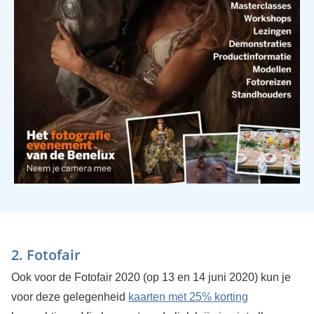
2. Fotofair
Ook voor de Fotofair 2020 (op 13 en 14 juni 2020) kun je
voor deze gelegenheid
kaarten met 25% korting