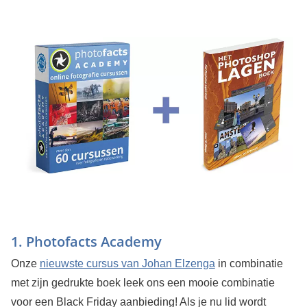
1. Photofacts Academy
Onze
nieuwste cursus van Johan Elzenga
in combinatie
met zijn gedrukte boek leek ons een mooie combinatie
voor een Black Friday aanbieding! Als je nu lid wordt