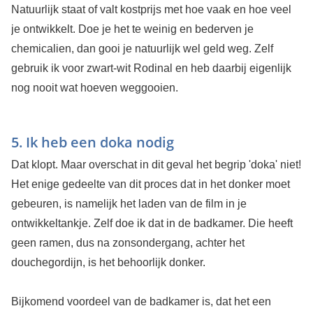
Natuurlijk staat of valt kostprijs met hoe vaak en hoe veel
je ontwikkelt. Doe je het te weinig en bederven je
chemicalien, dan gooi je natuurlijk wel geld weg. Zelf
gebruik ik voor zwart-wit Rodinal en heb daarbij eigenlijk
nog nooit wat hoeven weggooien.
5. Ik heb een doka nodig
Dat klopt. Maar overschat in dit geval het begrip 'doka' niet!
Het enige gedeelte van dit proces dat in het donker moet
gebeuren, is namelijk het laden van de film in je
ontwikkeltankje. Zelf doe ik dat in de badkamer. Die heeft
geen ramen, dus na zonsondergang, achter het
douchegordijn, is het behoorlijk donker.
Bijkomend voordeel van de badkamer is, dat het een