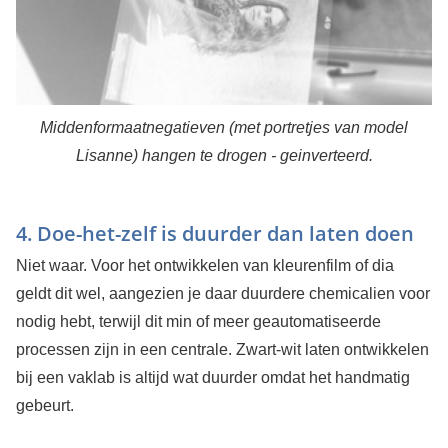
Middenformaatnegatieven (met portretjes van model
Lisanne) hangen te drogen - geinverteerd.
4. Doe-het-zelf is duurder dan laten doen
Niet waar. Voor het ontwikkelen van kleurenfilm of dia
geldt dit wel, aangezien je daar duurdere chemicalien voor
nodig hebt, terwijl dit min of meer geautomatiseerde
processen zijn in een centrale. Zwart-wit laten ontwikkelen
bij een vaklab is altijd wat duurder omdat het handmatig
gebeurt.