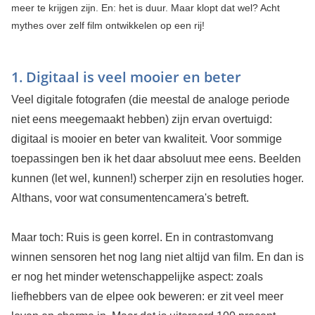
meer te krijgen zijn. En: het is duur. Maar klopt dat wel? Acht
mythes over zelf film ontwikkelen op een rij!
1. Digitaal is veel mooier en beter
Veel digitale fotografen (die meestal de analoge periode
niet eens meegemaakt hebben) zijn ervan overtuigd:
digitaal is mooier en beter van kwaliteit. Voor sommige
toepassingen ben ik het daar absoluut mee eens. Beelden
kunnen (let wel, kunnen!) scherper zijn en resoluties hoger.
Althans, voor wat consumentencamera's betreft.
Maar toch: Ruis is geen korrel. En in contrastomvang
winnen sensoren het nog lang niet altijd van film. En dan is
er nog het minder wetenschappelijke aspect: zoals
liefhebbers van de elpee ook beweren: er zit veel meer