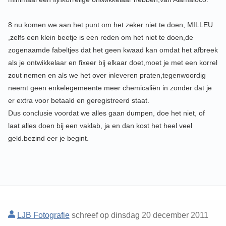
8 nu komen we aan het punt om het zeker niet te doen, MILLEU
,zelfs een klein beetje is een reden om het niet te doen,de
zogenaamde fabeltjes dat het geen kwaad kan omdat het afbreek
als je ontwikkelaar en fixeer bij elkaar doet,moet je met een korrel
zout nemen en als we het over inleveren praten,tegenwoordig
neemt geen enkelegemeente meer chemicaliën in zonder dat je
er extra voor betaald en geregistreerd staat.
Dus conclusie voordat we alles gaan dumpen, doe het niet, of
laat alles doen bij een vaklab, ja en dan kost het heel veel
geld.bezind eer je begint.
LJB Fotografie
schreef op dinsdag 20 december 2011