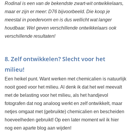
Rodinal is een van de bekendste zwart-wit ontwikkelaars,
maar er zijn er meer: D76 bijvoorbeeld. Die koop je
meestal in poedervorm en is dus wellicht wat langer
houdbaar. Wel geven verschillende ontwikkelaars ook
verschillende resultaten!
8. Zelf ontwikkelen? Slecht voor het
milieu!
Een heikel punt. Want werken met chemicalien is natuurlijk
nooit goed voor het milieu. Al denk ik dat het wel meevalt
met de belasting voor het milieu, als het handjevol
fotografen dat nog analoog werkt en zelf ontwikkelt, maar
netjes omgaat met (gebruikte) chemicalien en bescheiden
hoeveelheden gebruikt! Op een later moment wil ik hier
nog een aparte blog aan wijden!