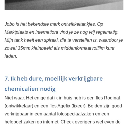
Jobo is het bekendste merk ontwikkeltankjes. Op
Marktplaats en internetfora vind je ze nog vrij regelmatig.
Mijn tank heeft een spiraal, die te verstellen is, waardoor je
zowel 35mm kleinbeeld als middenformaat rolfilm kunt
laden.
7. Ik heb dure, moeilijk verkrijgbare
chemicalien nodig
Niet waar. Het enige dat ik in huis heb is een fles Rodinal
(ontwikkelaar) en een fles Agefix (fixeer). Beiden zijn goed
verkrijgbaar in een aantal fotospeciaalzaken en een
heleboel zaken op internet. Check overigens wel even de