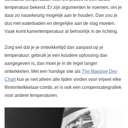
temperatuur bekend. Er zijn argumenten te noemen, om je
daar zo nauwkeurig mogelijk aan te houden. Dan zou je
dus met waterbaden en dergelijke aan de slag moeten.
Vaak komt kamertemperatuur al behoorlijk in de richting.
Zorg wel dat je je ontwikkeltijd dan aanpast op je
temperatuur: gebruik je een koudere oplossing dan
aangegeven is, dan moet je in de regel langer
ontwikkelen. Met een handige site als
The Massive Dev
Chart
kun je niet alleen alle tijden vinden voor vrijwel elke
film/ontwikkelaar-combi, er is ook een compensatiegrafiek
voor andere temperaturen.