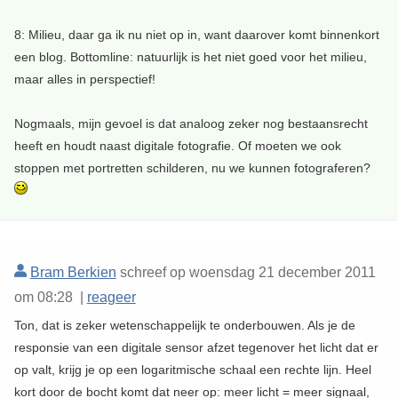
8: Milieu, daar ga ik nu niet op in, want daarover komt binnenkort
een blog. Bottomline: natuurlijk is het niet goed voor het milieu,
maar alles in perspectief!
Nogmaals, mijn gevoel is dat analoog zeker nog bestaansrecht
heeft en houdt naast digitale fotografie. Of moeten we ook
stoppen met portretten schilderen, nu we kunnen fotograferen?
Bram Berkien
schreef op woensdag 21 december 2011
om 08:28 |
reageer
Ton, dat is zeker wetenschappelijk te onderbouwen. Als je de
responsie van een digitale sensor afzet tegenover het licht dat er
op valt, krijg je op een logaritmische schaal een rechte lijn. Heel
kort door de bocht komt dat neer op: meer licht = meer signaal,