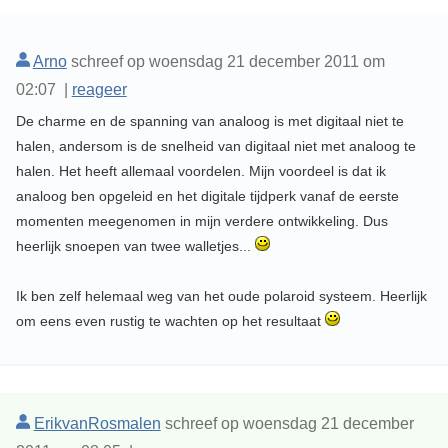
Arno
schreef op woensdag 21 december 2011 om
02:07 |
reageer
De charme en de spanning van analoog is met digitaal niet te
halen, andersom is de snelheid van digitaal niet met analoog te
halen. Het heeft allemaal voordelen. Mijn voordeel is dat ik
analoog ben opgeleid en het digitale tijdperk vanaf de eerste
momenten meegenomen in mijn verdere ontwikkeling. Dus
heerlijk snoepen van twee walletjes...
Ik ben zelf helemaal weg van het oude polaroid systeem. Heerlijk
om eens even rustig te wachten op het resultaat
ErikvanRosmalen
schreef op woensdag 21 december