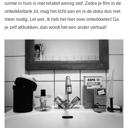
ruimte in huis is met relatief weinig stof. Zodra je film in de
ontwikkeltank zit, mag het licht aan en is de doka dus niet
meer nodig. Let wel, ik heb het hier over ontwikkelen! Ga
je zelf afdrukken, dan wordt het een ander verhaal!