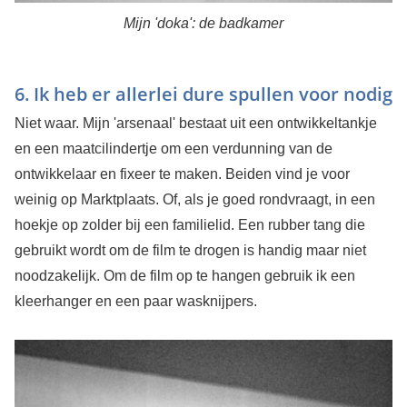
Mijn 'doka': de badkamer
6. Ik heb er allerlei dure spullen voor nodig
Niet waar. Mijn 'arsenaal' bestaat uit een ontwikkeltankje
en een maatcilindertje om een verdunning van de
ontwikkelaar en fixeer te maken. Beiden vind je voor
weinig op Marktplaats. Of, als je goed rondvraagt, in een
hoekje op zolder bij een familielid. Een rubber tang die
gebruikt wordt om de film te drogen is handig maar niet
noodzakelijk. Om de film op te hangen gebruik ik een
kleerhanger en een paar wasknijpers.