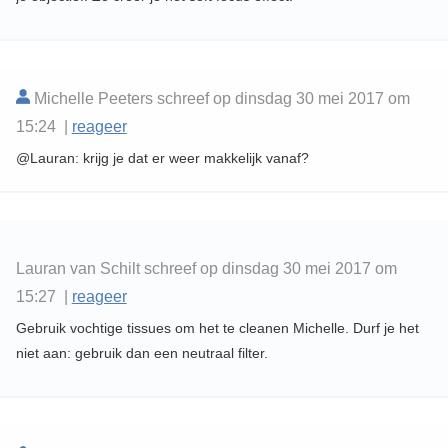
Michelle Peeters schreef op dinsdag 30 mei 2017 om
15:24 |
reageer
@Lauran: krijg je dat er weer makkelijk vanaf?
Lauran van Schilt schreef op dinsdag 30 mei 2017 om
15:27 |
reageer
Gebruik vochtige tissues om het te cleanen Michelle. Durf je het
niet aan: gebruik dan een neutraal filter.