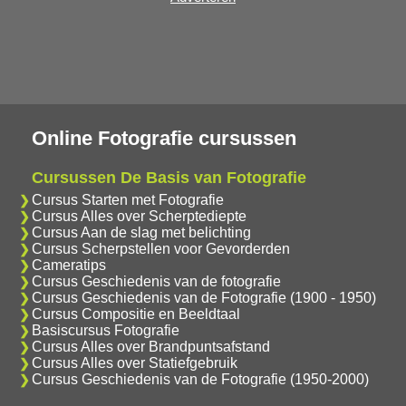
Online Fotografie cursussen
Cursussen De Basis van Fotografie
Cursus Starten met Fotografie
Cursus Alles over Scherptediepte
Cursus Aan de slag met belichting
Cursus Scherpstellen voor Gevorderden
Cameratips
Cursus Geschiedenis van de fotografie
Cursus Geschiedenis van de Fotografie (1900 - 1950)
Cursus Compositie en Beeldtaal
Basiscursus Fotografie
Cursus Alles over Brandpuntsafstand
Cursus Alles over Statiefgebruik
Cursus Geschiedenis van de Fotografie (1950-2000)