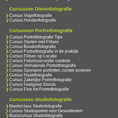
Cursussen Dierenfotografie
Cursus Vogelfotografie
Cursus Hondenfotografie
Cursussen Portretfotografie
Cursus Portretfotografie Tips
Cursus Starten met Flitsen
Cursus Boudoirfotografie
Cursus Portretfotografie in de praktijk
Cursus Flitsen op Locatie
Cursus Fotoshoot onder controle
Cursus Verhalende Portretfotografie
Cursus Spontane portretten zonder poseren
Cursus Naaktfotografie
Cursus Zakelijke Portretfotografie
Cursus Feelgood Shoots
Cursus Fine Art Portretfotografie
Cursussen Studiofotografie
Masterclass Studiofotografie
Cursus Studioportret voor Gevorderden
Basiscursus Studiofotografie