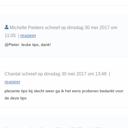
Michelle Peeters schreef op dinsdag 30 mei 2017 om
11:05 |
reageer
@Pieter: leuke tips, dank!
Chantal schreef op dinsdag 30 mei 2017 om 13:48 |
reageer
plezante tips bij slecht weer ga ik het eens proberen bedankt voor
de deze tips