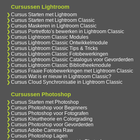
Cursussen Lightroom
Cursus Starten met Lightroom
Cursus Starten met Lightroom Classic
Cursus Maskeren in Lightroom Classic
Cursus Portretfoto's bewerken in Lightroom Classic
Cursus Lightroom Classic Modules
Cursus Lightroom Classic Ontwikkelmodule
Cursus Lightroom Classic Tips & Tricks
Cursus Lightroom Classic Fotobewerkingen
Cursus Lightroom Classic Catalogus voor Gevorderden
Cursus Lightroom Classic Bibliotheekmodule
Cursus Fraaie Fotobewerkingen met Lightroom Classic
Cursus Wat is er nieuw in Lightroom Classic?
Cursus Cloud Synchronisatie in Lightroom Classic
Cursussen Photoshop
Cursus Starten met Photoshop
Cursus Photoshop voor Beginners
Cursus Photoshop voor Fotografen
Cursus Kleurtheorie en Colorgrading
Cursus Photoshop voor Gevorderden
Cursus Adobe Camera Raw
Cursus Photoshop Lagen