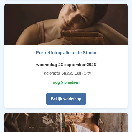
Portretfotografie in de Studio
woensdag 23 september 2026
Photofacts Studio, Elst (Gld)
nog 5 plaatsen
Bekijk workshop