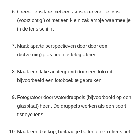
Creeer lensflare met een aansteker voor je lens
(voorzichtig!) of met een klein zaklampje waarmee je
in de lens schijnt
Maak aparte perspectieven door door een
(bolvormig) glas heen te fotograferen
Maak een fake achtergrond door een foto uit
bijvoorbeeld een fotoboek te gebruiken
Fotografeer door waterdruppels (bijvoorbeeld op een
glasplaat) heen. De druppels werken als een soort
fisheye lens
Maak een backup, herlaad je batterijen en check het