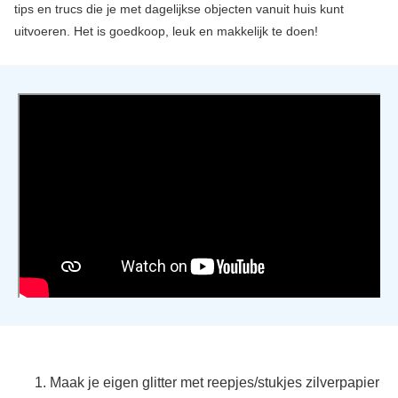
tips en trucs die je met dagelijkse objecten vanuit huis kunt
uitvoeren. Het is goedkoop, leuk en makkelijk te doen!
Maak je eigen glitter met reepjes/stukjes zilverpapier