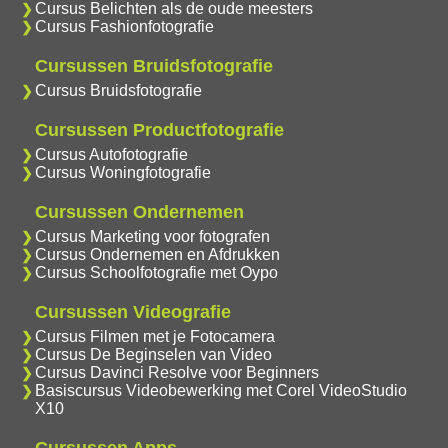
Cursus Belichten als de oude meesters
Cursus Fashionfotografie
Cursussen Bruidsfotografie
Cursus Bruidsfotografie
Cursussen Productfotografie
Cursus Autofotografie
Cursus Woningfotografie
Cursussen Ondernemen
Cursus Marketing voor fotografen
Cursus Ondernemen en Afdrukken
Cursus Schoolfotografie met Oypo
Cursussen Videografie
Cursus Filmen met je Fotocamera
Cursus De Beginselen van Video
Cursus Davinci Resolve voor Beginners
Basiscursus Videobewerking met Corel VideoStudio
X10