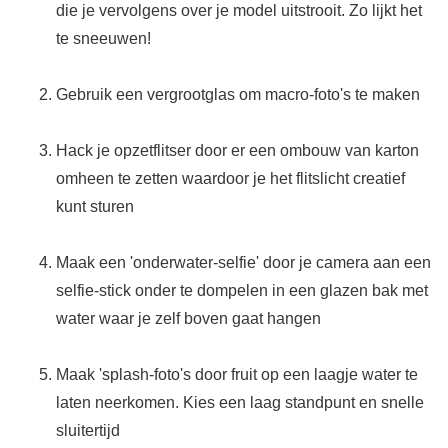
die je vervolgens over je model uitstrooit. Zo lijkt het
te sneeuwen!
Gebruik een vergrootglas om macro-foto's te maken
Hack je opzetflitser door er een ombouw van karton
omheen te zetten waardoor je het flitslicht creatief
kunt sturen
Maak een 'onderwater-selfie' door je camera aan een
selfie-stick onder te dompelen in een glazen bak met
water waar je zelf boven gaat hangen
Maak 'splash-foto's door fruit op een laagje water te
laten neerkomen. Kies een laag standpunt en snelle
sluitertijd