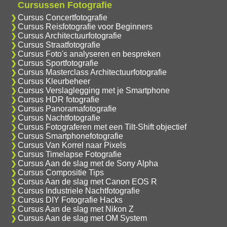
Cursussen Fotografie
Cursus Concertfotografie
Cursus Reisfotografie voor Beginners
Cursus Architectuurfotografie
Cursus Straatfotografie
Cursus Foto's analyseren en bespreken
Cursus Sportfotografie
Cursus Masterclass Architectuurfotografie
Cursus Kleurbeheer
Cursus Verslaglegging met je Smartphone
Cursus HDR fotografie
Cursus Panoramafotografie
Cursus Nachtfotografie
Cursus Fotograferen met een Tilt-Shift objectief
Cursus Smartphonefotografie
Cursus Van Korrel naar Pixels
Cursus Timelapse Fotografie
Cursus Aan de slag met de Sony Alpha
Cursus Compositie Tips
Cursus Aan de slag met Canon EOS R
Cursus Industriele Nachtfotografie
Cursus DIY Fotografie Hacks
Cursus Aan de slag met Nikon Z
Cursus Aan de slag met OM System