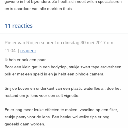
gewone in het bijzondere. Ze heeft zich nooit willen specialiseren
en is daardoor van alle markten thuis.
11 reacties
Pieter van Roijen schreef op dinsdag 30 mei 2017 om
11:04 |
reageer
Ik heb er ook een paar.
Boor een klein gat in een bodydop, stukje zwart tape eroverheen,
prik er met een speld in en je hebt een pinhole camera.
Snij de boven en onderkant van een plastic waterfles af, doe het
restand om je lens voor een soft vignette.
En er nog meer leuke effecten te maken, vaseline op een filter,
stukje panty voor de lens. Ben benieuwd welke tips er nog
gedeeld gaan worden.