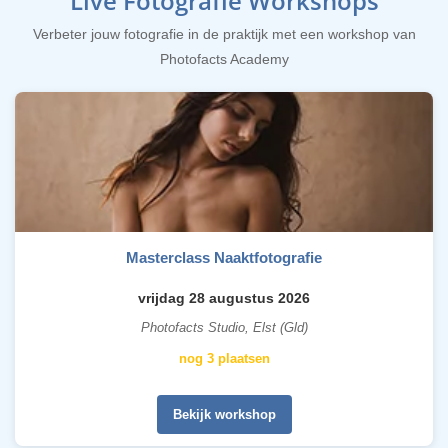
Live Fotografie Workshops
Verbeter jouw fotografie in de praktijk met een workshop van
Photofacts Academy
Masterclass Naaktfotografie
vrijdag 28 augustus 2026
Photofacts Studio, Elst (Gld)
nog 3 plaatsen
Bekijk workshop