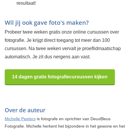
resultaat!
Wil jij ook gave foto's maken?
Probeer twee weken gratis onze online cursussen over
fotografie. Je krijgt direct toegang tot meer dan 100
cursussen. Na twee weken vervalt je proeflidmaatschap
automatisch. Je zit dus nergens aan vast.
14 dagen gratis fotografiecursussen kijken
Over de auteur
Michelle Peeters
is fotografe en oprichter van DeuxBleus
Fotografie. Michelle herkent het bijzondere in het gewone en het