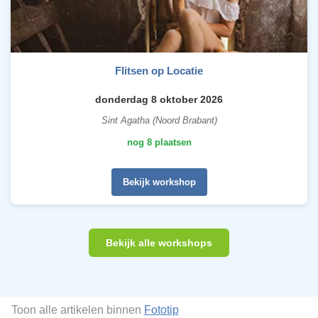
Flitsen op Locatie
donderdag 8 oktober 2026
Sint Agatha (Noord Brabant)
nog 8 plaatsen
Bekijk workshop
Bekijk alle workshops
Toon alle artikelen binnen
Fototip