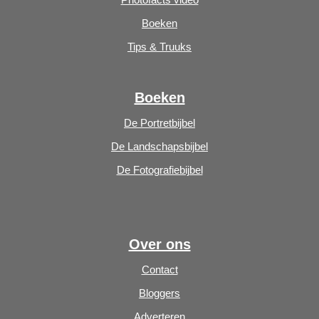
Boeken
Tips & Truuks
Boeken
De Portretbijbel
De Landschapsbijbel
De Fotografiebijbel
Over ons
Contact
Bloggers
Adverteren