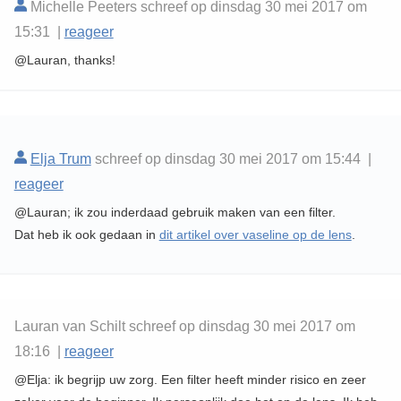
Michelle Peeters schreef op dinsdag 30 mei 2017 om
15:31 |
reageer
@Lauran, thanks!
Elja Trum
schreef op dinsdag 30 mei 2017 om 15:44 |
reageer
@Lauran; ik zou inderdaad gebruik maken van een filter.
Dat heb ik ook gedaan in
dit artikel over vaseline op de lens
.
Lauran van Schilt schreef op dinsdag 30 mei 2017 om
18:16 |
reageer
@Elja: ik begrijp uw zorg. Een filter heeft minder risico en zeer