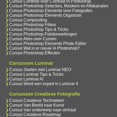
Cursus Controle over Contrast in Photoshop
Cursus Photoshop Selecties, Maskers en Alfakanalen
Cursus Photoshop Elements voor Fotografen
Cursus Photoshop Elements Organizer
Cursus Compositing
Cursus Photoshop Filters
Cursus Photoshop Tips & Tricks
Cursus Photoshop Fotobewerkingen
Cursus Alles over Curven
Cursus Photoshop Elements Photo Editor
Cursus Wat is er nieuw in Photoshop?
Cursus Photoshop Effecten
Cursussen Luminar
Cursus Starten met Luminar NEO
Cursus Luminar Tips & Tricks
Cursus Luminar AI
Cursus Word een expert in Luminar 4
Cursussen Creatieve Fotografie
Cursus Creatieve Technieken
Cursus Van Beeld naar Kunst
Cursus Van onderwerp naar verhaal
Cursus Creatieve Roadmap