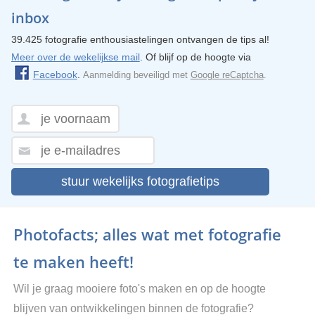
inbox
39.425 fotografie enthousiastelingen ontvangen de tips al!
Meer over de wekelijkse mail
. Of blijf op de hoogte via
Facebook
.
Aanmelding beveiligd met
Google reCaptcha
.
stuur wekelijks fotografietips
Photofacts; alles wat met fotografie
te maken heeft!
Wil je graag mooiere foto's maken en op de hoogte
blijven van ontwikkelingen binnen de fotografie?