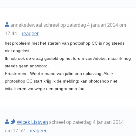
annekedewaal schreef op zaterdag 4 januari 2014 om
17:44 |
reageer
het probleem met het starten van photoshop CC is nog steeds
niet opgelost.
Ik heb ook de vraag gesteld op het forum van Adobe, maar ik nog
steeds geen antwoord.
Frustrerend. Weet iemand van jullie een oplossing. Als ik
photoshop CC start krijg ik de melding: kan photoshop niet
initialiseren vanwege een programma fout.
Wicek Listwan
schreef op zaterdag 4 januari 2014
om 17:52 |
reageer