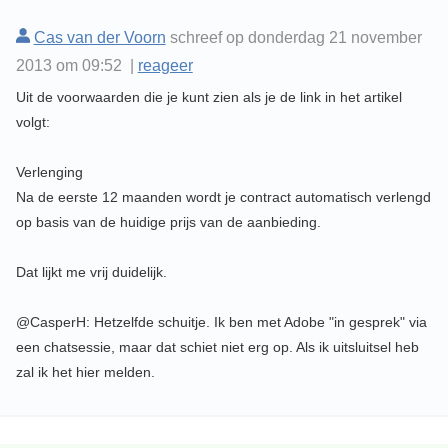
Cas van der Voorn
schreef op donderdag 21 november
2013 om 09:52 |
reageer
Uit de voorwaarden die je kunt zien als je de link in het artikel
volgt:
Verlenging
Na de eerste 12 maanden wordt je contract automatisch verlengd
op basis van de huidige prijs van de aanbieding.
Dat lijkt me vrij duidelijk.
@CasperH: Hetzelfde schuitje. Ik ben met Adobe "in gesprek" via
een chatsessie, maar dat schiet niet erg op. Als ik uitsluitsel heb
zal ik het hier melden.