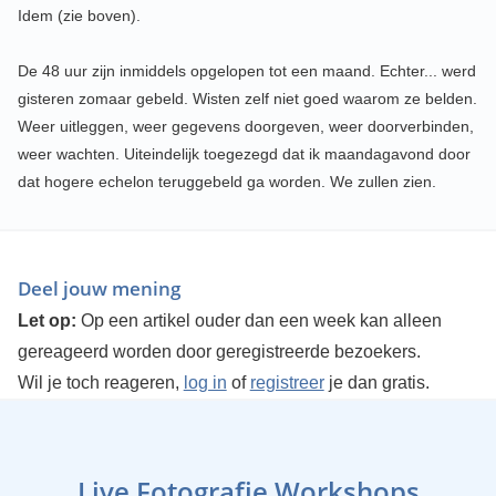
Idem (zie boven).
De 48 uur zijn inmiddels opgelopen tot een maand. Echter... werd
gisteren zomaar gebeld. Wisten zelf niet goed waarom ze belden.
Weer uitleggen, weer gegevens doorgeven, weer doorverbinden,
weer wachten. Uiteindelijk toegezegd dat ik maandagavond door
dat hogere echelon teruggebeld ga worden. We zullen zien.
Deel jouw mening
Let op:
Op een artikel ouder dan een week kan alleen
gereageerd worden door geregistreerde bezoekers.
Wil je toch reageren,
log in
of
registreer
je dan gratis.
Live Fotografie Workshops