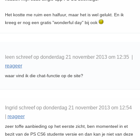
Het kostte me ruim een halfuur, maar het is wel gelukt. En ik
kreeg er nog een gratis "wonderful day" bij ook
leen schreef op donderdag 21 november 2013 om 12:35 |
reageer
waar vind ik die chat-functie op de site?
Ingrid schreef op donderdag 21 november 2013 om 12:54
|
reageer
zeer toffe aanbieding op het eerste zicht, ben momenteel in et
bezit van de PS CS6 studente versie en dan kan je niet van deze