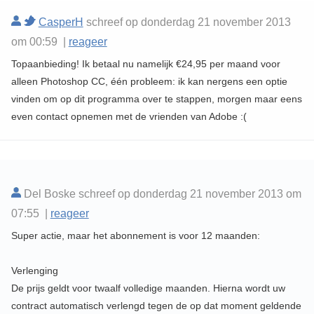
CasperH
schreef op donderdag 21 november 2013
om 00:59 |
reageer
Topaanbieding! Ik betaal nu namelijk €24,95 per maand voor
alleen Photoshop CC, één probleem: ik kan nergens een optie
vinden om op dit programma over te stappen, morgen maar eens
even contact opnemen met de vrienden van Adobe :(
Del Boske schreef op donderdag 21 november 2013 om
07:55 |
reageer
Super actie, maar het abonnement is voor 12 maanden:
Verlenging
De prijs geldt voor twaalf volledige maanden. Hierna wordt uw
contract automatisch verlengd tegen de op dat moment geldende