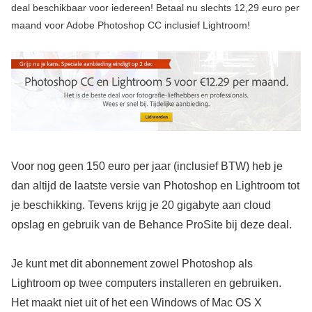
deal beschikbaar voor iedereen! Betaal nu slechts 12,29 euro per
maand voor Adobe Photoshop CC inclusief Lightroom!
Voor nog geen 150 euro per jaar (inclusief BTW) heb je
dan altijd de laatste versie van Photoshop en Lightroom tot
je beschikking. Tevens krijg je 20 gigabyte aan cloud
opslag en gebruik van de Behance ProSite bij deze deal.
Je kunt met dit abonnement zowel Photoshop als
Lightroom op twee computers installeren en gebruiken.
Het maakt niet uit of het een Windows of Mac OS X