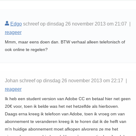
Edgo
schreef op dinsdag 26 november 2013 om 21:07 |
reageer
Mmm, maar eens doen dan. BTW verhaal alleen telefonisch of
ook online te regelen?
Johan schreef op dinsdag 26 november 2013 om 22:17 |
reageer
Ik heb een student version van Adobe CC en betaal hier net geen
20€ voor, toen ik belde was het net hetzelfde als hierboven.
Daags erna kreeg ik telefoon van Adobe, toen ik vroeg om van
abonnement te veranderen kreeg ik te horen dat ik de helft van
m'n huidige abonnement moet afkopen alvorens ze me het