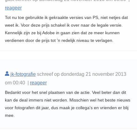
reageer
Tot nu toe gebruikte ik gekraakte versies van PS, niet netjes dat
weet ik. Voor deze prijs schakel ik over naar de legale versie.
Kennelijk zijn ze bij Adobe in gaan zien dat ze meer kunnen
verdienen door de prijs tot 'n redelijk niveau te verlagen.
jk-fotografie
schreef op donderdag 21 november 2013
om 00:40 |
reageer
Bedankt voor het snel plaatsen van de actie. Veel beter dan dit
kan de deal immers niet worden. Misschien wel het beste nieuws
voor fotografen dit jaar, dus maak je collega's en vrienden er blij
mee.