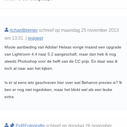
richardbremer
schreef op maandag 25 november 2013
om 13:31 |
reageer
Mooie aanbieding van Adobe! Helaas vorige maand een upgrade
van Lightroom 4.4 naar 5.2 aangeschaft, maar dan heb ik nog
steeds Photoshop voor de helft van de CC prijs. En daar was ik
toch al naar aan het kijken.
Is er al eens iets geschreven hier over wat Behance precies is? Ik
ben er nog niet ingedoken, maar het klinkt wel als een leuke
extra.
PvRFotografie
schreef op dinsdag 26 november