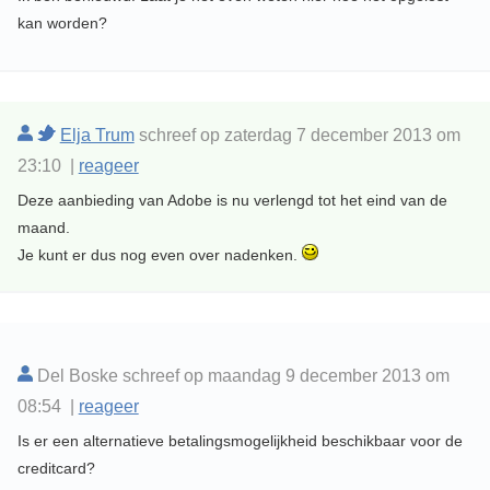
kan worden?
Elja Trum
schreef op zaterdag 7 december 2013 om
23:10 |
reageer
Deze aanbieding van Adobe is nu verlengd tot het eind van de
maand.
Je kunt er dus nog even over nadenken.
Del Boske schreef op maandag 9 december 2013 om
08:54 |
reageer
Is er een alternatieve betalingsmogelijkheid beschikbaar voor de
creditcard?