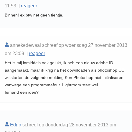
11:53 |
reageer
Binnen! ex btw net geen tientje.
annekedewaal schreef op woensdag 27 november 2013
om 23:09 |
reageer
Het is mij inmiddels ook gelukt, ik heb een nieuw adobe ID
aangemaakt, maar ik krijg na het downloaden als photoshop CC
wil starten de volgende melding:Kon Photoshop niet initialiseren
vanwege een programmafout. Lightroom start wel.
Iemand een idee?
Edgo
schreef op donderdag 28 november 2013 om