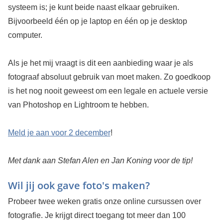
systeem is; je kunt beide naast elkaar gebruiken.
Bijvoorbeeld één op je laptop en één op je desktop
computer.
Als je het mij vraagt is dit een aanbieding waar je als
fotograaf absoluut gebruik van moet maken. Zo goedkoop
is het nog nooit geweest om een legale en actuele versie
van Photoshop en Lightroom te hebben.
Meld je aan voor 2 december
!
Met dank aan Stefan Alen en Jan Koning voor de tip!
Wil jij ook gave foto's maken?
Probeer twee weken gratis onze online cursussen over
fotografie. Je krijgt direct toegang tot meer dan 100