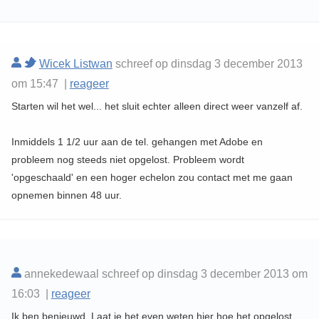
Wicek Listwan
schreef op dinsdag 3 december 2013
om 15:47 |
reageer
Starten wil het wel... het sluit echter alleen direct weer vanzelf af.
Inmiddels 1 1/2 uur aan de tel. gehangen met Adobe en
probleem nog steeds niet opgelost. Probleem wordt
'opgeschaald' en een hoger echelon zou contact met me gaan
opnemen binnen 48 uur.
annekedewaal schreef op dinsdag 3 december 2013 om
16:03 |
reageer
Ik ben benieuwd. Laat je het even weten hier hoe het opgelost