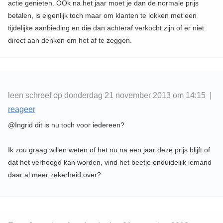
actie genieten. OOk na het jaar moet je dan de normale prijs
betalen, is eigenlijk toch maar om klanten te lokken met een
tijdelijke aanbieding en die dan achteraf verkocht zijn of er niet
direct aan denken om het af te zeggen.
leen schreef op donderdag 21 november 2013 om 14:15 |
reageer
@Ingrid dit is nu toch voor iedereen?
Ik zou graag willen weten of het nu na een jaar deze prijs blijft of
dat het verhoogd kan worden, vind het beetje onduidelijk iemand
daar al meer zekerheid over?