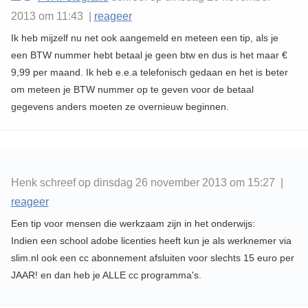
2013 om 11:43 |
reageer
Ik heb mijzelf nu net ook aangemeld en meteen een tip, als je
een BTW nummer hebt betaal je geen btw en dus is het maar €
9,99 per maand. Ik heb e.e.a telefonisch gedaan en het is beter
om meteen je BTW nummer op te geven voor de betaal
gegevens anders moeten ze overnieuw beginnen.
Henk schreef op dinsdag 26 november 2013 om 15:27 |
reageer
Een tip voor mensen die werkzaam zijn in het onderwijs:
Indien een school adobe licenties heeft kun je als werknemer via
slim.nl ook een cc abonnement afsluiten voor slechts 15 euro per
JAAR! en dan heb je ALLE cc programma's.