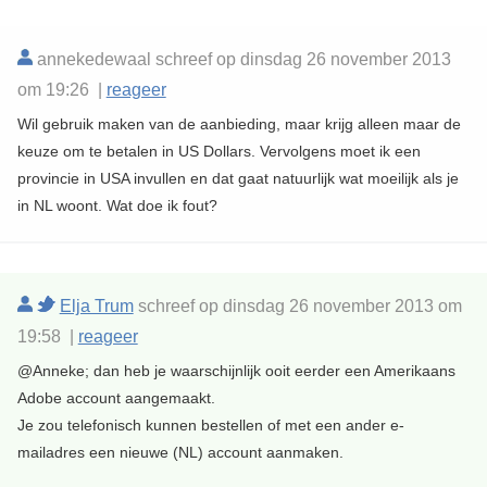
annekedewaal schreef op dinsdag 26 november 2013
om 19:26 |
reageer
Wil gebruik maken van de aanbieding, maar krijg alleen maar de
keuze om te betalen in US Dollars. Vervolgens moet ik een
provincie in USA invullen en dat gaat natuurlijk wat moeilijk als je
in NL woont. Wat doe ik fout?
Elja Trum
schreef op dinsdag 26 november 2013 om
19:58 |
reageer
@Anneke; dan heb je waarschijnlijk ooit eerder een Amerikaans
Adobe account aangemaakt.
Je zou telefonisch kunnen bestellen of met een ander e-
mailadres een nieuwe (NL) account aanmaken.