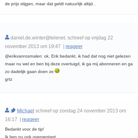
de prijs stijgen, maar dat geldt natuurlijk altijd...
daniel.de.winter@telenet. schreef op vrijdag 22
november 2013 om 19:47 |
reageer
@erikvanrosmalen: ok, Erik bedankt, ik had dat nog niet gelezen
maar nu wel en ben bij deze overtuigd, ik ga mij abonneren en ga
zo dadelijk gaan doen ze
grtz
Michael
schreef op zondag 24 november 2013 om
16:17 |
reageer
Bedankt voor de tip!
Ik ben nu ook overgestapt.