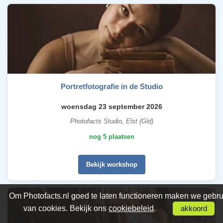
Portretfotografie in de Studio
woensdag 23 september 2026
Photofacts Studio, Elst (Gld)
nog 5 plaatsen
Bekijk workshop
Om Photofacts.nl goed te laten functioneren maken we gebru
van cookies. Bekijk ons
cookiebeleid
.
akkoord