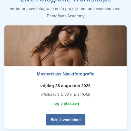
Verbeter jouw fotografie in de praktijk met een workshop van
Photofacts Academy
Masterclass Naaktfotografie
vrijdag 28 augustus 2026
Photofacts Studio, Elst (Gld)
nog 5 plaatsen
Bekijk workshop