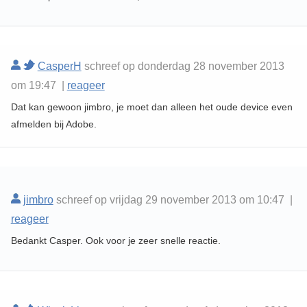
CasperH
schreef op donderdag 28 november 2013
om 19:47 |
reageer
Dat kan gewoon jimbro, je moet dan alleen het oude device even
afmelden bij Adobe.
jimbro
schreef op vrijdag 29 november 2013 om 10:47 |
reageer
Bedankt Casper. Ook voor je zeer snelle reactie.