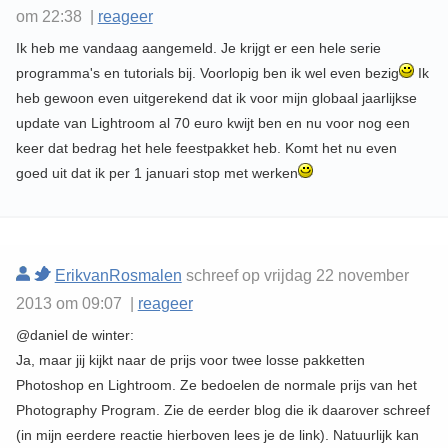
om 22:38 |
reageer
Ik heb me vandaag aangemeld. Je krijgt er een hele serie
programma's en tutorials bij. Voorlopig ben ik wel even bezig
Ik
heb gewoon even uitgerekend dat ik voor mijn globaal jaarlijkse
update van Lightroom al 70 euro kwijt ben en nu voor nog een
keer dat bedrag het hele feestpakket heb. Komt het nu even
goed uit dat ik per 1 januari stop met werken
ErikvanRosmalen
schreef op vrijdag 22 november
2013 om 09:07 |
reageer
@daniel de winter:
Ja, maar jij kijkt naar de prijs voor twee losse pakketten
Photoshop en Lightroom. Ze bedoelen de normale prijs van het
Photography Program. Zie de eerder blog die ik daarover schreef
(in mijn eerdere reactie hierboven lees je de link). Natuurlijk kan