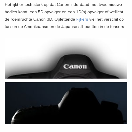
Het lijkt er toch sterk op dat Canon inderdaad met twee nieuwe
bodies komt; een 5D opvolger en een 1D(s) opvolger of wellicht
de roemruchte Canon 3D. Oplettende
kijkers
viel het verschil op
tussen de Amerikaanse en de Japanse silhouetten in de teasers.