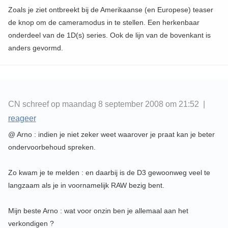
Zoals je ziet ontbreekt bij de Amerikaanse (en Europese) teaser
de knop om de cameramodus in te stellen. Een herkenbaar
onderdeel van de 1D(s) series. Ook de lijn van de bovenkant is
anders gevormd.
CN schreef op maandag 8 september 2008 om 21:52 |
reageer
@ Arno : indien je niet zeker weet waarover je praat kan je beter
ondervoorbehoud spreken.
Zo kwam je te melden : en daarbij is de D3 gewoonweg veel te
langzaam als je in voornamelijk RAW bezig bent.
Mijn beste Arno : wat voor onzin ben je allemaal aan het
verkondigen ?