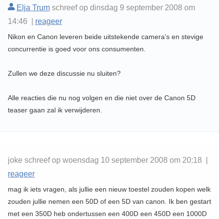
Elja Trum
schreef op dinsdag 9 september 2008 om
14:46 |
reageer
Nikon en Canon leveren beide uitstekende camera's en stevige
concurrentie is goed voor ons consumenten.
Zullen we deze discussie nu sluiten?
Alle reacties die nu nog volgen en die niet over de Canon 5D
teaser gaan zal ik verwijderen.
joke schreef op woensdag 10 september 2008 om 20:18 |
reageer
mag ik iets vragen, als jullie een nieuw toestel zouden kopen welk
zouden jullie nemen een 50D of een 5D van canon. Ik ben gestart
met een 350D heb ondertussen een 400D een 450D een 1000D