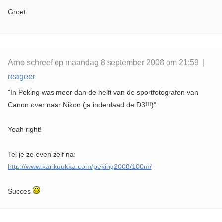
Groet
Arno schreef op maandag 8 september 2008 om 21:59 |
reageer
"In Peking was meer dan de helft van de sportfotografen van
Canon over naar Nikon (ja inderdaad de D3!!!)"
Yeah right!
Tel je ze even zelf na:
http://www.karikuukka.com/peking2008/100m/
Succes