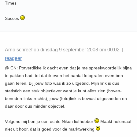
Times
Succes
Arno schreef op dinsdag 9 september 2008 om 00:02 |
reageer
@ CN: Potverdikke ik dacht even dat je me spreekwoordelijk bijna
te pakken had, tot dat ik even het aantal fotografen even ben
gaan tellen. Bij jouw foto was ik zo uitgeteld. Mijn link is dus
statistich een stuk objectiever want je kunt alles zien (boven-
beneden-links-rechts), jouw (foto)link is bewust uitgesneden en
daar door dus minder objectief.
Volgens mij ben je een echte Nikon liefhebber
Maakt helemaal
niet uit hoor, dat is goed voor de marktwerking