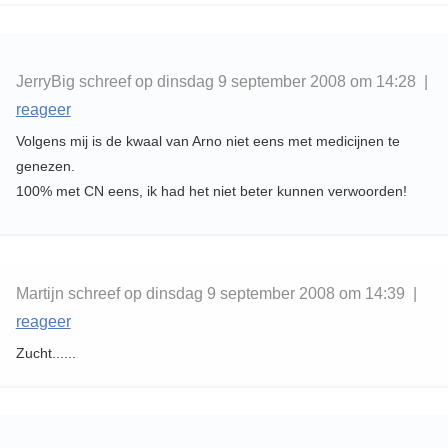
JerryBig schreef op dinsdag 9 september 2008 om 14:28 |
reageer
Volgens mij is de kwaal van Arno niet eens met medicijnen te
genezen.
100% met CN eens, ik had het niet beter kunnen verwoorden!
Martijn schreef op dinsdag 9 september 2008 om 14:39 |
reageer
Zucht......