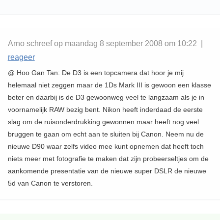
Arno schreef op maandag 8 september 2008 om 10:22 |
reageer
@ Hoo Gan Tan: De D3 is een topcamera dat hoor je mij
helemaal niet zeggen maar de 1Ds Mark III is gewoon een klasse
beter en daarbij is de D3 gewoonweg veel te langzaam als je in
voornamelijk RAW bezig bent. Nikon heeft inderdaad de eerste
slag om de ruisonderdrukking gewonnen maar heeft nog veel
bruggen te gaan om echt aan te sluiten bij Canon. Neem nu de
nieuwe D90 waar zelfs video mee kunt opnemen dat heeft toch
niets meer met fotografie te maken dat zijn probeerseltjes om de
aankomende presentatie van de nieuwe super DSLR de nieuwe
5d van Canon te verstoren.