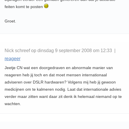
feiten komt te posten
Groet.
Nick schreef op dinsdag 9 september 2008 om 12:33 |
reageer
Jeetje CN wat een doorgedraven en abnormale manier van
reageren heb jij toch en dat moet mensen internationaal
adviseren over DSLR hardwaren? Volgens mij heb jij gewoon
medicijnen om te kalmeren nodig. Laat dat internationale advies
verder maar zitten want daar zit denk ik helemaal niemand op te
wachten.