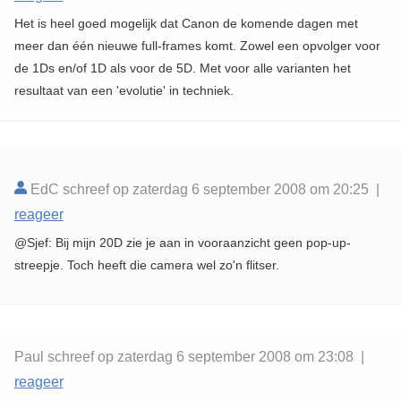
Het is heel goed mogelijk dat Canon de komende dagen met
meer dan één nieuwe full-frames komt. Zowel een opvolger voor
de 1Ds en/of 1D als voor de 5D. Met voor alle varianten het
resultaat van een 'evolutie' in techniek.
EdC schreef op zaterdag 6 september 2008 om 20:25 |
reageer
@Sjef: Bij mijn 20D zie je aan in vooraanzicht geen pop-up-
streepje. Toch heeft die camera wel zo'n flitser.
Paul schreef op zaterdag 6 september 2008 om 23:08 |
reageer