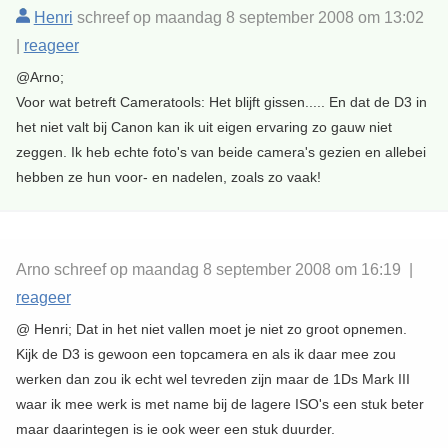
Henri
schreef op maandag 8 september 2008 om 13:02
|
reageer
@Arno;
Voor wat betreft Cameratools: Het blijft gissen..... En dat de D3 in
het niet valt bij Canon kan ik uit eigen ervaring zo gauw niet
zeggen. Ik heb echte foto's van beide camera's gezien en allebei
hebben ze hun voor- en nadelen, zoals zo vaak!
Arno schreef op maandag 8 september 2008 om 16:19 |
reageer
@ Henri; Dat in het niet vallen moet je niet zo groot opnemen.
Kijk de D3 is gewoon een topcamera en als ik daar mee zou
werken dan zou ik echt wel tevreden zijn maar de 1Ds Mark III
waar ik mee werk is met name bij de lagere ISO's een stuk beter
maar daarintegen is ie ook weer een stuk duurder.