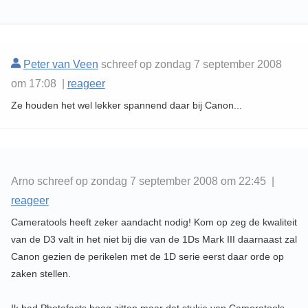
Peter van Veen
schreef op zondag 7 september 2008
om 17:08 |
reageer
Ze houden het wel lekker spannend daar bij Canon...
Arno schreef op zondag 7 september 2008 om 22:45 |
reageer
Cameratools heeft zeker aandacht nodig! Kom op zeg de kwaliteit
van de D3 valt in het niet bij die van de 1Ds Mark III daarnaast zal
Canon gezien de perikelen met de 1D serie eerst daar orde op
zaken stellen.