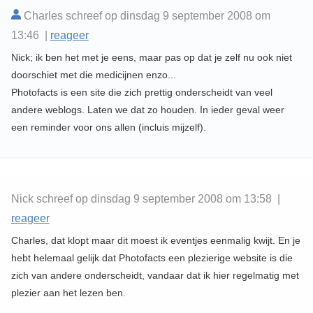
Charles schreef op dinsdag 9 september 2008 om
13:46 |
reageer
Nick; ik ben het met je eens, maar pas op dat je zelf nu ook niet
doorschiet met die medicijnen enzo...
Photofacts is een site die zich prettig onderscheidt van veel
andere weblogs. Laten we dat zo houden. In ieder geval weer
een reminder voor ons allen (incluis mijzelf).
Nick schreef op dinsdag 9 september 2008 om 13:58 |
reageer
Charles, dat klopt maar dit moest ik eventjes eenmalig kwijt. En je
hebt helemaal gelijk dat Photofacts een plezierige website is die
zich van andere onderscheidt, vandaar dat ik hier regelmatig met
plezier aan het lezen ben.