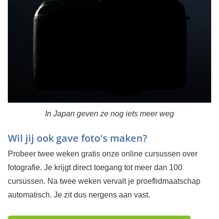
In Japan geven ze nog iets meer weg
Wil jij ook gave foto's maken?
Probeer twee weken gratis onze online cursussen over
fotografie. Je krijgt direct toegang tot meer dan 100
cursussen. Na twee weken vervalt je proeflidmaatschap
automatisch. Je zit dus nergens aan vast.