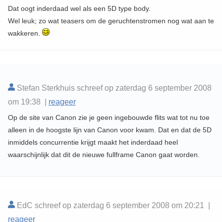
Dat oogt inderdaad wel als een 5D type body.
Wel leuk; zo wat teasers om de geruchtenstromen nog wat aan te
wakkeren.
Stefan Sterkhuis schreef op zaterdag 6 september 2008
om 19:38 |
reageer
Op de site van Canon zie je geen ingebouwde flits wat tot nu toe
alleen in de hoogste lijn van Canon voor kwam. Dat en dat de 5D
inmiddels concurrentie krijgt maakt het inderdaad heel
waarschijnlijk dat dit de nieuwe fullframe Canon gaat worden.
EdC schreef op zaterdag 6 september 2008 om 20:21 |
reageer