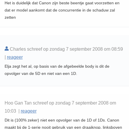
Het is duidelijk dat Canon zijn beste beentje gaat voorzetten en
dat er model aankomt dat de concurrentie in de schaduw zal
zetten
Charles schreef op zondag 7 september 2008 om 08:59
|
reageer
Elja zegt het al, op basis van de afgebeelde body is dit de
opvolger van de 5D en niet van een 1D.
Hoo Gan Tan schreef op zondag 7 september 2008 om
10:03 |
reageer
Dit is (100% zeker) niet een opvolger van de 1D of 1Ds. Canon
maakt bij de 1-serie nooit gebruik van een draaiknop, linksboven