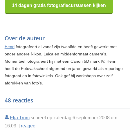
14 dagen gratis fotografiecursussen kijken
Over de auteur
Henri
fotografeert al vanaf zijn twaalfde en heeft gewerkt met
onder andere Nikon, Leica en middenformaat camera's.
Momenteel fotografeert hij met een Canon 5D mark IV. Henri
heeft de Fotovakschool afgerond en jaren gewerkt als reportage-
fotograaf en in fotowinkels. Ook gaf hij workshops over zelf
afdrukken van foto's.
48 reacties
Elja Trum
schreef op zaterdag 6 september 2008 om
16:03 |
reageer