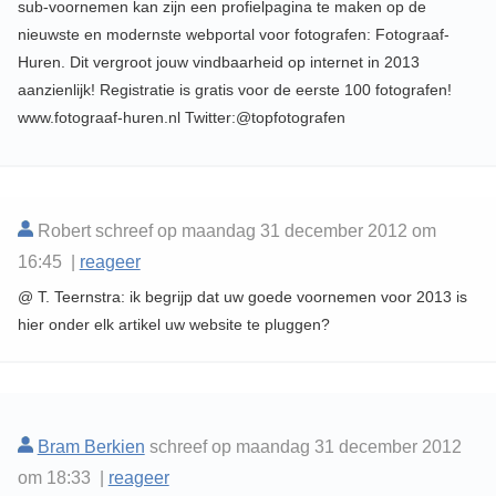
sub-voornemen kan zijn een profielpagina te maken op de
nieuwste en modernste webportal voor fotografen: Fotograaf-
Huren. Dit vergroot jouw vindbaarheid op internet in 2013
aanzienlijk! Registratie is gratis voor de eerste 100 fotografen!
www.fotograaf-huren.nl Twitter:@topfotografen
Robert schreef op maandag 31 december 2012 om
16:45 |
reageer
@ T. Teernstra: ik begrijp dat uw goede voornemen voor 2013 is
hier onder elk artikel uw website te pluggen?
Bram Berkien
schreef op maandag 31 december 2012
om 18:33 |
reageer