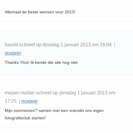
Allemaal de beste wensen voor 2013!
harold schreef op dinsdag 1 januari 2013 om 16:04 |
reageer
Thanks Ytos! Ik kende die site nog niet.
mirjam mulder schreef op dinsdag 1 januari 2013 om
17:25 |
reageer
Mijn voornemen? samen met een vriendin ons eigen
fotografieclub starten!