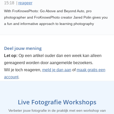
15:18 |
reageer
With FroKnowsPhoto: Go Above and Beyond Auto, pro
photographer and FroKnowsPhoto creator Jared Polin gives you
a fun and informative approach to learning photography
Deel jouw mening
Let op:
Op een artikel ouder dan een week kan alleen
gereageerd worden door aangemelde bezoekers.
Wil je toch reageren,
meld je dan aan
of
maak gratis een
account
.
Live Fotografie Workshops
Verbeter jouw fotografie in de praktijk met een workshop van