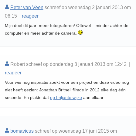
Peter van Veen
schreef op woensdag 2 januari 2013 om
06:15 |
reageer
Mijn doel dit jaar: meer fotograferen! Oftewel... minder achter de
computer en meer achter de camera.
Robert schreef op donderdag 3 januari 2013 om 12:42 |
reageer
Voor wie nog inspiratie zoekt voor een project en deze video nog
niet heeft gezien: Jonathan Britnell filmde in 2012 elke dag één
seconde. En plakte dat
op briljante wijze
aan elkaar.
bomavicus
schreef op woensdag 17 juni 2015 om