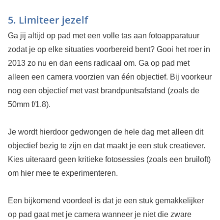
5. Limiteer jezelf
Ga jij altijd op pad met een volle tas aan fotoapparatuur
zodat je op elke situaties voorbereid bent? Gooi het roer in
2013 zo nu en dan eens radicaal om. Ga op pad met
alleen een camera voorzien van één objectief. Bij voorkeur
nog een objectief met vast brandpuntsafstand (zoals de
50mm f/1.8).
Je wordt hierdoor gedwongen de hele dag met alleen dit
objectief bezig te zijn en dat maakt je een stuk creatiever.
Kies uiteraard geen kritieke fotosessies (zoals een bruiloft)
om hier mee te experimenteren.
Een bijkomend voordeel is dat je een stuk gemakkelijker
op pad gaat met je camera wanneer je niet die zware