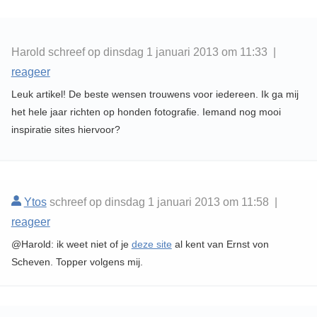
Harold schreef op dinsdag 1 januari 2013 om 11:33 |
reageer
Leuk artikel! De beste wensen trouwens voor iedereen. Ik ga mij
het hele jaar richten op honden fotografie. Iemand nog mooi
inspiratie sites hiervoor?
Ytos
schreef op dinsdag 1 januari 2013 om 11:58 |
reageer
@Harold: ik weet niet of je
deze site
al kent van Ernst von
Scheven. Topper volgens mij.