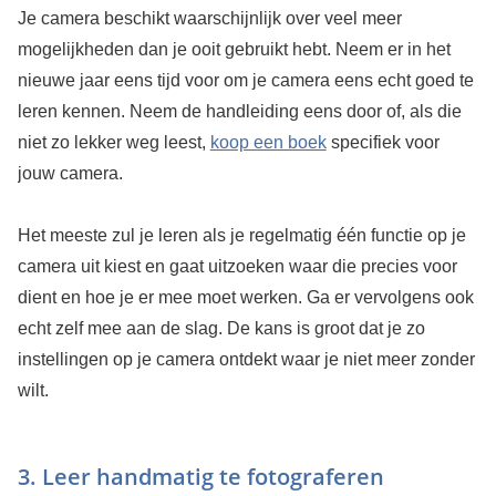
Je camera beschikt waarschijnlijk over veel meer
mogelijkheden dan je ooit gebruikt hebt. Neem er in het
nieuwe jaar eens tijd voor om je camera eens echt goed te
leren kennen. Neem de handleiding eens door of, als die
niet zo lekker weg leest,
koop een boek
specifiek voor
jouw camera.
Het meeste zul je leren als je regelmatig één functie op je
camera uit kiest en gaat uitzoeken waar die precies voor
dient en hoe je er mee moet werken. Ga er vervolgens ook
echt zelf mee aan de slag. De kans is groot dat je zo
instellingen op je camera ontdekt waar je niet meer zonder
wilt.
3. Leer handmatig te fotograferen