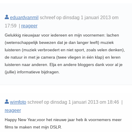
eduardvanmil
schreef op dinsdag 1 januari 2013 om
17:59 |
reageer
Gelukkig nieuwjaar voor iedereen en mijn voornemen: lachen
(wetenschappelijk bewezen dat je dan langer leeft) muziek
luisteren (muziek verbroedert en niet sport, zoals velen denken),
de natuur in met je camera (twee vliegen in één klap) en leren
luisteren naar anderen. Elja en andere bloggers dank voor al je
(jullie) informatieve bijdragen.
wimfoto
schreef op dinsdag 1 januari 2013 om 18:46 |
reageer
Happy New Year,voor het nieuwe jaar heb ik voornemers meer
films te maken met mijn DSLR.