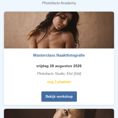
Photofacts Academy
Masterclass Naaktfotografie
vrijdag 28 augustus 2026
Photofacts Studio, Elst (Gld)
nog 3 plaatsen
Bekijk workshop