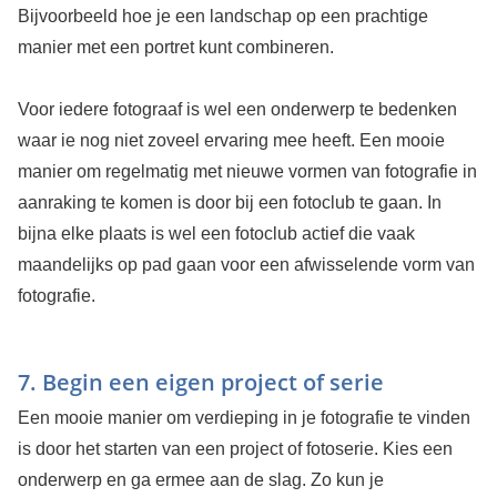
Bijvoorbeeld hoe je een landschap op een prachtige
manier met een portret kunt combineren.
Voor iedere fotograaf is wel een onderwerp te bedenken
waar ie nog niet zoveel ervaring mee heeft. Een mooie
manier om regelmatig met nieuwe vormen van fotografie in
aanraking te komen is door bij een fotoclub te gaan. In
bijna elke plaats is wel een fotoclub actief die vaak
maandelijks op pad gaan voor een afwisselende vorm van
fotografie.
7. Begin een eigen project of serie
Een mooie manier om verdieping in je fotografie te vinden
is door het starten van een project of fotoserie. Kies een
onderwerp en ga ermee aan de slag. Zo kun je