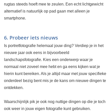
rugtas steeds hoeft mee te zeulen. Een echt lichtgewicht
alternatief is natuurlijk op pad gaan met alleen je
smartphone.
6. Probeer iets nieuws
Is portretfotografie helemaal jouw ding? Verdiep je in het
nieuwe jaar ook eens in bijvoorbeeld
landschapsfotografie. Kies een onderwerp waar je
normaal niet zoveel mee hebt en ga eens kijken wat je
hierin kunt bereiken. Als je altijd maar met jouw specifieke
onderdeel bezig bent mis je de kans om nieuwe dingen te
ontdekken.
Waarschijnlijk pik je ook nog nuttige dingen op die je toch
ook weer in jouw eigen fotografie kunt gebruiken.