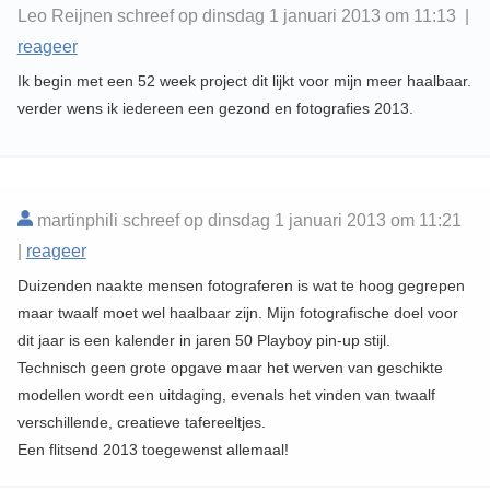
Leo Reijnen schreef op dinsdag 1 januari 2013 om 11:13 |
reageer
Ik begin met een 52 week project dit lijkt voor mijn meer haalbaar.
verder wens ik iedereen een gezond en fotografies 2013.
martinphili schreef op dinsdag 1 januari 2013 om 11:21
|
reageer
Duizenden naakte mensen fotograferen is wat te hoog gegrepen
maar twaalf moet wel haalbaar zijn. Mijn fotografische doel voor
dit jaar is een kalender in jaren 50 Playboy pin-up stijl.
Technisch geen grote opgave maar het werven van geschikte
modellen wordt een uitdaging, evenals het vinden van twaalf
verschillende, creatieve tafereeltjes.
Een flitsend 2013 toegewenst allemaal!