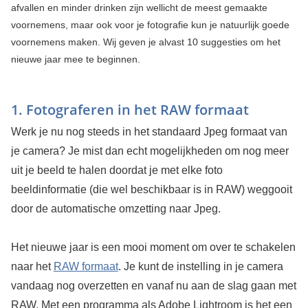
afvallen en minder drinken zijn wellicht de meest gemaakte
voornemens, maar ook voor je fotografie kun je natuurlijk goede
voornemens maken. Wij geven je alvast 10 suggesties om het
nieuwe jaar mee te beginnen.
1. Fotograferen in het RAW formaat
Werk je nu nog steeds in het standaard Jpeg formaat van
je camera? Je mist dan echt mogelijkheden om nog meer
uit je beeld te halen doordat je met elke foto
beeldinformatie (die wel beschikbaar is in RAW) weggooit
door de automatische omzetting naar Jpeg.
Het nieuwe jaar is een mooi moment om over te schakelen
naar het
RAW formaat
. Je kunt de instelling in je camera
vandaag nog overzetten en vanaf nu aan de slag gaan met
RAW. Met een programma als Adobe Lightroom is het een