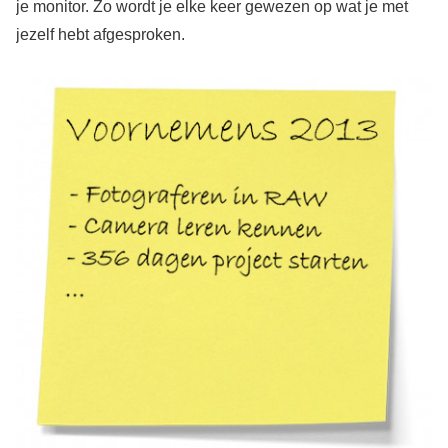
je monitor. Zo wordt je elke keer gewezen op wat je met
jezelf hebt afgesproken.