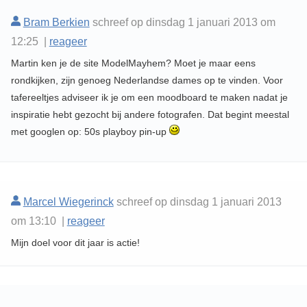
Bram Berkien
schreef op dinsdag 1 januari 2013 om
12:25 |
reageer
Martin ken je de site ModelMayhem? Moet je maar eens
rondkijken, zijn genoeg Nederlandse dames op te vinden. Voor
tafereeltjes adviseer ik je om een moodboard te maken nadat je
inspiratie hebt gezocht bij andere fotografen. Dat begint meestal
met googlen op: 50s playboy pin-up
Marcel Wiegerinck
schreef op dinsdag 1 januari 2013
om 13:10 |
reageer
Mijn doel voor dit jaar is actie!