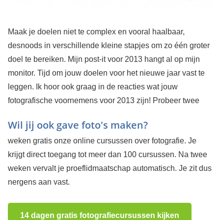
Maak je doelen niet te complex en vooral haalbaar,
desnoods in verschillende kleine stapjes om zo één groter
doel te bereiken. Mijn post-it voor 2013 hangt al op mijn
monitor. Tijd om jouw doelen voor het nieuwe jaar vast te
leggen. Ik hoor ook graag in de reacties wat jouw
fotografische voornemens voor 2013 zijn!
Probeer twee
Wil jij ook gave foto's maken?
weken gratis onze online cursussen over fotografie. Je
krijgt direct toegang tot meer dan 100 cursussen. Na twee
weken vervalt je proeflidmaatschap automatisch. Je zit dus
nergens aan vast.
14 dagen gratis fotografiecursussen kijken