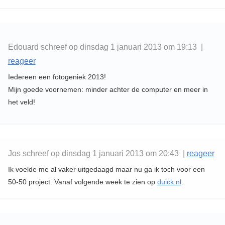
Edouard schreef op dinsdag 1 januari 2013 om 19:13 |
reageer
Iedereen een fotogeniek 2013!
Mijn goede voornemen: minder achter de computer en meer in
het veld!
Jos schreef op dinsdag 1 januari 2013 om 20:43 |
reageer
Ik voelde me al vaker uitgedaagd maar nu ga ik toch voor een
50-50 project. Vanaf volgende week te zien op
duick.nl
.