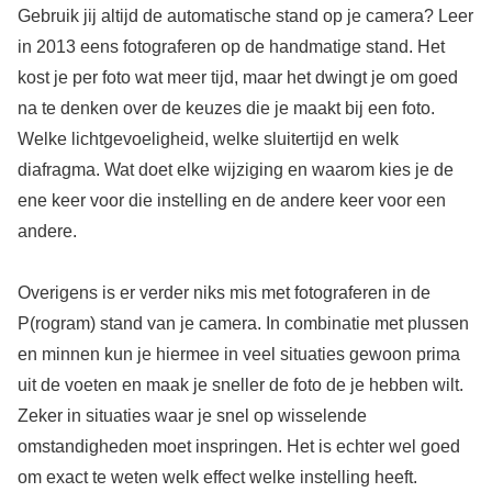
Gebruik jij altijd de automatische stand op je camera? Leer
in 2013 eens fotograferen op de handmatige stand. Het
kost je per foto wat meer tijd, maar het dwingt je om goed
na te denken over de keuzes die je maakt bij een foto.
Welke lichtgevoeligheid, welke sluitertijd en welk
diafragma. Wat doet elke wijziging en waarom kies je de
ene keer voor die instelling en de andere keer voor een
andere.
Overigens is er verder niks mis met fotograferen in de
P(rogram) stand van je camera. In combinatie met plussen
en minnen kun je hiermee in veel situaties gewoon prima
uit de voeten en maak je sneller de foto de je hebben wilt.
Zeker in situaties waar je snel op wisselende
omstandigheden moet inspringen. Het is echter wel goed
om exact te weten welk effect welke instelling heeft.