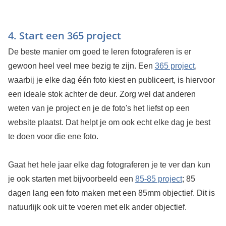
4. Start een 365 project
De beste manier om goed te leren fotograferen is er
gewoon heel veel mee bezig te zijn. Een
365 project
,
waarbij je elke dag één foto kiest en publiceert, is hiervoor
een ideale stok achter de deur. Zorg wel dat anderen
weten van je project en je de foto's het liefst op een
website plaatst. Dat helpt je om ook echt elke dag je best
te doen voor die ene foto.
Gaat het hele jaar elke dag fotograferen je te ver dan kun
je ook starten met bijvoorbeeld een
85-85 project
; 85
dagen lang een foto maken met een 85mm objectief. Dit is
natuurlijk ook uit te voeren met elk ander objectief.