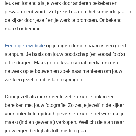
leuk en lonend als je werk door anderen bekeken en
gewaardeerd wordt. Zet je zelf daarom het komende jaar in
de kijker door jezelf en je werk te promoten. Onbekend
maakt onbemind.
Een eigen website
op je eigen domeinnaam is een goed
startpunt. Je basis om jouw boodschap (en vooral foto's)
uit te dragen. Maak gebruik van social media om een
netwerk op te bouwen en zoek naar manieren om jouw
werk en jezelf eruit te laten springen.
Door jezelf als merk neer te zetten kun je ook meer
bereiken met jouw fotografie. Zo zet je jezelf in de kijker
voor potentiële opdrachtgevers en kun je het werk dat je
maakt (indien gewenst) verkopen. Wellicht de start naar
jouw eigen bedrijf als fulltime fotograaf.