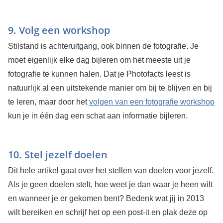
9. Volg een workshop
Stilstand is achteruitgang, ook binnen de fotografie. Je
moet eigenlijk elke dag bijleren om het meeste uit je
fotografie te kunnen halen. Dat je Photofacts leest is
natuurlijk al een uitstekende manier om bij te blijven en bij
te leren, maar door het
volgen van een fotografie workshop
kun je in één dag een schat aan informatie bijleren.
10. Stel jezelf doelen
Dit hele artikel gaat over het stellen van doelen voor jezelf.
Als je geen doelen stelt, hoe weet je dan waar je heen wilt
en wanneer je er gekomen bent? Bedenk wat jij in 2013
wilt bereiken en schrijf het op een post-it en plak deze op