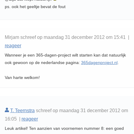
ps. ook het geeltje bevat de fout
Mirjam schreef op maandag 31 december 2012 om 15:41 |
reageer
Wanneer je een 365-dagen-project wilt starten kan dat natuurlijk
ook gewoon op de nederlandse pagina:
365dagenproject.nl
.
Van harte welkom!
T. Teernstra
schreef op maandag 31 december 2012 om
16:05 |
reageer
Leuk artikel! Ten aanzien van voornemen nummer 8: een goed