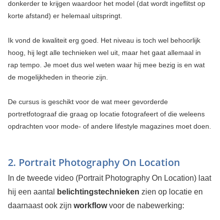
donkerder te krijgen waardoor het model (dat wordt ingeflitst op
korte afstand) er helemaal uitspringt.
Ik vond de kwaliteit erg goed. Het niveau is toch wel behoorlijk
hoog, hij legt alle technieken wel uit, maar het gaat allemaal in
rap tempo. Je moet dus wel weten waar hij mee bezig is en wat
de mogelijkheden in theorie zijn.
De cursus is geschikt voor de wat meer gevorderde
portretfotograaf die graag op locatie fotografeert of die weleens
opdrachten voor mode- of andere lifestyle magazines moet doen.
2. Portrait Photography On Location
In de tweede video (Portrait Photography On Location) laat
hij een aantal
belichtingstechnieken
zien op locatie en
daarnaast ook zijn
workflow
voor de nabewerking: