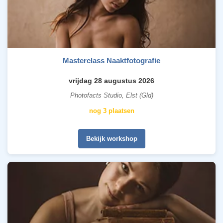
Masterclass Naaktfotografie
vrijdag 28 augustus 2026
Photofacts Studio, Elst (Gld)
nog 3 plaatsen
Bekijk workshop