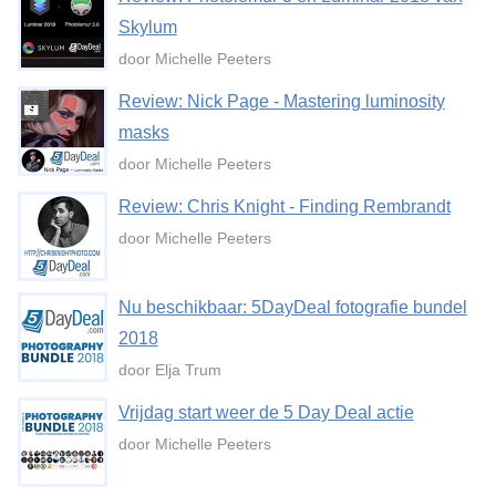
Skylum
door Michelle Peeters
Review: Nick Page - Mastering luminosity
masks
door Michelle Peeters
Review: Chris Knight - Finding Rembrandt
door Michelle Peeters
Nu beschikbaar: 5DayDeal fotografie bundel
2018
door Elja Trum
Vrijdag start weer de 5 Day Deal actie
door Michelle Peeters