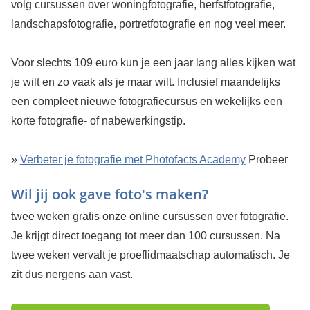
volg cursussen over woningfotografie, herfstfotografie,
landschapsfotografie, portretfotografie en nog veel meer.
Voor slechts 109 euro kun je een jaar lang alles kijken wat
je wilt en zo vaak als je maar wilt. Inclusief maandelijks
een compleet nieuwe fotografiecursus en wekelijks een
korte fotografie- of nabewerkingstip.
»
Verbeter je fotografie met Photofacts Academy
Probeer
Wil jij ook gave foto's maken?
twee weken gratis onze online cursussen over fotografie.
Je krijgt direct toegang tot meer dan 100 cursussen. Na
twee weken vervalt je proeflidmaatschap automatisch. Je
zit dus nergens aan vast.