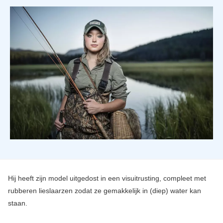
Hij heeft zijn model uitgedost in een visuitrusting, compleet met
rubberen lieslaarzen zodat ze gemakkelijk in (diep) water kan
staan.