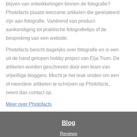
blijven van ontwikkelingen binnen de fotografie?
Photofacts plaatst leerzame artikelen die gerelateerd
zijn aan fotografie. Variërend van product-
aankondiging tot praktische fotografietips of de
bespreking van een website.
Photofacts bericht dagelijks over fotografie en is een
uit de hand gelopen hobby project van Elja Trum. De
artikelen worden geschreven door een team van
vrijwillige bloggers. Mocht je het leuk vinden om een
of meerdere artikelen te schrijven op Photofacts,
neem dan contact op.
Meer over Photofacts
Blog
Reviews