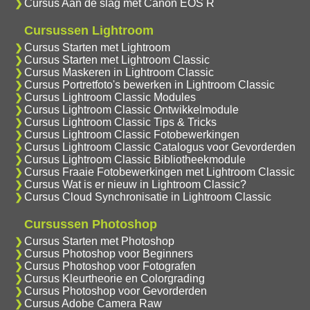
Cursus Aan de slag met Canon EOS R
Cursussen Lightroom
Cursus Starten met Lightroom
Cursus Starten met Lightroom Classic
Cursus Maskeren in Lightroom Classic
Cursus Portretfoto's bewerken in Lightroom Classic
Cursus Lightroom Classic Modules
Cursus Lightroom Classic Ontwikkelmodule
Cursus Lightroom Classic Tips & Tricks
Cursus Lightroom Classic Fotobewerkingen
Cursus Lightroom Classic Catalogus voor Gevorderden
Cursus Lightroom Classic Bibliotheekmodule
Cursus Fraaie Fotobewerkingen met Lightroom Classic
Cursus Wat is er nieuw in Lightroom Classic?
Cursus Cloud Synchronisatie in Lightroom Classic
Cursussen Photoshop
Cursus Starten met Photoshop
Cursus Photoshop voor Beginners
Cursus Photoshop voor Fotografen
Cursus Kleurtheorie en Colorgrading
Cursus Photoshop voor Gevorderden
Cursus Adobe Camera Raw