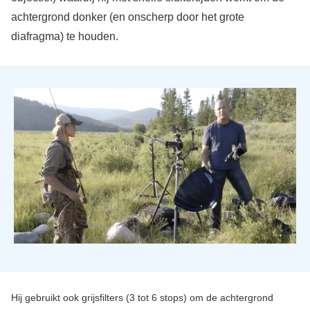
achtergrond donker (en onscherp door het grote
diafragma) te houden.
Hij gebruikt ook grijsfilters (3 tot 6 stops) om de achtergrond