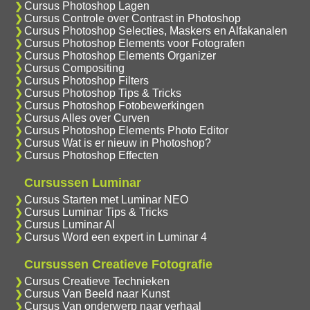
Cursus Photoshop Lagen
Cursus Controle over Contrast in Photoshop
Cursus Photoshop Selecties, Maskers en Alfakanalen
Cursus Photoshop Elements voor Fotografen
Cursus Photoshop Elements Organizer
Cursus Compositing
Cursus Photoshop Filters
Cursus Photoshop Tips & Tricks
Cursus Photoshop Fotobewerkingen
Cursus Alles over Curven
Cursus Photoshop Elements Photo Editor
Cursus Wat is er nieuw in Photoshop?
Cursus Photoshop Effecten
Cursussen Luminar
Cursus Starten met Luminar NEO
Cursus Luminar Tips & Tricks
Cursus Luminar AI
Cursus Word een expert in Luminar 4
Cursussen Creatieve Fotografie
Cursus Creatieve Technieken
Cursus Van Beeld naar Kunst
Cursus Van onderwerp naar verhaal