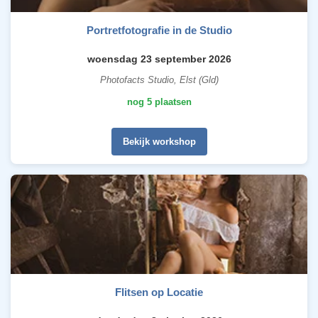
Portretfotografie in de Studio
woensdag 23 september 2026
Photofacts Studio, Elst (Gld)
nog 5 plaatsen
Bekijk workshop
Flitsen op Locatie