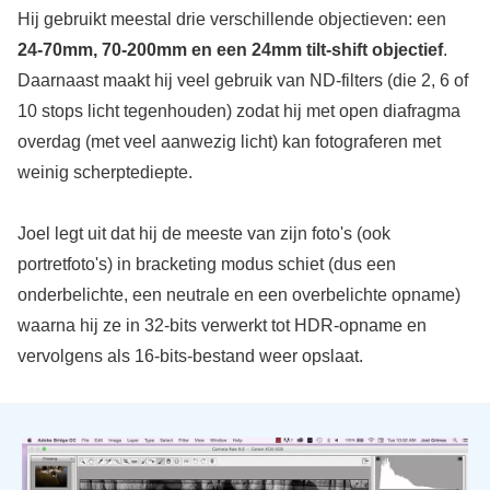
Hij gebruikt meestal drie verschillende objectieven: een
24-70mm, 70-200mm en een 24mm tilt-shift objectief
.
Daarnaast maakt hij veel gebruik van ND-filters (die 2, 6 of
10 stops licht tegenhouden) zodat hij met open diafragma
overdag (met veel aanwezig licht) kan fotograferen met
weinig scherptediepte.
Joel legt uit dat hij de meeste van zijn foto's (ook
portretfoto's) in bracketing modus schiet (dus een
onderbelichte, een neutrale en een overbelichte opname)
waarna hij ze in 32-bits verwerkt tot HDR-opname en
vervolgens als 16-bits-bestand weer opslaat.