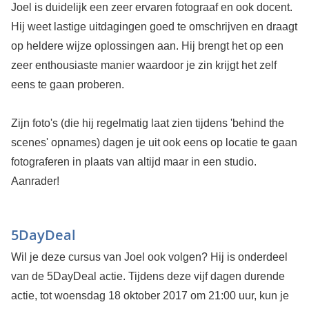
Joel is duidelijk een zeer ervaren fotograaf en ook docent.
Hij weet lastige uitdagingen goed te omschrijven en draagt
op heldere wijze oplossingen aan. Hij brengt het op een
zeer enthousiaste manier waardoor je zin krijgt het zelf
eens te gaan proberen.
Zijn foto's (die hij regelmatig laat zien tijdens 'behind the
scenes' opnames) dagen je uit ook eens op locatie te gaan
fotograferen in plaats van altijd maar in een studio.
Aanrader!
5DayDeal
Wil je deze cursus van Joel ook volgen? Hij is onderdeel
van de 5DayDeal actie. Tijdens deze vijf dagen durende
actie, tot woensdag 18 oktober 2017 om 21:00 uur, kun je