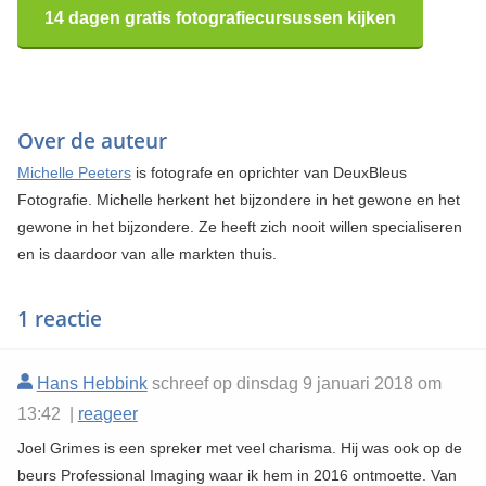
14 dagen gratis fotografiecursussen kijken
Over de auteur
Michelle Peeters
is fotografe en oprichter van DeuxBleus
Fotografie. Michelle herkent het bijzondere in het gewone en het
gewone in het bijzondere. Ze heeft zich nooit willen specialiseren
en is daardoor van alle markten thuis.
1 reactie
Hans Hebbink
schreef op dinsdag 9 januari 2018 om
13:42 |
reageer
Joel Grimes is een spreker met veel charisma. Hij was ook op de
beurs Professional Imaging waar ik hem in 2016 ontmoette. Van