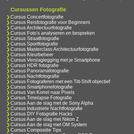
Cursussen Fotografie
Cursus Concertfotografie
Cursus Reisfotografie voor Beginners
Cursus Architectuurfotografie
Cursus Foto's analyseren en bespreken
Cursus Straatfotografie
Cursus Sportfotografie
Cursus Masterclass Architectuurfotografie
Cursus Kleurbeheer
Cursus Verslaglegging met je Smartphone
Cursus HDR fotografie
Cursus Panoramafotografie
Cursus Nachtfotografie
Cursus Fotograferen met een Tilt-Shift objectief
Cursus Smartphonefotografie
Cursus Van Korrel naar Pixels
Cursus Timelapse Fotografie
Cursus Aan de slag met de Sony Alpha
Cursus Industriele Nachtfotografie
Cursus DIY Fotografie Hacks
Cursus Aan de slag met Nikon Z
Cursus Aan de slag met OM System
Cursus Compositie Tips