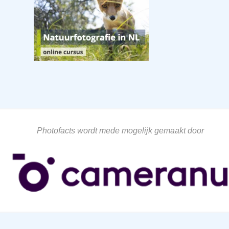
Photofacts wordt mede mogelijk gemaakt door