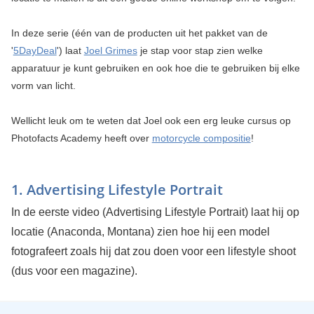
In deze serie (één van de producten uit het pakket van de
'
5DayDeal
') laat
Joel Grimes
je stap voor stap zien welke
apparatuur je kunt gebruiken en ook hoe die te gebruiken bij elke
vorm van licht.
Wellicht leuk om te weten dat Joel ook een erg leuke cursus op
Photofacts Academy heeft over
motorcycle compositie
!
1. Advertising Lifestyle Portrait
In de eerste video (Advertising Lifestyle Portrait) laat hij op
locatie (Anaconda, Montana) zien hoe hij een model
fotografeert zoals hij dat zou doen voor een lifestyle shoot
(dus voor een magazine).