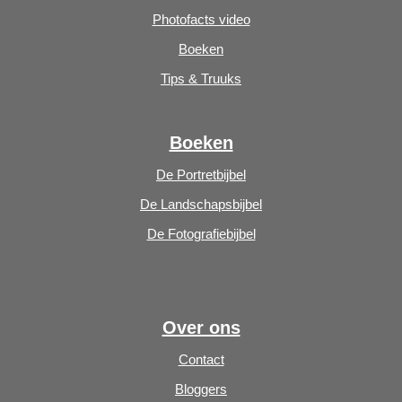
Photofacts video
Boeken
Tips & Truuks
Boeken
De Portretbijbel
De Landschapsbijbel
De Fotografiebijbel
Over ons
Contact
Bloggers