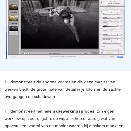
Hij demonstreert de enorme voordelen die deze manier van
werken biedt; de grote mate van detail in je foto's en de zachte
overgangen en schaduwen.
Hij demonstreert het hele
nabewerkingsproces
, zijn eigen
workflow op zeer uitgebreide wijze. Ik heb er aardig wat van
opgestoken, vooral van de manier waarop hij maskers maakt en