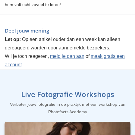
hem valt echt zoveel te leren!
Deel jouw mening
Let op:
Op een artikel ouder dan een week kan alleen
gereageerd worden door aangemelde bezoekers.
Wil je toch reageren,
meld je dan aan
of
maak gratis een
account
.
Live Fotografie Workshops
Verbeter jouw fotografie in de praktijk met een workshop van
Photofacts Academy