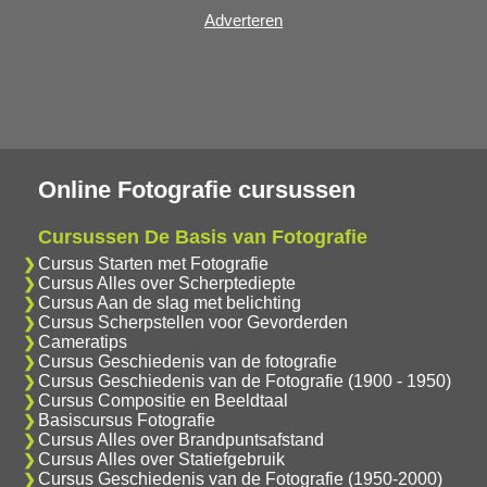
Adverteren
Online Fotografie cursussen
Cursussen De Basis van Fotografie
Cursus Starten met Fotografie
Cursus Alles over Scherptediepte
Cursus Aan de slag met belichting
Cursus Scherpstellen voor Gevorderden
Cameratips
Cursus Geschiedenis van de fotografie
Cursus Geschiedenis van de Fotografie (1900 - 1950)
Cursus Compositie en Beeldtaal
Basiscursus Fotografie
Cursus Alles over Brandpuntsafstand
Cursus Alles over Statiefgebruik
Cursus Geschiedenis van de Fotografie (1950-2000)