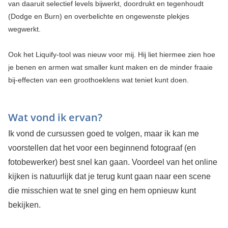
van daaruit selectief levels bijwerkt, doordrukt en tegenhoudt
(Dodge en Burn) en overbelichte en ongewenste plekjes
wegwerkt.
Ook het Liquify-tool was nieuw voor mij. Hij liet hiermee zien hoe
je benen en armen wat smaller kunt maken en de minder fraaie
bij-effecten van een groothoeklens wat teniet kunt doen.
Wat vond ik ervan?
Ik vond de cursussen goed te volgen, maar ik kan me
voorstellen dat het voor een beginnend fotograaf (en
fotobewerker) best snel kan gaan. Voordeel van het online
kijken is natuurlijk dat je terug kunt gaan naar een scene
die misschien wat te snel ging en hem opnieuw kunt
bekijken.