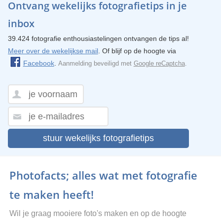
Ontvang wekelijks fotografietips in je
inbox
39.424 fotografie enthousiastelingen ontvangen de tips al!
Meer over de wekelijkse mail
. Of blijf op de hoogte via
Facebook
.
Aanmelding beveiligd met
Google reCaptcha
.
stuur wekelijks fotografietips
Photofacts; alles wat met fotografie
te maken heeft!
Wil je graag mooiere foto's maken en op de hoogte