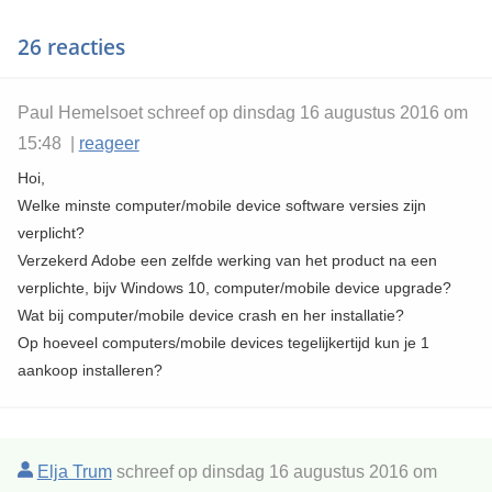
26 reacties
Paul Hemelsoet schreef op dinsdag 16 augustus 2016 om
15:48 |
reageer
Hoi,
Welke minste computer/mobile device software versies zijn
verplicht?
Verzekerd Adobe een zelfde werking van het product na een
verplichte, bijv Windows 10, computer/mobile device upgrade?
Wat bij computer/mobile device crash en her installatie?
Op hoeveel computers/mobile devices tegelijkertijd kun je 1
aankoop installeren?
Elja Trum
schreef op dinsdag 16 augustus 2016 om