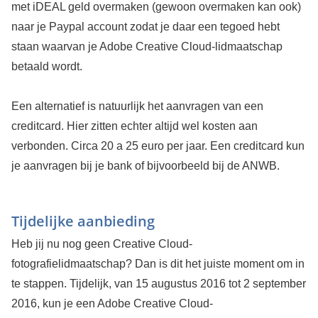
met iDEAL geld overmaken (gewoon overmaken kan ook)
naar je Paypal account zodat je daar een tegoed hebt
staan waarvan je Adobe Creative Cloud-lidmaatschap
betaald wordt.
Een alternatief is natuurlijk het aanvragen van een
creditcard. Hier zitten echter altijd wel kosten aan
verbonden. Circa 20 a 25 euro per jaar. Een creditcard kun
je aanvragen bij je bank of bijvoorbeeld bij de ANWB.
Tijdelijke aanbieding
Heb jij nu nog geen Creative Cloud-
fotografielidmaatschap? Dan is dit het juiste moment om in
te stappen. Tijdelijk, van 15 augustus 2016 tot 2 september
2016, kun je een Adobe Creative Cloud-