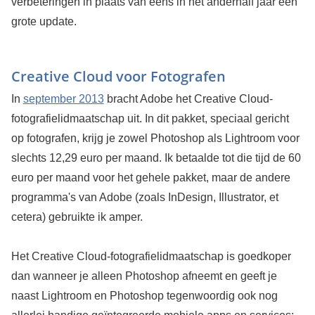
verbeteringen in plaats van eens in het anderhalf jaar één
grote update.
Creative Cloud voor Fotografen
In
september 2013
bracht Adobe het Creative Cloud-
fotografielidmaatschap uit. In dit pakket, speciaal gericht
op fotografen, krijg je zowel Photoshop als Lightroom voor
slechts 12,29 euro per maand. Ik betaalde tot die tijd de 60
euro per maand voor het gehele pakket, maar de andere
programma's van Adobe (zoals InDesign, Illustrator, et
cetera) gebruikte ik amper.
Het Creative Cloud-fotografielidmaatschap is goedkoper
dan wanneer je alleen Photoshop afneemt en geeft je
naast Lightroom en Photoshop tegenwoordig ook nog