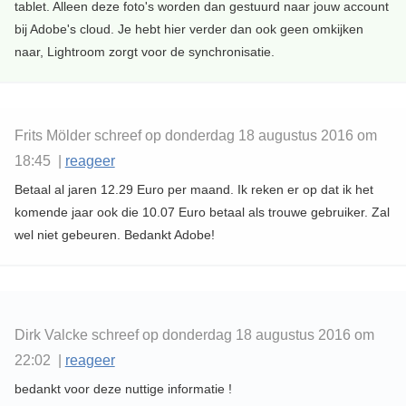
tablet. Alleen deze foto's worden dan gestuurd naar jouw account
bij Adobe's cloud. Je hebt hier verder dan ook geen omkijken
naar, Lightroom zorgt voor de synchronisatie.
Frits Mölder schreef op donderdag 18 augustus 2016 om
18:45 |
reageer
Betaal al jaren 12.29 Euro per maand. Ik reken er op dat ik het
komende jaar ook die 10.07 Euro betaal als trouwe gebruiker. Zal
wel niet gebeuren. Bedankt Adobe!
Dirk Valcke schreef op donderdag 18 augustus 2016 om
22:02 |
reageer
bedankt voor deze nuttige informatie !