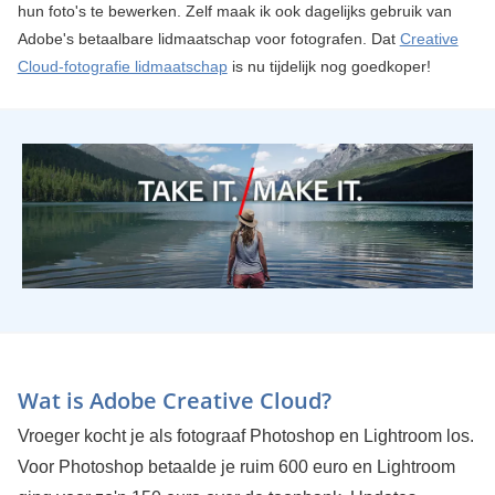
hun foto's te bewerken. Zelf maak ik ook dagelijks gebruik van
Adobe's betaalbare lidmaatschap voor fotografen. Dat
Creative
Cloud-fotografie lidmaatschap
is nu tijdelijk nog goedkoper!
Wat is Adobe Creative Cloud?
Vroeger kocht je als fotograaf Photoshop en Lightroom los.
Voor Photoshop betaalde je ruim 600 euro en Lightroom