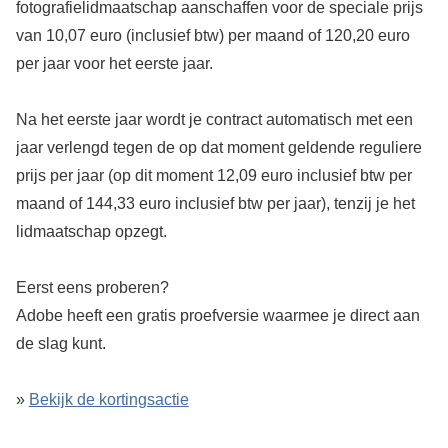
fotografielidmaatschap aanschaffen voor de speciale prijs
van 10,07 euro (inclusief btw) per maand of 120,20 euro
per jaar voor het eerste jaar.
Na het eerste jaar wordt je contract automatisch met een
jaar verlengd tegen de op dat moment geldende reguliere
prijs per jaar (op dit moment 12,09 euro inclusief btw per
maand of 144,33 euro inclusief btw per jaar), tenzij je het
lidmaatschap opzegt.
Eerst eens proberen?
Adobe heeft een gratis proefversie waarmee je direct aan
de slag kunt.
»
Bekijk de kortingsactie