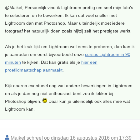
@Maikel; Persoonlijk vind ik Lightroom prettig om snel mijn foto's
te selecteren en te bewerken. Ik kan dat veel sneller met
Lightroom dan met Photoshop. Maar uiteindelijk moet iedere
fotograaf het natuurlijk doen zoals hij/zij zelf het prettigste werkt.
Als je het leuk lijkt om Lightroom wel eens te proberen, dan kan ik
je aanraden om eerst bijvoorbeeld onze
cursus Lightroom in 90
minuten
te kijken. Dat kan gratis als je
hier een
proeflidmaatschap aanmaakt
.
Kijk daarna eventueel nog wat andere bewerkingen in Lightroom
en als je dan nog niet enthousiast bent zou ik lekker bij
Photoshop blijven.
Daar kun je uiteindelijk ook alles mee wat
Lightroom kan.
Maikel schreef op dinsdag 16 augustus 2016 om 17:39