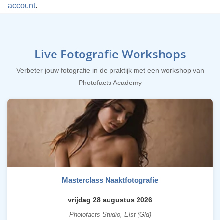
account
.
Live Fotografie Workshops
Verbeter jouw fotografie in de praktijk met een workshop van
Photofacts Academy
Masterclass Naaktfotografie
vrijdag 28 augustus 2026
Photofacts Studio, Elst (Gld)