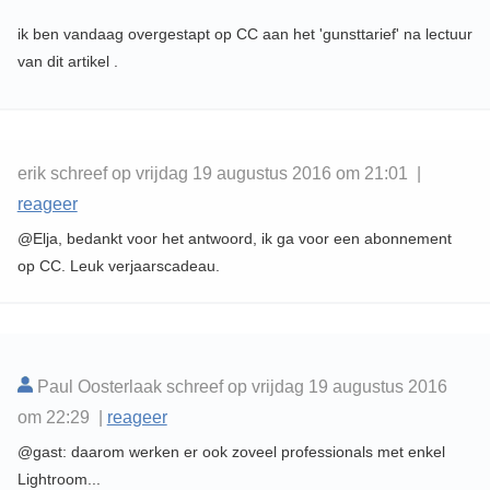
ik ben vandaag overgestapt op CC aan het 'gunsttarief' na lectuur
van dit artikel .
erik schreef op vrijdag 19 augustus 2016 om 21:01 |
reageer
@Elja, bedankt voor het antwoord, ik ga voor een abonnement
op CC. Leuk verjaarscadeau.
Paul Oosterlaak schreef op vrijdag 19 augustus 2016
om 22:29 |
reageer
@gast: daarom werken er ook zoveel professionals met enkel
Lightroom...