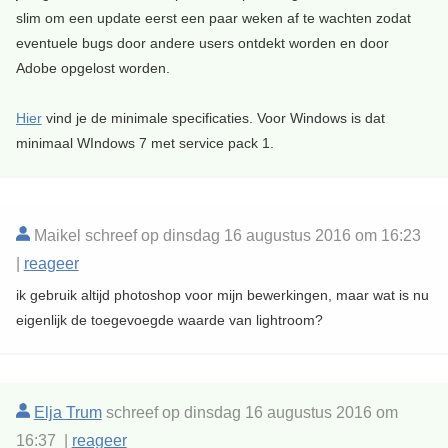
slim om een update eerst een paar weken af te wachten zodat
eventuele bugs door andere users ontdekt worden en door
Adobe opgelost worden.
Hier
vind je de minimale specificaties. Voor Windows is dat
minimaal WIndows 7 met service pack 1.
Maikel schreef op dinsdag 16 augustus 2016 om 16:23
|
reageer
ik gebruik altijd photoshop voor mijn bewerkingen, maar wat is nu
eigenlijk de toegevoegde waarde van lightroom?
Elja Trum
schreef op dinsdag 16 augustus 2016 om
16:37 |
reageer