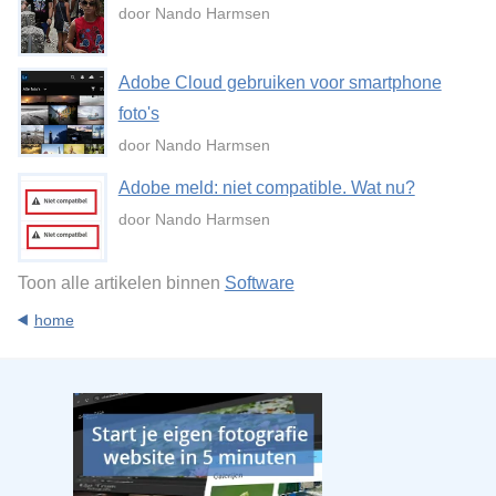
door Nando Harmsen
Adobe Cloud gebruiken voor smartphone
foto's
door Nando Harmsen
Adobe meld: niet compatible. Wat nu?
door Nando Harmsen
Toon alle artikelen binnen
Software
home