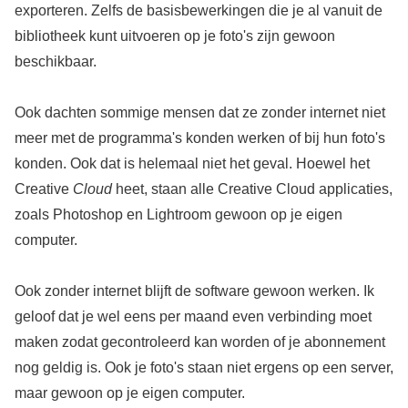
exporteren. Zelfs de basisbewerkingen die je al vanuit de
bibliotheek kunt uitvoeren op je foto's zijn gewoon
beschikbaar.
Ook dachten sommige mensen dat ze zonder internet niet
meer met de programma's konden werken of bij hun foto's
konden. Ook dat is helemaal niet het geval. Hoewel het
Creative
Cloud
heet, staan alle Creative Cloud applicaties,
zoals Photoshop en Lightroom gewoon op je eigen
computer.
Ook zonder internet blijft de software gewoon werken. Ik
geloof dat je wel eens per maand even verbinding moet
maken zodat gecontroleerd kan worden of je abonnement
nog geldig is. Ook je foto's staan niet ergens op een server,
maar gewoon op je eigen computer.