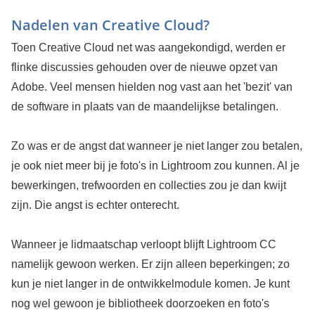
Nadelen van Creative Cloud?
Toen Creative Cloud net was aangekondigd, werden er
flinke discussies gehouden over de nieuwe opzet van
Adobe. Veel mensen hielden nog vast aan het 'bezit' van
de software in plaats van de maandelijkse betalingen.
Zo was er de angst dat wanneer je niet langer zou betalen,
je ook niet meer bij je foto's in Lightroom zou kunnen. Al je
bewerkingen, trefwoorden en collecties zou je dan kwijt
zijn. Die angst is echter onterecht.
Wanneer je lidmaatschap verloopt blijft Lightroom CC
namelijk gewoon werken. Er zijn alleen beperkingen; zo
kun je niet langer in de ontwikkelmodule komen. Je kunt
nog wel gewoon je bibliotheek doorzoeken en foto's