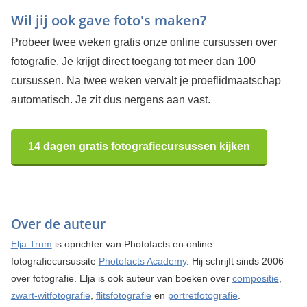
Wil jij ook gave foto's maken?
Probeer twee weken gratis onze online cursussen over
fotografie. Je krijgt direct toegang tot meer dan 100
cursussen. Na twee weken vervalt je proeflidmaatschap
automatisch. Je zit dus nergens aan vast.
14 dagen gratis fotografiecursussen kijken
Over de auteur
Elja Trum
is oprichter van Photofacts en online
fotografiecursussite
Photofacts Academy
. Hij schrijft sinds 2006
over fotografie. Elja is ook auteur van boeken over
compositie
,
zwart-witfotografie
,
flitsfotografie
en
portretfotografie
.