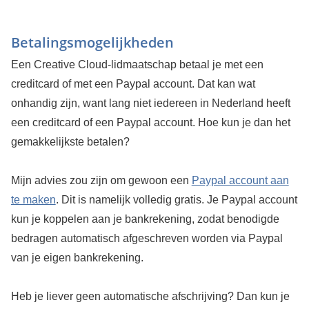
Betalingsmogelijkheden
Een Creative Cloud-lidmaatschap betaal je met een
creditcard of met een Paypal account. Dat kan wat
onhandig zijn, want lang niet iedereen in Nederland heeft
een creditcard of een Paypal account. Hoe kun je dan het
gemakkelijkste betalen?
Mijn advies zou zijn om gewoon een
Paypal account aan
te maken
. Dit is namelijk volledig gratis. Je Paypal account
kun je koppelen aan je bankrekening, zodat benodigde
bedragen automatisch afgeschreven worden via Paypal
van je eigen bankrekening.
Heb je liever geen automatische afschrijving? Dan kun je