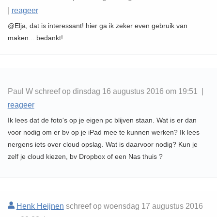
|
reageer
@Elja, dat is interessant! hier ga ik zeker even gebruik van
maken... bedankt!
Paul W schreef op dinsdag 16 augustus 2016 om 19:51 |
reageer
Ik lees dat de foto's op je eigen pc blijven staan. Wat is er dan
voor nodig om er bv op je iPad mee te kunnen werken? Ik lees
nergens iets over cloud opslag. Wat is daarvoor nodig? Kun je
zelf je cloud kiezen, bv Dropbox of een Nas thuis ?
Henk Heijnen
schreef op woensdag 17 augustus 2016