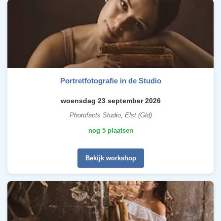
Portretfotografie in de Studio
woensdag 23 september 2026
Photofacts Studio, Elst (Gld)
nog 5 plaatsen
Bekijk workshop