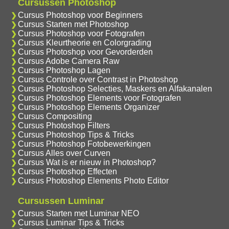
Cursussen Photoshop
Cursus Photoshop voor Beginners
Cursus Starten met Photoshop
Cursus Photoshop voor Fotografen
Cursus Kleurtheorie en Colorgrading
Cursus Photoshop voor Gevorderden
Cursus Adobe Camera Raw
Cursus Photoshop Lagen
Cursus Controle over Contrast in Photoshop
Cursus Photoshop Selecties, Maskers en Alfakanalen
Cursus Photoshop Elements voor Fotografen
Cursus Photoshop Elements Organizer
Cursus Compositing
Cursus Photoshop Filters
Cursus Photoshop Tips & Tricks
Cursus Photoshop Fotobewerkingen
Cursus Alles over Curven
Cursus Wat is er nieuw in Photoshop?
Cursus Photoshop Effecten
Cursus Photoshop Elements Photo Editor
Cursussen Luminar
Cursus Starten met Luminar NEO
Cursus Luminar Tips & Tricks