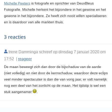
Michelle Peeters
is fotografe en oprichter van DeuxBleus
Fotografie. Michelle herkent het bijzondere in het gewone en het
gewone in het bijzondere. Ze heeft zich nooit willen specialiseren
en is daardoor van alle markten thuis.
3 reacties
Irene Damminga schreef op dinsdag 7 januari 2020 om
17:52 |
reageer
De maan beweegt zich dan door de bijschaduw van de aarde
(niet volledig) en niet door de kernschaduw, waardoor deze eclips
veel minder spectaculair is dan die van vorig jaar, er valt namelijk
nog een deel van het zonlicht op de maan. Het tijdstip is wel een
stuk aangenamer
.