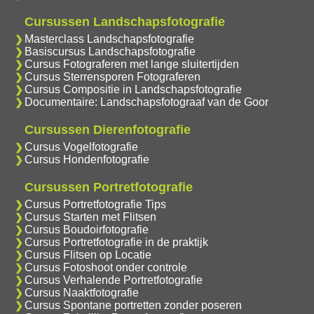
Cursussen Landschapsfotografie
Masterclass Landschapsfotografie
Basiscursus Landschapsfotografie
Cursus Fotograferen met lange sluitertijden
Cursus Sterrensporen Fotograferen
Cursus Compositie in Landschapsfotografie
Documentaire: Landschapsfotograaf van de Goor
Cursussen Dierenfotografie
Cursus Vogelfotografie
Cursus Hondenfotografie
Cursussen Portretfotografie
Cursus Portretfotografie Tips
Cursus Starten met Flitsen
Cursus Boudoirfotografie
Cursus Portretfotografie in de praktijk
Cursus Flitsen op Locatie
Cursus Fotoshoot onder controle
Cursus Verhalende Portretfotografie
Cursus Naaktfotografie
Cursus Spontane portretten zonder poseren