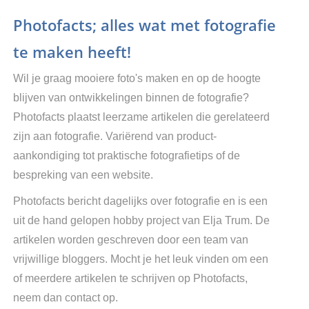
Photofacts; alles wat met fotografie
te maken heeft!
Wil je graag mooiere foto's maken en op de hoogte
blijven van ontwikkelingen binnen de fotografie?
Photofacts plaatst leerzame artikelen die gerelateerd
zijn aan fotografie. Variërend van product-
aankondiging tot praktische fotografietips of de
bespreking van een website.
Photofacts bericht dagelijks over fotografie en is een
uit de hand gelopen hobby project van Elja Trum. De
artikelen worden geschreven door een team van
vrijwillige bloggers. Mocht je het leuk vinden om een
of meerdere artikelen te schrijven op Photofacts,
neem dan contact op.