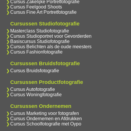
Cursus Zakelijke Portretfotografie
Cursus Feelgood Shoots
Cursus Fine Art Portretfotografie
Cursussen Studiofotografie
Masterclass Studiofotografie
Cursus Studioportret voor Gevorderden
Basiscursus Studiofotografie
Cursus Belichten als de oude meesters
Cursus Fashionfotografie
Cursussen Bruidsfotografie
Cursus Bruidsfotografie
Cursussen Productfotografie
Cursus Autofotografie
Cursus Woningfotografie
Cursussen Ondernemen
Cursus Marketing voor fotografen
Cursus Ondernemen en Afdrukken
Cursus Schoolfotografie met Oypo