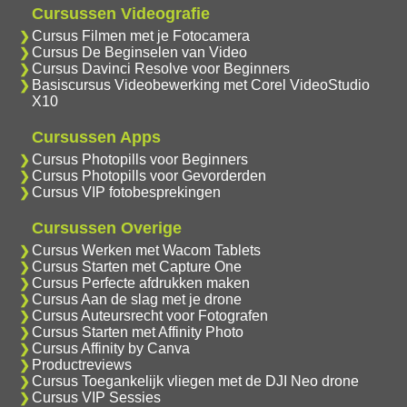
Cursussen Videografie
Cursus Filmen met je Fotocamera
Cursus De Beginselen van Video
Cursus Davinci Resolve voor Beginners
Basiscursus Videobewerking met Corel VideoStudio
X10
Cursussen Apps
Cursus Photopills voor Beginners
Cursus Photopills voor Gevorderden
Cursus VIP fotobesprekingen
Cursussen Overige
Cursus Werken met Wacom Tablets
Cursus Starten met Capture One
Cursus Perfecte afdrukken maken
Cursus Aan de slag met je drone
Cursus Auteursrecht voor Fotografen
Cursus Starten met Affinity Photo
Cursus Affinity by Canva
Productreviews
Cursus Toegankelijk vliegen met de DJI Neo drone
Cursus VIP Sessies