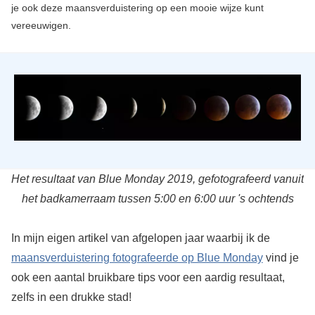
je ook deze maansverduistering op een mooie wijze kunt
vereeuwigen.
Het resultaat van Blue Monday 2019, gefotografeerd vanuit
het badkamerraam tussen 5:00 en 6:00 uur 's ochtends
In mijn eigen artikel van afgelopen jaar waarbij ik de
maansverduistering fotografeerde op Blue Monday
vind je
ook een aantal bruikbare tips voor een aardig resultaat,
zelfs in een drukke stad!