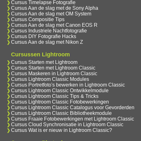
Cursus Timelapse Fotografie
Cursus Aan de slag met de Sony Alpha
Cursus Aan de slag met OM System
Cursus Compositie Tips
Cursus Aan de slag met Canon EOS R
Cursus Industriele Nachtfotografie
Cursus DIY Fotografie Hacks
Cursus Aan de slag met Nikon Z
Cursussen Lightroom
Cursus Starten met Lightroom
Cursus Starten met Lightroom Classic
Cursus Maskeren in Lightroom Classic
Cursus Lightroom Classic Modules
Cursus Portretfoto's bewerken in Lightroom Classic
Cursus Lightroom Classic Ontwikkelmodule
Cursus Lightroom Classic Tips & Tricks
Cursus Lightroom Classic Fotobewerkingen
Cursus Lightroom Classic Catalogus voor Gevorderden
Cursus Lightroom Classic Bibliotheekmodule
Cursus Fraaie Fotobewerkingen met Lightroom Classic
Cursus Cloud Synchronisatie in Lightroom Classic
Cursus Wat is er nieuw in Lightroom Classic?