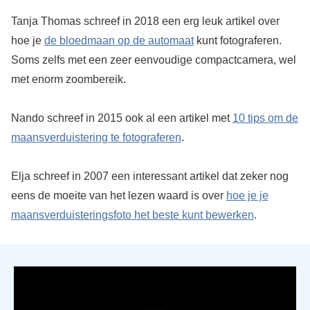
Tanja Thomas schreef in 2018 een erg leuk artikel over
hoe je
de bloedmaan op de automaat
kunt fotograferen.
Soms zelfs met een zeer eenvoudige compactcamera, wel
met enorm zoombereik.
Nando schreef in 2015 ook al een artikel met
10 tips om de
maansverduistering te fotograferen
.
Elja schreef in 2007 een interessant artikel dat zeker nog
eens de moeite van het lezen waard is over
hoe je je
maansverduisteringsfoto het beste kunt bewerken
.