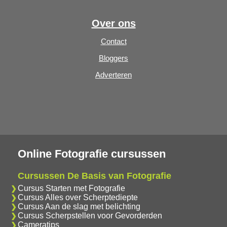
Over ons
Contact
Bloggers
Adverteren
Online Fotografie cursussen
Cursussen De Basis van Fotografie
Cursus Starten met Fotografie
Cursus Alles over Scherptediepte
Cursus Aan de slag met belichting
Cursus Scherpstellen voor Gevorderden
Cameratips