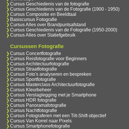
Cursus Geschiedenis van de fotografie
Cursus Geschiedenis van de Fotografie (1900 - 1950)
Cursus Compositie en Beeldtaal
Basiscursus Fotografie
Cursus Alles over Brandpuntsafstand
Cursus Geschiedenis van de Fotografie (1950-2000)
Cursus Alles over Statiefgebruik
Cursussen Fotografie
Cursus Concertfotografie
Cursus Reisfotografie voor Beginners
Cursus Architectuurfotografie
Cursus Straatfotografie
Cursus Foto's analyseren en bespreken
Cursus Sportfotografie
Cursus Masterclass Architectuurfotografie
Cursus Kleurbeheer
Cursus Verslaglegging met je Smartphone
Cursus HDR fotografie
Cursus Panoramafotografie
Cursus Nachtfotografie
Cursus Fotograferen met een Tilt-Shift objectief
Cursus Van Korrel naar Pixels
Cursus Smartphonefotografie