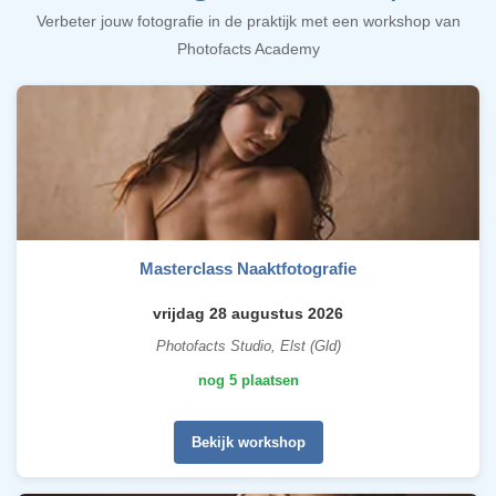
Verbeter jouw fotografie in de praktijk met een workshop van
Photofacts Academy
Masterclass Naaktfotografie
vrijdag 28 augustus 2026
Photofacts Studio, Elst (Gld)
nog 5 plaatsen
Bekijk workshop