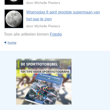
door Michelle Peeters
Woensdag 8 april grootste supermaan van
het jaar te zien
door Michelle Peeters
Toon alle artikelen binnen
Fototip
home