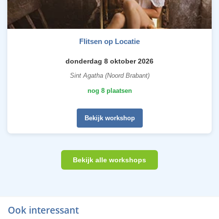
Flitsen op Locatie
donderdag 8 oktober 2026
Sint Agatha (Noord Brabant)
nog 8 plaatsen
Bekijk workshop
Bekijk alle workshops
Ook interessant