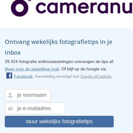
Ontvang wekelijks fotografietips in je
inbox
39.424 fotografie enthousiastelingen ontvangen de tips al!
Meer over de wekelijkse mail
. Of blijf op de hoogte via
Facebook
.
Aanmelding beveiligd met
Google reCaptcha
.
stuur wekelijks fotografietips