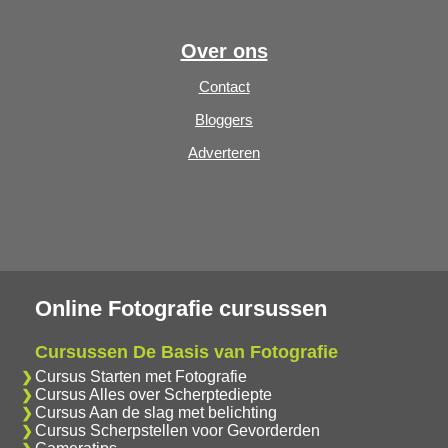
Over ons
Contact
Bloggers
Adverteren
Online Fotografie cursussen
Cursussen De Basis van Fotografie
Cursus Starten met Fotografie
Cursus Alles over Scherptediepte
Cursus Aan de slag met belichting
Cursus Scherpstellen voor Gevorderden