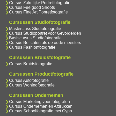
Cursus Zakelijke Portretfotografie
Cursus Feelgood Shoots
Cursus Fine Art Portretfotografie
Cursussen Studiofotografie
Masterclass Studiofotografie
Cursus Studioportret voor Gevorderden
Basiscursus Studiofotografie
Cursus Belichten als de oude meesters
Cursus Fashionfotografie
Cursussen Bruidsfotografie
Cursus Bruidsfotografie
Cursussen Productfotografie
Cursus Autofotografie
Cursus Woningfotografie
Cursussen Ondernemen
Cursus Marketing voor fotografen
Cursus Ondernemen en Afdrukken
Cursus Schoolfotografie met Oypo