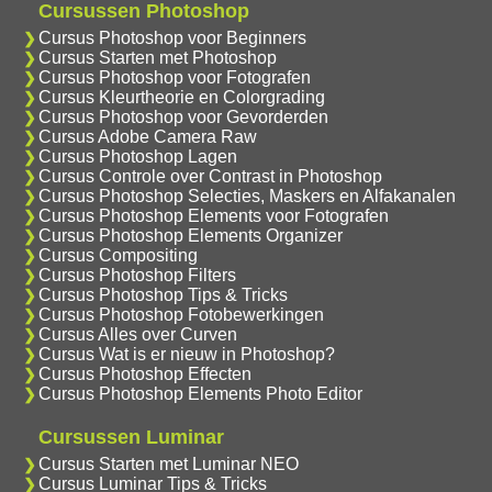
Cursussen Photoshop
Cursus Photoshop voor Beginners
Cursus Starten met Photoshop
Cursus Photoshop voor Fotografen
Cursus Kleurtheorie en Colorgrading
Cursus Photoshop voor Gevorderden
Cursus Adobe Camera Raw
Cursus Photoshop Lagen
Cursus Controle over Contrast in Photoshop
Cursus Photoshop Selecties, Maskers en Alfakanalen
Cursus Photoshop Elements voor Fotografen
Cursus Photoshop Elements Organizer
Cursus Compositing
Cursus Photoshop Filters
Cursus Photoshop Tips & Tricks
Cursus Photoshop Fotobewerkingen
Cursus Alles over Curven
Cursus Wat is er nieuw in Photoshop?
Cursus Photoshop Effecten
Cursus Photoshop Elements Photo Editor
Cursussen Luminar
Cursus Starten met Luminar NEO
Cursus Luminar Tips & Tricks