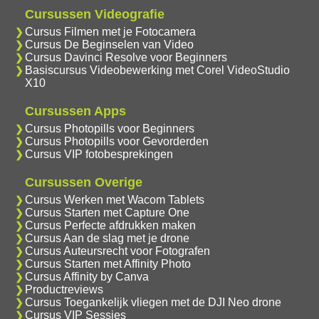
Cursussen Videografie
Cursus Filmen met je Fotocamera
Cursus De Beginselen van Video
Cursus Davinci Resolve voor Beginners
Basiscursus Videobewerking met Corel VideoStudio
X10
Cursussen Apps
Cursus Photopills voor Beginners
Cursus Photopills voor Gevorderden
Cursus VIP fotobesprekingen
Cursussen Overige
Cursus Werken met Wacom Tablets
Cursus Starten met Capture One
Cursus Perfecte afdrukken maken
Cursus Aan de slag met je drone
Cursus Auteursrecht voor Fotografen
Cursus Starten met Affinity Photo
Cursus Affinity by Canva
Productreviews
Cursus Toegankelijk vliegen met de DJI Neo drone
Cursus VIP Sessies