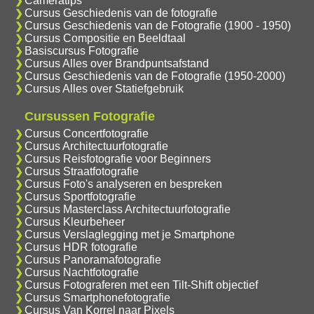
Cameratips
Cursus Geschiedenis van de fotografie
Cursus Geschiedenis van de Fotografie (1900 - 1950)
Cursus Compositie en Beeldtaal
Basiscursus Fotografie
Cursus Alles over Brandpuntsafstand
Cursus Geschiedenis van de Fotografie (1950-2000)
Cursus Alles over Statiefgebruik
Cursussen Fotografie
Cursus Concertfotografie
Cursus Architectuurfotografie
Cursus Reisfotografie voor Beginners
Cursus Straatfotografie
Cursus Foto's analyseren en bespreken
Cursus Sportfotografie
Cursus Masterclass Architectuurfotografie
Cursus Kleurbeheer
Cursus Verslaglegging met je Smartphone
Cursus HDR fotografie
Cursus Panoramafotografie
Cursus Nachtfotografie
Cursus Fotograferen met een Tilt-Shift objectief
Cursus Smartphonefotografie
Cursus Van Korrel naar Pixels