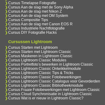
Cursus Timelapse Fotografie
Cursus Aan de slag met de Sony Alpha
Cursus Aan de slag met Nikon Z
Cursus Aan de slag met OM System
Cursus Compositie Tips
Cursus Aan de slag met Canon EOS R
Cursus Industriele Nachtfotografie
Cursus DIY Fotografie Hacks
Cursussen Lightroom
Cursus Starten met Lightroom
Cursus Starten met Lightroom Classic
Cursus Maskeren in Lightroom Classic
Cursus Lightroom Classic Modules
Cursus Portretfoto's bewerken in Lightroom Classic
Cursus Lightroom Classic Ontwikkelmodule
Cursus Lightroom Classic Tips & Tricks
Cursus Lightroom Classic Fotobewerkingen
Cursus Lightroom Classic Catalogus voor Gevorderden
Cursus Lightroom Classic Bibliotheekmodule
Cursus Fraaie Fotobewerkingen met Lightroom Classic
Cursus Cloud Synchronisatie in Lightroom Classic
Cursus Wat is er nieuw in Lightroom Classic?