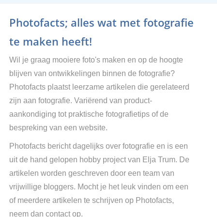
Photofacts; alles wat met fotografie
te maken heeft!
Wil je graag mooiere foto's maken en op de hoogte
blijven van ontwikkelingen binnen de fotografie?
Photofacts plaatst leerzame artikelen die gerelateerd
zijn aan fotografie. Variërend van product-
aankondiging tot praktische fotografietips of de
bespreking van een website.
Photofacts bericht dagelijks over fotografie en is een
uit de hand gelopen hobby project van Elja Trum. De
artikelen worden geschreven door een team van
vrijwillige bloggers. Mocht je het leuk vinden om een
of meerdere artikelen te schrijven op Photofacts,
neem dan contact op.