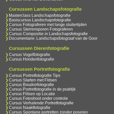
Cursussen Landschapsfotografie
Masterclass Landschapsfotografie
Basiscursus Landschapsfotografie
Cursus Fotograferen met lange sluitertijden
Cursus Sterrensporen Fotograferen
Cursus Compositie in Landschapsfotografie
Documentaire: Landschapsfotograaf van de Goor
Cursussen Dierenfotografie
Cursus Vogelfotografie
Cursus Hondenfotografie
Cursussen Portretfotografie
Cursus Portretfotografie Tips
Cursus Starten met Flitsen
Cursus Boudoirfotografie
Cursus Portretfotografie in de praktijk
Cursus Flitsen op Locatie
Cursus Fotoshoot onder controle
Cursus Verhalende Portretfotografie
Cursus Naaktfotografie
Cursus Spontane portretten zonder poseren