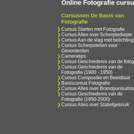
Online Fotografie curs
Cursussen De Basis van
Fotografie
Cursus Starten met Fotografie
Cursus Alles over Scherptediepte
Cursus Aan de slag met belichting
Cursus Scherpstellen voor
Gevorderden
Cameratips
Cursus Geschiedenis van de fotog
Cursus Geschiedenis van de
Fotografie (1900 - 1950)
Cursus Compositie en Beeldtaal
Basiscursus Fotografie
Cursus Alles over Brandpuntsafst
Cursus Geschiedenis van de
Fotografie (1950-2000)
Cursus Alles over Statiefgebruik