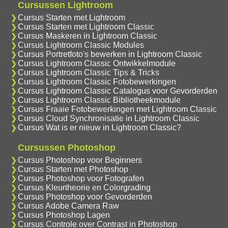
Cursussen Lightroom
Cursus Starten met Lightroom
Cursus Starten met Lightroom Classic
Cursus Maskeren in Lightroom Classic
Cursus Lightroom Classic Modules
Cursus Portretfoto's bewerken in Lightroom Classic
Cursus Lightroom Classic Ontwikkelmodule
Cursus Lightroom Classic Tips & Tricks
Cursus Lightroom Classic Fotobewerkingen
Cursus Lightroom Classic Catalogus voor Gevorderden
Cursus Lightroom Classic Bibliotheekmodule
Cursus Fraaie Fotobewerkingen met Lightroom Classic
Cursus Cloud Synchronisatie in Lightroom Classic
Cursus Wat is er nieuw in Lightroom Classic?
Cursussen Photoshop
Cursus Photoshop voor Beginners
Cursus Starten met Photoshop
Cursus Photoshop voor Fotografen
Cursus Kleurtheorie en Colorgrading
Cursus Photoshop voor Gevorderden
Cursus Adobe Camera Raw
Cursus Photoshop Lagen
Cursus Controle over Contrast in Photoshop