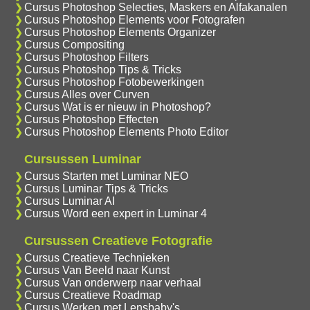
Cursus Photoshop Selecties, Maskers en Alfakanalen
Cursus Photoshop Elements voor Fotografen
Cursus Photoshop Elements Organizer
Cursus Compositing
Cursus Photoshop Filters
Cursus Photoshop Tips & Tricks
Cursus Photoshop Fotobewerkingen
Cursus Alles over Curven
Cursus Wat is er nieuw in Photoshop?
Cursus Photoshop Effecten
Cursus Photoshop Elements Photo Editor
Cursussen Luminar
Cursus Starten met Luminar NEO
Cursus Luminar Tips & Tricks
Cursus Luminar AI
Cursus Word een expert in Luminar 4
Cursussen Creatieve Fotografie
Cursus Creatieve Technieken
Cursus Van Beeld naar Kunst
Cursus Van onderwerp naar verhaal
Cursus Creatieve Roadmap
Cursus Werken met Lensbaby's