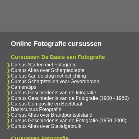
Online Fotografie cursussen
Cursussen De Basis van Fotografie
Cursus Starten met Fotografie
Cursus Alles over Scherptediepte
Cursus Aan de slag met belichting
Cursus Scherpstellen voor Gevorderden
Cameratips
Cursus Geschiedenis van de fotografie
Cursus Geschiedenis van de Fotografie (1900 - 1950)
Cursus Compositie en Beeldtaal
Basiscursus Fotografie
Cursus Alles over Brandpuntsafstand
Cursus Geschiedenis van de Fotografie (1950-2000)
Cursus Alles over Statiefgebruik
Cursussen Fotografie