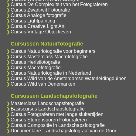
Cursus De Complexiteit van het Fotograferen
Cursus Zwart-wit Fotografie
Cursus Analoge fotografie
Cursus Lightpainting
Cursus Creative Light Art
Cursus Vintage Objectieven
Cursussen Natuurfotografie
Cursus Natuurfotografie voor beginners
Cursus Masterclass Macrofotografie
Cursus Herfstfotografie
Cursus Macrofotografie
Cursus Natuurfotografie in Nederland
Cursus Wild van de Amsterdamse Waterleidingduinen
Cursus Wild van Denemarken
Cursussen Landschapsfotografie
Masterclass Landschapsfotografie
Basiscursus Landschapsfotografie
Cursus Fotograferen met lange sluitertijden
Cursus Sterrensporen Fotograferen
Cursus Compositie in Landschapsfotografie
Documentaire: Landschapsfotograaf van de Goor