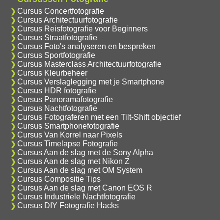
Cursus Concertfotografie
Cursus Architectuurfotografie
Cursus Reisfotografie voor Beginners
Cursus Straatfotografie
Cursus Foto's analyseren en bespreken
Cursus Sportfotografie
Cursus Masterclass Architectuurfotografie
Cursus Kleurbeheer
Cursus Verslaglegging met je Smartphone
Cursus HDR fotografie
Cursus Panoramafotografie
Cursus Nachtfotografie
Cursus Fotograferen met een Tilt-Shift objectief
Cursus Smartphonefotografie
Cursus Van Korrel naar Pixels
Cursus Timelapse Fotografie
Cursus Aan de slag met de Sony Alpha
Cursus Aan de slag met Nikon Z
Cursus Aan de slag met OM System
Cursus Compositie Tips
Cursus Aan de slag met Canon EOS R
Cursus Industriele Nachtfotografie
Cursus DIY Fotografie Hacks