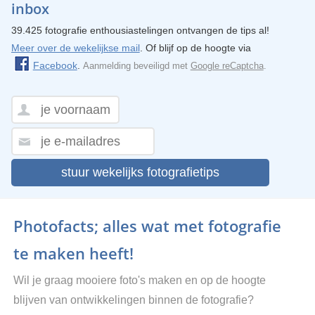
inbox
39.425 fotografie enthousiastelingen ontvangen de tips al!
Meer over de wekelijkse mail
. Of blijf op de hoogte via
Facebook
.
Aanmelding beveiligd met
Google reCaptcha
.
stuur wekelijks fotografietips
Photofacts; alles wat met fotografie
te maken heeft!
Wil je graag mooiere foto's maken en op de hoogte
blijven van ontwikkelingen binnen de fotografie?