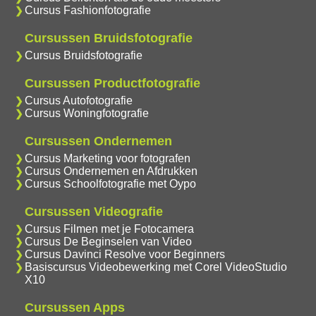
Cursus Fashionfotografie
Cursussen Bruidsfotografie
Cursus Bruidsfotografie
Cursussen Productfotografie
Cursus Autofotografie
Cursus Woningfotografie
Cursussen Ondernemen
Cursus Marketing voor fotografen
Cursus Ondernemen en Afdrukken
Cursus Schoolfotografie met Oypo
Cursussen Videografie
Cursus Filmen met je Fotocamera
Cursus De Beginselen van Video
Cursus Davinci Resolve voor Beginners
Basiscursus Videobewerking met Corel VideoStudio
X10
Cursussen Apps