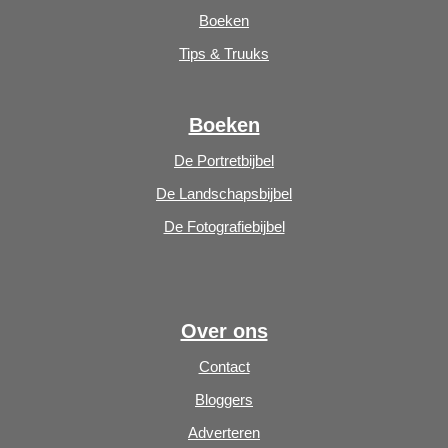
Boeken
Tips & Truuks
Boeken
De Portretbijbel
De Landschapsbijbel
De Fotografiebijbel
Over ons
Contact
Bloggers
Adverteren