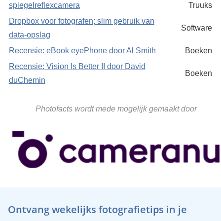
spiegelreflexcamera
Truuks
Dropbox voor fotografen; slim gebruik van
Software
data-opslag
Recensie: eBook eyePhone door Al Smith
Boeken
Recensie: Vision Is Better II door David
Boeken
duChemin
Photofacts wordt mede mogelijk gemaakt door
Ontvang wekelijks fotografietips in je