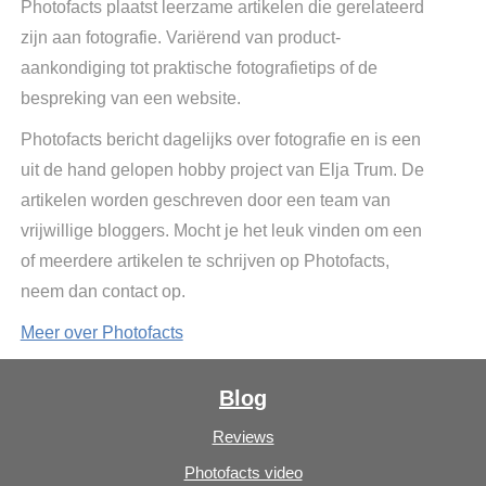
Photofacts plaatst leerzame artikelen die gerelateerd
zijn aan fotografie. Variërend van product-
aankondiging tot praktische fotografietips of de
bespreking van een website.
Photofacts bericht dagelijks over fotografie en is een
uit de hand gelopen hobby project van Elja Trum. De
artikelen worden geschreven door een team van
vrijwillige bloggers. Mocht je het leuk vinden om een
of meerdere artikelen te schrijven op Photofacts,
neem dan contact op.
Meer over Photofacts
Blog
Reviews
Photofacts video