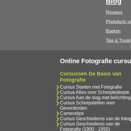
Blog
Reviews
Photofacts v
Boeken
Tips & Truuk
Online Fotografie curs
Cursussen De Basis van
Fotografie
Cursus Starten met Fotografie
Cursus Alles over Scherptediepte
Cursus Aan de slag met belichting
Cursus Scherpstellen voor
Gevorderden
Cameratips
Cursus Geschiedenis van de fotog
Cursus Geschiedenis van de
Fotografie (1900 - 1950)