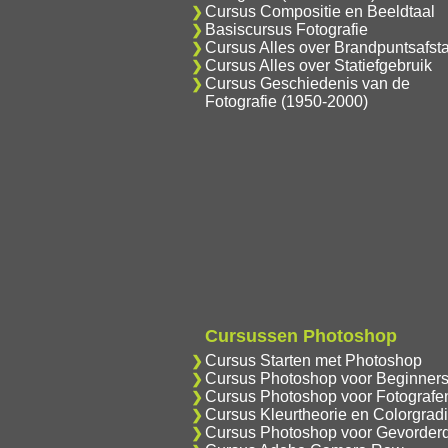
Cursus Compositie en Beeldtaal
Basiscursus Fotografie
Cursus Alles over Brandpuntsafst
Cursus Alles over Statiefgebruik
Cursus Geschiedenis van de
Fotografie (1950-2000)
Cursussen Photoshop
Cursus Starten met Photoshop
Cursus Photoshop voor Beginner
Cursus Photoshop voor Fotografe
Cursus Kleurtheorie en Colorgrad
Cursus Photoshop voor Gevorder