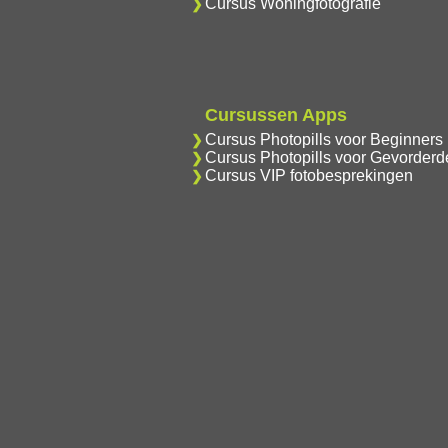
Cursus Woningfotografie
Cursussen Apps
Cursus Photopills voor Beginners
Cursus Photopills voor Gevorderd
Cursus VIP fotobesprekingen