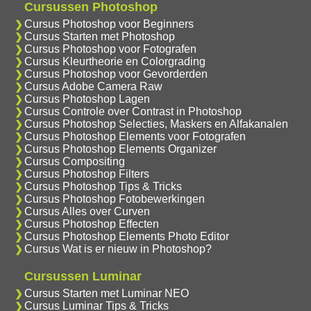
Cursussen Photoshop
Cursus Photoshop voor Beginners
Cursus Starten met Photoshop
Cursus Photoshop voor Fotografen
Cursus Kleurtheorie en Colorgrading
Cursus Photoshop voor Gevorderden
Cursus Adobe Camera Raw
Cursus Photoshop Lagen
Cursus Controle over Contrast in Photoshop
Cursus Photoshop Selecties, Maskers en Alfakanalen
Cursus Photoshop Elements voor Fotografen
Cursus Photoshop Elements Organizer
Cursus Compositing
Cursus Photoshop Filters
Cursus Photoshop Tips & Tricks
Cursus Photoshop Fotobewerkingen
Cursus Alles over Curven
Cursus Photoshop Effecten
Cursus Photoshop Elements Photo Editor
Cursus Wat is er nieuw in Photoshop?
Cursussen Luminar
Cursus Starten met Luminar NEO
Cursus Luminar Tips & Tricks