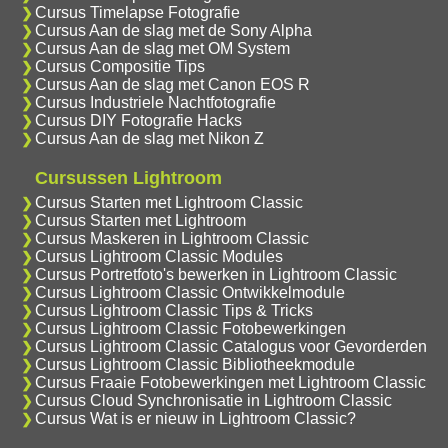
Cursus Timelapse Fotografie
Cursus Aan de slag met de Sony Alpha
Cursus Aan de slag met OM System
Cursus Compositie Tips
Cursus Aan de slag met Canon EOS R
Cursus Industriele Nachtfotografie
Cursus DIY Fotografie Hacks
Cursus Aan de slag met Nikon Z
Cursussen Lightroom
Cursus Starten met Lightroom Classic
Cursus Starten met Lightroom
Cursus Maskeren in Lightroom Classic
Cursus Lightroom Classic Modules
Cursus Portretfoto's bewerken in Lightroom Classic
Cursus Lightroom Classic Ontwikkelmodule
Cursus Lightroom Classic Tips & Tricks
Cursus Lightroom Classic Fotobewerkingen
Cursus Lightroom Classic Catalogus voor Gevorderden
Cursus Lightroom Classic Bibliotheekmodule
Cursus Fraaie Fotobewerkingen met Lightroom Classic
Cursus Cloud Synchronisatie in Lightroom Classic
Cursus Wat is er nieuw in Lightroom Classic?