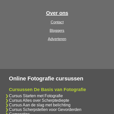
Over ons
Contact
Bloggers
Adverteren
Online Fotografie cursussen
Cursussen De Basis van Fotografie
Cursus Starten met Fotografie
Cursus Alles over Scherptediepte
Cursus Aan de slag met belichting
Cursus Scherpstellen voor Gevorderden