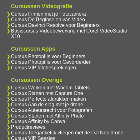
Cursussen Videografie
Cursus Filmen met je Fotocamera
Cursus De Beginselen van Video
Cursus Davinci Resolve voor Beginners
Basiscursus Videobewerking met Corel VideoStudio
X10
Cursussen Apps
Cursus Photopills voor Beginners
Cursus Photopills voor Gevorderden
Cursus VIP fotobesprekingen
Cursussen Overige
Cursus Werken met Wacom Tablets
Cursus Starten met Capture One
Cursus Perfecte afdrukken maken
Cursus Aan de slag met je drone
Cursus Auteursrecht voor Fotografen
Cursus Starten met Affinity Photo
Cursus Affinity by Canva
Productreviews
Cursus Toegankelijk vliegen met de DJI Neo drone
Cursus VIP Sessies