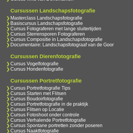
Cursussen Landschapsfotografie
Masterclass Landschapsfotografie
Basiscursus Landschapsfotografie
Cursus Fotograferen met lange sluitertijden
Cursus Sterrensporen Fotograferen
Cursus Compositie in Landschapsfotografie
Documentaire: Landschapsfotograaf van de Goor
Cursussen Dierenfotografie
Cursus Vogelfotografie
Cursus Hondenfotografie
Cursussen Portretfotografie
Cursus Portretfotografie Tips
Cursus Starten met Flitsen
Cursus Boudoirfotografie
Cursus Portretfotografie in de praktijk
Cursus Flitsen op Locatie
Cursus Fotoshoot onder controle
Cursus Verhalende Portretfotografie
Cursus Spontane portretten zonder poseren
Cursus Naaktfotografie