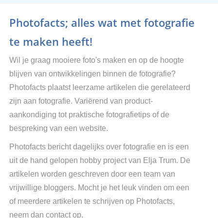
Photofacts; alles wat met fotografie
te maken heeft!
Wil je graag mooiere foto's maken en op de hoogte
blijven van ontwikkelingen binnen de fotografie?
Photofacts plaatst leerzame artikelen die gerelateerd
zijn aan fotografie. Variërend van product-
aankondiging tot praktische fotografietips of de
bespreking van een website.
Photofacts bericht dagelijks over fotografie en is een
uit de hand gelopen hobby project van Elja Trum. De
artikelen worden geschreven door een team van
vrijwillige bloggers. Mocht je het leuk vinden om een
of meerdere artikelen te schrijven op Photofacts,
neem dan contact op.