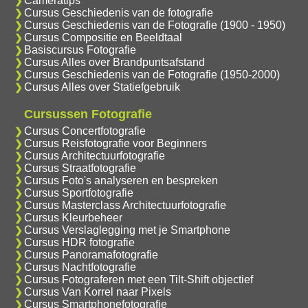
Cameratips
Cursus Geschiedenis van de fotografie
Cursus Geschiedenis van de Fotografie (1900 - 1950)
Cursus Compositie en Beeldtaal
Basiscursus Fotografie
Cursus Alles over Brandpuntsafstand
Cursus Geschiedenis van de Fotografie (1950-2000)
Cursus Alles over Statiefgebruik
Cursussen Fotografie
Cursus Concertfotografie
Cursus Reisfotografie voor Beginners
Cursus Architectuurfotografie
Cursus Straatfotografie
Cursus Foto's analyseren en bespreken
Cursus Sportfotografie
Cursus Masterclass Architectuurfotografie
Cursus Kleurbeheer
Cursus Verslaglegging met je Smartphone
Cursus HDR fotografie
Cursus Panoramafotografie
Cursus Nachtfotografie
Cursus Fotograferen met een Tilt-Shift objectief
Cursus Van Korrel naar Pixels
Cursus Smartphonefotografie