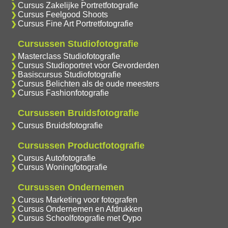
Cursus Zakelijke Portretfotografie
Cursus Feelgood Shoots
Cursus Fine Art Portretfotografie
Cursussen Studiofotografie
Masterclass Studiofotografie
Cursus Studioportret voor Gevorderden
Basiscursus Studiofotografie
Cursus Belichten als de oude meesters
Cursus Fashionfotografie
Cursussen Bruidsfotografie
Cursus Bruidsfotografie
Cursussen Productfotografie
Cursus Autofotografie
Cursus Woningfotografie
Cursussen Ondernemen
Cursus Marketing voor fotografen
Cursus Ondernemen en Afdrukken
Cursus Schoolfotografie met Oypo