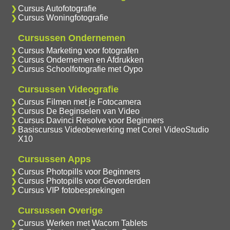
Cursus Autofotografie
Cursus Woningfotografie
Cursussen Ondernemen
Cursus Marketing voor fotografen
Cursus Ondernemen en Afdrukken
Cursus Schoolfotografie met Oypo
Cursussen Videografie
Cursus Filmen met je Fotocamera
Cursus De Beginselen van Video
Cursus Davinci Resolve voor Beginners
Basiscursus Videobewerking met Corel VideoStudio
X10
Cursussen Apps
Cursus Photopills voor Beginners
Cursus Photopills voor Gevorderden
Cursus VIP fotobesprekingen
Cursussen Overige
Cursus Werken met Wacom Tablets