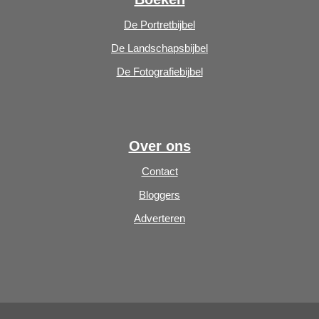
De Portretbijbel
De Landschapsbijbel
De Fotografiebijbel
Over ons
Contact
Bloggers
Adverteren