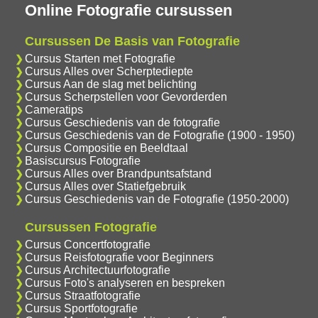
Online Fotografie cursussen
Cursussen De Basis van Fotografie
Cursus Starten met Fotografie
Cursus Alles over Scherptediepte
Cursus Aan de slag met belichting
Cursus Scherpstellen voor Gevorderden
Cameratips
Cursus Geschiedenis van de fotografie
Cursus Geschiedenis van de Fotografie (1900 - 1950)
Cursus Compositie en Beeldtaal
Basiscursus Fotografie
Cursus Alles over Brandpuntsafstand
Cursus Alles over Statiefgebruik
Cursus Geschiedenis van de Fotografie (1950-2000)
Cursussen Fotografie
Cursus Concertfotografie
Cursus Reisfotografie voor Beginners
Cursus Architectuurfotografie
Cursus Foto's analyseren en bespreken
Cursus Straatfotografie
Cursus Sportfotografie