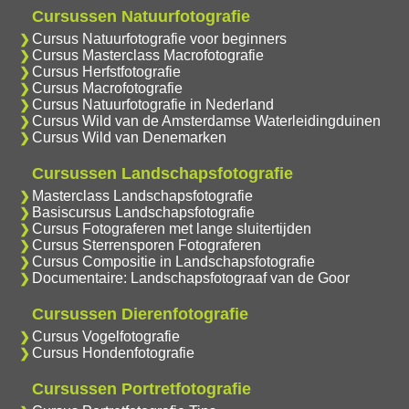
Cursussen Natuurfotografie
Cursus Natuurfotografie voor beginners
Cursus Masterclass Macrofotografie
Cursus Herfstfotografie
Cursus Macrofotografie
Cursus Natuurfotografie in Nederland
Cursus Wild van de Amsterdamse Waterleidingduinen
Cursus Wild van Denemarken
Cursussen Landschapsfotografie
Masterclass Landschapsfotografie
Basiscursus Landschapsfotografie
Cursus Fotograferen met lange sluitertijden
Cursus Sterrensporen Fotograferen
Cursus Compositie in Landschapsfotografie
Documentaire: Landschapsfotograaf van de Goor
Cursussen Dierenfotografie
Cursus Vogelfotografie
Cursus Hondenfotografie
Cursussen Portretfotografie