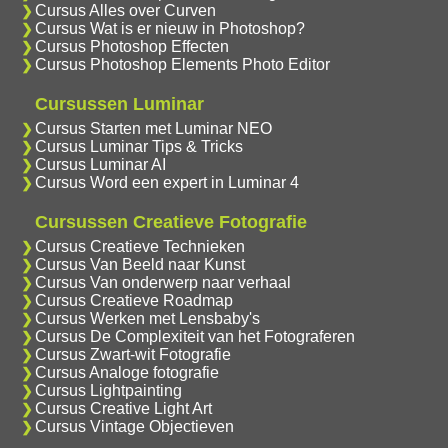
Cursus Alles over Curven
Cursus Wat is er nieuw in Photoshop?
Cursus Photoshop Effecten
Cursus Photoshop Elements Photo Editor
Cursussen Luminar
Cursus Starten met Luminar NEO
Cursus Luminar Tips & Tricks
Cursus Luminar AI
Cursus Word een expert in Luminar 4
Cursussen Creatieve Fotografie
Cursus Creatieve Technieken
Cursus Van Beeld naar Kunst
Cursus Van onderwerp naar verhaal
Cursus Creatieve Roadmap
Cursus Werken met Lensbaby's
Cursus De Complexiteit van het Fotograferen
Cursus Zwart-wit Fotografie
Cursus Analoge fotografie
Cursus Lightpainting
Cursus Creative Light Art
Cursus Vintage Objectieven