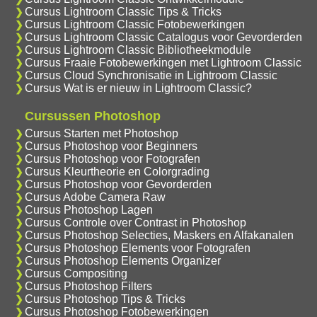
Cursus Lightroom Classic Tips & Tricks
Cursus Lightroom Classic Fotobewerkingen
Cursus Lightroom Classic Catalogus voor Gevorderden
Cursus Lightroom Classic Bibliotheekmodule
Cursus Fraaie Fotobewerkingen met Lightroom Classic
Cursus Cloud Synchronisatie in Lightroom Classic
Cursus Wat is er nieuw in Lightroom Classic?
Cursussen Photoshop
Cursus Starten met Photoshop
Cursus Photoshop voor Beginners
Cursus Photoshop voor Fotografen
Cursus Kleurtheorie en Colorgrading
Cursus Photoshop voor Gevorderden
Cursus Adobe Camera Raw
Cursus Photoshop Lagen
Cursus Controle over Contrast in Photoshop
Cursus Photoshop Selecties, Maskers en Alfakanalen
Cursus Photoshop Elements voor Fotografen
Cursus Photoshop Elements Organizer
Cursus Compositing
Cursus Photoshop Filters
Cursus Photoshop Tips & Tricks
Cursus Photoshop Fotobewerkingen