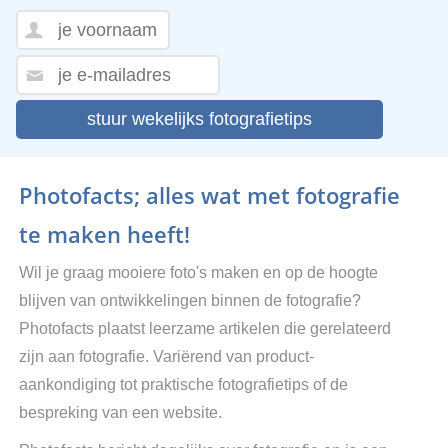
stuur wekelijks fotografietips
Photofacts; alles wat met fotografie
te maken heeft!
Wil je graag mooiere foto's maken en op de hoogte
blijven van ontwikkelingen binnen de fotografie?
Photofacts plaatst leerzame artikelen die gerelateerd
zijn aan fotografie. Variërend van product-
aankondiging tot praktische fotografietips of de
bespreking van een website.