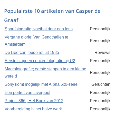
Populairste 10 artikelen van Casper de
Graaf
Sportfotografie; voetbal door een lens
Persoonlijk
Vergane glorie: Van Gendthallen te
Persoonlijk
Amsterdam
De Beercan, oude rot uit 1985
Reviews
Eerste stappen concertfotografie bij U2
Persoonlijk
Macrofotografie; eerste stappen in een kleine
Persoonlijk
wereld
Sony komt mogelijk met Alpha 5x0-serie
Geruchten
Een portret van Liverpool
Persoonlijk
Project 366 | Het Boek van 2012
Persoonlijk
Voorbereiding is het halve werk..
Persoonlijk