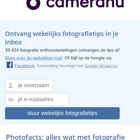
Ontvang wekelijks fotografietips in je
inbox
39.424 fotografie enthousiastelingen ontvangen de tips al!
Meer over de wekelijkse mail
. Of blijf op de hoogte via
Facebook
.
Aanmelding beveiligd met
Google reCaptcha
.
stuur wekelijks fotografietips
Photofacts; alles wat met fotografie