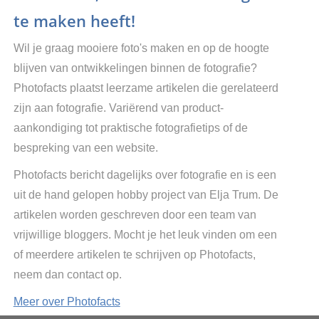
te maken heeft!
Wil je graag mooiere foto's maken en op de hoogte
blijven van ontwikkelingen binnen de fotografie?
Photofacts plaatst leerzame artikelen die gerelateerd
zijn aan fotografie. Variërend van product-
aankondiging tot praktische fotografietips of de
bespreking van een website.
Photofacts bericht dagelijks over fotografie en is een
uit de hand gelopen hobby project van Elja Trum. De
artikelen worden geschreven door een team van
vrijwillige bloggers. Mocht je het leuk vinden om een
of meerdere artikelen te schrijven op Photofacts,
neem dan contact op.
Meer over Photofacts