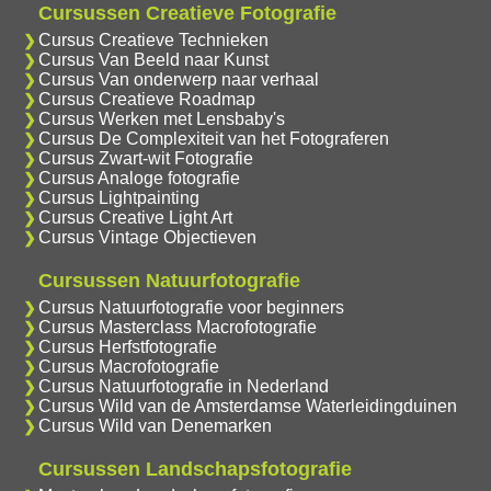
Cursussen Creatieve Fotografie
Cursus Creatieve Technieken
Cursus Van Beeld naar Kunst
Cursus Van onderwerp naar verhaal
Cursus Creatieve Roadmap
Cursus Werken met Lensbaby's
Cursus De Complexiteit van het Fotograferen
Cursus Zwart-wit Fotografie
Cursus Analoge fotografie
Cursus Lightpainting
Cursus Creative Light Art
Cursus Vintage Objectieven
Cursussen Natuurfotografie
Cursus Natuurfotografie voor beginners
Cursus Masterclass Macrofotografie
Cursus Herfstfotografie
Cursus Macrofotografie
Cursus Natuurfotografie in Nederland
Cursus Wild van de Amsterdamse Waterleidingduinen
Cursus Wild van Denemarken
Cursussen Landschapsfotografie