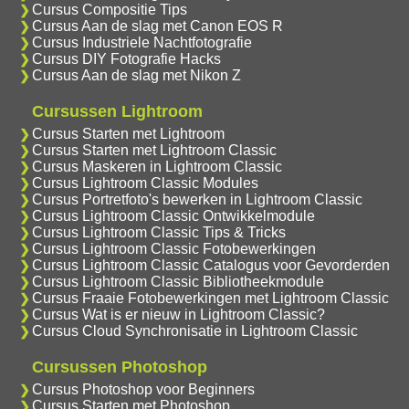
Cursus Compositie Tips
Cursus Aan de slag met Canon EOS R
Cursus Industriele Nachtfotografie
Cursus DIY Fotografie Hacks
Cursus Aan de slag met Nikon Z
Cursussen Lightroom
Cursus Starten met Lightroom
Cursus Starten met Lightroom Classic
Cursus Maskeren in Lightroom Classic
Cursus Lightroom Classic Modules
Cursus Portretfoto's bewerken in Lightroom Classic
Cursus Lightroom Classic Ontwikkelmodule
Cursus Lightroom Classic Tips & Tricks
Cursus Lightroom Classic Fotobewerkingen
Cursus Lightroom Classic Catalogus voor Gevorderden
Cursus Lightroom Classic Bibliotheekmodule
Cursus Fraaie Fotobewerkingen met Lightroom Classic
Cursus Wat is er nieuw in Lightroom Classic?
Cursus Cloud Synchronisatie in Lightroom Classic
Cursussen Photoshop
Cursus Photoshop voor Beginners
Cursus Starten met Photoshop