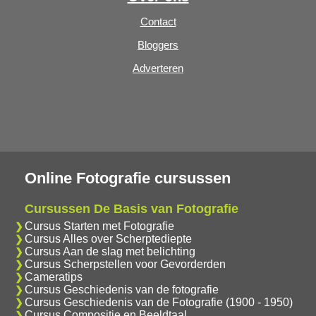
Contact
Bloggers
Adverteren
Online Fotografie cursussen
Cursussen De Basis van Fotografie
Cursus Starten met Fotografie
Cursus Alles over Scherptediepte
Cursus Aan de slag met belichting
Cursus Scherpstellen voor Gevorderden
Cameratips
Cursus Geschiedenis van de fotografie
Cursus Geschiedenis van de Fotografie (1900 - 1950)
Cursus Compositie en Beeldtaal