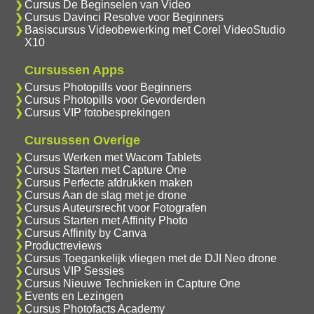
Cursus De Beginselen van Video
Cursus Davinci Resolve voor Beginners
Basiscursus Videobewerking met Corel VideoStudio
X10
Cursussen Apps
Cursus Photopills voor Beginners
Cursus Photopills voor Gevorderden
Cursus VIP fotobesprekingen
Cursussen Overige
Cursus Werken met Wacom Tablets
Cursus Starten met Capture One
Cursus Perfecte afdrukken maken
Cursus Aan de slag met je drone
Cursus Auteursrecht voor Fotografen
Cursus Starten met Affinity Photo
Cursus Affinity by Canva
Productreviews
Cursus Toegankelijk vliegen met de DJI Neo drone
Cursus VIP Sessies
Cursus Nieuwe Technieken in Capture One
Events en Lezingen
Cursus Photofacts Academy