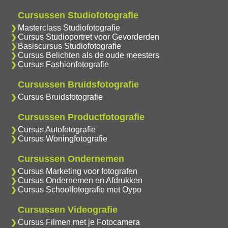
Cursussen Studiofotografie
Masterclass Studiofotografie
Cursus Studioportret voor Gevorderden
Basiscursus Studiofotografie
Cursus Belichten als de oude meesters
Cursus Fashionfotografie
Cursussen Bruidsfotografie
Cursus Bruidsfotografie
Cursussen Productfotografie
Cursus Autofotografie
Cursus Woningfotografie
Cursussen Ondernemen
Cursus Marketing voor fotografen
Cursus Ondernemen en Afdrukken
Cursus Schoolfotografie met Oypo
Cursussen Videografie
Cursus Filmen met je Fotocamera