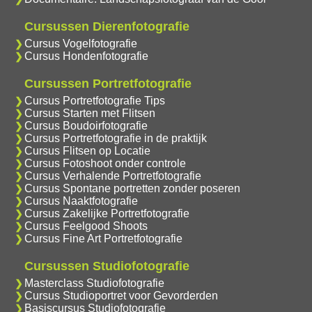
Cursussen Dierenfotografie
Cursus Vogelfotografie
Cursus Hondenfotografie
Cursussen Portretfotografie
Cursus Portretfotografie Tips
Cursus Starten met Flitsen
Cursus Boudoirfotografie
Cursus Portretfotografie in de praktijk
Cursus Flitsen op Locatie
Cursus Fotoshoot onder controle
Cursus Verhalende Portretfotografie
Cursus Spontane portretten zonder poseren
Cursus Naaktfotografie
Cursus Zakelijke Portretfotografie
Cursus Feelgood Shoots
Cursus Fine Art Portretfotografie
Cursussen Studiofotografie
Masterclass Studiofotografie
Cursus Studioportret voor Gevorderden
Basiscursus Studiofotografie