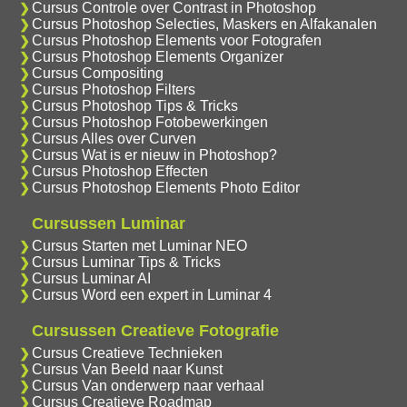
Cursus Controle over Contrast in Photoshop
Cursus Photoshop Selecties, Maskers en Alfakanalen
Cursus Photoshop Elements voor Fotografen
Cursus Photoshop Elements Organizer
Cursus Compositing
Cursus Photoshop Filters
Cursus Photoshop Tips & Tricks
Cursus Photoshop Fotobewerkingen
Cursus Alles over Curven
Cursus Wat is er nieuw in Photoshop?
Cursus Photoshop Effecten
Cursus Photoshop Elements Photo Editor
Cursussen Luminar
Cursus Starten met Luminar NEO
Cursus Luminar Tips & Tricks
Cursus Luminar AI
Cursus Word een expert in Luminar 4
Cursussen Creatieve Fotografie
Cursus Creatieve Technieken
Cursus Van Beeld naar Kunst
Cursus Van onderwerp naar verhaal
Cursus Creatieve Roadmap