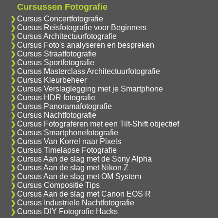
Cursussen Fotografie
Cursus Concertfotografie
Cursus Reisfotografie voor Beginners
Cursus Architectuurfotografie
Cursus Foto's analyseren en bespreken
Cursus Straatfotografie
Cursus Sportfotografie
Cursus Masterclass Architectuurfotografie
Cursus Kleurbeheer
Cursus Verslaglegging met je Smartphone
Cursus HDR fotografie
Cursus Panoramafotografie
Cursus Nachtfotografie
Cursus Fotograferen met een Tilt-Shift objectief
Cursus Smartphonefotografie
Cursus Van Korrel naar Pixels
Cursus Timelapse Fotografie
Cursus Aan de slag met de Sony Alpha
Cursus Aan de slag met Nikon Z
Cursus Aan de slag met OM System
Cursus Compositie Tips
Cursus Aan de slag met Canon EOS R
Cursus Industriele Nachtfotografie
Cursus DIY Fotografie Hacks