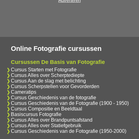
Adverteren
Online Fotografie cursussen
Cursussen De Basis van Fotografie
Cursus Starten met Fotografie
Cursus Alles over Scherptediepte
Cursus Aan de slag met belichting
Cursus Scherpstellen voor Gevorderden
Cameratips
Cursus Geschiedenis van de fotografie
Cursus Geschiedenis van de Fotografie (1900 - 1950)
Cursus Compositie en Beeldtaal
Basiscursus Fotografie
Cursus Alles over Brandpuntsafstand
Cursus Alles over Statiefgebruik
Cursus Geschiedenis van de Fotografie (1950-2000)