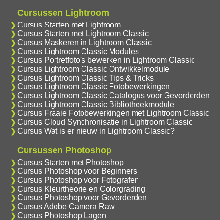
Cursussen Lightroom
Cursus Starten met Lightroom
Cursus Starten met Lightroom Classic
Cursus Maskeren in Lightroom Classic
Cursus Lightroom Classic Modules
Cursus Portretfoto's bewerken in Lightroom Classic
Cursus Lightroom Classic Ontwikkelmodule
Cursus Lightroom Classic Tips & Tricks
Cursus Lightroom Classic Fotobewerkingen
Cursus Lightroom Classic Catalogus voor Gevorderden
Cursus Lightroom Classic Bibliotheekmodule
Cursus Fraaie Fotobewerkingen met Lightroom Classic
Cursus Cloud Synchronisatie in Lightroom Classic
Cursus Wat is er nieuw in Lightroom Classic?
Cursussen Photoshop
Cursus Starten met Photoshop
Cursus Photoshop voor Beginners
Cursus Photoshop voor Fotografen
Cursus Kleurtheorie en Colorgrading
Cursus Photoshop voor Gevorderden
Cursus Adobe Camera Raw
Cursus Photoshop Lagen