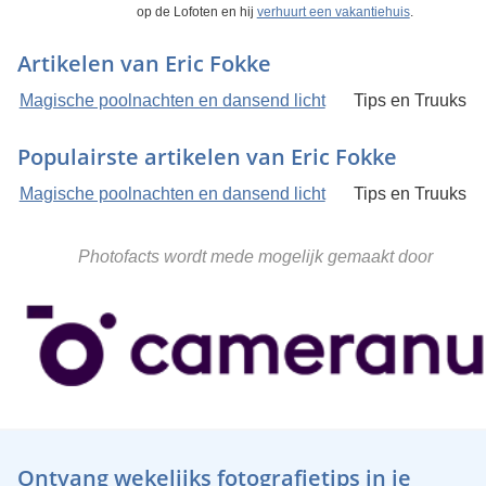
op de Lofoten en hij
verhuurt een vakantiehuis
.
Artikelen van Eric Fokke
Magische poolnachten en dansend licht
Tips en Truuks
Populairste artikelen van Eric Fokke
Magische poolnachten en dansend licht
Tips en Truuks
Photofacts wordt mede mogelijk gemaakt door
Ontvang wekelijks fotografietips in je