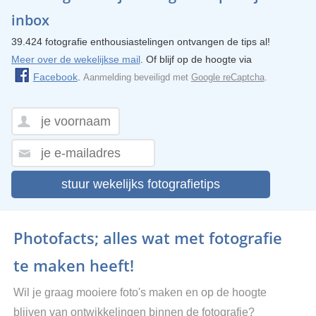
inbox
39.424 fotografie enthousiastelingen ontvangen de tips al!
Meer over de wekelijkse mail
. Of blijf op de hoogte via
Facebook
.
Aanmelding beveiligd met
Google reCaptcha
.
stuur wekelijks fotografietips
Photofacts; alles wat met fotografie
te maken heeft!
Wil je graag mooiere foto's maken en op de hoogte
blijven van ontwikkelingen binnen de fotografie?