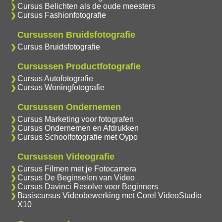
Cursus Belichten als de oude meesters
Cursus Fashionfotografie
Cursussen Bruidsfotografie
Cursus Bruidsfotografie
Cursussen Productfotografie
Cursus Autofotografie
Cursus Woningfotografie
Cursussen Ondernemen
Cursus Marketing voor fotografen
Cursus Ondernemen en Afdrukken
Cursus Schoolfotografie met Oypo
Cursussen Videografie
Cursus Filmen met je Fotocamera
Cursus De Beginselen van Video
Cursus Davinci Resolve voor Beginners
Basiscursus Videobewerking met Corel VideoStudio
X10