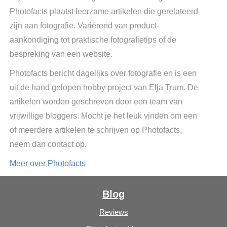
Photofacts plaatst leerzame artikelen die gerelateerd
zijn aan fotografie. Variërend van product-
aankondiging tot praktische fotografietips of de
bespreking van een website.
Photofacts bericht dagelijks over fotografie en is een
uit de hand gelopen hobby project van Elja Trum. De
artikelen worden geschreven door een team van
vrijwillige bloggers. Mocht je het leuk vinden om een
of meerdere artikelen te schrijven op Photofacts,
neem dan contact op.
Meer over Photofacts
Blog
Reviews