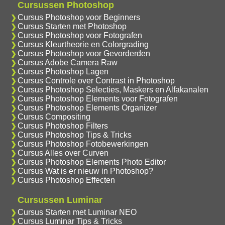
Cursussen Photoshop
Cursus Photoshop voor Beginners
Cursus Starten met Photoshop
Cursus Photoshop voor Fotografen
Cursus Kleurtheorie en Colorgrading
Cursus Photoshop voor Gevorderden
Cursus Adobe Camera Raw
Cursus Photoshop Lagen
Cursus Controle over Contrast in Photoshop
Cursus Photoshop Selecties, Maskers en Alfakanalen
Cursus Photoshop Elements voor Fotografen
Cursus Photoshop Elements Organizer
Cursus Compositing
Cursus Photoshop Filters
Cursus Photoshop Tips & Tricks
Cursus Photoshop Fotobewerkingen
Cursus Alles over Curven
Cursus Photoshop Elements Photo Editor
Cursus Wat is er nieuw in Photoshop?
Cursus Photoshop Effecten
Cursussen Luminar
Cursus Starten met Luminar NEO
Cursus Luminar Tips & Tricks