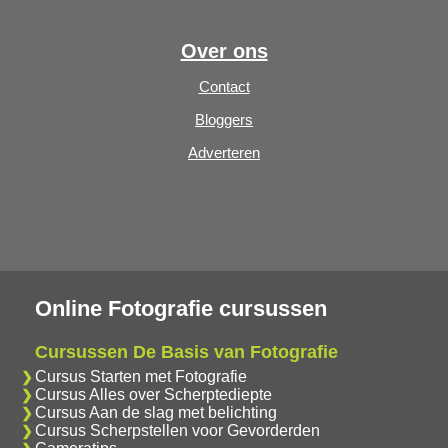
Over ons
Contact
Bloggers
Adverteren
Online Fotografie cursussen
Cursussen De Basis van Fotografie
Cursus Starten met Fotografie
Cursus Alles over Scherptediepte
Cursus Aan de slag met belichting
Cursus Scherpstellen voor Gevorderden