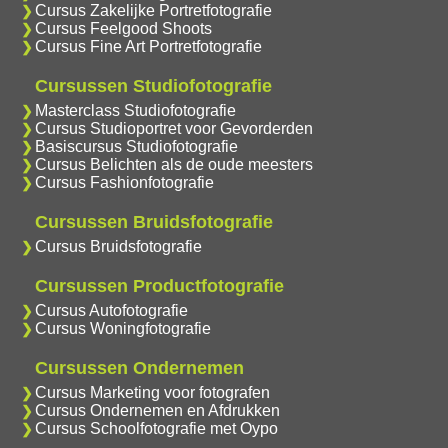
Cursus Zakelijke Portretfotografie
Cursus Feelgood Shoots
Cursus Fine Art Portretfotografie
Cursussen Studiofotografie
Masterclass Studiofotografie
Cursus Studioportret voor Gevorderden
Basiscursus Studiofotografie
Cursus Belichten als de oude meesters
Cursus Fashionfotografie
Cursussen Bruidsfotografie
Cursus Bruidsfotografie
Cursussen Productfotografie
Cursus Autofotografie
Cursus Woningfotografie
Cursussen Ondernemen
Cursus Marketing voor fotografen
Cursus Ondernemen en Afdrukken
Cursus Schoolfotografie met Oypo