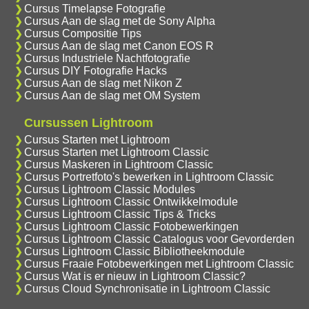
Cursus Timelapse Fotografie
Cursus Aan de slag met de Sony Alpha
Cursus Compositie Tips
Cursus Aan de slag met Canon EOS R
Cursus Industriele Nachtfotografie
Cursus DIY Fotografie Hacks
Cursus Aan de slag met Nikon Z
Cursus Aan de slag met OM System
Cursussen Lightroom
Cursus Starten met Lightroom
Cursus Starten met Lightroom Classic
Cursus Maskeren in Lightroom Classic
Cursus Portretfoto's bewerken in Lightroom Classic
Cursus Lightroom Classic Modules
Cursus Lightroom Classic Ontwikkelmodule
Cursus Lightroom Classic Tips & Tricks
Cursus Lightroom Classic Fotobewerkingen
Cursus Lightroom Classic Catalogus voor Gevorderden
Cursus Lightroom Classic Bibliotheekmodule
Cursus Fraaie Fotobewerkingen met Lightroom Classic
Cursus Wat is er nieuw in Lightroom Classic?
Cursus Cloud Synchronisatie in Lightroom Classic