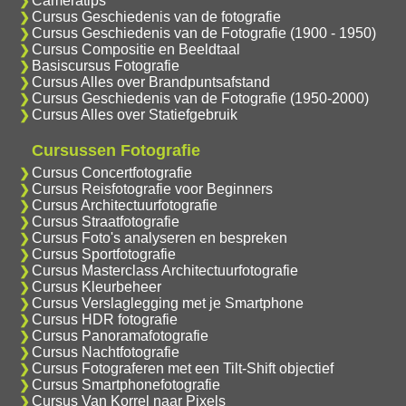
Cameratips
Cursus Geschiedenis van de fotografie
Cursus Geschiedenis van de Fotografie (1900 - 1950)
Cursus Compositie en Beeldtaal
Basiscursus Fotografie
Cursus Alles over Brandpuntsafstand
Cursus Geschiedenis van de Fotografie (1950-2000)
Cursus Alles over Statiefgebruik
Cursussen Fotografie
Cursus Concertfotografie
Cursus Reisfotografie voor Beginners
Cursus Architectuurfotografie
Cursus Straatfotografie
Cursus Foto's analyseren en bespreken
Cursus Sportfotografie
Cursus Masterclass Architectuurfotografie
Cursus Kleurbeheer
Cursus Verslaglegging met je Smartphone
Cursus HDR fotografie
Cursus Panoramafotografie
Cursus Nachtfotografie
Cursus Fotograferen met een Tilt-Shift objectief
Cursus Smartphonefotografie
Cursus Van Korrel naar Pixels