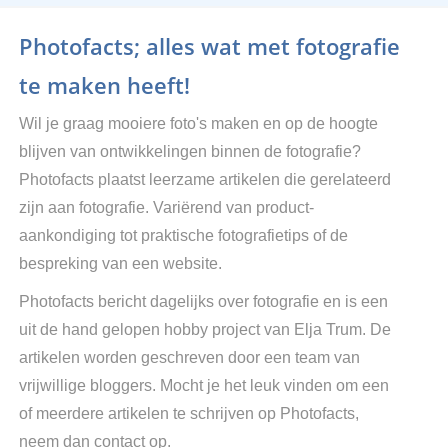
Photofacts; alles wat met fotografie
te maken heeft!
Wil je graag mooiere foto's maken en op de hoogte
blijven van ontwikkelingen binnen de fotografie?
Photofacts plaatst leerzame artikelen die gerelateerd
zijn aan fotografie. Variërend van product-
aankondiging tot praktische fotografietips of de
bespreking van een website.
Photofacts bericht dagelijks over fotografie en is een
uit de hand gelopen hobby project van Elja Trum. De
artikelen worden geschreven door een team van
vrijwillige bloggers. Mocht je het leuk vinden om een
of meerdere artikelen te schrijven op Photofacts,
neem dan contact op.