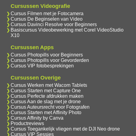
Cursussen Videografie
Cursus Filmen met je Fotocamera
Cursus De Beginselen van Video
Cursus Davinci Resolve voor Beginners
Basiscursus Videobewerking met Corel VideoStudio
X10
Cursussen Apps
Cursus Photopills voor Beginners
Cursus Photopills voor Gevorderden
Cursus VIP fotobesprekingen
Cursussen Overige
Cursus Werken met Wacom Tablets
Cursus Starten met Capture One
Cursus Perfecte afdrukken maken
Cursus Aan de slag met je drone
Cursus Auteursrecht voor Fotografen
Cursus Starten met Affinity Photo
Cursus Affinity by Canva
Productreviews
Cursus Toegankelijk vliegen met de DJI Neo drone
Cursus VIP Sessies